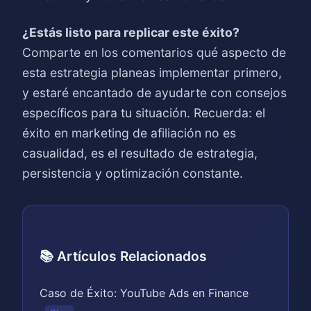
¿Estás listo para replicar este éxito?
Comparte en los comentarios qué aspecto de
esta estrategia planeas implementar primero,
y estaré encantado de ayudarte con consejos
específicos para tu situación. Recuerda: el
éxito en marketing de afiliación no es
casualidad, es el resultado de estrategia,
persistencia y optimización constante.
📚 Artículos Relacionados
Caso de Éxito: YouTube Ads en Finance