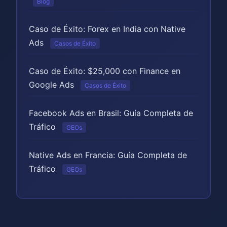
Blog
Caso de Éxito: Forex en India con Native
Ads
Casos de Éxito
Caso de Éxito: $25,000 con Finance en
Google Ads
Casos de Éxito
Facebook Ads en Brasil: Guía Completa de
Tráfico
GEOs
Native Ads en Francia: Guía Completa de
Tráfico
GEOs