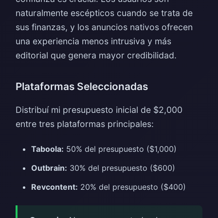
naturalmente escépticos cuando se trata de
sus finanzas, y los anuncios nativos ofrecen
una experiencia menos intrusiva y más
editorial que genera mayor credibilidad.
Plataformas Seleccionadas
Distribuí mi presupuesto inicial de $2,000
entre tres plataformas principales:
Taboola:
50% del presupuesto ($1,000)
Outbrain:
30% del presupuesto ($600)
Revcontent:
20% del presupuesto ($400)