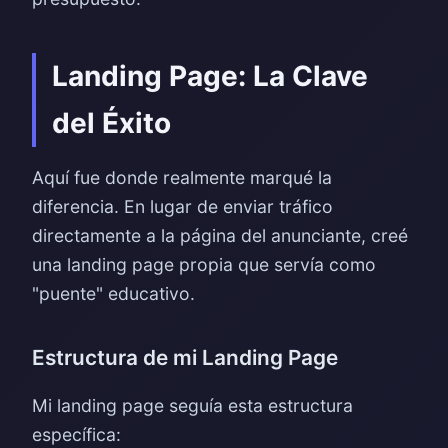
Landing Page: La Clave
del Éxito
Aquí fue donde realmente marqué la
diferencia. En lugar de enviar tráfico
directamente a la página del anunciante, creé
una landing page propia que servía como
"puente" educativo.
Estructura de mi Landing Page
Mi landing page seguía esta estructura
específica: