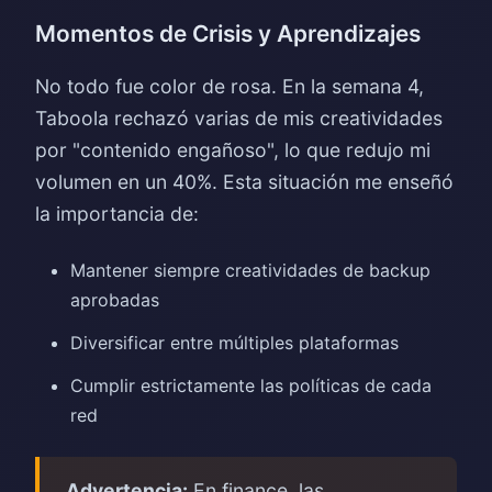
Momentos de Crisis y Aprendizajes
No todo fue color de rosa. En la semana 4,
Taboola rechazó varias de mis creatividades
por "contenido engañoso", lo que redujo mi
volumen en un 40%. Esta situación me enseñó
la importancia de:
Mantener siempre creatividades de backup
aprobadas
Diversificar entre múltiples plataformas
Cumplir estrictamente las políticas de cada
red
Advertencia:
En finance, las