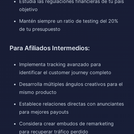
Estudia las regulaciones financieras de tu país
objetivo
Mantén siempre un ratio de testing del 20%
de tu presupuesto
Para Afiliados Intermedios:
Implementa tracking avanzado para
identificar el customer journey completo
Desarrolla múltiples ángulos creativos para el
mismo producto
Establece relaciones directas con anunciantes
para mejores payouts
Considera crear embudos de remarketing
para recuperar tráfico perdido