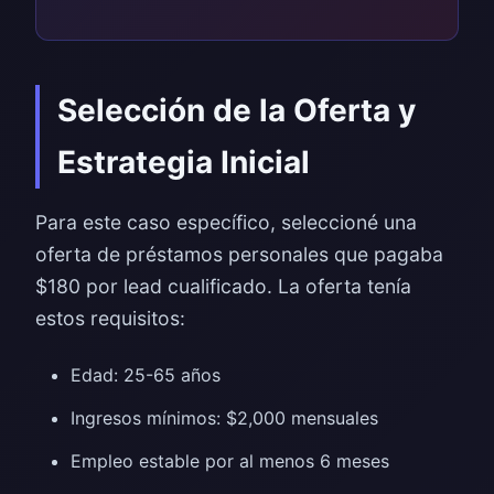
Selección de la Oferta y
Estrategia Inicial
Para este caso específico, seleccioné una
oferta de préstamos personales que pagaba
$180 por lead cualificado. La oferta tenía
estos requisitos:
Edad: 25-65 años
Ingresos mínimos: $2,000 mensuales
Empleo estable por al menos 6 meses