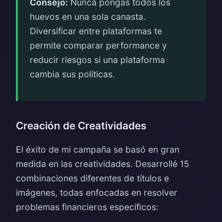
Consejo:
Nunca pongas todos los
huevos en una sola canasta.
Diversificar entre plataformas te
permite comparar performance y
reducir riesgos si una plataforma
cambia sus políticas.
Creación de Creatividades
El éxito de mi campaña se basó en gran
medida en las creatividades. Desarrollé 15
combinaciones diferentes de títulos e
imágenes, todas enfocadas en resolver
problemas financieros específicos: