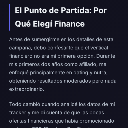
El Punto de Partida: Por
Qué Elegí Finance
Antes de sumergirme en los detalles de esta
campaña, debo confesarte que el vertical
financiero no era mi primera opción. Durante
mis primeros dos años como afiliado, me
enfoqué principalmente en dating y nutra,
obteniendo resultados moderados pero nada
extraordinario.
Todo cambió cuando analicé los datos de mi
tracker y me di cuenta de que las pocas
ofertas financieras que había promocionado