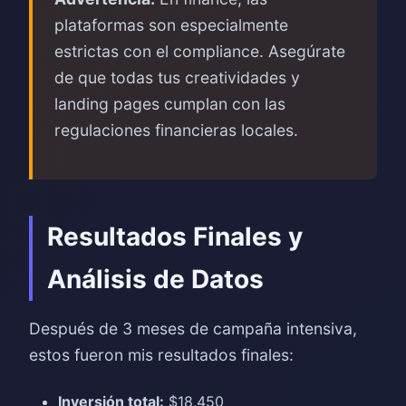
plataformas son especialmente
estrictas con el compliance. Asegúrate
de que todas tus creatividades y
landing pages cumplan con las
regulaciones financieras locales.
Resultados Finales y
Análisis de Datos
Después de 3 meses de campaña intensiva,
estos fueron mis resultados finales:
Inversión total:
$18,450