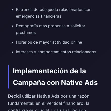
Patrones de búsqueda relacionados con
emergencias financieras
Demografía más propensa a solicitar
préstamos
Horarios de mayor actividad online
Intereses y comportamientos relacionados
Implementación de la
Campaña con Native Ads
Decidí utilizar Native Ads por una razón
fundamental: en el vertical financiero, la
confianza es crucial. Los usuarios son