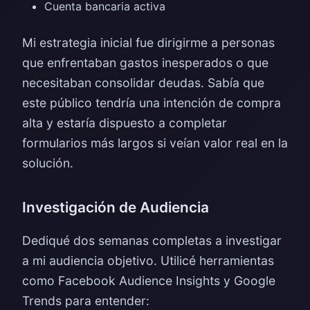
Cuenta bancaria activa
Mi estrategia inicial fue dirigirme a personas
que enfrentaban gastos inesperados o que
necesitaban consolidar deudas. Sabía que
este público tendría una intención de compra
alta y estaría dispuesto a completar
formularios más largos si veían valor real en la
solución.
Investigación de Audiencia
Dediqué dos semanas completas a investigar
a mi audiencia objetivo. Utilicé herramientas
como Facebook Audience Insights y Google
Trends para entender: