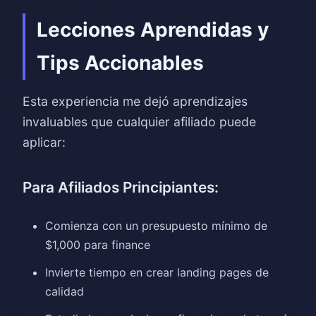
Lecciones Aprendidas y
Tips Accionables
Esta experiencia me dejó aprendizajes
invaluables que cualquier afiliado puede
aplicar:
Para Afiliados Principiantes:
Comienza con un presupuesto mínimo de
$1,000 para finance
Invierte tiempo en crear landing pages de
calidad