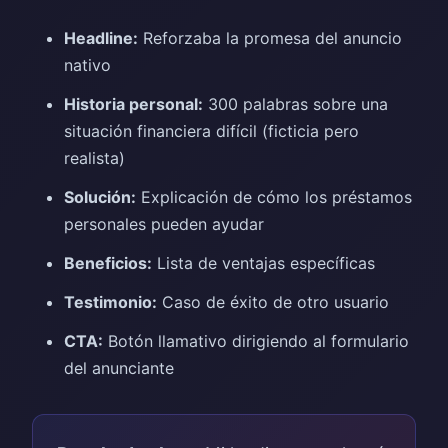
Headline:
Reforzaba la promesa del anuncio
nativo
Historia personal:
300 palabras sobre una
situación financiera difícil (ficticia pero
realista)
Solución:
Explicación de cómo los préstamos
personales pueden ayudar
Beneficios:
Lista de ventajas específicas
Testimonio:
Caso de éxito de otro usuario
CTA:
Botón llamativo dirigiendo al formulario
del anunciante