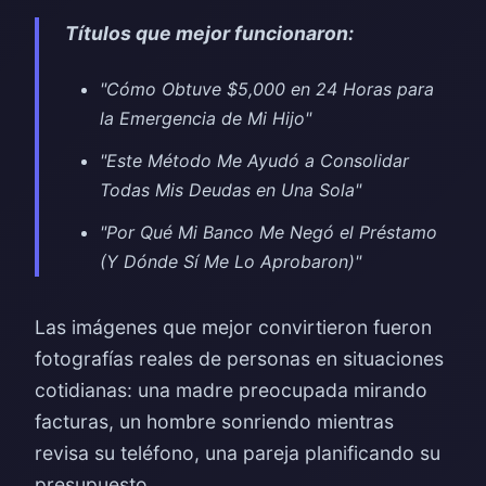
Títulos que mejor funcionaron:
"Cómo Obtuve $5,000 en 24 Horas para
la Emergencia de Mi Hijo"
"Este Método Me Ayudó a Consolidar
Todas Mis Deudas en Una Sola"
"Por Qué Mi Banco Me Negó el Préstamo
(Y Dónde Sí Me Lo Aprobaron)"
Las imágenes que mejor convirtieron fueron
fotografías reales de personas en situaciones
cotidianas: una madre preocupada mirando
facturas, un hombre sonriendo mientras
revisa su teléfono, una pareja planificando su
presupuesto.