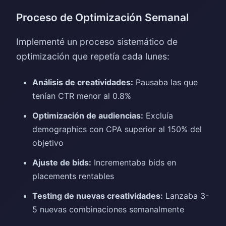
Proceso de Optimización Semanal
Implementé un proceso sistemático de
optimización que repetía cada lunes:
Análisis de creatividades:
Pausaba las que
tenían CTR menor al 0.8%
Optimización de audiencias:
Excluía
demographics con CPA superior al 150% del
objetivo
Ajuste de bids:
Incrementaba bids en
placements rentables
Testing de nuevas creatividades:
Lanzaba 3-
5 nuevas combinaciones semanalmente