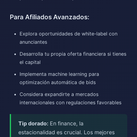
Para Afiliados Avanzados:
Explora oportunidades de white-label con
anunciantes
Desarrolla tu propia oferta financiera si tienes
el capital
Implementa machine learning para
optimización automática de bids
Considera expandirte a mercados
internacionales con regulaciones favorables
Tip dorado:
En finance, la
estacionalidad es crucial. Los mejores