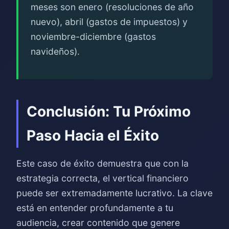
meses son enero (resoluciones de año
nuevo), abril (gastos de impuestos) y
noviembre-diciembre (gastos
navideños).
Conclusión: Tu Próximo
Paso Hacia el Éxito
Este caso de éxito demuestra que con la
estrategia correcta, el vertical financiero
puede ser extremadamente lucrativo. La clave
está en entender profundamente a tu
audiencia, crear contenido que genere