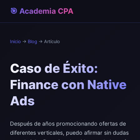
🎯 Academia CPA
Inicio
→
Blog
→ Artículo
Caso de Éxito:
Finance con Native
Ads
Después de años promocionando ofertas de
diferentes verticales, puedo afirmar sin dudas