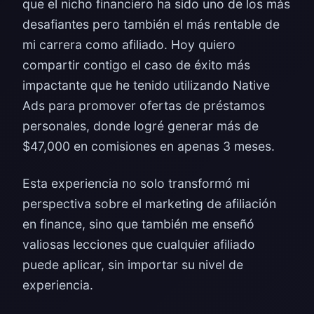
que el nicho financiero ha sido uno de los más
desafiantes pero también el más rentable de
mi carrera como afiliado. Hoy quiero
compartir contigo el caso de éxito más
impactante que he tenido utilizando Native
Ads para promover ofertas de préstamos
personales, donde logré generar más de
$47,000 en comisiones en apenas 3 meses.
Esta experiencia no solo transformó mi
perspectiva sobre el marketing de afiliación
en finance, sino que también me enseñó
valiosas lecciones que cualquier afiliado
puede aplicar, sin importar su nivel de
experiencia.