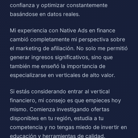
confianza y optimizar constantemente
basándose en datos reales.
Mi experiencia con Native Ads en finance
cambió completamente mi perspectiva sobre
el marketing de afiliación. No solo me permitió
generar ingresos significativos, sino que
también me enseñó la importancia de
especializarse en verticales de alto valor.
Si estás considerando entrar al vertical
financiero, mi consejo es que empieces hoy
mismo. Comienza investigando ofertas
disponibles en tu región, estudia a tu
competencia y no tengas miedo de invertir en
educación y herramientas de calidad.