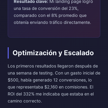
Resultado clave:
Mi landing page logró
una tasa de conversión del 23%,
comparado con el 8% promedio que
obtenía enviando tráfico directamente.
Optimización y Escalado
Los primeros resultados llegaron después de
una semana de testing. Con un gasto inicial de
$500, había generado 12 conversiones, lo
que representaba $2,160 en comisiones. El
ROI del 332% me indicaba que estaba en el
camino correcto.