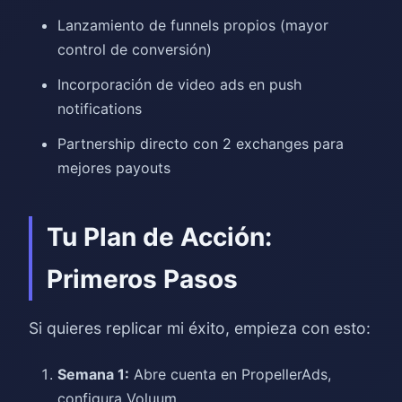
Lanzamiento de funnels propios (mayor
control de conversión)
Incorporación de video ads en push
notifications
Partnership directo con 2 exchanges para
mejores payouts
Tu Plan de Acción:
Primeros Pasos
Si quieres replicar mi éxito, empieza con esto:
Semana 1:
Abre cuenta en PropellerAds,
configura Voluum