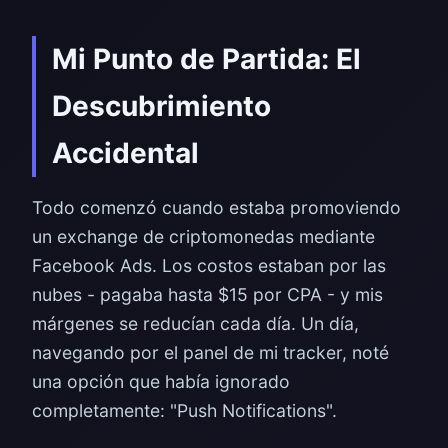
Mi Punto de Partida: El
Descubrimiento
Accidental
Todo comenzó cuando estaba promoviendo
un exchange de criptomonedas mediante
Facebook Ads. Los costos estaban por las
nubes - pagaba hasta $15 por CPA - y mis
márgenes se reducían cada día. Un día,
navegando por el panel de mi tracker, noté
una opción que había ignorado
completamente: "Push Notifications".