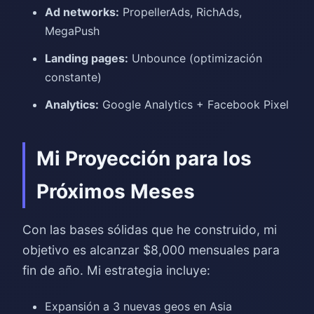
Ad networks:
PropellerAds, RichAds,
MegaPush
Landing pages:
Unbounce (optimización
constante)
Analytics:
Google Analytics + Facebook Pixel
Mi Proyección para los
Próximos Meses
Con las bases sólidas que he construido, mi
objetivo es alcanzar $8,000 mensuales para
fin de año. Mi estrategia incluye:
Expansión a 3 nuevas geos en Asia