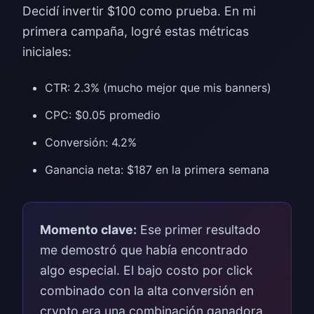
Decidí invertir $100 como prueba. En mi
primera campaña, logré estas métricas
iniciales:
CTR: 2.3% (mucho mejor que mis banners)
CPC: $0.05 promedio
Conversión: 4.2%
Ganancia neta: $187 en la primera semana
Momento clave:
Ese primer resultado
me demostró que había encontrado
algo especial. El bajo costo por click
combinado con la alta conversión en
crypto era una combinación ganadora.