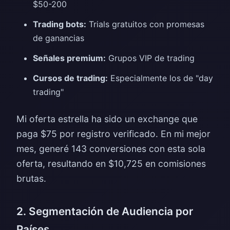
$50-200
Trading bots:
Trials gratuitos con promesas
de ganancias
Señales premium:
Grupos VIP de trading
Cursos de trading:
Especialmente los de "day
trading"
Mi oferta estrella ha sido un exchange que
paga $75 por registro verificado. En mi mejor
mes, generé 143 conversiones con esta sola
oferta, resultando en $10,725 en comisiones
brutas.
2. Segmentación de Audiencia por
Países