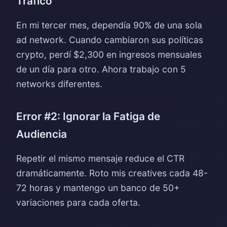
Tráfico
En mi tercer mes, dependía 90% de una sola
ad network. Cuando cambiaron sus políticas
crypto, perdí $2,300 en ingresos mensuales
de un día para otro. Ahora trabajo con 5
networks diferentes.
Error #2: Ignorar la Fatiga de
Audiencia
Repetir el mismo mensaje reduce el CTR
dramáticamente. Roto mis creatives cada 48-
72 horas y mantengo un banco de 50+
variaciones para cada oferta.