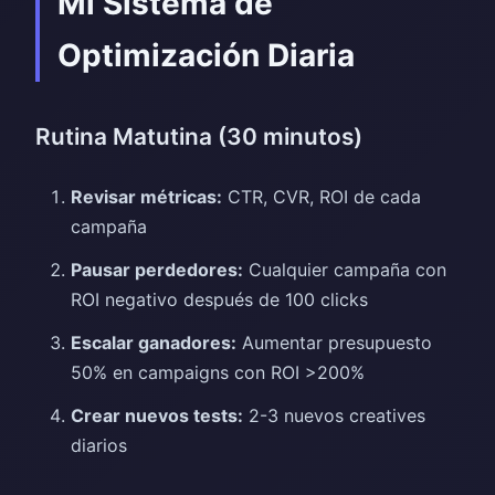
Mi Sistema de
Optimización Diaria
Rutina Matutina (30 minutos)
Revisar métricas:
CTR, CVR, ROI de cada
campaña
Pausar perdedores:
Cualquier campaña con
ROI negativo después de 100 clicks
Escalar ganadores:
Aumentar presupuesto
50% en campaigns con ROI >200%
Crear nuevos tests:
2-3 nuevos creatives
diarios