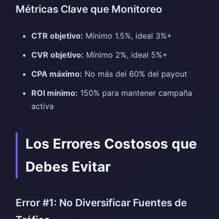
Métricas Clave que Monitoreo
CTR objetivo:
Mínimo 1.5%, ideal 3%+
CVR objetivo:
Mínimo 2%, ideal 5%+
CPA máximo:
No más del 60% del payout
ROI mínimo:
150% para mantener campaña
activa
Los Errores Costosos que
Debes Evitar
Error #1: No Diversificar Fuentes de