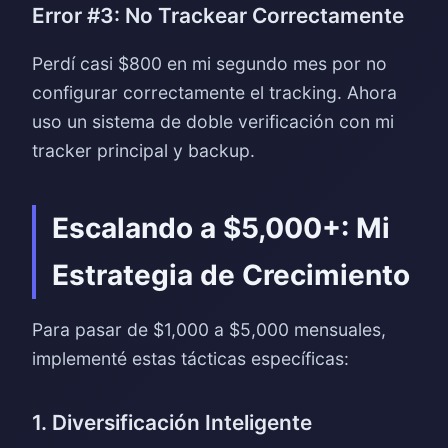
Error #3: No Trackear Correctamente
Perdí casi $800 en mi segundo mes por no
configurar correctamente el tracking. Ahora
uso un sistema de doble verificación con mi
tracker principal y backup.
Escalando a $5,000+: Mi
Estrategia de Crecimiento
Para pasar de $1,000 a $5,000 mensuales,
implementé estas tácticas específicas:
1. Diversificación Inteligente