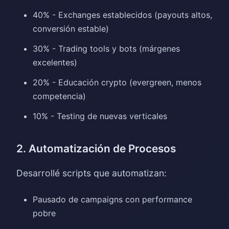
40% - Exchanges establecidos (payouts altos,
conversión estable)
30% - Trading tools y bots (márgenes
excelentes)
20% - Educación crypto (evergreen, menos
competencia)
10% - Testing de nuevas verticales
2. Automatización de Procesos
Desarrollé scripts que automatizan:
Pausado de campaigns con performance
pobre