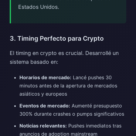
Estados Unidos.
3. Timing Perfecto para Crypto
El timing en crypto es crucial. Desarrollé un
sistema basado en:
Horarios de mercado:
Lancé pushes 30
minutos antes de la apertura de mercados
asiáticos y europeos
Eventos de mercado:
Aumenté presupuesto
300% durante crashes o pumps significativos
Noticias relevantes:
Pushes inmediatos tras
anuncios de adoption mainstream