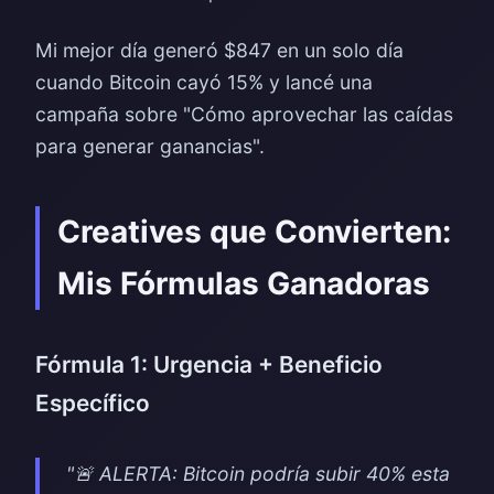
Mi mejor día generó $847 en un solo día
cuando Bitcoin cayó 15% y lancé una
campaña sobre "Cómo aprovechar las caídas
para generar ganancias".
Creatives que Convierten:
Mis Fórmulas Ganadoras
Fórmula 1: Urgencia + Beneficio
Específico
"🚨 ALERTA: Bitcoin podría subir 40% esta