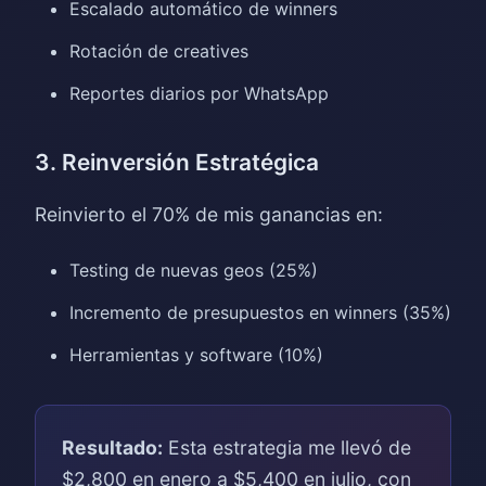
Escalado automático de winners
Rotación de creatives
Reportes diarios por WhatsApp
3. Reinversión Estratégica
Reinvierto el 70% de mis ganancias en:
Testing de nuevas geos (25%)
Incremento de presupuestos en winners (35%)
Herramientas y software (10%)
Resultado:
Esta estrategia me llevó de
$2,800 en enero a $5,400 en julio, con