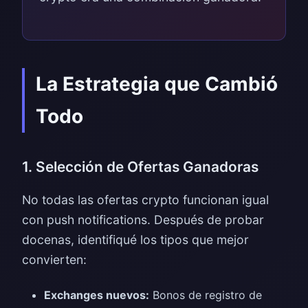
La Estrategia que Cambió
Todo
1. Selección de Ofertas Ganadoras
No todas las ofertas crypto funcionan igual
con push notifications. Después de probar
docenas, identifiqué los tipos que mejor
convierten:
Exchanges nuevos:
Bonos de registro de