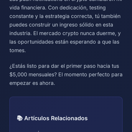
vida financiera. Con dedicación, testing
constante y la estrategia correcta, tú también
puedes construir un ingreso sólido en esta
industria. El mercado crypto nunca duerme, y
las oportunidades están esperando a que las
tomes.
¿Estás listo para dar el primer paso hacia tus
$5,000 mensuales? El momento perfecto para
empezar es ahora.
📚 Artículos Relacionados