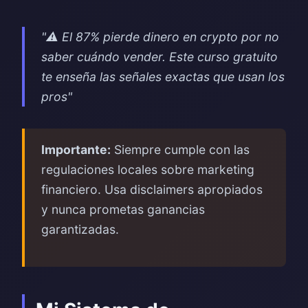
"⚠️ El 87% pierde dinero en crypto por no
saber cuándo vender. Este curso gratuito
te enseña las señales exactas que usan los
pros"
Importante:
Siempre cumple con las
regulaciones locales sobre marketing
financiero. Usa disclaimers apropiados
y nunca prometas ganancias
garantizadas.