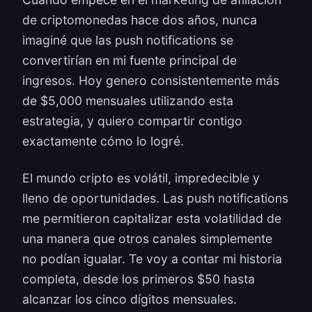
de criptomonedas hace dos años, nunca
imaginé que las push notifications se
convertirían en mi fuente principal de
ingresos. Hoy genero consistentemente más
de $5,000 mensuales utilizando esta
estrategia, y quiero compartir contigo
exactamente cómo lo logré.
El mundo cripto es volátil, impredecible y
lleno de oportunidades. Las push notifications
me permitieron capitalizar esta volatilidad de
una manera que otros canales simplemente
no podían igualar. Te voy a contar mi historia
completa, desde los primeros $50 hasta
alcanzar los cinco dígitos mensuales.