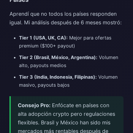
Aprendí que no todos los países responden
igual. Mi análisis después de 6 meses mostró:
Tier 1 (USA, UK, CA):
Mejor para ofertas
premium ($100+ payout)
Tier 2 (Brasil, México, Argentina):
Volumen
alto, payouts medios
Tier 3 (India, Indonesia, Filipinas):
Volumen
masivo, payouts bajos
Consejo Pro:
Enfócate en países con
alta adopción crypto pero regulaciones
flexibles. Brasil y México han sido mis
mercados más rentables después de