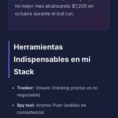
mi mejor mes alcanzando $7,200 en
octubre durante el bull run.
Herramientas
Indispensables en mi
Stack
Tracker:
Voluum (tracking preciso es no
negociable)
Spy tool:
Anstrex Push (análisis de
competencia)