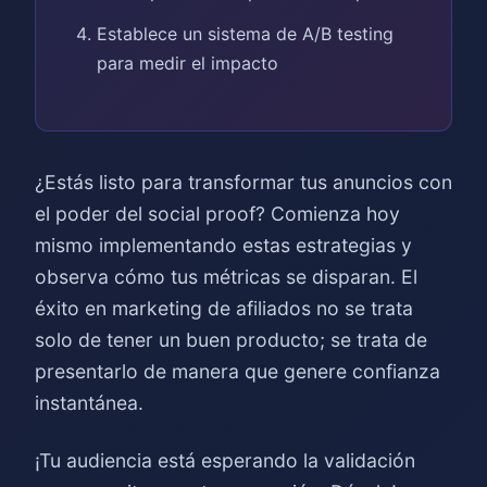
Establece un sistema de A/B testing
para medir el impacto
¿Estás listo para transformar tus anuncios con
el poder del social proof? Comienza hoy
mismo implementando estas estrategias y
observa cómo tus métricas se disparan. El
éxito en marketing de afiliados no se trata
solo de tener un buen producto; se trata de
presentarlo de manera que genere confianza
instantánea.
¡Tu audiencia está esperando la validación