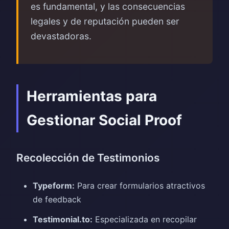
es fundamental, y las consecuencias
legales y de reputación pueden ser
devastadoras.
Herramientas para
Gestionar Social Proof
Recolección de Testimonios
Typeform:
Para crear formularios atractivos
de feedback
Testimonial.to:
Especializada en recopilar