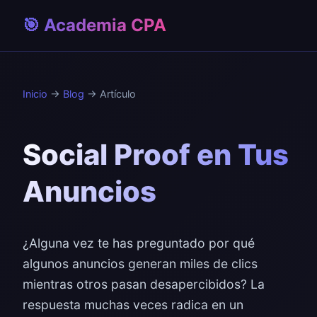
🎯 Academia CPA
Inicio
→
Blog
→ Artículo
Social Proof en Tus
Anuncios
¿Alguna vez te has preguntado por qué
algunos anuncios generan miles de clics
mientras otros pasan desapercibidos? La
respuesta muchas veces radica en un