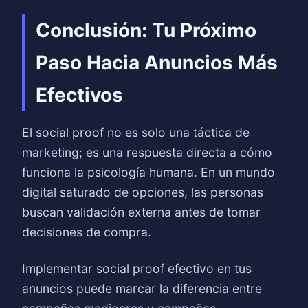
Conclusión: Tu Próximo
Paso Hacia Anuncios Más
Efectivos
El social proof no es solo una táctica de
marketing; es una respuesta directa a cómo
funciona la psicología humana. En un mundo
digital saturado de opciones, las personas
buscan validación externa antes de tomar
decisiones de compra.
Implementar social proof efectivo en tus
anuncios puede marcar la diferencia entre