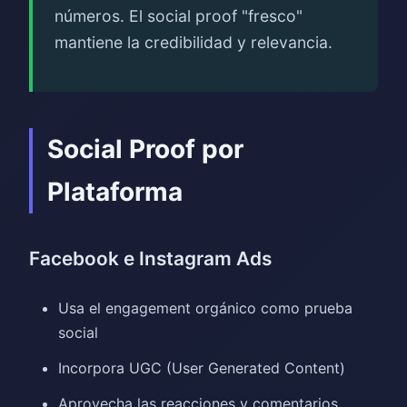
números. El social proof "fresco"
mantiene la credibilidad y relevancia.
Social Proof por
Plataforma
Facebook e Instagram Ads
Usa el engagement orgánico como prueba
social
Incorpora UGC (User Generated Content)
Aprovecha las reacciones y comentarios