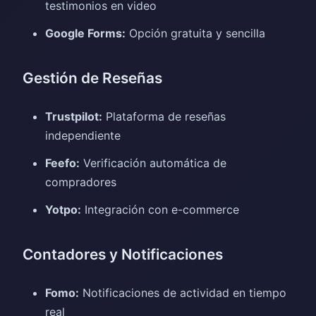
testimonios en video
Google Forms:
Opción gratuita y sencilla
Gestión de Reseñas
Trustpilot:
Plataforma de reseñas
independiente
Feefo:
Verificación automática de
compradores
Yotpo:
Integración con e-commerce
Contadores y Notificaciones
Fomo:
Notificaciones de actividad en tiempo
real