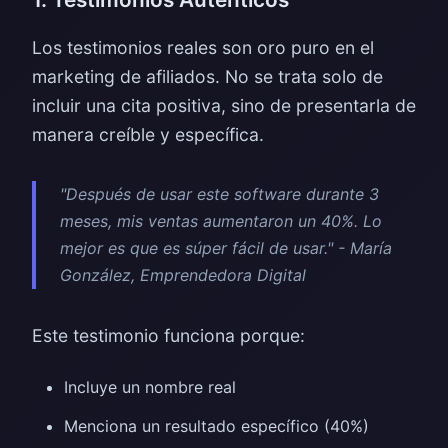
Los testimonios reales son oro puro en el
marketing de afiliados. No se trata solo de
incluir una cita positiva, sino de presentarla de
manera creíble y específica.
"Después de usar este software durante 3
meses, mis ventas aumentaron un 40%. Lo
mejor es que es súper fácil de usar." - María
González, Emprendedora Digital
Este testimonio funciona porque:
Incluye un nombre real
Menciona un resultado específico (40%)