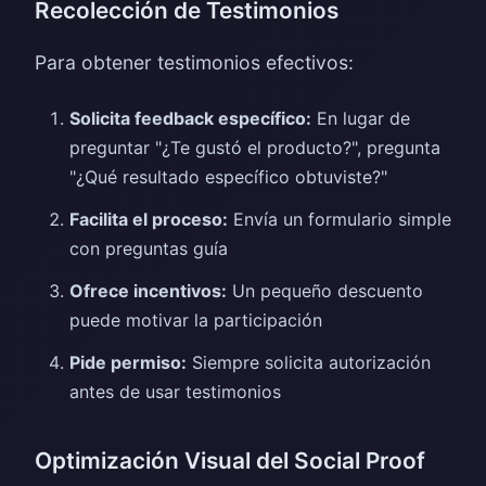
Recolección de Testimonios
Para obtener testimonios efectivos:
Solicita feedback específico:
En lugar de
preguntar "¿Te gustó el producto?", pregunta
"¿Qué resultado específico obtuviste?"
Facilita el proceso:
Envía un formulario simple
con preguntas guía
Ofrece incentivos:
Un pequeño descuento
puede motivar la participación
Pide permiso:
Siempre solicita autorización
antes de usar testimonios
Optimización Visual del Social Proof