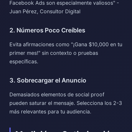
Facebook Ads son especialmente valiosos" -
Juan Pérez, Consultor Digital
2. Números Poco Creíbles
Evita afirmaciones como "¡Gana $10,000 en tu
primer mes!" sin contexto o pruebas
específicas.
3. Sobrecargar el Anuncio
Demasiados elementos de social proof
pueden saturar el mensaje. Selecciona los 2-3
más relevantes para tu audiencia.