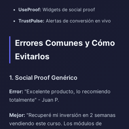
UseProof:
Widgets de social proof
TrustPulse:
Alertas de conversión en vivo
Errores Comunes y Cómo
Evitarlos
1. Social Proof Genérico
Error:
"Excelente producto, lo recomiendo
totalmente" - Juan P.
Mejor:
"Recuperé mi inversión en 2 semanas
vendiendo este curso. Los módulos de