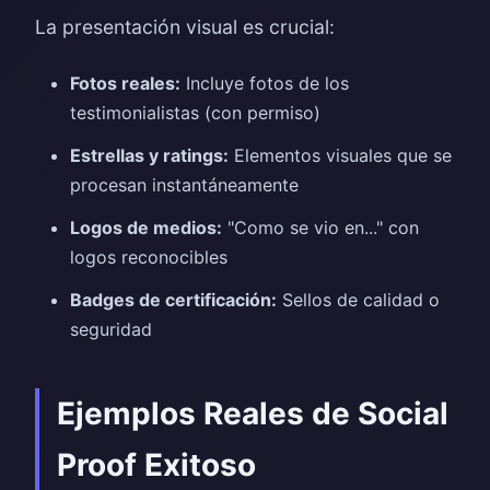
La presentación visual es crucial:
Fotos reales:
Incluye fotos de los
testimonialistas (con permiso)
Estrellas y ratings:
Elementos visuales que se
procesan instantáneamente
Logos de medios:
"Como se vio en..." con
logos reconocibles
Badges de certificación:
Sellos de calidad o
seguridad
Ejemplos Reales de Social
Proof Exitoso