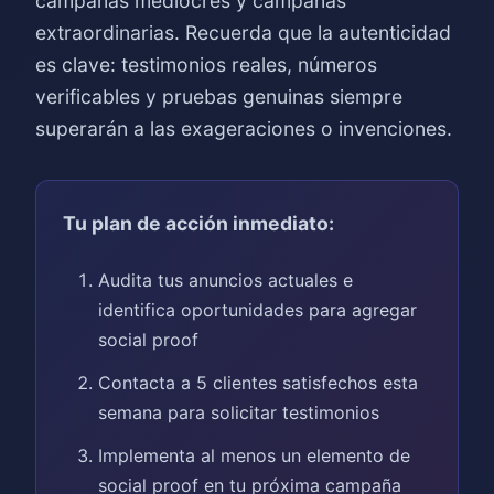
campañas mediocres y campañas
extraordinarias. Recuerda que la autenticidad
es clave: testimonios reales, números
verificables y pruebas genuinas siempre
superarán a las exageraciones o invenciones.
Tu plan de acción inmediato:
Audita tus anuncios actuales e
identifica oportunidades para agregar
social proof
Contacta a 5 clientes satisfechos esta
semana para solicitar testimonios
Implementa al menos un elemento de
social proof en tu próxima campaña