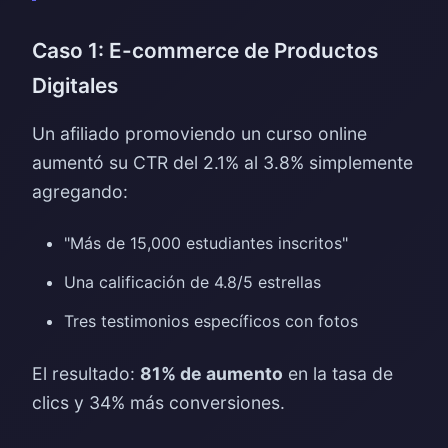
Caso 1: E-commerce de Productos
Digitales
Un afiliado promoviendo un curso online
aumentó su CTR del 2.1% al 3.8% simplemente
agregando:
"Más de 15,000 estudiantes inscritos"
Una calificación de 4.8/5 estrellas
Tres testimonios específicos con fotos
El resultado:
81% de aumento
en la tasa de
clics y 34% más conversiones.