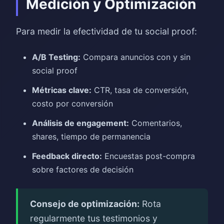
Medición y Optimización
Para medir la efectividad de tu social proof:
A/B Testing:
Compara anuncios con y sin
social proof
Métricas clave:
CTR, tasa de conversión,
costo por conversión
Análisis de engagement:
Comentarios,
shares, tiempo de permanencia
Feedback directo:
Encuestas post-compra
sobre factores de decisión
Consejo de optimización:
Rota
regularmente tus testimonios y