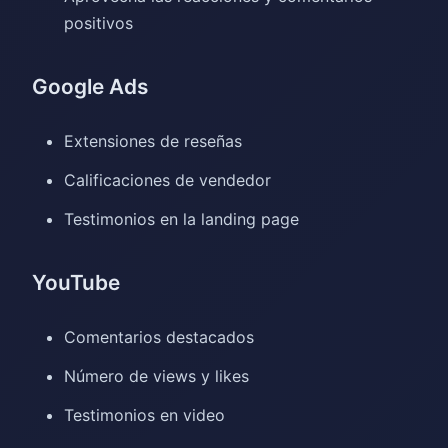
positivos
Google Ads
Extensiones de reseñas
Calificaciones de vendedor
Testimonios en la landing page
YouTube
Comentarios destacados
Número de views y likes
Testimonios en video