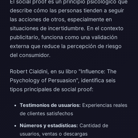
El social proof es un principio psicológico que
describe cómo las personas tienden a seguir
las acciones de otros, especialmente en
situaciones de incertidumbre. En el contexto
publicitario, funciona como una validación
externa que reduce la percepción de riesgo
del consumidor.
Robert Cialdini, en su libro "Influence: The
Psychology of Persuasion", identifica seis
tipos principales de social proof:
Testimonios de usuarios:
Experiencias reales
de clientes satisfechos
Números y estadísticas:
Cantidad de
usuarios, ventas o descargas