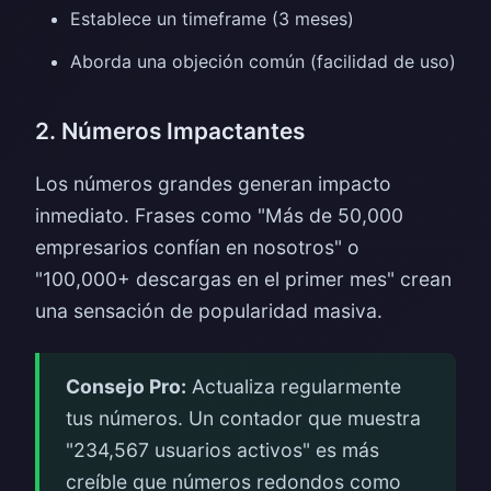
Establece un timeframe (3 meses)
Aborda una objeción común (facilidad de uso)
2. Números Impactantes
Los números grandes generan impacto
inmediato. Frases como "Más de 50,000
empresarios confían en nosotros" o
"100,000+ descargas en el primer mes" crean
una sensación de popularidad masiva.
Consejo Pro:
Actualiza regularmente
tus números. Un contador que muestra
"234,567 usuarios activos" es más
creíble que números redondos como