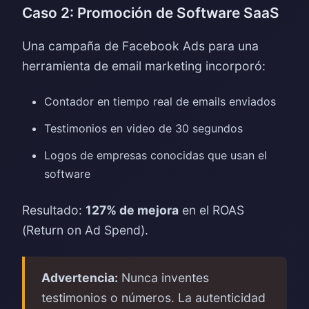
Caso 2: Promoción de Software SaaS
Una campaña de Facebook Ads para una
herramienta de email marketing incorporó:
Contador en tiempo real de emails enviados
Testimonios en video de 30 segundos
Logos de empresas conocidas que usan el
software
Resultado:
127% de mejora
en el ROAS
(Return on Ad Spend).
Advertencia:
Nunca inventes
testimonios o números. La autenticidad