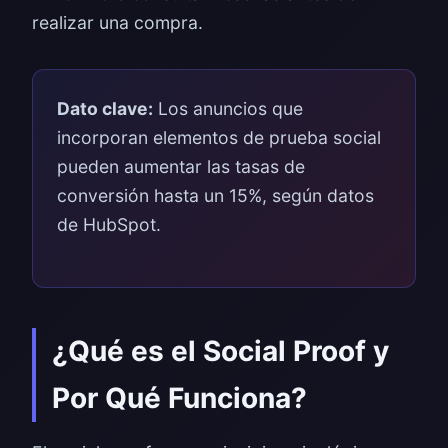
realizar una compra.
Dato clave:
Los anuncios que
incorporan elementos de prueba social
pueden aumentar las tasas de
conversión hasta un 15%, según datos
de HubSpot.
¿Qué es el Social Proof y
Por Qué Funciona?