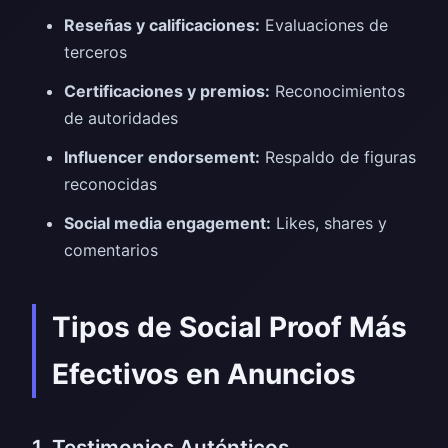
Reseñas y calificaciones:
Evaluaciones de
terceros
Certificaciones y premios:
Reconocimientos
de autoridades
Influencer endorsement:
Respaldo de figuras
reconocidas
Social media engagement:
Likes, shares y
comentarios
Tipos de Social Proof Más
Efectivos en Anuncios
1. Testimonios Auténticos