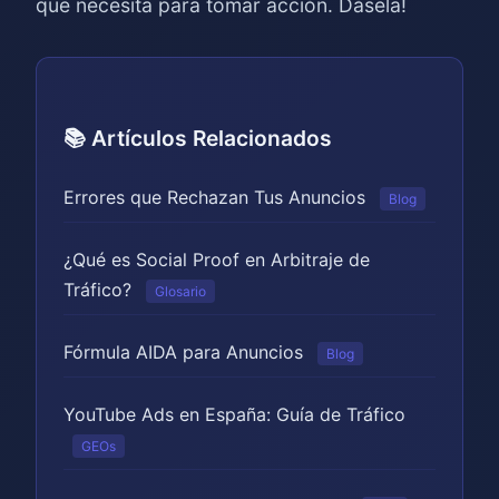
que necesita para tomar acción. Dásela!
📚 Artículos Relacionados
Errores que Rechazan Tus Anuncios
Blog
¿Qué es Social Proof en Arbitraje de
Tráfico?
Glosario
Fórmula AIDA para Anuncios
Blog
YouTube Ads en España: Guía de Tráfico
GEOs