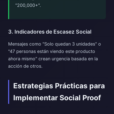
"200,000+".
3. Indicadores de Escasez Social
Mensajes como "Solo quedan 3 unidades" o
"47 personas están viendo este producto
ahora mismo" crean urgencia basada en la
acción de otros.
Estrategias Prácticas para
Implementar Social Proof