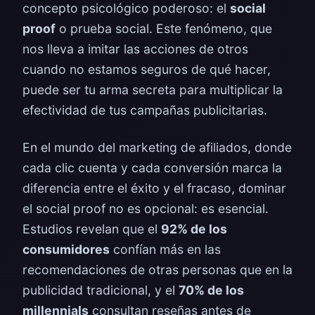
concepto psicológico poderoso: el
social
proof
o prueba social. Este fenómeno, que
nos lleva a imitar las acciones de otros
cuando no estamos seguros de qué hacer,
puede ser tu arma secreta para multiplicar la
efectividad de tus campañas publicitarias.
En el mundo del marketing de afiliados, donde
cada clic cuenta y cada conversión marca la
diferencia entre el éxito y el fracaso, dominar
el social proof no es opcional: es esencial.
Estudios revelan que el
92% de los
consumidores
confían más en las
recomendaciones de otras personas que en la
publicidad tradicional, y el
70% de los
millennials
consultan reseñas antes de