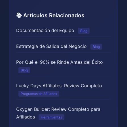
📚 Artículos Relacionados
Documentación del Equipo
Blog
Estrategia de Salida del Negocio
Blog
Por Qué el 90% se Rinde Antes del Éxito
Blog
Lucky Days Affiliates: Review Completo
Programas de Afiliados
Oxygen Builder: Review Completo para
Afiliados
Herramientas