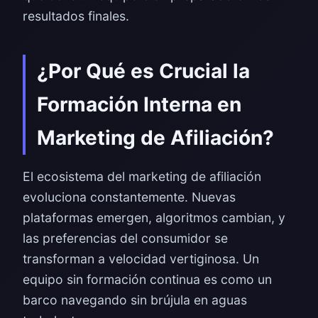
resultados finales.
¿Por Qué es Crucial la
Formación Interna en
Marketing de Afiliación?
El ecosistema del marketing de afiliación
evoluciona constantemente. Nuevas
plataformas emergen, algoritmos cambian, y
las preferencias del consumidor se
transforman a velocidad vertiginosa. Un
equipo sin formación continua es como un
barco navegando sin brújula en aguas