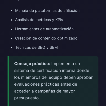
Manejo de plataformas de afiliación
Análisis de métricas y KPIs
Herramientas de automatización
Creación de contenido optimizado
Técnicas de SEO y SEM
Consejo práctico:
Implementa un
sistema de certificación interna donde
los miembros del equipo deben aprobar
evaluaciones prácticas antes de
acceder a campañas de mayor
presupuesto.