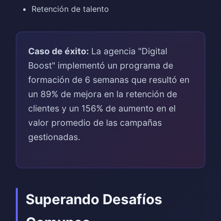
Retención de talento
Caso de éxito:
La agencia "Digital
Boost" implementó un programa de
formación de 6 semanas que resultó en
un 89% de mejora en la retención de
clientes y un 156% de aumento en el
valor promedio de las campañas
gestionadas.
Superando Desafíos