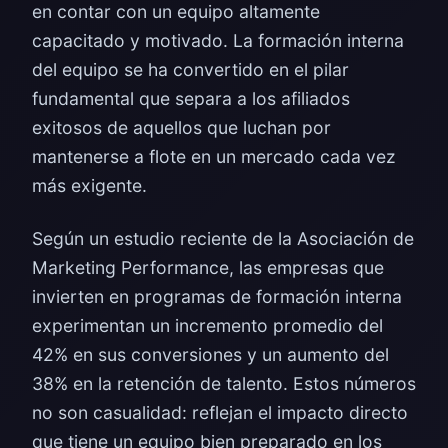
en contar con un equipo altamente
capacitado y motivado. La formación interna
del equipo se ha convertido en el pilar
fundamental que separa a los afiliados
exitosos de aquellos que luchan por
mantenerse a flote en un mercado cada vez
más exigente.
Según un estudio reciente de la Asociación de
Marketing Performance, las empresas que
invierten en programas de formación interna
experimentan un incremento promedio del
42% en sus conversiones y un aumento del
38% en la retención de talento. Estos números
no son casualidad: reflejan el impacto directo
que tiene un equipo bien preparado en los