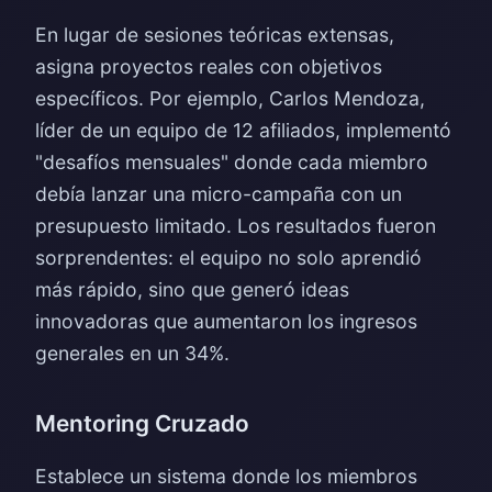
En lugar de sesiones teóricas extensas,
asigna proyectos reales con objetivos
específicos. Por ejemplo, Carlos Mendoza,
líder de un equipo de 12 afiliados, implementó
"desafíos mensuales" donde cada miembro
debía lanzar una micro-campaña con un
presupuesto limitado. Los resultados fueron
sorprendentes: el equipo no solo aprendió
más rápido, sino que generó ideas
innovadoras que aumentaron los ingresos
generales en un 34%.
Mentoring Cruzado
Establece un sistema donde los miembros