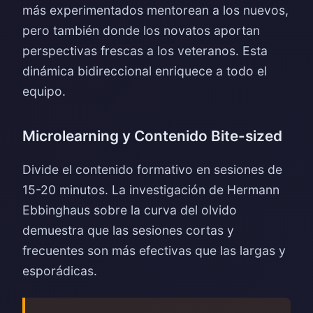
más experimentados mentorean a los nuevos,
pero también donde los novatos aportan
perspectivas frescas a los veteranos. Esta
dinámica bidireccional enriquece a todo el
equipo.
Microlearning y Contenido Bite-sized
Divide el contenido formativo en sesiones de
15-20 minutos. La investigación de Hermann
Ebbinghaus sobre la curva del olvido
demuestra que las sesiones cortas y
frecuentes son más efectivas que las largas y
esporádicas.