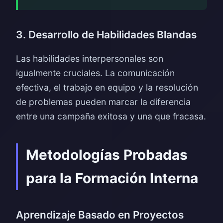
3. Desarrollo de Habilidades Blandas
Las habilidades interpersonales son
igualmente cruciales. La comunicación
efectiva, el trabajo en equipo y la resolución
de problemas pueden marcar la diferencia
entre una campaña exitosa y una que fracasa.
Metodologías Probadas
para la Formación Interna
Aprendizaje Basado en Proyectos