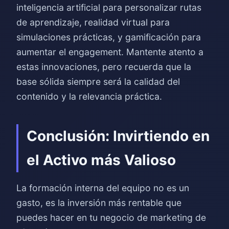
inteligencia artificial para personalizar rutas
de aprendizaje, realidad virtual para
simulaciones prácticas, y gamificación para
aumentar el engagement. Mantente atento a
estas innovaciones, pero recuerda que la
base sólida siempre será la calidad del
contenido y la relevancia práctica.
Conclusión: Invirtiendo en
el Activo más Valioso
La formación interna del equipo no es un
gasto, es la inversión más rentable que
puedes hacer en tu negocio de marketing de