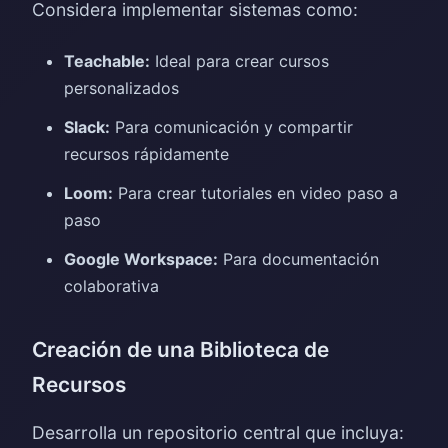
Considera implementar sistemas como:
Teachable:
Ideal para crear cursos
personalizados
Slack:
Para comunicación y compartir
recursos rápidamente
Loom:
Para crear tutoriales en video paso a
paso
Google Workspace:
Para documentación
colaborativa
Creación de una Biblioteca de
Recursos
Desarrolla un repositorio central que incluya: