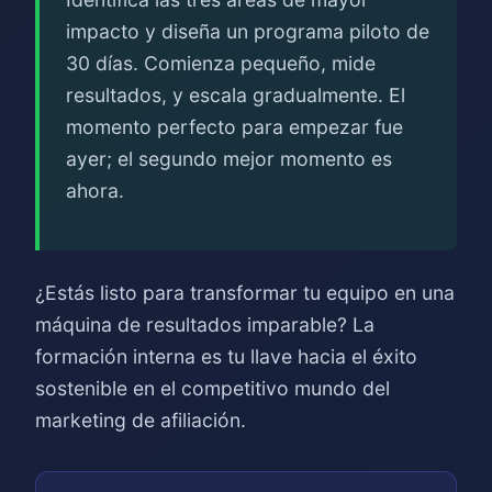
impacto y diseña un programa piloto de
30 días. Comienza pequeño, mide
resultados, y escala gradualmente. El
momento perfecto para empezar fue
ayer; el segundo mejor momento es
ahora.
¿Estás listo para transformar tu equipo en una
máquina de resultados imparable? La
formación interna es tu llave hacia el éxito
sostenible en el competitivo mundo del
marketing de afiliación.