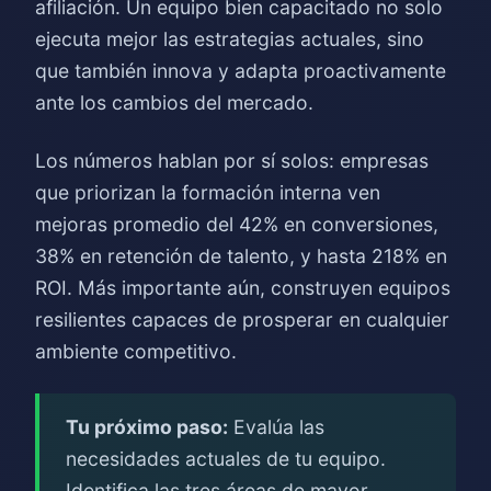
afiliación. Un equipo bien capacitado no solo
ejecuta mejor las estrategias actuales, sino
que también innova y adapta proactivamente
ante los cambios del mercado.
Los números hablan por sí solos: empresas
que priorizan la formación interna ven
mejoras promedio del 42% en conversiones,
38% en retención de talento, y hasta 218% en
ROI. Más importante aún, construyen equipos
resilientes capaces de prosperar en cualquier
ambiente competitivo.
Tu próximo paso:
Evalúa las
necesidades actuales de tu equipo.
Identifica las tres áreas de mayor