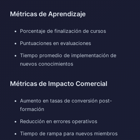
Métricas de Aprendizaje
Porcentaje de finalización de cursos
Puntuaciones en evaluaciones
Tiempo promedio de implementación de
nuevos conocimientos
Métricas de Impacto Comercial
Aumento en tasas de conversión post-
formación
Reducción en errores operativos
Tiempo de rampa para nuevos miembros