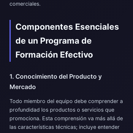
comerciales.
Componentes Esenciales
de un Programa de
Formación Efectivo
1. Conocimiento del Producto y
Mercado
Todo miembro del equipo debe comprender a
profundidad los productos o servicios que
promociona. Esta comprensión va más allá de
las características técnicas; incluye entender