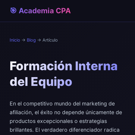
🎯 Academia CPA
Inicio
→
Blog
→ Artículo
Formación Interna
del Equipo
En el competitivo mundo del marketing de
afiliación, el éxito no depende únicamente de
productos excepcionales o estrategias
brillantes. El verdadero diferenciador radica