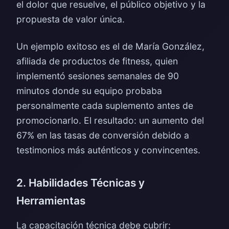
el dolor que resuelve, el público objetivo y la
propuesta de valor única.
Un ejemplo exitoso es el de María González,
afiliada de productos de fitness, quien
implementó sesiones semanales de 90
minutos donde su equipo probaba
personalmente cada suplemento antes de
promocionarlo. El resultado: un aumento del
67% en las tasas de conversión debido a
testimonios más auténticos y convincentes.
2. Habilidades Técnicas y
Herramientas
La capacitación técnica debe cubrir: