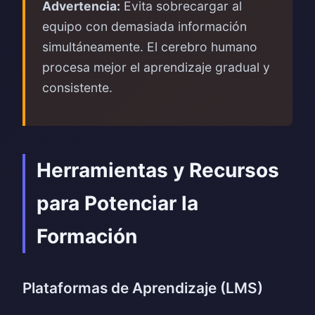
Advertencia:
Evita sobrecargar al
equipo con demasiada información
simultáneamente. El cerebro humano
procesa mejor el aprendizaje gradual y
consistente.
Herramientas y Recursos
para Potenciar la
Formación
Plataformas de Aprendizaje (LMS)