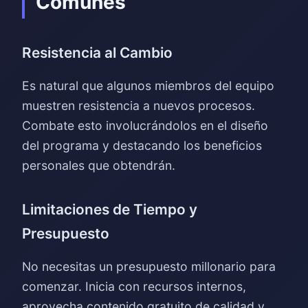
Comunes
Resistencia al Cambio
Es natural que algunos miembros del equipo
muestren resistencia a nuevos procesos.
Combate esto involucrándolos en el diseño
del programa y destacando los beneficios
personales que obtendrán.
Limitaciones de Tiempo y
Presupuesto
No necesitas un presupuesto millonario para
comenzar. Inicia con recursos internos,
aprovecha contenido gratuito de calidad y