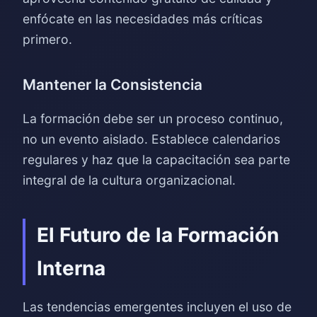
enfócate en las necesidades más críticas
primero.
Mantener la Consistencia
La formación debe ser un proceso continuo,
no un evento aislado. Establece calendarios
regulares y haz que la capacitación sea parte
integral de la cultura organizacional.
El Futuro de la Formación
Interna
Las tendencias emergentes incluyen el uso de