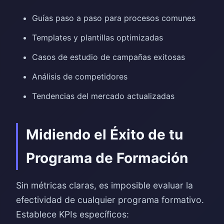
Guías paso a paso para procesos comunes
Templates y plantillas optimizadas
Casos de estudio de campañas exitosas
Análisis de competidores
Tendencias del mercado actualizadas
Midiendo el Éxito de tu
Programa de Formación
Sin métricas claras, es imposible evaluar la
efectividad de cualquier programa formativo.
Establece KPIs específicos: