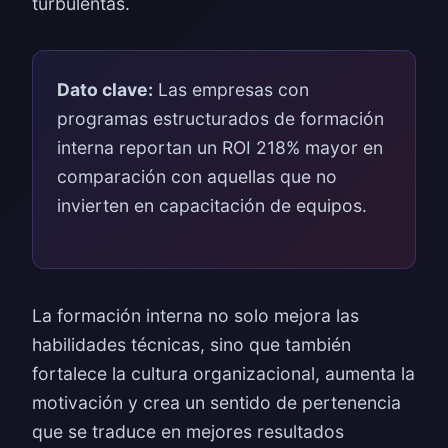
turbulentas.
Dato clave:
Las empresas con
programas estructurados de formación
interna reportan un ROI 218% mayor en
comparación con aquellas que no
invierten en capacitación de equipos.
La formación interna no solo mejora las
habilidades técnicas, sino que también
fortalece la cultura organizacional, aumenta la
motivación y crea un sentido de pertenencia
que se traduce en mejores resultados