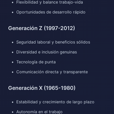
Flexibilidad y balance trabajo-vida
Oportunidades de desarrollo rápido
Generación Z (1997-2012)
Seguridad laboral y beneficios sólidos
Diversidad e inclusión genuinas
Tecnología de punta
Comunicación directa y transparente
Generación X (1965-1980)
Estabilidad y crecimiento de largo plazo
Autonomía en el trabajo