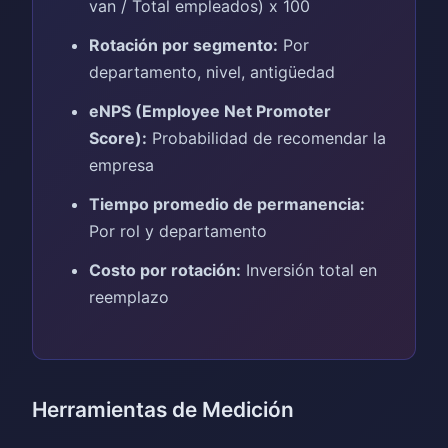
van / Total empleados) x 100
Rotación por segmento:
Por
departamento, nivel, antigüedad
eNPS (Employee Net Promoter
Score):
Probabilidad de recomendar la
empresa
Tiempo promedio de permanencia:
Por rol y departamento
Costo por rotación:
Inversión total en
reemplazo
Herramientas de Medición