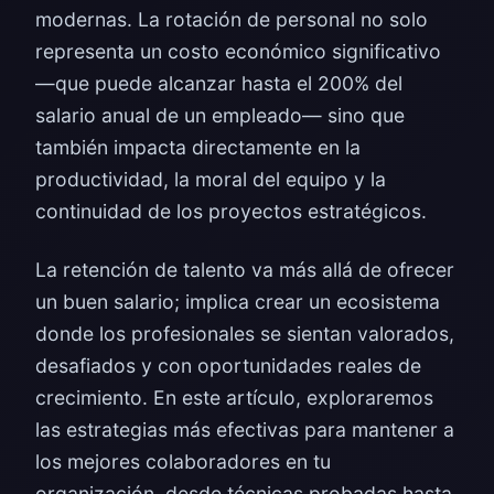
modernas. La rotación de personal no solo
representa un costo económico significativo
—que puede alcanzar hasta el 200% del
salario anual de un empleado— sino que
también impacta directamente en la
productividad, la moral del equipo y la
continuidad de los proyectos estratégicos.
La retención de talento va más allá de ofrecer
un buen salario; implica crear un ecosistema
donde los profesionales se sientan valorados,
desafiados y con oportunidades reales de
crecimiento. En este artículo, exploraremos
las estrategias más efectivas para mantener a
los mejores colaboradores en tu
organización, desde técnicas probadas hasta