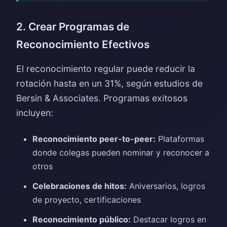
2. Crear Programas de
Reconocimiento Efectivos
El reconocimiento regular puede reducir la
rotación hasta en un 31%, según estudios de
Bersin & Associates. Programas exitosos
incluyen:
Reconocimiento peer-to-peer:
Plataformas
donde colegas pueden nominar y reconocer a
otros
Celebraciones de hitos:
Aniversarios, logros
de proyecto, certificaciones
Reconocimiento público:
Destacar logros en