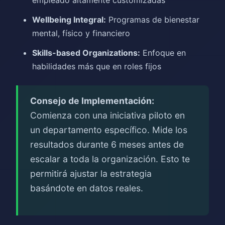
empleado altamente customizadas
Wellbeing Integral:
Programas de bienestar
mental, físico y financiero
Skills-based Organizations:
Enfoque en
habilidades más que en roles fijos
Consejo de Implementación:
Comienza con una iniciativa piloto en
un departamento específico. Mide los
resultados durante 6 meses antes de
escalar a toda la organización. Esto te
permitirá ajustar la estrategia
basándote en datos reales.