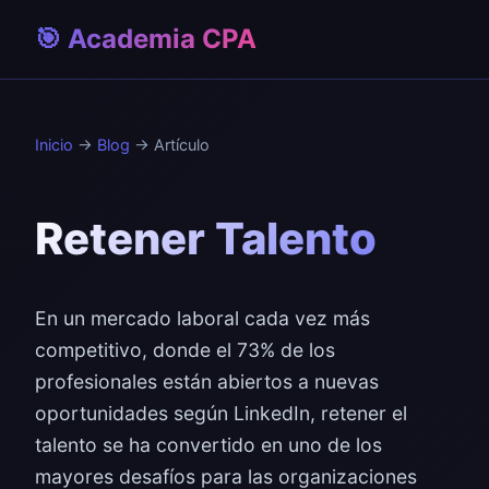
🎯 Academia CPA
Inicio
→
Blog
→ Artículo
Retener Talento
En un mercado laboral cada vez más
competitivo, donde el 73% de los
profesionales están abiertos a nuevas
oportunidades según LinkedIn, retener el
talento se ha convertido en uno de los
mayores desafíos para las organizaciones