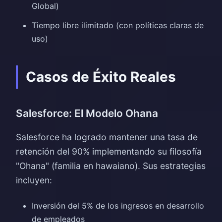
Global)
Tiempo libre ilimitado (con políticas claras de
uso)
Casos de Éxito Reales
Salesforce: El Modelo Ohana
Salesforce ha logrado mantener una tasa de
retención del 90% implementando su filosofía
"Ohana" (familia en hawaiano). Sus estrategias
incluyen:
Inversión del 5% de los ingresos en desarrollo
de empleados