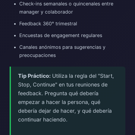
Check-ins semanales o quincenales entre
manager y colaborador
Feedback 360° trimestral
Encuestas de engagement regulares
Canales anónimos para sugerencias y
preocupaciones
Tip Práctico:
Utiliza la regla del "Start,
Stop, Continue" en tus reuniones de
feedback. Pregunta qué debería
empezar a hacer la persona, qué
debería dejar de hacer, y qué debería
continuar haciendo.