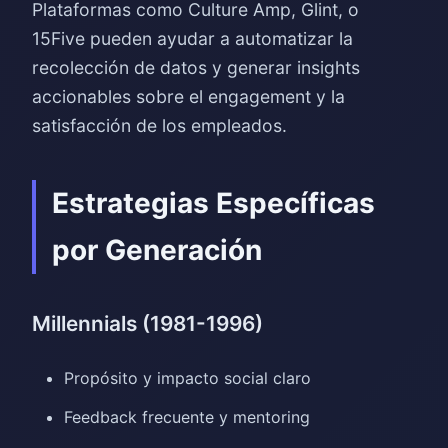
Plataformas como Culture Amp, Glint, o
15Five pueden ayudar a automatizar la
recolección de datos y generar insights
accionables sobre el engagement y la
satisfacción de los empleados.
Estrategias Específicas
por Generación
Millennials (1981-1996)
Propósito y impacto social claro
Feedback frecuente y mentoring