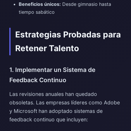
Beneficios únicos:
Desde gimnasio hasta
tiempo sabático
Estrategias Probadas para
Retener Talento
1. Implementar un Sistema de
Feedback Continuo
Las revisiones anuales han quedado
obsoletas. Las empresas líderes como Adobe
y Microsoft han adoptado sistemas de
feedback continuo que incluyen: