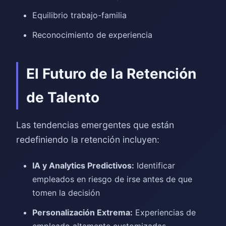
Equilibrio trabajo-familia
Reconocimiento de experiencia
El Futuro de la Retención
de Talento
Las tendencias emergentes que están
redefiniendo la retención incluyen:
IA y Analytics Predictivos:
Identificar
empleados en riesgo de irse antes de que
tomen la decisión
Personalización Extrema:
Experiencias de