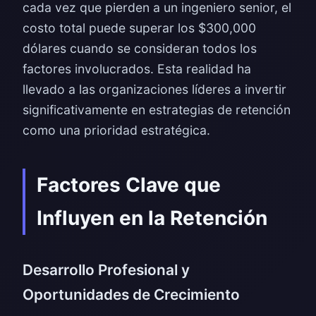
cada vez que pierden a un ingeniero senior, el
costo total puede superar los $300,000
dólares cuando se consideran todos los
factores involucrados. Esta realidad ha
llevado a las organizaciones líderes a invertir
significativamente en estrategias de retención
como una prioridad estratégica.
Factores Clave que
Influyen en la Retención
Desarrollo Profesional y
Oportunidades de Crecimiento