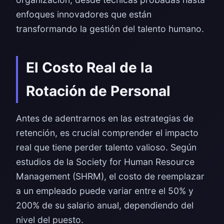
enfoques innovadores que están
transformando la gestión del talento humano.
El Costo Real de la
Rotación de Personal
Antes de adentrarnos en las estrategias de
retención, es crucial comprender el impacto
real que tiene perder talento valioso. Según
estudios de la Society for Human Resource
Management (SHRM), el costo de reemplazar
a un empleado puede variar entre el 50% y
200% de su salario anual, dependiendo del
nivel del puesto.