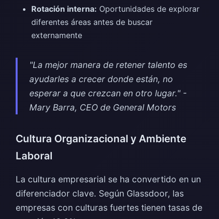
Rotación interna:
Oportunidades de explorar
diferentes áreas antes de buscar
externamente
"La mejor manera de retener talento es
ayudarles a crecer donde están, no
esperar a que crezcan en otro lugar." -
Mary Barra, CEO de General Motors
Cultura Organizacional y Ambiente
Laboral
La cultura empresarial se ha convertido en un
diferenciador clave. Según Glassdoor, las
empresas con culturas fuertes tienen tasas de