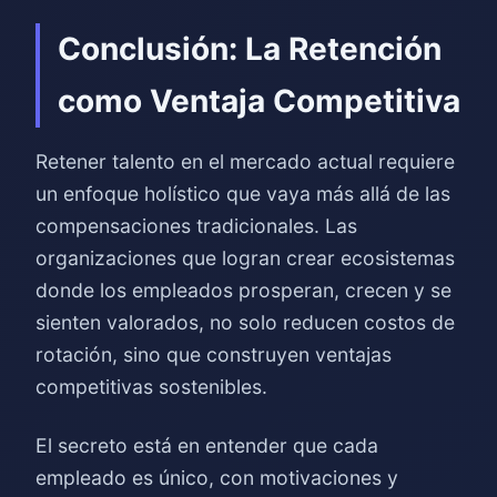
Conclusión: La Retención
como Ventaja Competitiva
Retener talento en el mercado actual requiere
un enfoque holístico que vaya más allá de las
compensaciones tradicionales. Las
organizaciones que logran crear ecosistemas
donde los empleados prosperan, crecen y se
sienten valorados, no solo reducen costos de
rotación, sino que construyen ventajas
competitivas sostenibles.
El secreto está en entender que cada
empleado es único, con motivaciones y