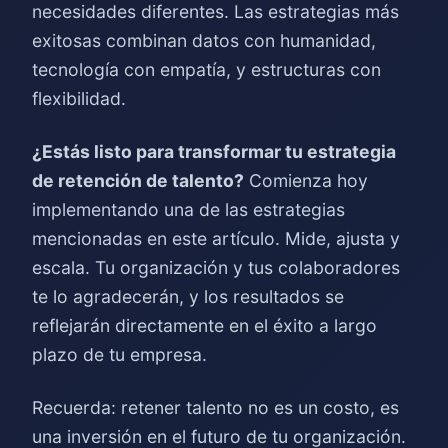
necesidades diferentes. Las estrategias más
exitosas combinan datos con humanidad,
tecnología con empatía, y estructuras con
flexibilidad.
¿Estás listo para transformar tu estrategia
de retención de talento?
Comienza hoy
implementando una de las estrategias
mencionadas en este artículo. Mide, ajusta y
escala. Tu organización y tus colaboradores
te lo agradecerán, y los resultados se
reflejarán directamente en el éxito a largo
plazo de tu empresa.
Recuerda: retener talento no es un costo, es
una inversión en el futuro de tu organización.