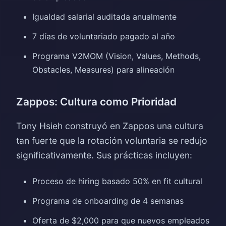
Igualdad salarial auditada anualmente
7 días de voluntariado pagado al año
Programa V2MOM (Vision, Values, Methods,
Obstacles, Measures) para alineación
Zappos: Cultura como Prioridad
Tony Hsieh construyó en Zappos una cultura
tan fuerte que la rotación voluntaria se redujo
significativamente. Sus prácticas incluyen:
Proceso de hiring basado 50% en fit cultural
Programa de onboarding de 4 semanas
Oferta de $2,000 para que nuevos empleados