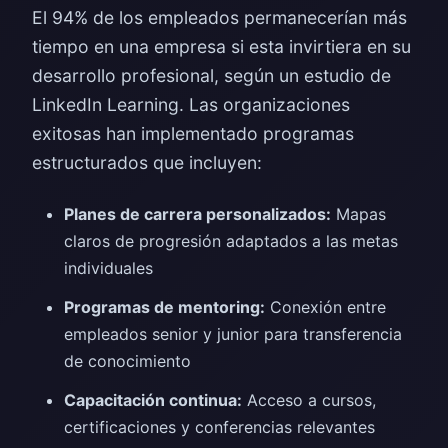
El 94% de los empleados permanecerían más
tiempo en una empresa si esta invirtiera en su
desarrollo profesional, según un estudio de
LinkedIn Learning. Las organizaciones
exitosas han implementado programas
estructurados que incluyen:
Planes de carrera personalizados:
Mapas
claros de progresión adaptados a las metas
individuales
Programas de mentoring:
Conexión entre
empleados senior y junior para transferencia
de conocimiento
Capacitación continua:
Acceso a cursos,
certificaciones y conferencias relevantes