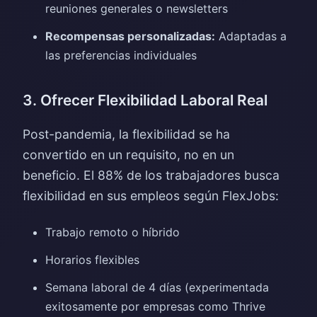
reuniones generales o newsletters
Recompensas personalizadas:
Adaptadas a
las preferencias individuales
3. Ofrecer Flexibilidad Laboral Real
Post-pandemia, la flexibilidad se ha
convertido en un requisito, no en un
beneficio. El 88% de los trabajadores busca
flexibilidad en sus empleos según FlexJobs:
Trabajo remoto o híbrido
Horarios flexibles
Semana laboral de 4 días (experimentada
exitosamente por empresas como Thrive