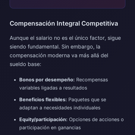
Compensación Integral Competitiva
Aunque el salario no es el único factor, sigue
siendo fundamental. Sin embargo, la
compensación moderna va más allá del
sueldo base:
Bonos por desempeño:
Recompensas
variables ligadas a resultados
Beneficios flexibles:
Paquetes que se
adaptan a necesidades individuales
Equity/participación:
Opciones de acciones o
participación en ganancias