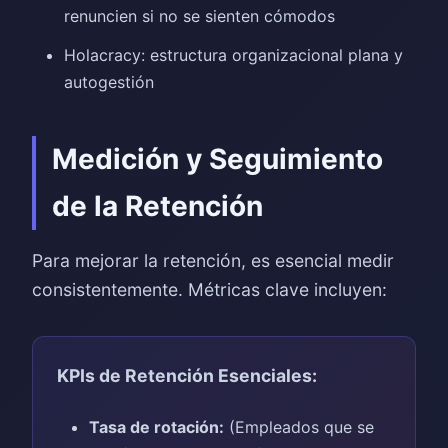
renuncien si no se sienten cómodos
Holacracy: estructura organizacional plana y
autogestión
Medición y Seguimiento
de la Retención
Para mejorar la retención, es esencial medir
consistentemente. Métricas clave incluyen:
KPIs de Retención Esenciales:
Tasa de rotación:
(Empleados que se