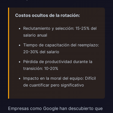
Costos ocultos de la rotación:
Reclutamiento y selección: 15-25% del
salario anual
Tiempo de capacitación del reemplazo:
20-30% del salario
Pérdida de productividad durante la
transición: 10-20%
Impacto en la moral del equipo: Difícil
de cuantificar pero significativo
Empresas como Google han descubierto que