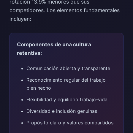
rotación 13.9% menores que sus
competidores. Los elementos fundamentales
incluyen:
Componentes de una cultura
retentiva:
Comunicación abierta y transparente
Reconocimiento regular del trabajo
bien hecho
Flexibilidad y equilibrio trabajo-vida
Diversidad e inclusión genuinas
Propósito claro y valores compartidos