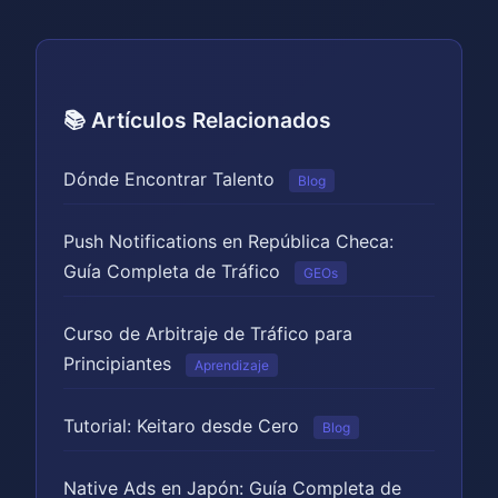
📚 Artículos Relacionados
Dónde Encontrar Talento
Blog
Push Notifications en República Checa:
Guía Completa de Tráfico
GEOs
Curso de Arbitraje de Tráfico para
Principiantes
Aprendizaje
Tutorial: Keitaro desde Cero
Blog
Native Ads en Japón: Guía Completa de