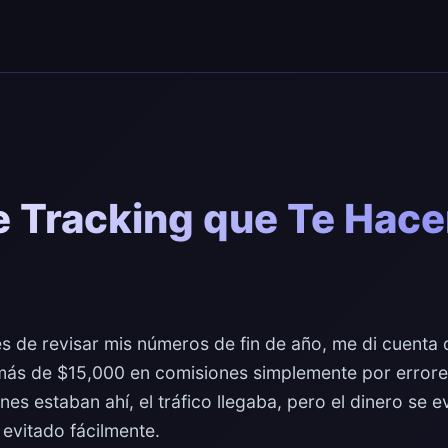
e Tracking que Te Hace
s de revisar mis números de fin de año, me di cuenta
más de $15,000 en comisiones simplemente por errore
nes estaban ahí, el tráfico llegaba, pero el dinero se
 evitado fácilmente.