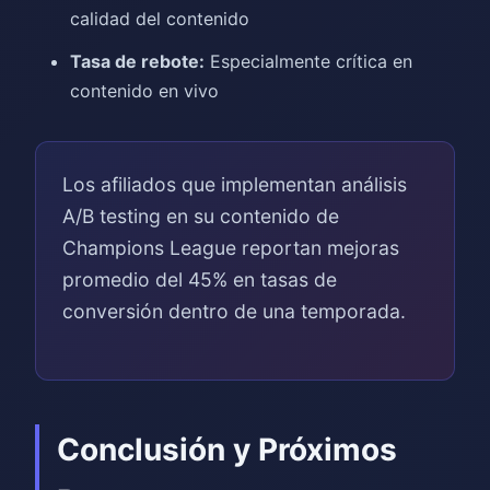
calidad del contenido
Tasa de rebote:
Especialmente crítica en
contenido en vivo
Los afiliados que implementan análisis
A/B testing en su contenido de
Champions League reportan mejoras
promedio del 45% en tasas de
conversión dentro de una temporada.
Conclusión y Próximos