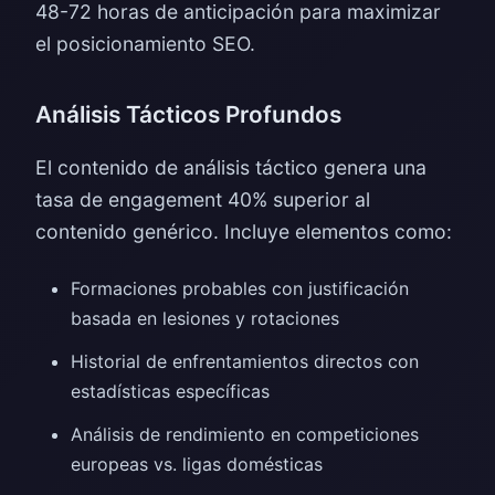
48-72 horas de anticipación para maximizar
el posicionamiento SEO.
Análisis Tácticos Profundos
El contenido de análisis táctico genera una
tasa de engagement 40% superior al
contenido genérico. Incluye elementos como:
Formaciones probables con justificación
basada en lesiones y rotaciones
Historial de enfrentamientos directos con
estadísticas específicas
Análisis de rendimiento en competiciones
europeas vs. ligas domésticas