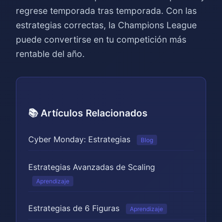
regrese temporada tras temporada. Con las
estrategias correctas, la Champions League
puede convertirse en tu competición más
rentable del año.
📚 Artículos Relacionados
Cyber Monday: Estrategias
Blog
Estrategias Avanzadas de Scaling
Aprendizaje
Estrategias de 6 Figuras
Aprendizaje