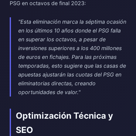
PSG en octavos de final 2023:
"Esta eliminación marca la séptima ocasión
en los últimos 10 años donde el PSG falla
en superar los octavos, a pesar de
inversiones superiores a los 400 millones
de euros en fichajes. Para las próximas
temporadas, esto sugiere que las casas de
apuestas ajustarán las cuotas del PSG en
eliminatorias directas, creando
oportunidades de valor."
Optimización Técnica y
SEO