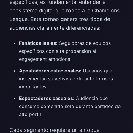
específicas, es fundamental entender el
ecosistema digital que rodea a la Champions
League. Este torneo genera tres tipos de
audiencias claramente diferenciadas:
Fanáticos leales:
Seguidores de equipos
específicos con alta propensión al
engagement emocional
Apostadores estacionales:
Usuarios que
incrementan su actividad durante torneos
importantes
Espectadores casuales:
Audiencia que
consume contenido solo durante partidos de
alto perfil
Cada segmento requiere un enfoque