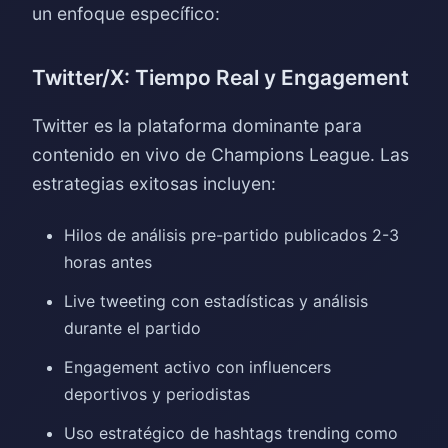
un enfoque específico:
Twitter/X: Tiempo Real y Engagement
Twitter es la plataforma dominante para
contenido en vivo de Champions League. Las
estrategias exitosas incluyen:
Hilos de análisis pre-partido publicados 2-3
horas antes
Live tweeting con estadísticas y análisis
durante el partido
Engagement activo con influencers
deportivos y periodistas
Uso estratégico de hashtags trending como