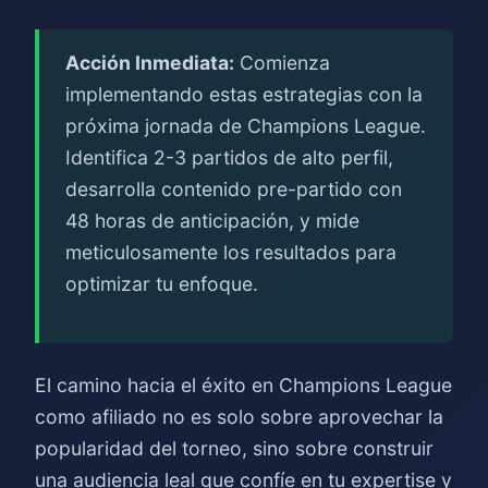
Acción Inmediata:
Comienza
implementando estas estrategias con la
próxima jornada de Champions League.
Identifica 2-3 partidos de alto perfil,
desarrolla contenido pre-partido con
48 horas de anticipación, y mide
meticulosamente los resultados para
optimizar tu enfoque.
El camino hacia el éxito en Champions League
como afiliado no es solo sobre aprovechar la
popularidad del torneo, sino sobre construir
una audiencia leal que confíe en tu expertise y