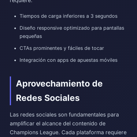
requiere:
Tiempos de carga inferiores a 3 segundos
Diseño responsive optimizado para pantallas
pequeñas
CTAs prominentes y fáciles de tocar
Integración con apps de apuestas móviles
Aprovechamiento de
Redes Sociales
Las redes sociales son fundamentales para
amplificar el alcance del contenido de
Champions League. Cada plataforma requiere