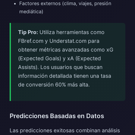
Factores externos (clima, viajes, presión
mediática)
Tip Pro:
Utiliza herramientas como
FBref.com y Understat.com para
obtener métricas avanzadas como xG
(Expected Goals) y xA (Expected
Assists). Los usuarios que buscan
información detallada tienen una tasa
de conversión 60% más alta.
Predicciones Basadas en Datos
Las predicciones exitosas combinan análisis