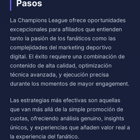
Pasos
La Champions League ofrece oportunidades
excepcionales para afiliados que entienden
tanto la pasión de los fanáticos como las
complejidades del marketing deportivo
digital. El éxito requiere una combinación de
contenido de alta calidad, optimización
técnica avanzada, y ejecución precisa
durante los momentos de mayor engagement.
Las estrategias más efectivas son aquellas
que van más allá de la simple promoción de
cuotas, ofreciendo análisis genuino, insights
únicos, y experiencias que añaden valor real a
la experiencia del fanático.