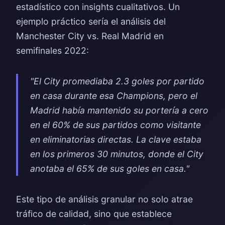
estadístico con insights cualitativos. Un
ejemplo práctico sería el análisis del
Manchester City vs. Real Madrid en
semifinales 2022:
"El City promediaba 2.3 goles por partido
en casa durante esa Champions, pero el
Madrid había mantenido su portería a cero
en el 60% de sus partidos como visitante
en eliminatorias directas. La clave estaba
en los primeros 30 minutos, donde el City
anotaba el 65% de sus goles en casa."
Este tipo de análisis granular no solo atrae
tráfico de calidad, sino que establece