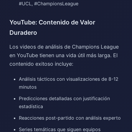
#UCL, #ChampionsLeague
YouTube: Contenido de Valor
Duradero
Los videos de análisis de Champions League
en YouTube tienen una vida útil más larga. El
contenido exitoso incluye:
Análisis tácticos con visualizaciones de 8-12
minutos
Predicciones detalladas con justificación
estadística
Reacciones post-partido con análisis experto
Series temáticas que siguen equipos