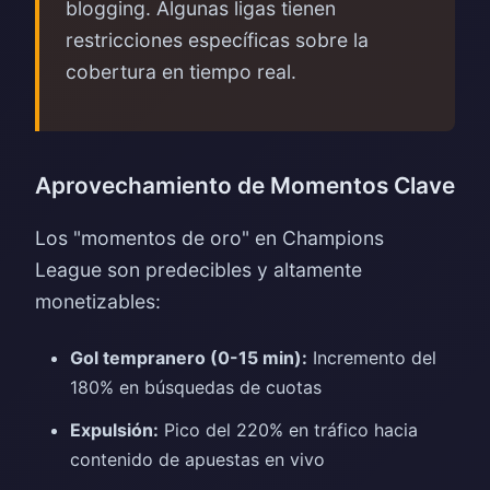
blogging. Algunas ligas tienen
restricciones específicas sobre la
cobertura en tiempo real.
Aprovechamiento de Momentos Clave
Los "momentos de oro" en Champions
League son predecibles y altamente
monetizables:
Gol tempranero (0-15 min):
Incremento del
180% en búsquedas de cuotas
Expulsión:
Pico del 220% en tráfico hacia
contenido de apuestas en vivo