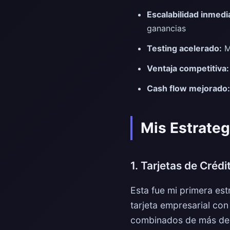
Escalabilidad inmedi
ganancias
Testing acelerado:
M
Ventaja competitiva:
Cash flow mejorado:
Mis Estrateg
1. Tarjetas de Créd
Esta fue mi primera est
tarjeta empresarial con
combinados de más de