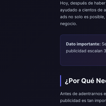
Hoy, después de haber 
ayudado a cientos de a
ads no solo es posible,
negocio.
Dato importante:
Se
publicidad escalan 
¿Por Qué Ne
Antes de adentrarnos en
publicidad es tan impor