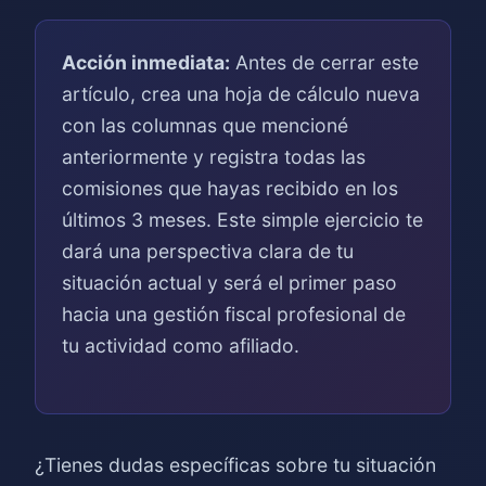
Acción inmediata:
Antes de cerrar este
artículo, crea una hoja de cálculo nueva
con las columnas que mencioné
anteriormente y registra todas las
comisiones que hayas recibido en los
últimos 3 meses. Este simple ejercicio te
dará una perspectiva clara de tu
situación actual y será el primer paso
hacia una gestión fiscal profesional de
tu actividad como afiliado.
¿Tienes dudas específicas sobre tu situación