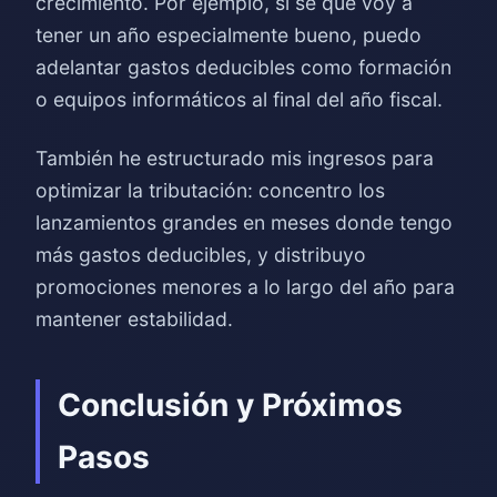
crecimiento. Por ejemplo, si sé que voy a
tener un año especialmente bueno, puedo
adelantar gastos deducibles como formación
o equipos informáticos al final del año fiscal.
También he estructurado mis ingresos para
optimizar la tributación: concentro los
lanzamientos grandes en meses donde tengo
más gastos deducibles, y distribuyo
promociones menores a lo largo del año para
mantener estabilidad.
Conclusión y Próximos
Pasos