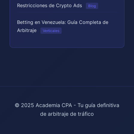
Restricciones de Crypto Ads
Blog
Betting en Venezuela: Guía Completa de
Arbitraje
Verticales
© 2025 Academia CPA - Tu guía definitiva
de arbitraje de tráfico