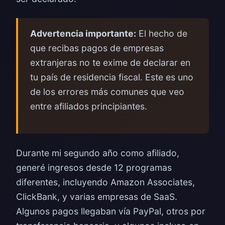
Advertencia importante:
El hecho de
que recibas pagos de empresas
extranjeras no te exime de declarar en
tu país de residencia fiscal. Este es uno
de los errores más comunes que veo
entre afiliados principiantes.
Durante mi segundo año como afiliado,
generé ingresos desde 12 programas
diferentes, incluyendo Amazon Associates,
ClickBank, y varias empresas de SaaS.
Algunos pagos llegaban vía PayPal, otros por