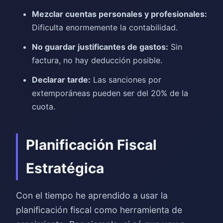
Mezclar cuentas personales y profesionales:
Dificulta enormemente la contabilidad.
No guardar justificantes de gastos:
Sin
factura, no hay deducción posible.
Declarar tarde:
Las sanciones por
extemporáneas pueden ser del 20% de la
cuota.
Planificación Fiscal
Estratégica
Con el tiempo he aprendido a usar la
planificación fiscal como herramienta de