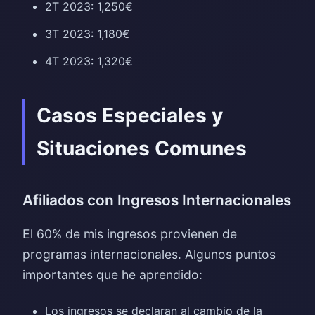
2T 2023: 1,250€
3T 2023: 1,180€
4T 2023: 1,320€
Casos Especiales y
Situaciones Comunes
Afiliados con Ingresos Internacionales
El 60% de mis ingresos provienen de
programas internacionales. Algunos puntos
importantes que he aprendido:
Los ingresos se declaran al cambio de la