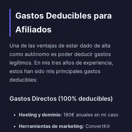
Gastos Deducibles para
Afiliados
Una de las ventajas de estar dado de alta
como autónomo es poder deducir gastos
legítimos. En mis tres años de experiencia,
estos han sido mis principales gastos
deducibles:
Gastos Directos (100% deducibles)
Hosting y dominio:
180€ anuales en mi caso
Herramientas de marketing:
ConvertKit