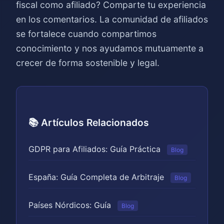
fiscal como afiliado? Comparte tu experiencia
en los comentarios. La comunidad de afiliados
se fortalece cuando compartimos
conocimiento y nos ayudamos mutuamente a
crecer de forma sostenible y legal.
📚 Artículos Relacionados
GDPR para Afiliados: Guía Práctica
Blog
España: Guía Completa de Arbitraje
Blog
Países Nórdicos: Guía
Blog