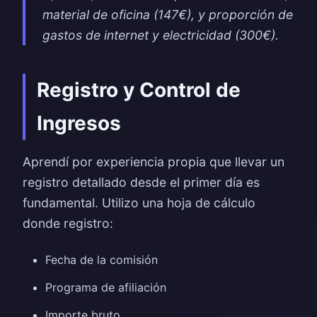
material de oficina (147€), y proporción de
gastos de internet y electricidad (300€).
Registro y Control de
Ingresos
Aprendí por experiencia propia que llevar un
registro detallado desde el primer día es
fundamental. Utilizo una hoja de cálculo
donde registro:
Fecha de la comisión
Programa de afiliación
Importe bruto