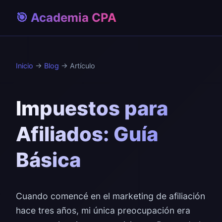
🎯 Academia CPA
Inicio
→
Blog
→ Artículo
Impuestos para
Afiliados: Guía
Básica
Cuando comencé en el marketing de afiliación
hace tres años, mi única preocupación era