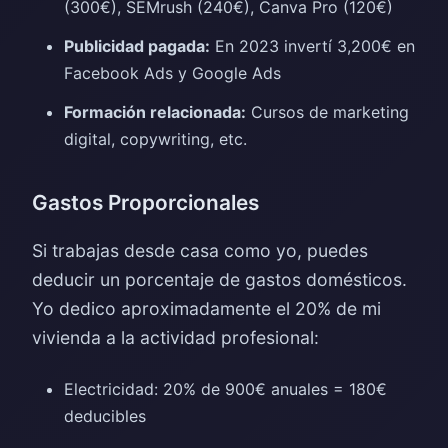
(300€), SEMrush (240€), Canva Pro (120€)
Publicidad pagada:
En 2023 invertí 3,200€ en
Facebook Ads y Google Ads
Formación relacionada:
Cursos de marketing
digital, copywriting, etc.
Gastos Proporcionales
Si trabajas desde casa como yo, puedes
deducir un porcentaje de gastos domésticos.
Yo dedico aproximadamente el 20% de mi
vivienda a la actividad profesional:
Electricidad: 20% de 900€ anuales = 180€
deducibles