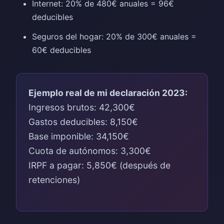
Internet: 20% de 480€ anuales = 96€
deducibles
Seguros del hogar: 20% de 300€ anuales =
60€ deducibles
Ejemplo real de mi declaración 2023:
Ingresos brutos: 42,300€
Gastos deducibles: 8,150€
Base imponible: 34,150€
Cuota de autónomos: 3,300€
IRPF a pagar: 5,850€ (después de
retenciones)