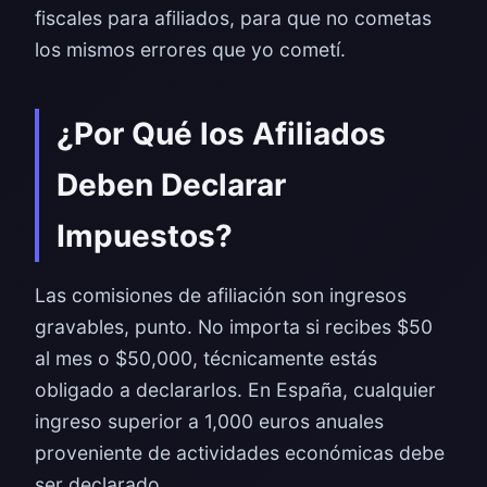
fiscales para afiliados, para que no cometas
los mismos errores que yo cometí.
¿Por Qué los Afiliados
Deben Declarar
Impuestos?
Las comisiones de afiliación son ingresos
gravables, punto. No importa si recibes $50
al mes o $50,000, técnicamente estás
obligado a declararlos. En España, cualquier
ingreso superior a 1,000 euros anuales
proveniente de actividades económicas debe
ser declarado.