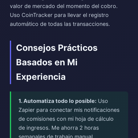
valor de mercado del momento del cobro.
Uso CoinTracker para llevar el registro
automático de todas las transacciones.
Consejos Prácticos
Basados en Mi
Experiencia
1. Automatiza todo lo posible:
Uso
Zapier para conectar mis notificaciones
de comisiones con mi hoja de cálculo
de ingresos. Me ahorra 2 horas
semanales de trabajo manual.