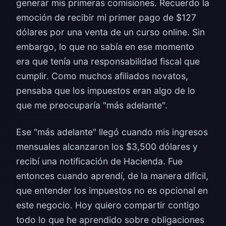
generar mis primeras comisiones. Recuerdo la
emoción de recibir mi primer pago de $127
dólares por una venta de un curso online. Sin
embargo, lo que no sabía en ese momento
era que tenía una responsabilidad fiscal que
cumplir. Como muchos afiliados novatos,
pensaba que los impuestos eran algo de lo
que me preocuparía "más adelante".
Ese "más adelante" llegó cuando mis ingresos
mensuales alcanzaron los $3,500 dólares y
recibí una notificación de Hacienda. Fue
entonces cuando aprendí, de la manera difícil,
que entender los impuestos no es opcional en
este negocio. Hoy quiero compartir contigo
todo lo que he aprendido sobre obligaciones