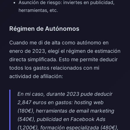
Asunción de riesgo: inviertes en publicidad,
herramientas, etc.
Régimen de Autónomos
Cuando me di de alta como autónomo en
enero de 2023, elegí el régimen de estimación
directa simplificada. Esto me permite deducir
todos los gastos relacionados con mi
actividad de afiliación:
En mi caso, durante 2023 pude deducir
2,847 euros en gastos: hosting web
(180€), herramientas de email marketing
(540€), publicidad en Facebook Ads
(1,200€), formación especializada (480€),