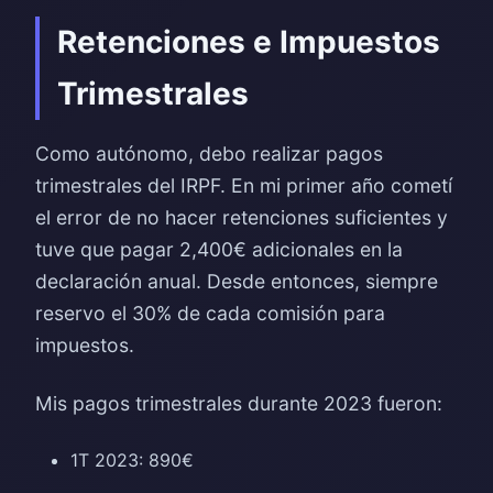
Retenciones e Impuestos
Trimestrales
Como autónomo, debo realizar pagos
trimestrales del IRPF. En mi primer año cometí
el error de no hacer retenciones suficientes y
tuve que pagar 2,400€ adicionales en la
declaración anual. Desde entonces, siempre
reservo el 30% de cada comisión para
impuestos.
Mis pagos trimestrales durante 2023 fueron:
1T 2023: 890€