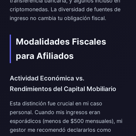
transferencia bancaria, y algunos incluso en
criptomonedas. La diversidad de fuentes de
ingreso no cambia tu obligación fiscal.
Modalidades Fiscales
para Afiliados
Actividad Económica vs.
Rendimientos del Capital Mobiliario
Esta distinción fue crucial en mi caso
personal. Cuando mis ingresos eran
esporádicos (menos de $500 mensuales), mi
gestor me recomendó declararlos como