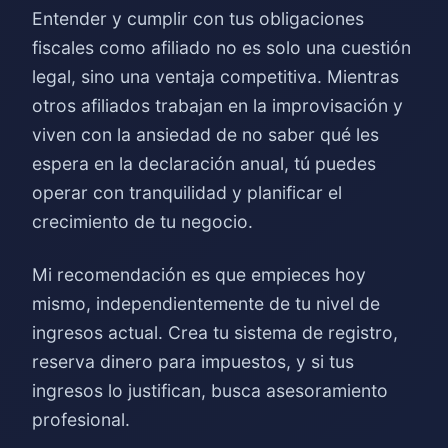
Entender y cumplir con tus obligaciones
fiscales como afiliado no es solo una cuestión
legal, sino una ventaja competitiva. Mientras
otros afiliados trabajan en la improvisación y
viven con la ansiedad de no saber qué les
espera en la declaración anual, tú puedes
operar con tranquilidad y planificar el
crecimiento de tu negocio.
Mi recomendación es que empieces hoy
mismo, independientemente de tu nivel de
ingresos actual. Crea tu sistema de registro,
reserva dinero para impuestos, y si tus
ingresos lo justifican, busca asesoramiento
profesional.