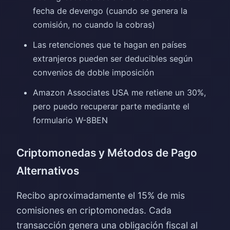
fecha de devengo (cuando se genera la
comisión, no cuando la cobras)
Las retenciones que te hagan en países
extranjeros pueden ser deducibles según
convenios de doble imposición
Amazon Associates USA me retiene un 30%,
pero puedo recuperar parte mediante el
formulario W-8BEN
Criptomonedas y Métodos de Pago
Alternativos
Recibo aproximadamente el 15% de mis
comisiones en criptomonedas. Cada
transacción genera una obligación fiscal al