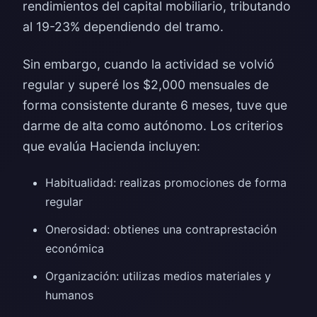
rendimientos del capital mobiliario, tributando
al 19-23% dependiendo del tramo.
Sin embargo, cuando la actividad se volvió
regular y superé los $2,000 mensuales de
forma consistente durante 6 meses, tuve que
darme de alta como autónomo. Los criterios
que evalúa Hacienda incluyen:
Habitualidad: realizas promociones de forma
regular
Onerosidad: obtienes una contraprestación
económica
Organización: utilizas medios materiales y
humanos