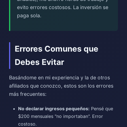
evito errores costosos. La inversión se
paga sola.
Errores Comunes que
Debes Evitar
Basándome en mi experiencia y la de otros
afiliados que conozco, estos son los errores
más frecuentes:
No declarar ingresos pequeños:
Pensé que
$200 mensuales "no importaban". Error
costoso.