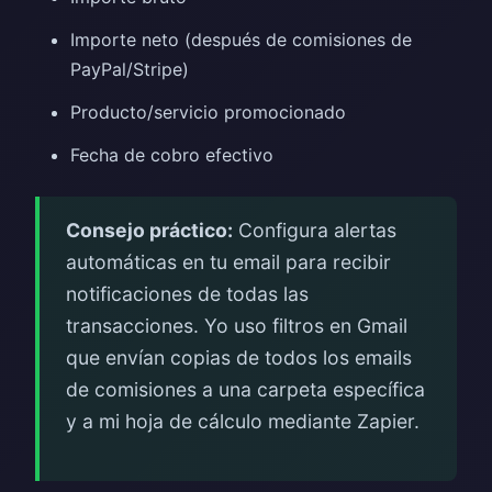
Importe neto (después de comisiones de
PayPal/Stripe)
Producto/servicio promocionado
Fecha de cobro efectivo
Consejo práctico:
Configura alertas
automáticas en tu email para recibir
notificaciones de todas las
transacciones. Yo uso filtros en Gmail
que envían copias de todos los emails
de comisiones a una carpeta específica
y a mi hoja de cálculo mediante Zapier.