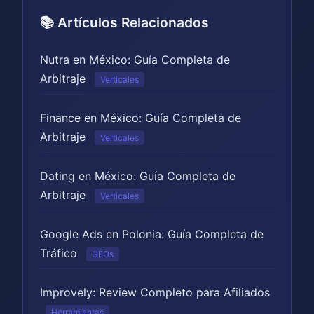
📚 Artículos Relacionados
Nutra en México: Guía Completa de
Arbitraje
Verticales
Finance en México: Guía Completa de
Arbitraje
Verticales
Dating en México: Guía Completa de
Arbitraje
Verticales
Google Ads en Polonia: Guía Completa de
Tráfico
GEOs
Improvely: Review Completo para Afiliados
Herramientas