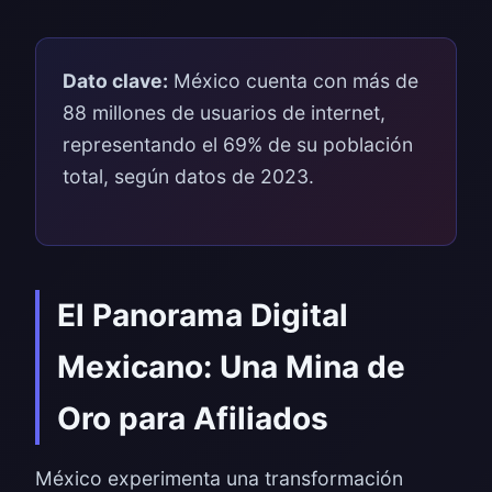
Dato clave:
México cuenta con más de
88 millones de usuarios de internet,
representando el 69% de su población
total, según datos de 2023.
El Panorama Digital
Mexicano: Una Mina de
Oro para Afiliados
México experimenta una transformación