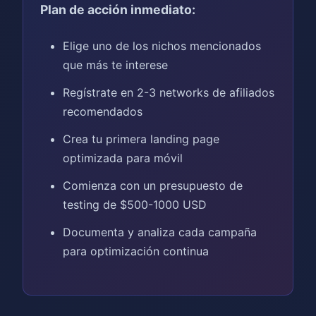
Plan de acción inmediato:
Elige uno de los nichos mencionados
que más te interese
Regístrate en 2-3 networks de afiliados
recomendados
Crea tu primera landing page
optimizada para móvil
Comienza con un presupuesto de
testing de $500-1000 USD
Documenta y analiza cada campaña
para optimización continua