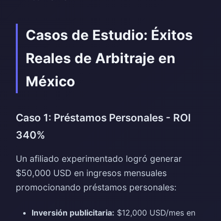
Casos de Estudio: Éxitos
Reales de Arbitraje en
México
Caso 1: Préstamos Personales - ROI
340%
Un afiliado experimentado logró generar
$50,000 USD en ingresos mensuales
promocionando préstamos personales:
Inversión publicitaria:
$12,000 USD/mes en