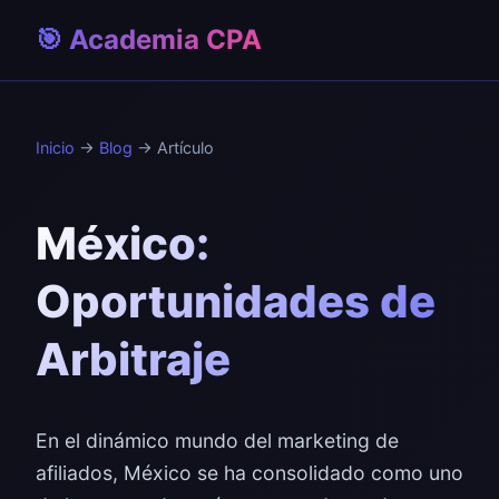
🎯 Academia CPA
Inicio
→
Blog
→ Artículo
México:
Oportunidades de
Arbitraje
En el dinámico mundo del marketing de
afiliados, México se ha consolidado como uno