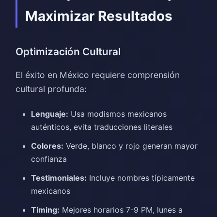
Maximizar Resultados
Optimización Cultural
El éxito en México requiere comprensión
cultural profunda:
Lenguaje:
Usa modismos mexicanos
auténticos, evita traducciones literales
Colores:
Verde, blanco y rojo generan mayor
confianza
Testimoniales:
Incluye nombres típicamente
mexicanos
Timing:
Mejores horarios 7-9 PM, lunes a