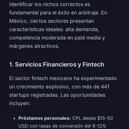
Identificar los nichos correctos es
fundamental para el éxito en arbitraje. En
México, ciertos sectores presentan
características ideales: alta demanda,
competencia moderada en paid media y
márgenes atractivos.
1. Servicios Financieros y Fintech
El sector fintech mexicano ha experimentado
un crecimiento explosivo, con más de 441
startups registradas. Las oportunidades
incluyen:
Préstamos personales:
CPL desde $15-50
USD con tasas de conversión del 8-12%