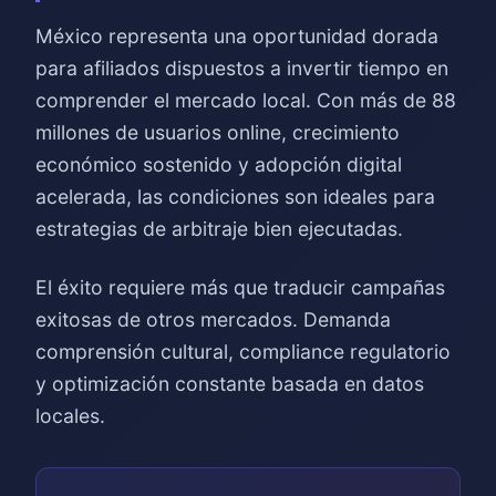
México representa una oportunidad dorada
para afiliados dispuestos a invertir tiempo en
comprender el mercado local. Con más de 88
millones de usuarios online, crecimiento
económico sostenido y adopción digital
acelerada, las condiciones son ideales para
estrategias de arbitraje bien ejecutadas.
El éxito requiere más que traducir campañas
exitosas de otros mercados. Demanda
comprensión cultural, compliance regulatorio
y optimización constante basada en datos
locales.