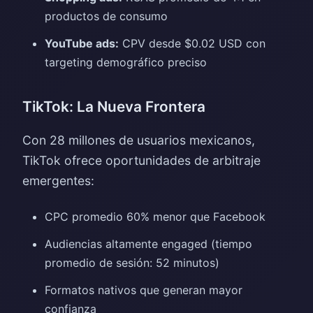
productos de consumo
YouTube ads:
CPV desde $0.02 USD con
targeting demográfico preciso
TikTok: La Nueva Frontera
Con 28 millones de usuarios mexicanos,
TikTok ofrece oportunidades de arbitraje
emergentes:
CPC promedio 60% menor que Facebook
Audiencias altamente engaged (tiempo
promedio de sesión: 52 minutos)
Formatos nativos que generan mayor
confianza