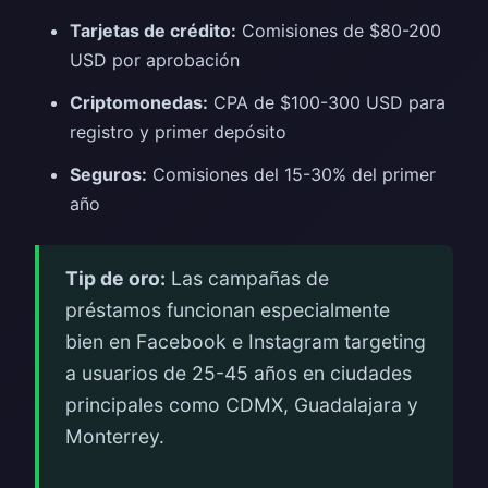
Tarjetas de crédito:
Comisiones de $80-200
USD por aprobación
Criptomonedas:
CPA de $100-300 USD para
registro y primer depósito
Seguros:
Comisiones del 15-30% del primer
año
Tip de oro:
Las campañas de
préstamos funcionan especialmente
bien en Facebook e Instagram targeting
a usuarios de 25-45 años en ciudades
principales como CDMX, Guadalajara y
Monterrey.