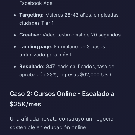
Facebook Ads
Targeting:
Mujeres 28-42 años, empleadas,
ciudades Tier 1
Creative:
Video testimonial de 20 segundos
Landing page:
Formulario de 3 pasos
optimizado para móvil
Resultado:
847 leads calificados, tasa de
aprobación 23%, ingresos $62,000 USD
Caso 2: Cursos Online - Escalado a
$25K/mes
Una afiliada novata construyó un negocio
sostenible en educación online: