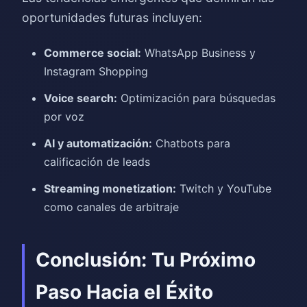
oportunidades futuras incluyen:
Commerce social:
WhatsApp Business y
Instagram Shopping
Voice search:
Optimización para búsquedas
por voz
AI y automatización:
Chatbots para
calificación de leads
Streaming monetization:
Twitch y YouTube
como canales de arbitraje
Conclusión: Tu Próximo
Paso Hacia el Éxito