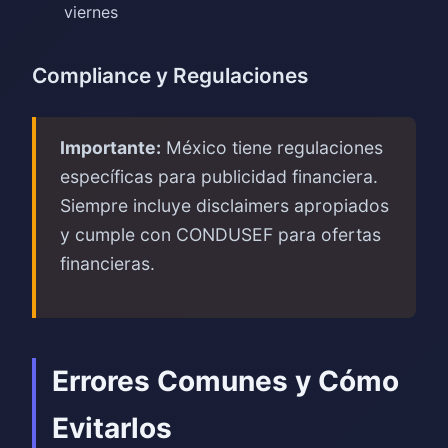
viernes
Compliance y Regulaciones
Importante:
México tiene regulaciones
específicas para publicidad financiera.
Siempre incluye disclaimers apropiados
y cumple con CONDUSEF para ofertas
financieras.
Errores Comunes y Cómo
Evitarlos