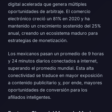
digital acelerada que genera múltiples
oportunidades de arbitraje. El comercio
electrónico creció un 81% en 2020 y ha
mantenido un crecimiento sostenido del 25%
anual, creando un ecosistema maduro para
estrategias de monetización.
Los mexicanos pasan un promedio de 9 horas
y 24 minutos diarios conectados a internet,
superando el promedio mundial. Esta alta
conectividad se traduce en mayor exposición
a contenido publicitario y, por ende, mayores
oportunidades de conversión para los
afiliados inteligentes.