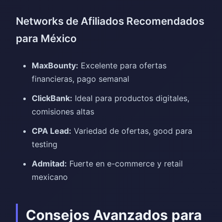
Networks de Afiliados Recomendados
para México
MaxBounty:
Excelente para ofertas
financieras, pago semanal
ClickBank:
Ideal para productos digitales,
comisiones altas
CPA Lead:
Variedad de ofertas, good para
testing
Admitad:
Fuerte en e-commerce y retail
mexicano
Consejos Avanzados para