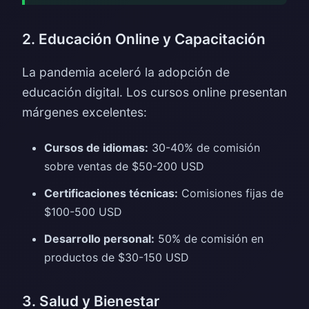
2. Educación Online y Capacitación
La pandemia aceleró la adopción de
educación digital. Los cursos online presentan
márgenes excelentes:
Cursos de idiomas:
30-40% de comisión
sobre ventas de $50-200 USD
Certificaciones técnicas:
Comisiones fijas de
$100-500 USD
Desarrollo personal:
50% de comisión en
productos de $30-150 USD
3. Salud y Bienestar