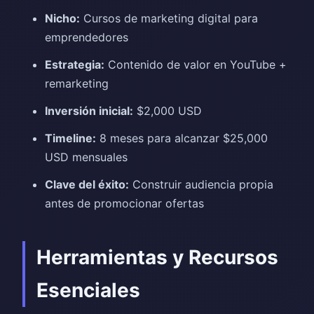
Nicho:
Cursos de marketing digital para
emprendedores
Estrategia:
Contenido de valor en YouTube +
remarketing
Inversión inicial:
$2,000 USD
Timeline:
8 meses para alcanzar $25,000
USD mensuales
Clave del éxito:
Construir audiencia propia
antes de promocionar ofertas
Herramientas y Recursos
Esenciales