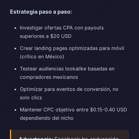
Estrategia paso a paso:
Investigar ofertas CPA con payouts
superiores a $20 USD
Crear landing pages optimizadas para móvil
(crítico en México)
Testear audiencias lookalike basadas en
compradores mexicanos
Optimizar para eventos de conversión, no
solo clics
Mantener CPC objetivo entre $0.15-0.40 USD
dependiendo del nicho