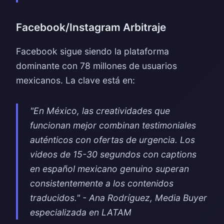
Facebook/Instagram Arbitraje
Facebook sigue siendo la plataforma
dominante con 78 millones de usuarios
mexicanos. La clave está en:
"En México, las creatividades que
funcionan mejor combinan testimoniales
auténticos con ofertas de urgencia. Los
videos de 15-30 segundos con captions
en español mexicano genuino superan
consistentemente a los contenidos
traducidos." - Ana Rodríguez, Media Buyer
especializada en LATAM