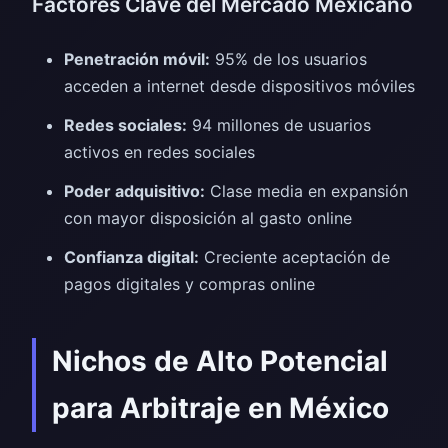
Factores Clave del Mercado Mexicano
Penetración móvil:
95% de los usuarios
acceden a internet desde dispositivos móviles
Redes sociales:
94 millones de usuarios
activos en redes sociales
Poder adquisitivo:
Clase media en expansión
con mayor disposición al gasto online
Confianza digital:
Creciente aceptación de
pagos digitales y compras online
Nichos de Alto Potencial
para Arbitraje en México