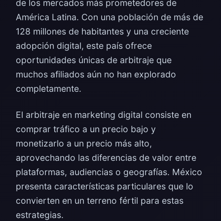
de los mercados más prometedores de
América Latina. Con una población de más de
128 millones de habitantes y una creciente
adopción digital, este país ofrece
oportunidades únicas de arbitraje que
muchos afiliados aún no han explorado
completamente.
El arbitraje en marketing digital consiste en
comprar tráfico a un precio bajo y
monetizarlo a un precio más alto,
aprovechando las diferencias de valor entre
plataformas, audiencias o geografías. México
presenta características particulares que lo
convierten en un terreno fértil para estas
estrategias.