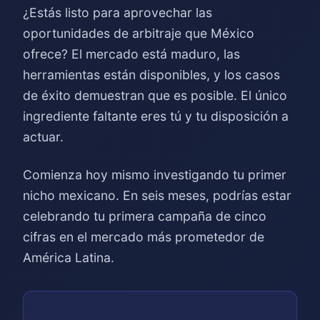
¿Estás listo para aprovechar las
oportunidades de arbitraje que México
ofrece? El mercado está maduro, las
herramientas están disponibles, y los casos
de éxito demuestran que es posible. El único
ingrediente faltante eres tú y tu disposición a
actuar.
Comienza hoy mismo investigando tu primer
nicho mexicano. En seis meses, podrías estar
celebrando tu primera campaña de cinco
cifras en el mercado más prometedor de
América Latina.