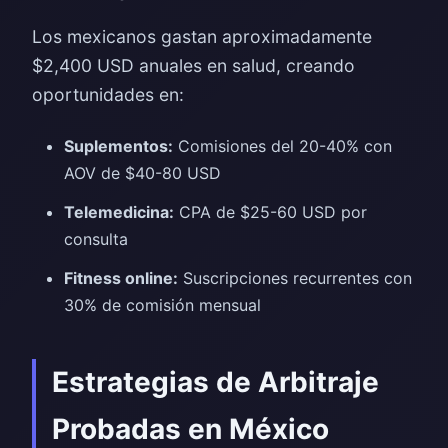
Los mexicanos gastan aproximadamente
$2,400 USD anuales en salud, creando
oportunidades en:
Suplementos:
Comisiones del 20-40% con
AOV de $40-80 USD
Telemedicina:
CPA de $25-60 USD por
consulta
Fitness online:
Suscripciones recurrentes con
30% de comisión mensual
Estrategias de Arbitraje
Probadas en México