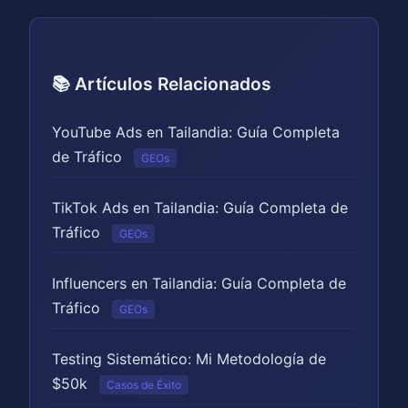
📚 Artículos Relacionados
YouTube Ads en Tailandia: Guía Completa
de Tráfico
GEOs
TikTok Ads en Tailandia: Guía Completa de
Tráfico
GEOs
Influencers en Tailandia: Guía Completa de
Tráfico
GEOs
Testing Sistemático: Mi Metodología de
$50k
Casos de Éxito