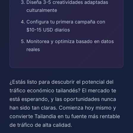
Diseña 3-5 creatividades adaptadas
culturalmente
Configura tu primera campaña con
$10-15 USD diarios
Monitorea y optimiza basado en datos
reales
¿Estás listo para descubrir el potencial del
tráfico económico tailandés? El mercado te
está esperando, y las oportunidades nunca
han sido tan claras. Comienza hoy mismo y
convierte Tailandia en tu fuente más rentable
de tráfico de alta calidad.