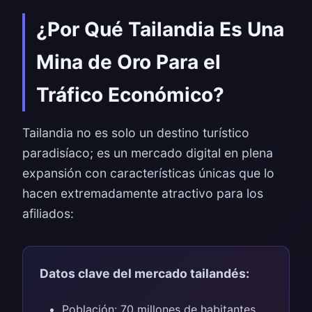
¿Por Qué Tailandia Es Una
Mina de Oro Para el
Tráfico Económico?
Tailandia no es solo un destino turístico
paradisíaco; es un mercado digital en plena
expansión con características únicas que lo
hacen extremadamente atractivo para los
afiliados:
Datos clave del mercado tailandés:
Población: 70 millones de habitantes