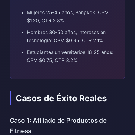
Mujeres 25-45 años, Bangkok: CPM
$1.20, CTR 2.8%
Hombres 30-50 años, intereses en
tecnología: CPM $0.95, CTR 2.1%
Estudiantes universitarios 18-25 años:
CPM $0.75, CTR 3.2%
Casos de Éxito Reales
Caso 1: Afiliado de Productos de
Fitness