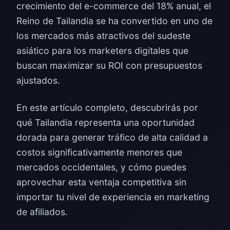
crecimiento del e-commerce del 18% anual, el
Reino de Tailandia se ha convertido en uno de
los mercados más atractivos del sudeste
asiático para los marketers digitales que
buscan maximizar su ROI con presupuestos
ajustados.
En este artículo completo, descubrirás por
qué Tailandia representa una oportunidad
dorada para generar tráfico de alta calidad a
costos significativamente menores que
mercados occidentales, y cómo puedes
aprovechar esta ventaja competitiva sin
importar tu nivel de experiencia en marketing
de afiliados.