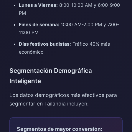
Lunes a Viernes:
8:00-10:00 AM y 6:00-9:00
PM
Fines de semana:
10:00 AM-2:00 PM y 7:00-
11:00 PM
Días festivos budistas:
Tráfico 40% más
económico
Segmentación Demográfica
Inteligente
Los datos demográficos más efectivos para
segmentar en Tailandia incluyen:
Segmentos de mayor conversión: