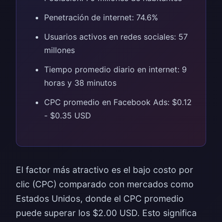
Penetración de internet: 74.6%
Usuarios activos en redes sociales: 57
millones
Tiempo promedio diario en internet: 9
horas y 38 minutos
CPC promedio en Facebook Ads: $0.12
- $0.35 USD
El factor más atractivo es el bajo costo por
clic (CPC) comparado con mercados como
Estados Unidos, donde el CPC promedio
puede superar los $2.00 USD. Esto significa