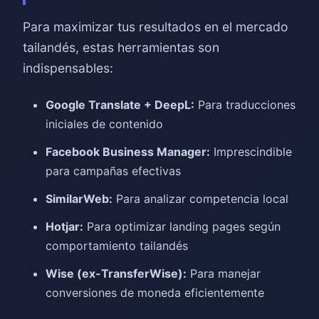
Para maximizar tus resultados en el mercado
tailandés, estas herramientas son
indispensables:
Google Translate + DeepL:
Para traducciones
iniciales de contenido
Facebook Business Manager:
Imprescindible
para campañas efectivas
SimilarWeb:
Para analizar competencia local
Hotjar:
Para optimizar landing pages según
comportamiento tailandés
Wise (ex-TransferWise):
Para manejar
conversiones de moneda eficientemente