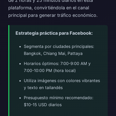
de 2 horas y 25 minutos diarios en esta
plataforma, convirtiéndola en el canal
principal para generar tráfico económico.
Estrategia práctica para Facebook:
Segmenta por ciudades principales:
Bangkok, Chiang Mai, Pattaya
Horarios óptimos: 7:00-9:00 AM y
7:00-10:00 PM (hora local)
Utiliza imágenes con colores vibrantes
y texto en tailandés
Presupuesto mínimo recomendado:
$10-15 USD diarios