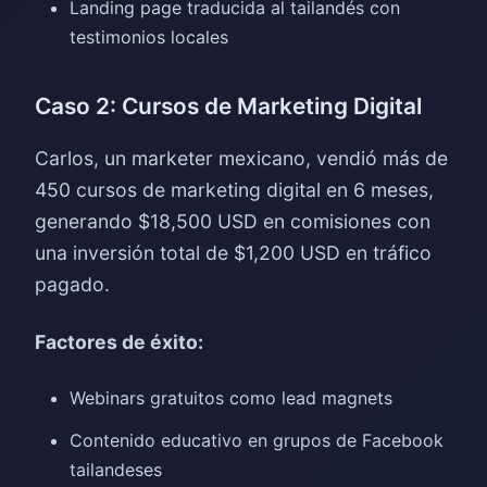
Landing page traducida al tailandés con
testimonios locales
Caso 2: Cursos de Marketing Digital
Carlos, un marketer mexicano, vendió más de
450 cursos de marketing digital en 6 meses,
generando $18,500 USD en comisiones con
una inversión total de $1,200 USD en tráfico
pagado.
Factores de éxito:
Webinars gratuitos como lead magnets
Contenido educativo en grupos de Facebook
tailandeses