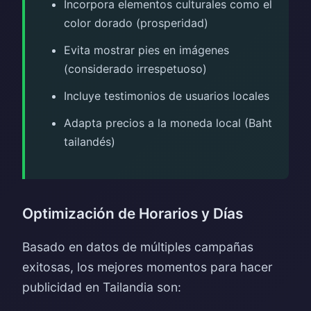
Incorpora elementos culturales como el
color dorado (prosperidad)
Evita mostrar pies en imágenes
(considerado irrespetuoso)
Incluye testimonios de usuarios locales
Adapta precios a la moneda local (Baht
tailandés)
Optimización de Horarios y Días
Basado en datos de múltiples campañas
exitosas, los mejores momentos para hacer
publicidad en Tailandia son: