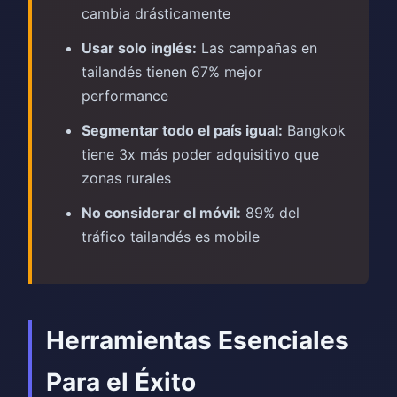
cambia drásticamente
Usar solo inglés:
Las campañas en
tailandés tienen 67% mejor
performance
Segmentar todo el país igual:
Bangkok
tiene 3x más poder adquisitivo que
zonas rurales
No considerar el móvil:
89% del
tráfico tailandés es mobile
Herramientas Esenciales
Para el Éxito