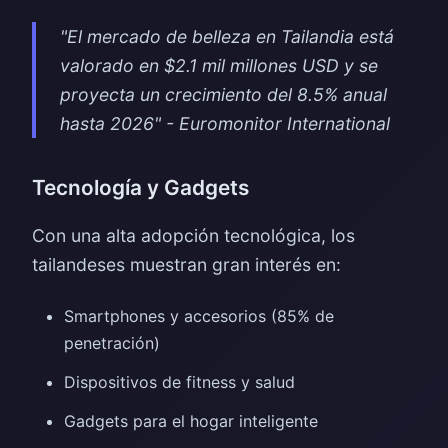
"El mercado de belleza en Tailandia está
valorado en $2.1 mil millones USD y se
proyecta un crecimiento del 8.5% anual
hasta 2026" - Euromonitor International
Tecnología y Gadgets
Con una alta adopción tecnológica, los
tailandeses muestran gran interés en:
Smartphones y accesorios (85% de
penetración)
Dispositivos de fitness y salud
Gadgets para el hogar inteligente