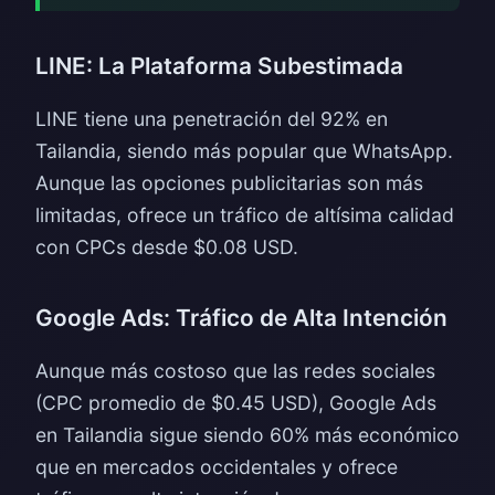
LINE: La Plataforma Subestimada
LINE tiene una penetración del 92% en
Tailandia, siendo más popular que WhatsApp.
Aunque las opciones publicitarias son más
limitadas, ofrece un tráfico de altísima calidad
con CPCs desde $0.08 USD.
Google Ads: Tráfico de Alta Intención
Aunque más costoso que las redes sociales
(CPC promedio de $0.45 USD), Google Ads
en Tailandia sigue siendo 60% más económico
que en mercados occidentales y ofrece