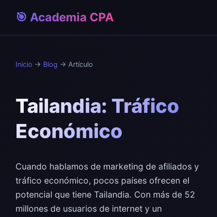
🎯 Academia CPA
Inicio
→
Blog
→ Artículo
Tailandia: Tráfico
Económico
Cuando hablamos de marketing de afiliados y
tráfico económico, pocos países ofrecen el
potencial que tiene Tailandia. Con más de 52
millones de usuarios de internet y un