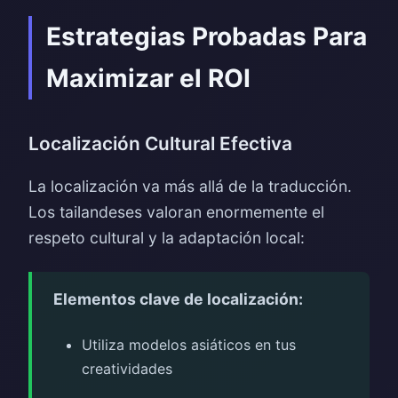
Estrategias Probadas Para
Maximizar el ROI
Localización Cultural Efectiva
La localización va más allá de la traducción.
Los tailandeses valoran enormemente el
respeto cultural y la adaptación local:
Elementos clave de localización:
Utiliza modelos asiáticos en tus
creatividades