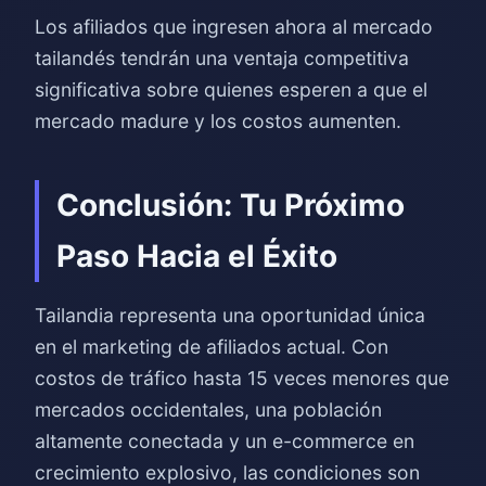
Los afiliados que ingresen ahora al mercado
tailandés tendrán una ventaja competitiva
significativa sobre quienes esperen a que el
mercado madure y los costos aumenten.
Conclusión: Tu Próximo
Paso Hacia el Éxito
Tailandia representa una oportunidad única
en el marketing de afiliados actual. Con
costos de tráfico hasta 15 veces menores que
mercados occidentales, una población
altamente conectada y un e-commerce en
crecimiento explosivo, las condiciones son