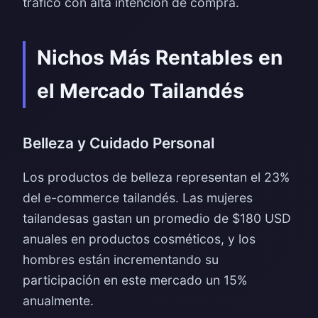
tráfico con alta intención de compra.
Nichos Más Rentables en
el Mercado Tailandés
Belleza y Cuidado Personal
Los productos de belleza representan el 23%
del e-commerce tailandés. Las mujeres
tailandesas gastan un promedio de $180 USD
anuales en productos cosméticos, y los
hombres están incrementando su
participación en este mercado un 15%
anualmente.