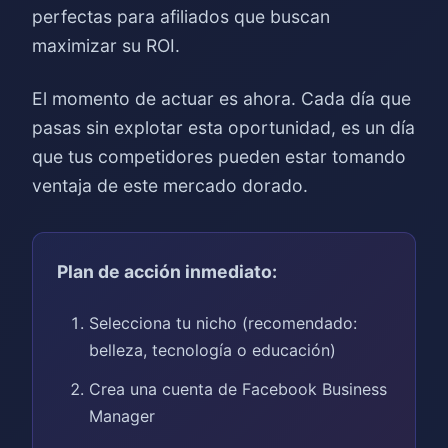
perfectas para afiliados que buscan
maximizar su ROI.
El momento de actuar es ahora. Cada día que
pasas sin explotar esta oportunidad, es un día
que tus competidores pueden estar tomando
ventaja de este mercado dorado.
Plan de acción inmediato:
Selecciona tu nicho (recomendado:
belleza, tecnología o educación)
Crea una cuenta de Facebook Business
Manager