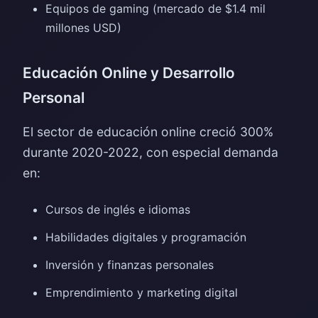
Equipos de gaming (mercado de $1.4 mil
millones USD)
Educación Online y Desarrollo
Personal
El sector de educación online creció 300%
durante 2020-2022, con especial demanda
en:
Cursos de inglés e idiomas
Habilidades digitales y programación
Inversión y finanzas personales
Emprendimiento y marketing digital