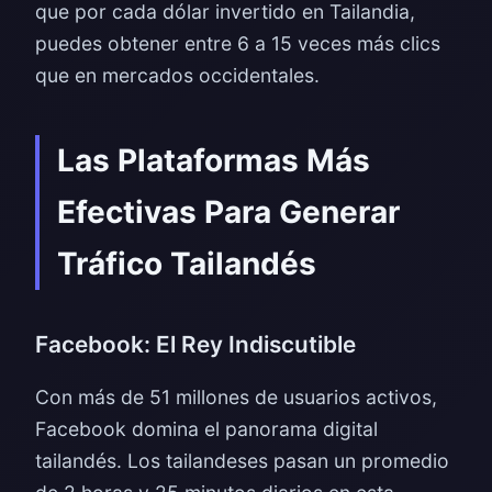
que por cada dólar invertido en Tailandia,
puedes obtener entre 6 a 15 veces más clics
que en mercados occidentales.
Las Plataformas Más
Efectivas Para Generar
Tráfico Tailandés
Facebook: El Rey Indiscutible
Con más de 51 millones de usuarios activos,
Facebook domina el panorama digital
tailandés. Los tailandeses pasan un promedio