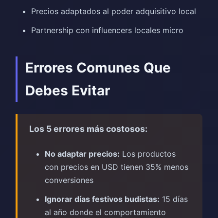
Precios adaptados al poder adquisitivo local
Partnership con influencers locales micro
Errores Comunes Que
Debes Evitar
Los 5 errores más costosos:
No adaptar precios:
Los productos
con precios en USD tienen 35% menos
conversiones
Ignorar días festivos budistas:
15 días
al año donde el comportamiento