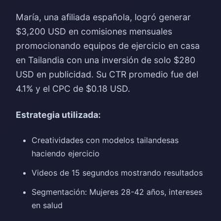
María, una afiliada española, logró generar
$3,200 USD en comisiones mensuales
promocionando equipos de ejercicio en casa
en Tailandia con una inversión de solo $280
USD en publicidad. Su CTR promedio fue del
4.1% y el CPC de $0.18 USD.
Estrategia utilizada:
Creatividades con modelos tailandesas
haciendo ejercicio
Videos de 15 segundos mostrando resultados
Segmentación: Mujeres 28-42 años, intereses
en salud