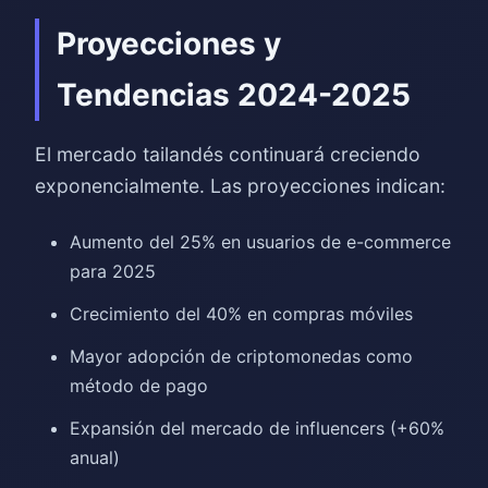
Proyecciones y
Tendencias 2024-2025
El mercado tailandés continuará creciendo
exponencialmente. Las proyecciones indican:
Aumento del 25% en usuarios de e-commerce
para 2025
Crecimiento del 40% en compras móviles
Mayor adopción de criptomonedas como
método de pago
Expansión del mercado de influencers (+60%
anual)