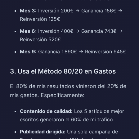
Mes 3:
Inversión 200€ → Ganancia 156€ →
Reinversión 125€
Mes 6:
Inversión 400€ → Ganancia 743€ →
Reinversión 520€
Mes 9:
Ganancia 1.890€ → Reinversión 945€
3. Usa el Método 80/20 en Gastos
El 80% de mis resultados vinieron del 20% de
mis gastos. Específicamente:
Contenido de calidad:
Los 5 artículos mejor
escritos generaron el 60% de mi tráfico
Publicidad dirigida:
Una sola campaña de