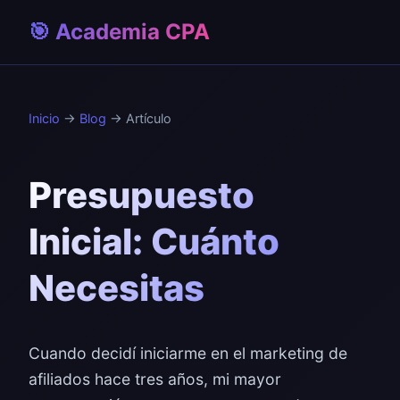
🎯 Academia CPA
Inicio
→
Blog
→ Artículo
Presupuesto
Inicial: Cuánto
Necesitas
Cuando decidí iniciarme en el marketing de
afiliados hace tres años, mi mayor