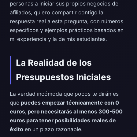
personas a iniciar sus propios negocios de
afiliados, quiero compartir contigo la
respuesta real a esta pregunta, con números
específicos y ejemplos prácticos basados en
mi experiencia y la de mis estudiantes.
La Realidad de los
Presupuestos Iniciales
La verdad incómoda que pocos te dirán es
que
puedes empezar técnicamente con 0
euros, pero necesitarás al menos 300-500
euros para tener posibilidades reales de
éxito
en un plazo razonable.