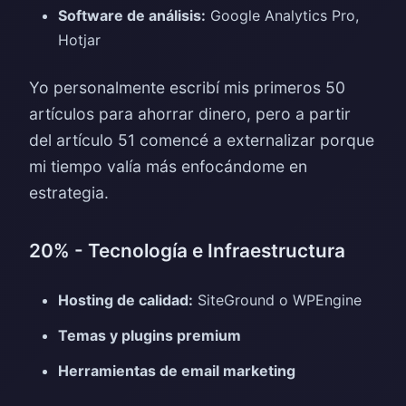
Software de análisis:
Google Analytics Pro,
Hotjar
Yo personalmente escribí mis primeros 50
artículos para ahorrar dinero, pero a partir
del artículo 51 comencé a externalizar porque
mi tiempo valía más enfocándome en
estrategia.
20% - Tecnología e Infraestructura
Hosting de calidad:
SiteGround o WPEngine
Temas y plugins premium
Herramientas de email marketing