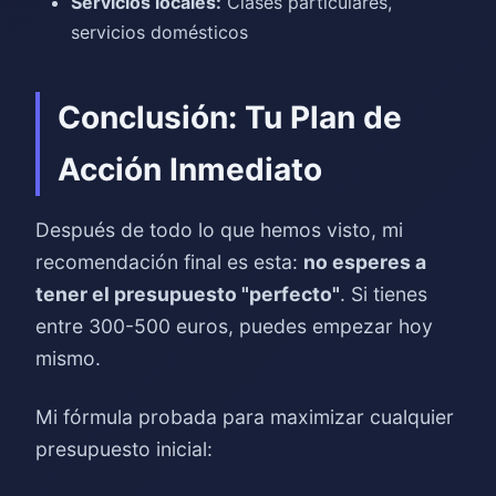
Servicios locales:
Clases particulares,
servicios domésticos
Conclusión: Tu Plan de
Acción Inmediato
Después de todo lo que hemos visto, mi
recomendación final es esta:
no esperes a
tener el presupuesto "perfecto"
. Si tienes
entre 300-500 euros, puedes empezar hoy
mismo.
Mi fórmula probada para maximizar cualquier
presupuesto inicial: