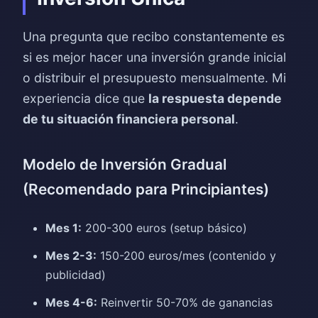
Una pregunta que recibo constantemente es
si es mejor hacer una inversión grande inicial
o distribuir el presupuesto mensualmente. Mi
experiencia dice que
la respuesta depende
de tu situación financiera personal
.
Modelo de Inversión Gradual
(Recomendado para Principiantes)
Mes 1:
200-300 euros (setup básico)
Mes 2-3:
150-200 euros/mes (contenido y
publicidad)
Mes 4-6:
Reinvertir 50-70% de ganancias