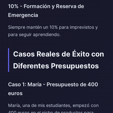
10% - Formación y Reserva de
Emergencia
Siempre mantén un 10% para imprevistos y
para seguir aprendiendo.
Casos Reales de Éxito con
Diferentes Presupuestos
Caso 1: María - Presupuesto de 400
euros
María, una de mis estudiantes, empezó con
400 euros en el nicho de productos para