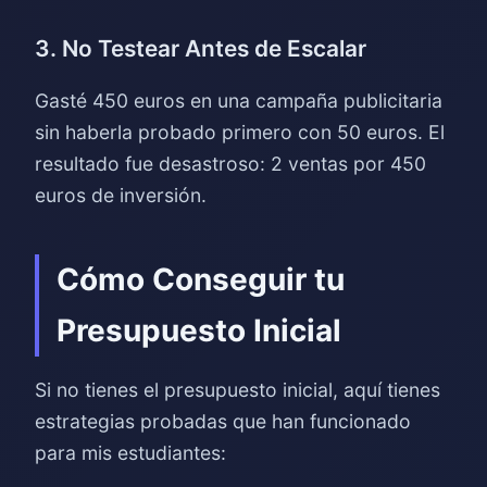
3. No Testear Antes de Escalar
Gasté 450 euros en una campaña publicitaria
sin haberla probado primero con 50 euros. El
resultado fue desastroso: 2 ventas por 450
euros de inversión.
Cómo Conseguir tu
Presupuesto Inicial
Si no tienes el presupuesto inicial, aquí tienes
estrategias probadas que han funcionado
para mis estudiantes: