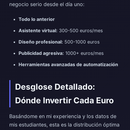
negocio serio desde el día uno:
Todo lo anterior
Asistente virtual:
300-500 euros/mes
Diseño profesional:
500-1000 euros
Publicidad agresiva:
1000+ euros/mes
Herramientas avanzadas de automatización
Desglose Detallado:
Dónde Invertir Cada Euro
Basándome en mi experiencia y los datos de
mis estudiantes, esta es la distribución óptima