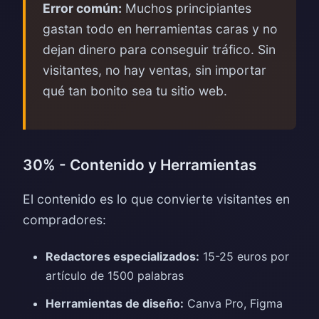
Error común:
Muchos principiantes
gastan todo en herramientas caras y no
dejan dinero para conseguir tráfico. Sin
visitantes, no hay ventas, sin importar
qué tan bonito sea tu sitio web.
30% - Contenido y Herramientas
El contenido es lo que convierte visitantes en
compradores:
Redactores especializados:
15-25 euros por
artículo de 1500 palabras
Herramientas de diseño:
Canva Pro, Figma