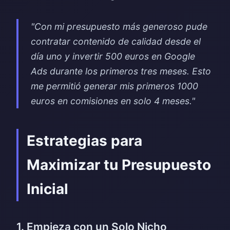
"Con mi presupuesto más generoso pude
contratar contenido de calidad desde el
día uno y invertir 500 euros en Google
Ads durante los primeros tres meses. Esto
me permitió generar mis primeros 1000
euros en comisiones en solo 4 meses."
Estrategias para
Maximizar tu Presupuesto
Inicial
1. Empieza con un Solo Nicho