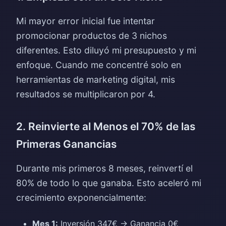
Mi mayor error inicial fue intentar
promocionar productos de 3 nichos
diferentes. Esto diluyó mi presupuesto y mi
enfoque. Cuando me concentré solo en
herramientas de marketing digital, mis
resultados se multiplicaron por 4.
2. Reinvierte al Menos el 70% de las
Primeras Ganancias
Durante mis primeros 8 meses, reinvertí el
80% de todo lo que ganaba. Esto aceleró mi
crecimiento exponencialmente:
Mes 1:
Inversión 347€ → Ganancia 0€