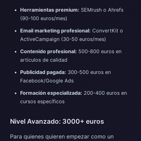
Herramientas premium:
SEMrush o Ahrefs
(90-100 euros/mes)
Email marketing profesional:
ConvertKit o
ActiveCampaign (30-50 euros/mes)
Contenido profesional:
500-800 euros en
artículos de calidad
Publicidad pagada:
300-500 euros en
Facebook/Google Ads
Formación especializada:
200-400 euros en
cursos específicos
Nivel Avanzado: 3000+ euros
Para quienes quieren empezar como un