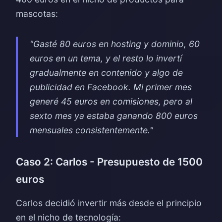
mascotas:
"Gasté 80 euros en hosting y dominio, 60
euros en un tema, y el resto lo invertí
gradualmente en contenido y algo de
publicidad en Facebook. Mi primer mes
generé 45 euros en comisiones, pero al
sexto mes ya estaba ganando 800 euros
mensuales consistentemente."
Caso 2: Carlos - Presupuesto de 1500
euros
Carlos decidió invertir más desde el principio
en el nicho de tecnología: