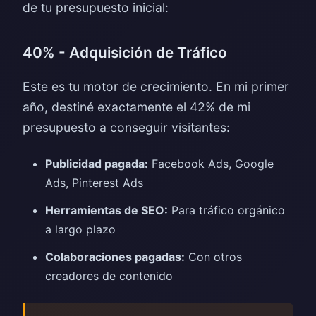
de tu presupuesto inicial:
40% - Adquisición de Tráfico
Este es tu motor de crecimiento. En mi primer
año, destiné exactamente el 42% de mi
presupuesto a conseguir visitantes:
Publicidad pagada:
Facebook Ads, Google
Ads, Pinterest Ads
Herramientas de SEO:
Para tráfico orgánico
a largo plazo
Colaboraciones pagadas:
Con otros
creadores de contenido