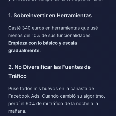
1. Sobreinvertir en Herramientas
Gasté 340 euros en herramientas que usé
menos del 10% de sus funcionalidades.
Empieza con lo básico y escala
gradualmente
.
2. No Diversificar las Fuentes de
Tráfico
Puse todos mis huevos en la canasta de
Facebook Ads. Cuando cambió su algoritmo,
perdí el 60% de mi tráfico de la noche a la
mañana.