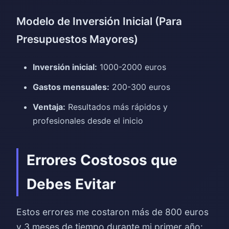
Modelo de Inversión Inicial (Para
Presupuestos Mayores)
Inversión inicial:
1000-2000 euros
Gastos mensuales:
200-300 euros
Ventaja:
Resultados más rápidos y
profesionales desde el inicio
Errores Costosos que
Debes Evitar
Estos errores me costaron más de 800 euros
y 3 meses de tiempo durante mi primer año: