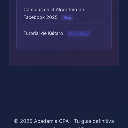
Cambios en el Algoritmo de
Facebook 2025
Blog
Tutorial de Keitaro
Aprendizaje
© 2025 Academia CPA - Tu guía definitiva