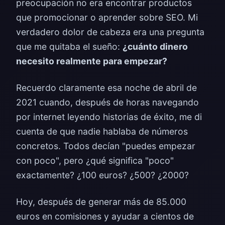
preocupación no era encontrar productos
que promocionar o aprender sobre SEO. Mi
verdadero dolor de cabeza era una pregunta
que me quitaba el sueño:
¿cuánto dinero
necesito realmente para empezar?
Recuerdo claramente esa noche de abril de
2021 cuando, después de horas navegando
por internet leyendo historias de éxito, me di
cuenta de que nadie hablaba de números
concretos. Todos decían "puedes empezar
con poco", pero ¿qué significa "poco"
exactamente? ¿100 euros? ¿500? ¿2000?
Hoy, después de generar más de 85.000
euros en comisiones y ayudar a cientos de