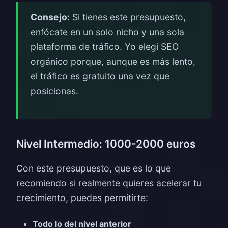
Consejo:
Si tienes este presupuesto,
enfócate en un solo nicho y una sola
plataforma de tráfico. Yo elegí SEO
orgánico porque, aunque es más lento,
el tráfico es gratuito una vez que
posicionas.
Nivel Intermedio: 1000-2000 euros
Con este presupuesto, que es lo que
recomiendo si realmente quieres acelerar tu
crecimiento, puedes permitirte:
Todo lo del nivel anterior