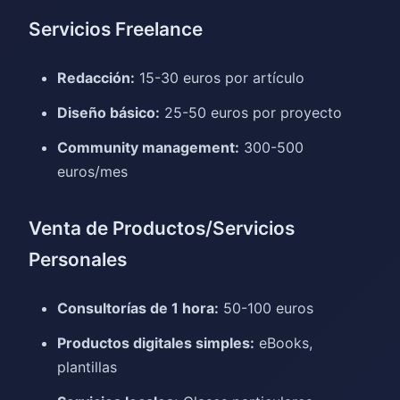
Servicios Freelance
Redacción:
15-30 euros por artículo
Diseño básico:
25-50 euros por proyecto
Community management:
300-500
euros/mes
Venta de Productos/Servicios
Personales
Consultorías de 1 hora:
50-100 euros
Productos digitales simples:
eBooks,
plantillas