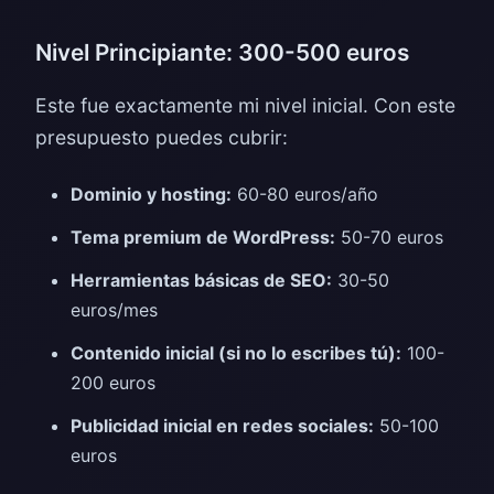
Nivel Principiante: 300-500 euros
Este fue exactamente mi nivel inicial. Con este
presupuesto puedes cubrir:
Dominio y hosting:
60-80 euros/año
Tema premium de WordPress:
50-70 euros
Herramientas básicas de SEO:
30-50
euros/mes
Contenido inicial (si no lo escribes tú):
100-
200 euros
Publicidad inicial en redes sociales:
50-100
euros