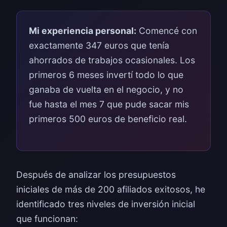
Mi experiencia personal:
Comencé con
exactamente 347 euros que tenía
ahorrados de trabajos ocasionales. Los
primeros 6 meses invertí todo lo que
ganaba de vuelta en el negocio, y no
fue hasta el mes 7 que pude sacar mis
primeros 500 euros de beneficio real.
Después de analizar los presupuestos
iniciales de más de 200 afiliados exitosos, he
identificado tres niveles de inversión inicial
que funcionan: