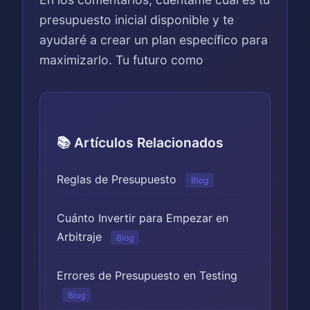
presupuesto inicial disponible y te
ayudaré a crear un plan específico para
maximizarlo. Tu futuro como
📚 Artículos Relacionados
Reglas de Presupuesto
Blog
Cuánto Invertir para Empezar en
Arbitraje
Blog
Errores de Presupuesto en Testing
Blog