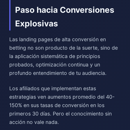
Paso hacia Conversiones
Explosivas
Las landing pages de alta conversión en
betting no son producto de la suerte, sino de
la aplicación sistemática de principios
probados, optimización continua y un
profundo entendimiento de tu audiencia.
Los afiliados que implementan estas
estrategias ven aumentos promedio del 40-
150% en sus tasas de conversión en los
primeros 30 días. Pero el conocimiento sin
acción no vale nada.