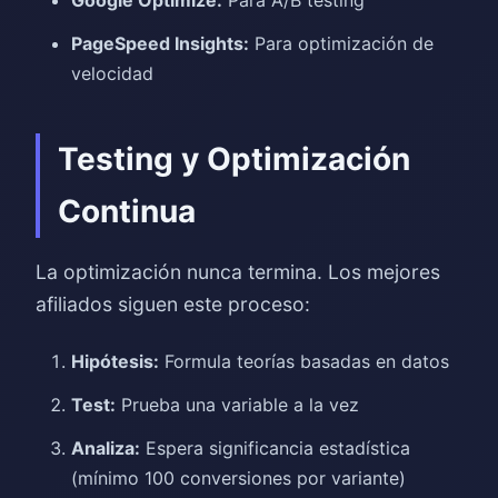
Google Optimize:
Para A/B testing
PageSpeed Insights:
Para optimización de
velocidad
Testing y Optimización
Continua
La optimización nunca termina. Los mejores
afiliados siguen este proceso:
Hipótesis:
Formula teorías basadas en datos
Test:
Prueba una variable a la vez
Analiza:
Espera significancia estadística
(mínimo 100 conversiones por variante)