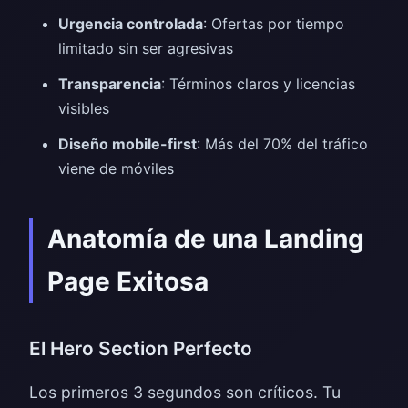
Urgencia controlada
: Ofertas por tiempo
limitado sin ser agresivas
Transparencia
: Términos claros y licencias
visibles
Diseño mobile-first
: Más del 70% del tráfico
viene de móviles
Anatomía de una Landing
Page Exitosa
El Hero Section Perfecto
Los primeros 3 segundos son críticos. Tu