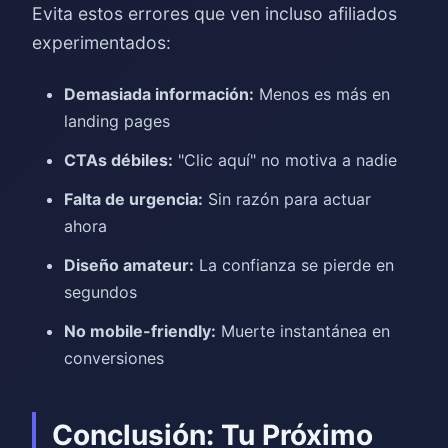
Evita estos errores que ven incluso afiliados
experimentados:
Demasiada información:
Menos es más en
landing pages
CTAs débiles:
"Clic aquí" no motiva a nadie
Falta de urgencia:
Sin razón para actuar
ahora
Diseño amateur:
La confianza se pierde en
segundos
No mobile-friendly:
Muerte instantánea en
conversiones
Conclusión: Tu Próximo