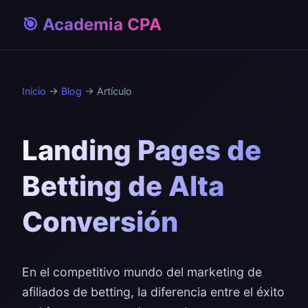
🎯 Academia CPA
Inicio
→
Blog
→ Artículo
Landing Pages de
Betting de Alta
Conversión
En el competitivo mundo del marketing de
afiliados de betting, la diferencia entre el éxito