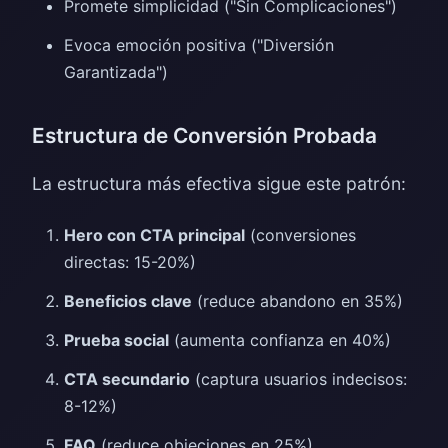
Promete simplicidad ("Sin Complicaciones")
Evoca emoción positiva ("Diversión
Garantizada")
Estructura de Conversión Probada
La estructura más efectiva sigue este patrón:
Hero con CTA principal
(conversiones
directas: 15-20%)
Beneficios clave
(reduce abandono en 35%)
Prueba social
(aumenta confianza en 40%)
CTA secundario
(captura usuarios indecisos:
8-12%)
FAQ
(reduce objeciones en 25%)