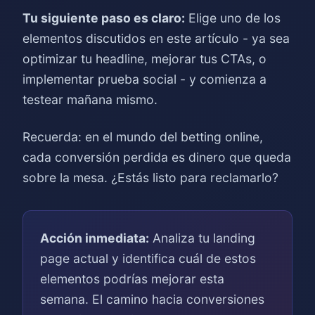
Tu siguiente paso es claro:
Elige uno de los
elementos discutidos en este artículo - ya sea
optimizar tu headline, mejorar tus CTAs, o
implementar prueba social - y comienza a
testear mañana mismo.
Recuerda: en el mundo del betting online,
cada conversión perdida es dinero que queda
sobre la mesa. ¿Estás listo para reclamarlo?
Acción inmediata:
Analiza tu landing
page actual y identifica cuál de estos
elementos podrías mejorar esta
semana. El camino hacia conversiones