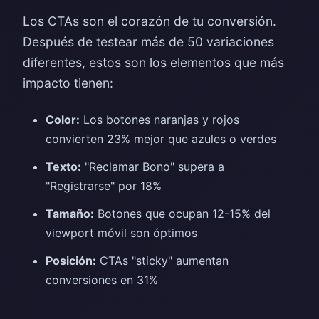
Los CTAs son el corazón de tu conversión.
Después de testear más de 50 variaciones
diferentes, estos son los elementos que más
impacto tienen:
Color:
Los botones naranjas y rojos
convierten 23% mejor que azules o verdes
Texto:
"Reclamar Bono" supera a
"Registrarse" por 18%
Tamaño:
Botones que ocupan 12-15% del
viewport móvil son óptimos
Posición:
CTAs "sticky" aumentan
conversiones en 31%