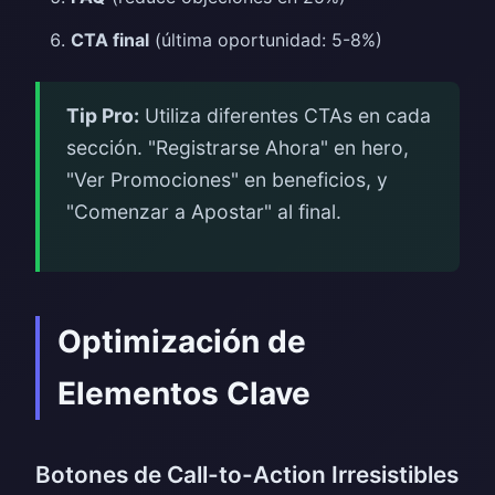
CTA final
(última oportunidad: 5-8%)
Tip Pro:
Utiliza diferentes CTAs en cada
sección. "Registrarse Ahora" en hero,
"Ver Promociones" en beneficios, y
"Comenzar a Apostar" al final.
Optimización de
Elementos Clave
Botones de Call-to-Action Irresistibles