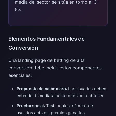
media del sector se sitúa en torno al 3-
5%.
Elementos Fundamentales de
Conversión
Una landing page de betting de alta
conversión debe incluir estos componentes
esenciales:
Propuesta de valor clara
: Los usuarios deben
entender inmediatamente qué van a obtener
Prueba social
: Testimonios, número de
usuarios activos, premios ganados