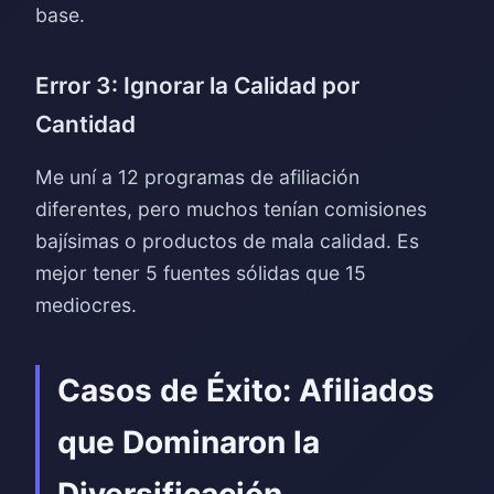
base.
Error 3: Ignorar la Calidad por
Cantidad
Me uní a 12 programas de afiliación
diferentes, pero muchos tenían comisiones
bajísimas o productos de mala calidad. Es
mejor tener 5 fuentes sólidas que 15
mediocres.
Casos de Éxito: Afiliados
que Dominaron la