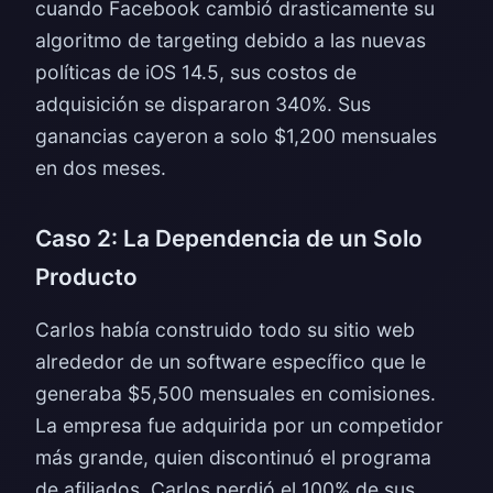
cuando Facebook cambió drasticamente su
algoritmo de targeting debido a las nuevas
políticas de iOS 14.5, sus costos de
adquisición se dispararon 340%. Sus
ganancias cayeron a solo $1,200 mensuales
en dos meses.
Caso 2: La Dependencia de un Solo
Producto
Carlos había construido todo su sitio web
alrededor de un software específico que le
generaba $5,500 mensuales en comisiones.
La empresa fue adquirida por un competidor
más grande, quien discontinuó el programa
de afiliados. Carlos perdió el 100% de sus