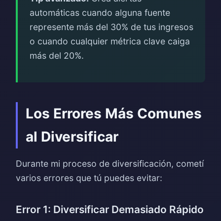
automáticas cuando alguna fuente
represente más del 30% de tus ingresos
o cuando cualquier métrica clave caiga
más del 20%.
Los Errores Más Comunes
al Diversificar
Durante mi proceso de diversificación, cometí
varios errores que tú puedes evitar:
Error 1: Diversificar Demasiado Rápido