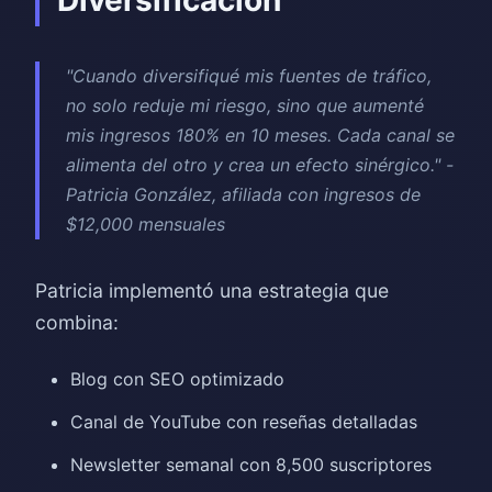
Diversificación
"Cuando diversifiqué mis fuentes de tráfico,
no solo reduje mi riesgo, sino que aumenté
mis ingresos 180% en 10 meses. Cada canal se
alimenta del otro y crea un efecto sinérgico." -
Patricia González, afiliada con ingresos de
$12,000 mensuales
Patricia implementó una estrategia que
combina:
Blog con SEO optimizado
Canal de YouTube con reseñas detalladas
Newsletter semanal con 8,500 suscriptores