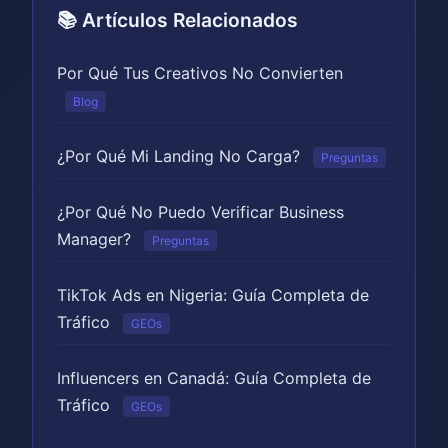
📚 Artículos Relacionados
Por Qué Tus Creativos No Convierten
Blog
¿Por Qué Mi Landing No Carga?
Preguntas
¿Por Qué No Puedo Verificar Business
Manager?
Preguntas
TikTok Ads en Nigeria: Guía Completa de
Tráfico
GEOs
Influencers en Canadá: Guía Completa de
Tráfico
GEOs