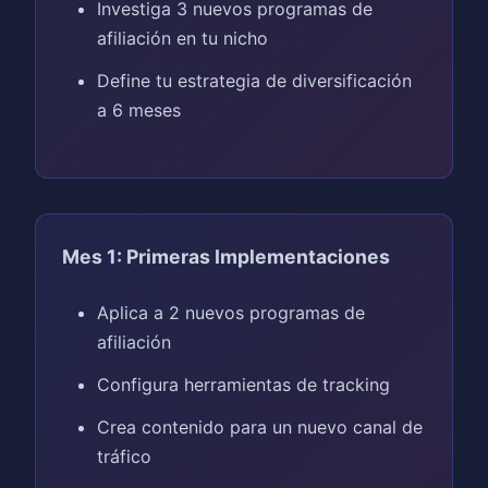
Investiga 3 nuevos programas de
afiliación en tu nicho
Define tu estrategia de diversificación
a 6 meses
Mes 1: Primeras Implementaciones
Aplica a 2 nuevos programas de
afiliación
Configura herramientas de tracking
Crea contenido para un nuevo canal de
tráfico