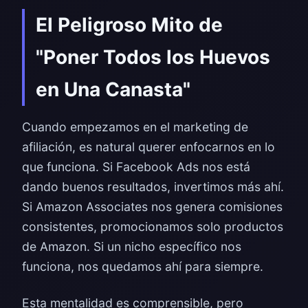
El Peligroso Mito de
"Poner Todos los Huevos
en Una Canasta"
Cuando empezamos en el marketing de
afiliación, es natural querer enfocarnos en lo
que funciona. Si Facebook Ads nos está
dando buenos resultados, invertimos más ahí.
Si Amazon Associates nos genera comisiones
consistentes, promocionamos solo productos
de Amazon. Si un nicho específico nos
funciona, nos quedamos ahí para siempre.
Esta mentalidad es comprensible, pero