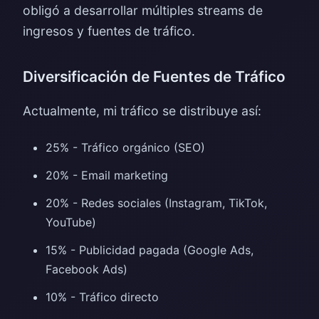
obligó a desarrollar múltiples streams de
ingresos y fuentes de tráfico.
Diversificación de Fuentes de Tráfico
Actualmente, mi tráfico se distribuye así:
25% - Tráfico orgánico (SEO)
20% - Email marketing
20% - Redes sociales (Instagram, TikTok,
YouTube)
15% - Publicidad pagada (Google Ads,
Facebook Ads)
10% - Tráfico directo