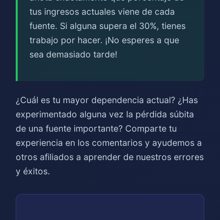
tus ingresos actuales viene de cada
fuente. Si alguna supera el 30%, tienes
trabajo por hacer. ¡No esperes a que
sea demasiado tarde!
¿Cuál es tu mayor dependencia actual? ¿Has
experimentado alguna vez la pérdida súbita
de una fuente importante? Comparte tu
experiencia en los comentarios y ayudemos a
otros afiliados a aprender de nuestros errores
y éxitos.