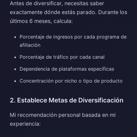
Antes de diversificar, necesitas saber
exactamente dónde estás parado. Durante los
últimos 6 meses, calcula:
Porcentaje de ingresos por cada programa de
afiliación
Porcentaje de tráfico por cada canal
Dependencia de plataformas específicas
Concentración por nicho o tipo de producto
2. Establece Metas de Diversificación
Mi recomendación personal basada en mi
experiencia: