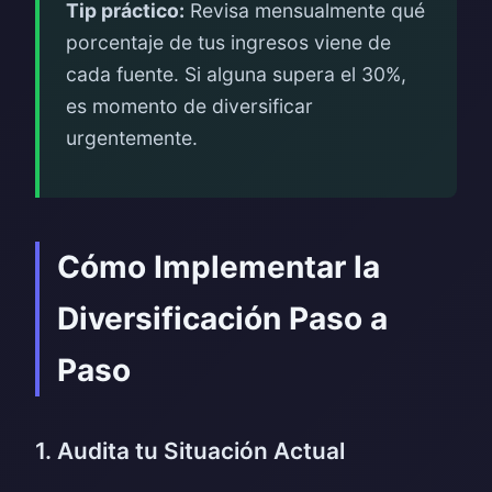
Tip práctico:
Revisa mensualmente qué
porcentaje de tus ingresos viene de
cada fuente. Si alguna supera el 30%,
es momento de diversificar
urgentemente.
Cómo Implementar la
Diversificación Paso a
Paso
1. Audita tu Situación Actual