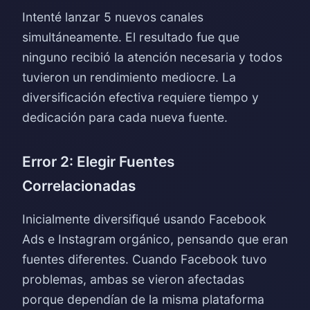
Intenté lanzar 5 nuevos canales
simultáneamente. El resultado fue que
ninguno recibió la atención necesaria y todos
tuvieron un rendimiento mediocre. La
diversificación efectiva requiere tiempo y
dedicación para cada nueva fuente.
Error 2: Elegir Fuentes
Correlacionadas
Inicialmente diversifiqué usando Facebook
Ads e Instagram orgánico, pensando que eran
fuentes diferentes. Cuando Facebook tuvo
problemas, ambas se vieron afectadas
porque dependían de la misma plataforma