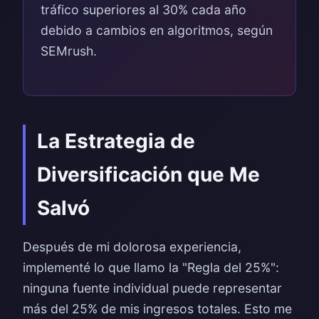
tráfico superiores al 30% cada año
debido a cambios en algoritmos, según
SEMrush.
La Estrategia de
Diversificación que Me
Salvó
Después de mi dolorosa experiencia,
implementé lo que llamo la "Regla del 25%":
ninguna fuente individual puede representar
más del 25% de mis ingresos totales. Esto me