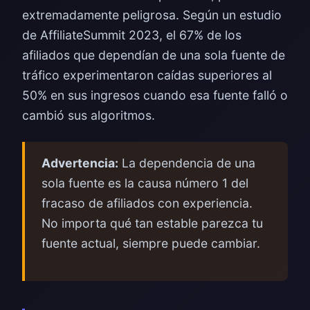
extremadamente peligrosa. Según un estudio
de AffiliateSummit 2023, el 67% de los
afiliados que dependían de una sola fuente de
tráfico experimentaron caídas superiores al
50% en sus ingresos cuando esa fuente falló o
cambió sus algoritmos.
Advertencia:
La dependencia de una
sola fuente es la causa número 1 del
fracaso de afiliados con experiencia.
No importa qué tan estable parezca tu
fuente actual, siempre puede cambiar.