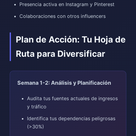
Presencia activa en Instagram y Pinterest
Colaboraciones con otros influencers
Plan de Acción: Tu Hoja de
Ruta para Diversificar
Semana 1-2: Análisis y Planificación
Audita tus fuentes actuales de ingresos
y tráfico
Identifica tus dependencias peligrosas
(>30%)