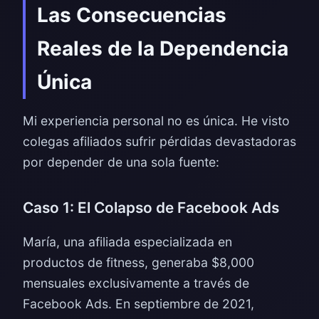
Las Consecuencias
Reales de la Dependencia
Única
Mi experiencia personal no es única. He visto
colegas afiliados sufrir pérdidas devastadoras
por depender de una sola fuente:
Caso 1: El Colapso de Facebook Ads
María, una afiliada especializada en
productos de fitness, generaba $8,000
mensuales exclusivamente a través de
Facebook Ads. En septiembre de 2021,