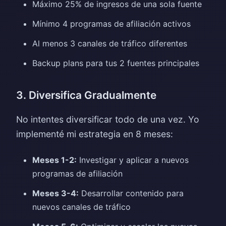
Máximo 25% de ingresos de una sola fuente
Mínimo 4 programas de afiliación activos
Al menos 3 canales de tráfico diferentes
Backup plans para tus 2 fuentes principales
3. Diversifica Gradualmente
No intentes diversificar todo de una vez. Yo
implementé mi estrategia en 8 meses:
Meses 1-2:
Investigar y aplicar a nuevos
programas de afiliación
Meses 3-4:
Desarrollar contenido para
nuevos canales de tráfico