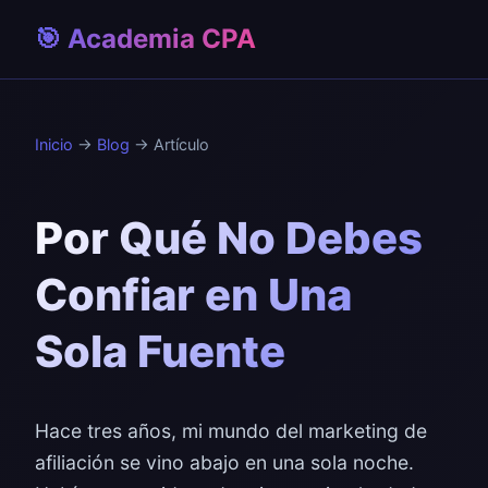
🎯 Academia CPA
Inicio
→
Blog
→ Artículo
Por Qué No Debes
Confiar en Una
Sola Fuente
Hace tres años, mi mundo del marketing de
afiliación se vino abajo en una sola noche.