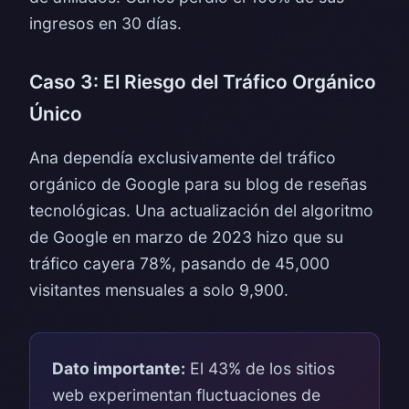
ingresos en 30 días.
Caso 3: El Riesgo del Tráfico Orgánico
Único
Ana dependía exclusivamente del tráfico
orgánico de Google para su blog de reseñas
tecnológicas. Una actualización del algoritmo
de Google en marzo de 2023 hizo que su
tráfico cayera 78%, pasando de 45,000
visitantes mensuales a solo 9,900.
Dato importante:
El 43% de los sitios
web experimentan fluctuaciones de