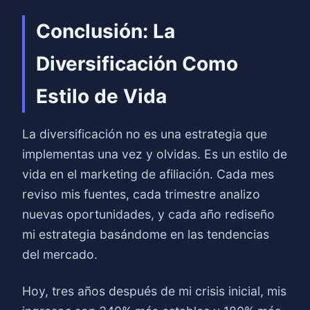
Conclusión: La
Diversificación Como
Estilo de Vida
La diversificación no es una estrategia que
implementas una vez y olvidas. Es un estilo de
vida en el marketing de afiliación. Cada mes
reviso mis fuentes, cada trimestre analizo
nuevas oportunidades, y cada año rediseño
mi estrategia basándome en las tendencias
del mercado.
Hoy, tres años después de mi crisis inicial, mis