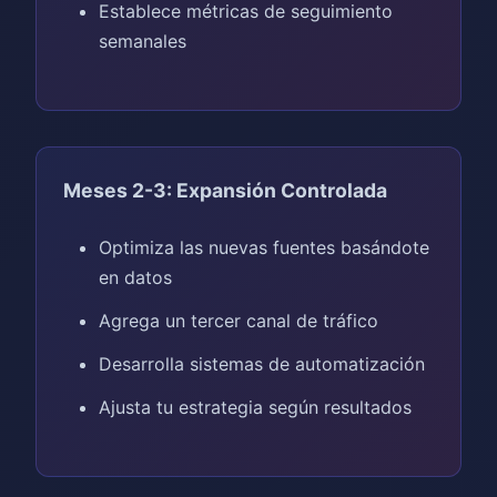
Establece métricas de seguimiento
semanales
Meses 2-3: Expansión Controlada
Optimiza las nuevas fuentes basándote
en datos
Agrega un tercer canal de tráfico
Desarrolla sistemas de automatización
Ajusta tu estrategia según resultados