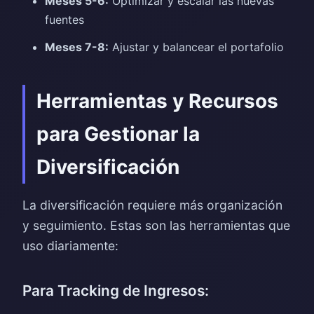
Meses 5-6:
Optimizar y escalar las nuevas
fuentes
Meses 7-8:
Ajustar y balancear el portafolio
Herramientas y Recursos
para Gestionar la
Diversificación
La diversificación requiere más organización
y seguimiento. Estas son las herramientas que
uso diariamente:
Para Tracking de Ingresos: