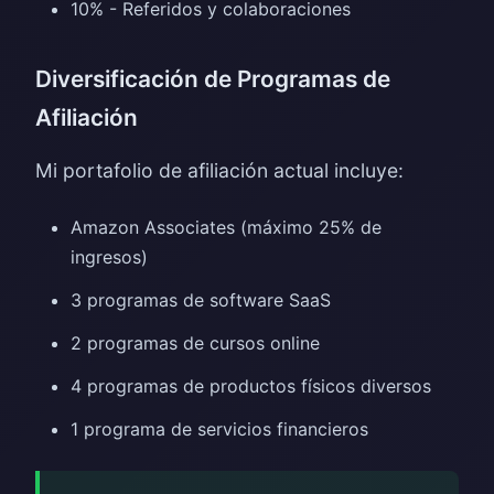
10% - Referidos y colaboraciones
Diversificación de Programas de
Afiliación
Mi portafolio de afiliación actual incluye:
Amazon Associates (máximo 25% de
ingresos)
3 programas de software SaaS
2 programas de cursos online
4 programas de productos físicos diversos
1 programa de servicios financieros