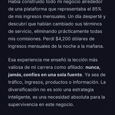
Había construido todo mi negocio alrededor
de una plataforma que representaba el 85%
de mis ingresos mensuales. Un día desperté y
descubrí que habían cambiado sus términos
de servicio, eliminando prácticamente todas
mis comisiones. Perdí $4,200 dólares de
ingresos mensuales de la noche a la mañana.
Esa experiencia me enseñó la lección más
valiosa de mi carrera como afiliado:
nunca,
jamás, confíes en una sola fuente
. Ya sea de
tráfico, ingresos, productos o información. La
diversificación no es solo una estrategia
inteligente, es una necesidad absoluta para la
supervivencia en este negocio.