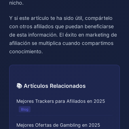
nicho.
Y si este artículo te ha sido útil, compártelo
con otros afiliados que puedan beneficiarse
de esta información. El éxito en marketing de
afiliación se multiplica cuando compartimos
conocimiento.
📚 Artículos Relacionados
Mejores Trackers para Afiliados en 2025
Blog
Mejores Ofertas de Gambling en 2025