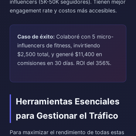
influencers (5K-50K seguidores). Tienen mejor
engagement rate y costos más accesibles.
Caso de éxito:
Colaboré con 5 micro-
influencers de fitness, invirtiendo
$2,500 total, y generé $11,400 en
comisiones en 30 días. ROI del 356%.
Herramientas Esenciales
para Gestionar el Tráfico
Para maximizar el rendimiento de todas estas