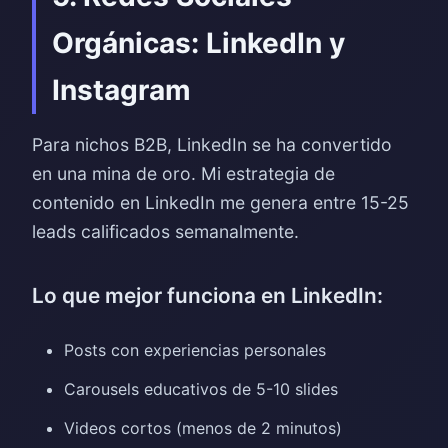
Orgánicas: LinkedIn y
Instagram
Para nichos B2B, LinkedIn se ha convertido
en una mina de oro. Mi estrategia de
contenido en LinkedIn me genera entre 15-25
leads calificados semanalmente.
Lo que mejor funciona en LinkedIn:
Posts con experiencias personales
Carousels educativos de 5-10 slides
Videos cortos (menos de 2 minutos)