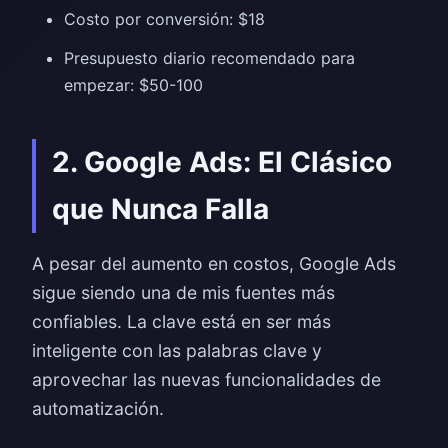
Costo por conversión: $18
Presupuesto diario recomendado para
empezar: $50-100
2. Google Ads: El Clásico
que Nunca Falla
A pesar del aumento en costos, Google Ads
sigue siendo una de mis fuentes más
confiables. La clave está en ser más
inteligente con las palabras clave y
aprovechar las nuevas funcionalidades de
automatización.