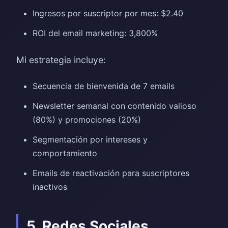
Ingresos por suscriptor por mes: $2.40
ROI del email marketing: 3,800%
Mi estrategia incluye:
Secuencia de bienvenida de 7 emails
Newsletter semanal con contenido valioso
(80%) y promociones (20%)
Segmentación por intereses y
comportamiento
Emails de reactivación para suscriptores
inactivos
5. Redes Sociales