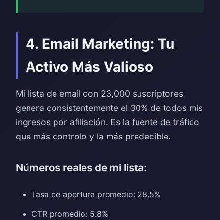
4. Email Marketing: Tu
Activo Más Valioso
Mi lista de email con 23,000 suscriptores
genera consistentemente el 30% de todos mis
ingresos por afiliación. Es la fuente de tráfico
que más controlo y la más predecible.
Números reales de mi lista:
Tasa de apertura promedio: 28.5%
CTR promedio: 5.8%