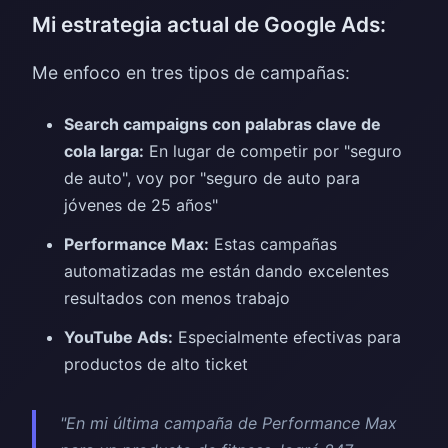
Mi estrategia actual de Google Ads:
Me enfoco en tres tipos de campañas:
Search campaigns con palabras clave de
cola larga:
En lugar de competir por "seguro
de auto", voy por "seguro de auto para
jóvenes de 25 años"
Performance Max:
Estas campañas
automatizadas me están dando excelentes
resultados con menos trabajo
YouTube Ads:
Especialmente efectivas para
productos de alto ticket
"En mi última campaña de Performance Max