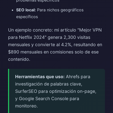
problemas específicos
SEO local:
Para nichos geográficos
específicos
Un ejemplo concreto: mi artículo "Mejor VPN
para Netflix 2024" genera 2,300 visitas
mensuales y convierte al 4.2%, resultando en
$890 mensuales en comisiones solo de ese
contenido.
Herramientas que uso:
Ahrefs para
investigación de palabras clave,
SurferSEO para optimización on-page,
y Google Search Console para
monitoreo.