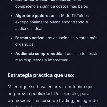
competencia significa costos más bajos
Algoritmo poderoso:
La IA de TikTok es
excepcionalmente buena encontrando tu
audiencia ideal
Formato nativo:
Los anuncios se sienten más
orgánicos
Audiencia comprometida:
Los usuarios están
más dispuestos a interactuar
Estrategia práctica que uso:
Mi enfoque se basa en crear contenido que
no parezca publicidad. Por ejemplo, para
promocionar un curso de trading, en lugar de