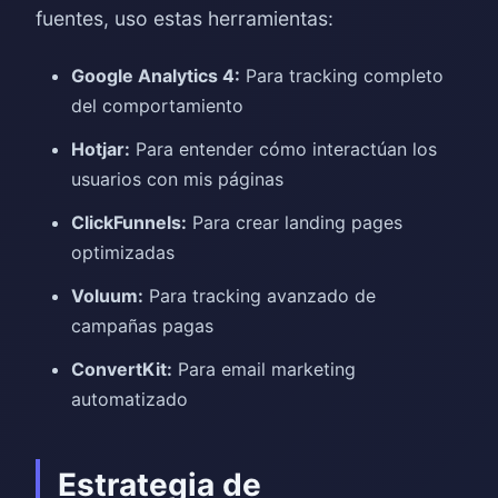
fuentes, uso estas herramientas:
Google Analytics 4:
Para tracking completo
del comportamiento
Hotjar:
Para entender cómo interactúan los
usuarios con mis páginas
ClickFunnels:
Para crear landing pages
optimizadas
Voluum:
Para tracking avanzado de
campañas pagas
ConvertKit:
Para email marketing
automatizado
Estrategia de