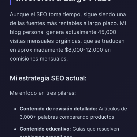
Aunque el SEO toma tiempo, sigue siendo una
de las fuentes más rentables a largo plazo. Mi
blog personal genera actualmente 45,000
visitas mensuales orgánicas, que se traducen
en aproximadamente $8,000-12,000 en
comisiones mensuales.
Mi estrategia SEO actual:
Me enfoco en tres pilares:
Contenido de revisión detallado:
Artículos de
3,000+ palabras comparando productos
Contenido educativo:
Guías que resuelven