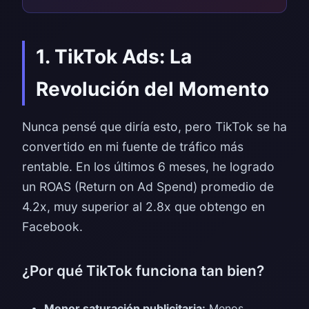
1. TikTok Ads: La
Revolución del Momento
Nunca pensé que diría esto, pero TikTok se ha
convertido en mi fuente de tráfico más
rentable. En los últimos 6 meses, he logrado
un ROAS (Return on Ad Spend) promedio de
4.2x, muy superior al 2.8x que obtengo en
Facebook.
¿Por qué TikTok funciona tan bien?
Menor saturación publicitaria:
Menos