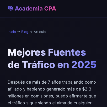
🎯 Academia CPA
Inicio
→
Blog
→ Artículo
Mejores Fuentes
de Tráfico en 2025
Después de más de 7 años trabajando como
afiliado y habiendo generado más de $2.3
millones en comisiones, puedo afirmarte que
el tráfico sigue siendo el alma de cualquier