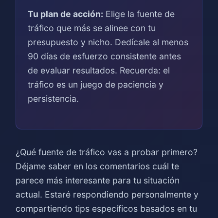
Tu plan de acción:
Elige la fuente de
tráfico que más se alinee con tu
presupuesto y nicho. Dedícale al menos
90 días de esfuerzo consistente antes
de evaluar resultados. Recuerda: el
tráfico es un juego de paciencia y
persistencia.
¿Qué fuente de tráfico vas a probar primero?
Déjame saber en los comentarios cuál te
parece más interesante para tu situación
actual. Estaré respondiendo personalmente y
compartiendo tips específicos basados en tu