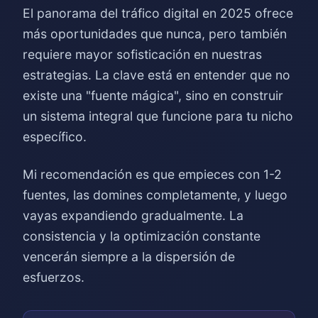
El panorama del tráfico digital en 2025 ofrece
más oportunidades que nunca, pero también
requiere mayor sofisticación en nuestras
estrategias. La clave está en entender que no
existe una "fuente mágica", sino en construir
un sistema integral que funcione para tu nicho
específico.
Mi recomendación es que empieces con 1-2
fuentes, las domines completamente, y luego
vayas expandiendo gradualmente. La
consistencia y la optimización constante
vencerán siempre a la dispersión de
esfuerzos.