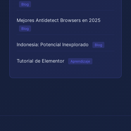
Blog
Mejores Antidetect Browsers en 2025
Blog
Indonesia: Potencial Inexplorado
Blog
Tutorial de Elementor
Aprendizaje