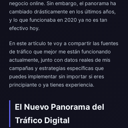
negocio online. Sin embargo, el panorama ha
cambiado drásticamente en los últimos años,
y lo que funcionaba en 2020 ya no es tan
efectivo hoy.
En este artículo te voy a compartir las fuentes
de tráfico que mejor me están funcionando
actualmente, junto con datos reales de mis
campañas y estrategias específicas que
puedes implementar sin importar si eres
principiante o ya tienes experiencia.
El Nuevo Panorama del
Tráfico Digital