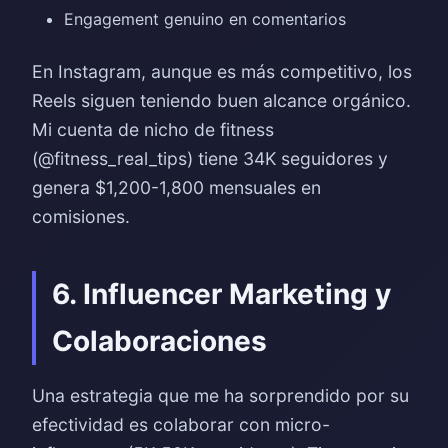
Engagement genuino en comentarios
En Instagram, aunque es más competitivo, los
Reels siguen teniendo buen alcance orgánico.
Mi cuenta de nicho de fitness
(@fitness_real_tips) tiene 34K seguidores y
genera $1,200-1,800 mensuales en
comisiones.
6. Influencer Marketing y
Colaboraciones
Una estrategia que me ha sorprendido por su
efectividad es colaborar con micro-