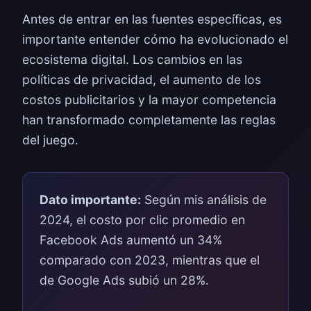
Antes de entrar en las fuentes específicas, es
importante entender cómo ha evolucionado el
ecosistema digital. Los cambios en las
políticas de privacidad, el aumento de los
costos publicitarios y la mayor competencia
han transformado completamente las reglas
del juego.
Dato importante:
Según mis análisis de
2024, el costo por clic promedio en
Facebook Ads aumentó un 34%
comparado con 2023, mientras que el
de Google Ads subió un 28%.