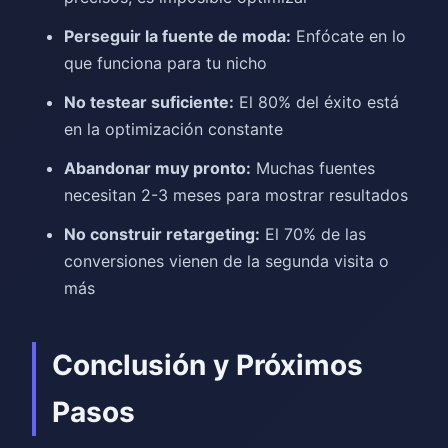
Perseguir la fuente de moda:
Enfócate en lo
que funciona para tu nicho
No testear suficiente:
El 80% del éxito está
en la optimización constante
Abandonar muy pronto:
Muchas fuentes
necesitan 2-3 meses para mostrar resultados
No construir retargeting:
El 70% de las
conversiones vienen de la segunda visita o
más
Conclusión y Próximos
Pasos