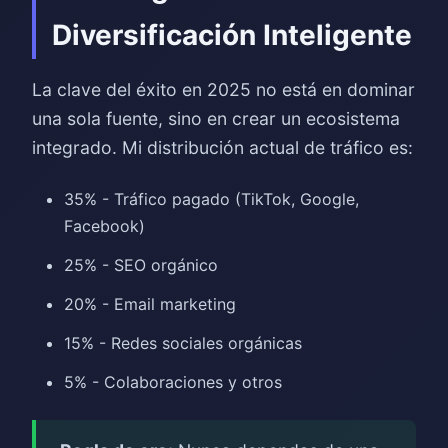
Diversificación Inteligente
La clave del éxito en 2025 no está en dominar
una sola fuente, sino en crear un ecosistema
integrado. Mi distribución actual de tráfico es:
35% - Tráfico pagado (TikTok, Google,
Facebook)
25% - SEO orgánico
20% - Email marketing
15% - Redes sociales orgánicas
5% - Colaboraciones y otros