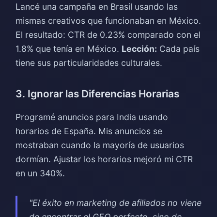
Lancé una campaña en Brasil usando las
mismas creativos que funcionaban en México.
El resultado: CTR de 0.23% comparado con el
1.8% que tenía en México.
Lección:
Cada país
tiene sus particularidades culturales.
3. Ignorar las Diferencias Horarias
Programé anuncios para India usando
horarios de España. Mis anuncios se
mostraban cuando la mayoría de usuarios
dormían. Ajustar los horarios mejoró mi CTR
en un 340%.
"El éxito en marketing de afiliados no viene
de encontrar el GEO perfecto, sino de