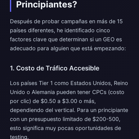
Principiantes?
Después de probar campañas en más de 15
países diferentes, he identificado cinco
factores clave que determinan si un GEO es
adecuado para alguien que está empezando:
1. Costo de Tráfico Accesible
Los países Tier 1 como Estados Unidos, Reino
Unido o Alemania pueden tener CPCs (costo
por clic) de $0.50 a $3.00 o más,
dependiendo del vertical. Para un principiante
con un presupuesto limitado de $200-500,
esto significa muy pocas oportunidades de
testing.