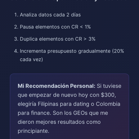
Analiza datos cada 2 días
Pausa elementos con CR < 1%
Duplica elementos con CR > 3%
Incrementa presupuesto gradualmente (20%
cada vez)
Mi Recomendación Personal:
Si tuviese
que empezar de nuevo hoy con $300,
elegiría Filipinas para dating o Colombia
para finance. Son los GEOs que me
dieron mejores resultados como
principiante.