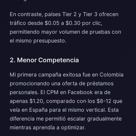
En contraste, países Tier 2 y Tier 3 ofrecen
tráfico desde $0.05 a $0.30 por clic,
permitiendo mayor volumen de pruebas con
el mismo presupuesto.
2. Menor Competencia
Mi primera campaña exitosa fue en Colombia
promocionando una oferta de préstamos
personales. El CPM en Facebook era de
apenas $1.20, comparado con los $8-12 que
veía en España para el mismo vertical. Esta
diferencia me permitió escalar gradualmente
mientras aprendía a optimizar.