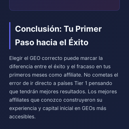
Conclusión: Tu Primer
Paso hacia el Éxito
Elegir el GEO correcto puede marcar la
diferencia entre el éxito y el fracaso en tus
primeros meses como affiliate. No cometas el
error de ir directo a países Tier 1 pensando
que tendrán mejores resultados. Los mejores
affiliates que conozco construyeron su
experiencia y capital inicial en GEOs más
accesibles.