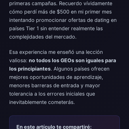
primeras campañas. Recuerdo vívidamente
cómo perdí más de $500 en mi primer mes
intentando promocionar ofertas de dating en
países Tier 1 sin entender realmente las
complejidades del mercado.
Esa experiencia me enseñó una lección
valiosa:
no todos los GEOs son iguales para
los principiantes
. Algunos países ofrecen
mejores oportunidades de aprendizaje,
menores barreras de entrada y mayor
tolerancia a los errores iniciales que
inevitablemente cometerás.
En este artículo te compartiré: