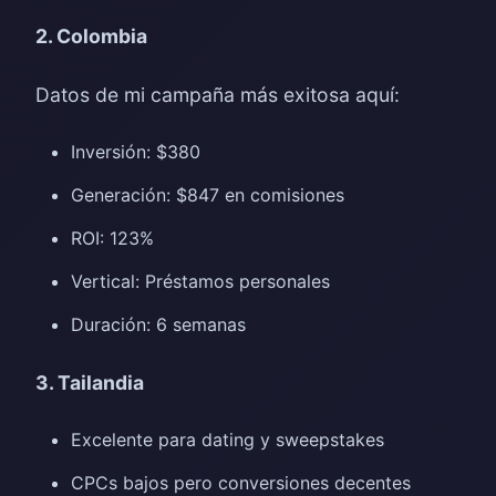
2. Colombia
Datos de mi campaña más exitosa aquí:
Inversión: $380
Generación: $847 en comisiones
ROI: 123%
Vertical: Préstamos personales
Duración: 6 semanas
3. Tailandia
Excelente para dating y sweepstakes
CPCs bajos pero conversiones decentes