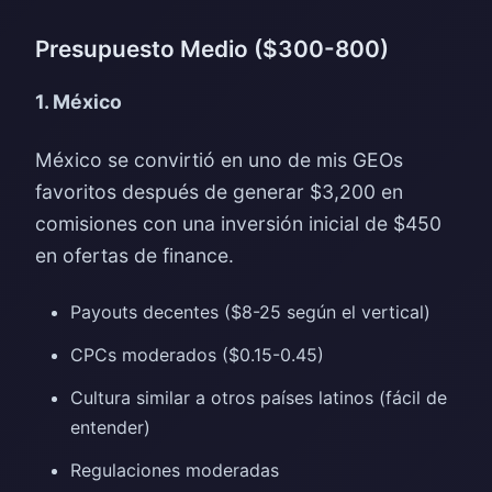
Presupuesto Medio ($300-800)
1. México
México se convirtió en uno de mis GEOs
favoritos después de generar $3,200 en
comisiones con una inversión inicial de $450
en ofertas de finance.
Payouts decentes ($8-25 según el vertical)
CPCs moderados ($0.15-0.45)
Cultura similar a otros países latinos (fácil de
entender)
Regulaciones moderadas