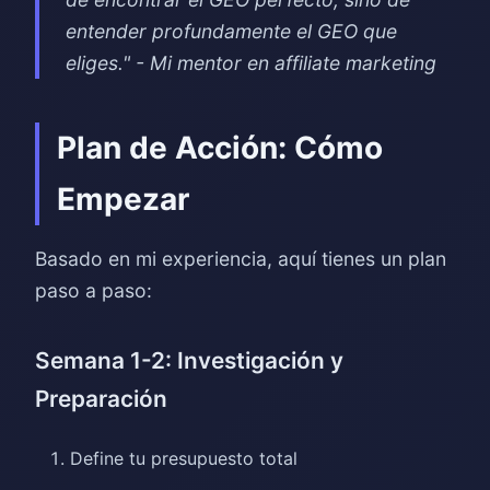
entender profundamente el GEO que
eliges." - Mi mentor en affiliate marketing
Plan de Acción: Cómo
Empezar
Basado en mi experiencia, aquí tienes un plan
paso a paso:
Semana 1-2: Investigación y
Preparación
Define tu presupuesto total