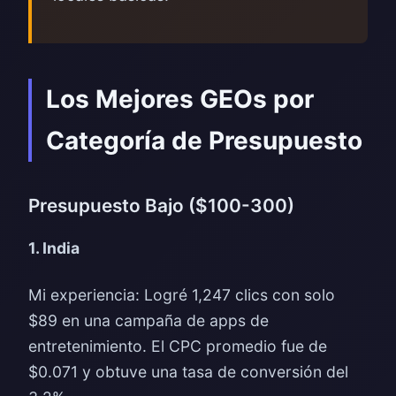
Los Mejores GEOs por
Categoría de Presupuesto
Presupuesto Bajo ($100-300)
1. India
Mi experiencia: Logré 1,247 clics con solo
$89 en una campaña de apps de
entretenimiento. El CPC promedio fue de
$0.071 y obtuve una tasa de conversión del