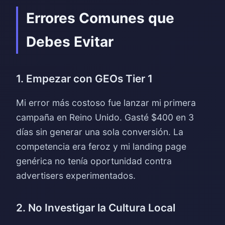
Errores Comunes que
Debes Evitar
1. Empezar con GEOs Tier 1
Mi error más costoso fue lanzar mi primera
campaña en Reino Unido. Gasté $400 en 3
días sin generar una sola conversión. La
competencia era feroz y mi landing page
genérica no tenía oportunidad contra
advertisers experimentados.
2. No Investigar la Cultura Local