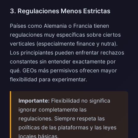
3. Regulaciones Menos Estrictas
Países como Alemania o Francia tienen
regulaciones muy específicas sobre ciertos
verticales (especialmente finance y nutra).
Los principiantes pueden enfrentar rechazos
constantes sin entender exactamente por
qué. GEOs más permisivos ofrecen mayor
flexibilidad para experimentar.
Importante:
Flexibilidad no significa
ignorar completamente las
regulaciones. Siempre respeta las
políticas de las plataformas y las leyes
locales básicas.