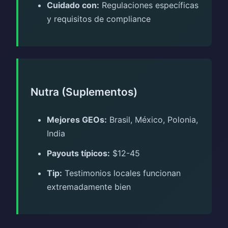
Cuidado con:
Regulaciones específicas
y requisitos de compliance
Nutra (Suplementos)
Mejores GEOs:
Brasil, México, Polonia,
India
Payouts típicos:
$12-45
Tip:
Testimonios locales funcionan
extremadamente bien