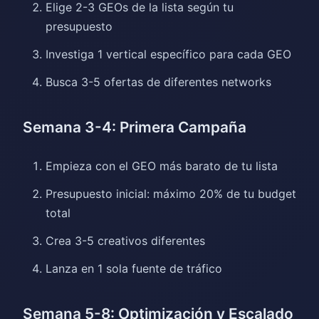
Elige 2-3 GEOs de la lista según tu
presupuesto
Investiga 1 vertical específico para cada GEO
Busca 3-5 ofertas de diferentes networks
Semana 3-4: Primera Campaña
Empieza con el GEO más barato de tu lista
Presupuesto inicial: máximo 20% de tu budget
total
Crea 3-5 creativos diferentes
Lanza en 1 sola fuente de tráfico
Semana 5-8: Optimización y Escalado