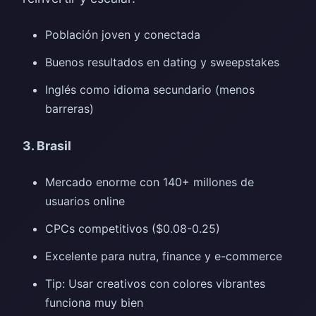
Población joven y conectada
Buenos resultados en dating y sweepstakes
Inglés como idioma secundario (menos
barreras)
3. Brasil
Mercado enorme con 140+ millones de
usuarios online
CPCs competitivos ($0.08-0.25)
Excelente para nutra, finance y e-commerce
Tip: Usar creativos con colores vibrantes
funciona muy bien