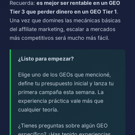
Recuerda:
es mejor ser rentable en un GEO
Tier 3 que perder dinero en un GEO Tier 1
.
Una vez que domines las mecánicas básicas
del affiliate marketing, escalar a mercados
más competitivos será mucho más fácil.
¿Listo para empezar?
Elige uno de los GEOs que mencioné,
define tu presupuesto inicial y lanza tu
primera campaña esta semana. La
experiencia práctica vale más que
cualquier teoría.
¿Tienes preguntas sobre algún GEO
específico? ¿Has tenido experiencias