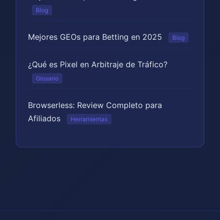
Blog
Mejores GEOs para Betting en 2025
Blog
¿Qué es Pixel en Arbitraje de Tráfico?
Glosario
Browserless: Review Completo para
Afiliados
Herramientas