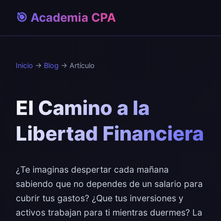
🎯 Academia CPA
Inicio
→
Blog
→ Artículo
El Camino a la
Libertad Financiera
¿Te imaginas despertar cada mañana
sabiendo que no dependes de un salario para
cubrir tus gastos? ¿Que tus inversiones y
activos trabajan para ti mientras duermes? La