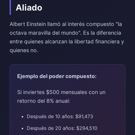
Aliado
Albert Einstein llamó al interés compuesto "la
octava maravilla del mundo". Es la diferencia
entre quienes alcanzan la libertad financiera y
quienes no.
Ejemplo del poder compuesto:
Si inviertes $500 mensuales con un
retorno del 8% anual:
Después de 10 años: $91,473
Después de 20 años: $294,510