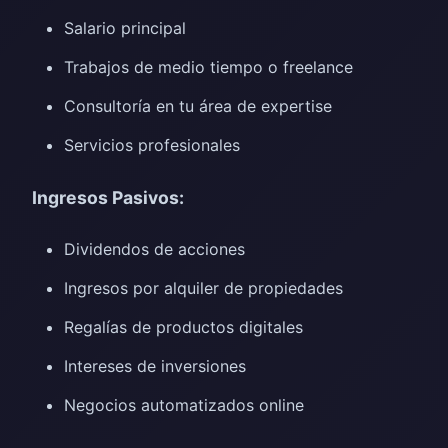
Salario principal
Trabajos de medio tiempo o freelance
Consultoría en tu área de expertise
Servicios profesionales
Ingresos Pasivos:
Dividendos de acciones
Ingresos por alquiler de propiedades
Regalías de productos digitales
Intereses de inversiones
Negocios automatizados online