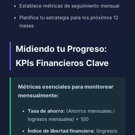
Establece métricas de seguimiento mensual
Planifica tu estrategia para los próximos 12
meses
Midiendo tu Progreso:
KPIs Financieros Clave
Métricas esenciales para monitorear
mensualmente:
Tasa de ahorro:
(Ahorros mensuales /
Ingresos mensuales) × 100
Índice de libertad financiera:
(Ingresos