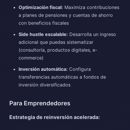
Optimización fiscal:
Maximiza contribuciones
a planes de pensiones y cuentas de ahorro
con beneficios fiscales
Side hustle escalable:
Desarrolla un ingreso
adicional que puedas sistematizar
(consultoría, productos digitales, e-
commerce)
Inversión automática:
Configura
transferencias automáticas a fondos de
inversión diversificados
Para Emprendedores
Estrategia de reinversión acelerada: