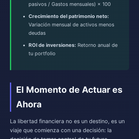
pasivos / Gastos mensuales) × 100
Crecimiento del patrimonio neto:
Variación mensual de activos menos
deudas
ROI de inversiones:
Retorno anual de
tu portfolio
El Momento de Actuar es
Ahora
La libertad financiera no es un destino, es un
viaje que comienza con una decisión: la