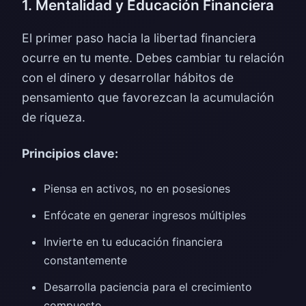
1. Mentalidad y Educación Financiera
El primer paso hacia la libertad financiera
ocurre en tu mente. Debes cambiar tu relación
con el dinero y desarrollar hábitos de
pensamiento que favorezcan la acumulación
de riqueza.
Principios clave:
Piensa en activos, no en posesiones
Enfócate en generar ingresos múltiples
Invierte en tu educación financiera
constantemente
Desarrolla paciencia para el crecimiento
compuesto