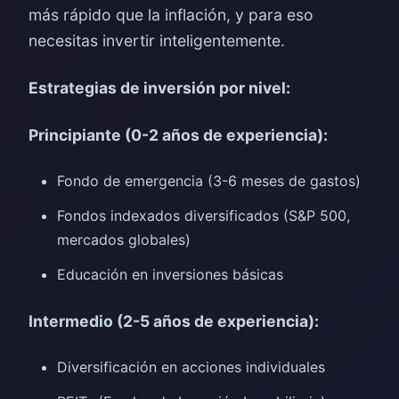
más rápido que la inflación, y para eso
necesitas invertir inteligentemente.
Estrategias de inversión por nivel:
Principiante (0-2 años de experiencia):
Fondo de emergencia (3-6 meses de gastos)
Fondos indexados diversificados (S&P 500,
mercados globales)
Educación en inversiones básicas
Intermedio (2-5 años de experiencia):
Diversificación en acciones individuales