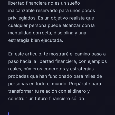
libertad financiera no es un sueño
inalcanzable reservado para unos pocos
privilegiados. Es un objetivo realista que
cualquier persona puede alcanzar con la
mentalidad correcta, disciplina y una
estrategia bien ejecutada.
En este artículo, te mostraré el camino paso a
paso hacia la libertad financiera, con ejemplos
reales, números concretos y estrategias
probadas que han funcionado para miles de
personas en todo el mundo. Prepárate para
transformar tu relación con el dinero y
construir un futuro financiero sólido.