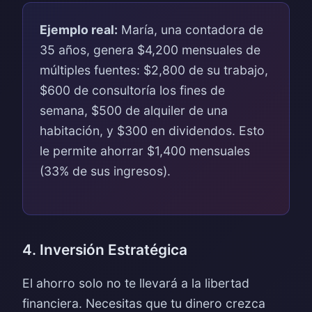
Ejemplo real:
María, una contadora de
35 años, genera $4,200 mensuales de
múltiples fuentes: $2,800 de su trabajo,
$600 de consultoría los fines de
semana, $500 de alquiler de una
habitación, y $300 en dividendos. Esto
le permite ahorrar $1,400 mensuales
(33% de sus ingresos).
4. Inversión Estratégica
El ahorro solo no te llevará a la libertad
financiera. Necesitas que tu dinero crezca