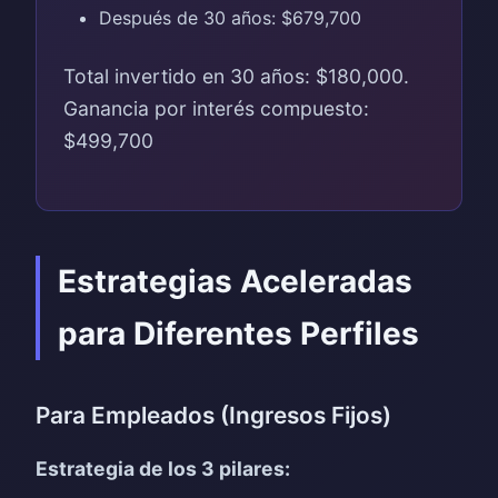
Después de 30 años: $679,700
Total invertido en 30 años: $180,000.
Ganancia por interés compuesto:
$499,700
Estrategias Aceleradas
para Diferentes Perfiles
Para Empleados (Ingresos Fijos)
Estrategia de los 3 pilares: