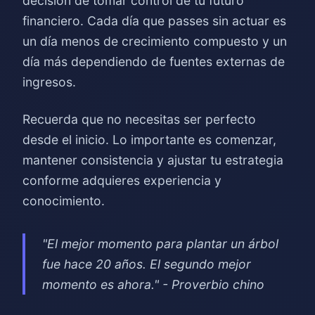
decisión de tomar control de tu futuro
financiero. Cada día que passes sin actuar es
un día menos de crecimiento compuesto y un
día más dependiendo de fuentes externas de
ingresos.
Recuerda que no necesitas ser perfecto
desde el inicio. Lo importante es comenzar,
mantener consistencia y ajustar tu estrategia
conforme adquieres experiencia y
conocimiento.
"El mejor momento para plantar un árbol
fue hace 20 años. El segundo mejor
momento es ahora." - Proverbio chino