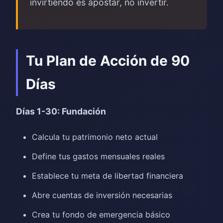
invirtiendo es apostar, no invertir.
Tu Plan de Acción de 90
Días
Días 1-30: Fundación
Calcula tu patrimonio neto actual
Define tus gastos mensuales reales
Establece tu meta de libertad financiera
Abre cuentas de inversión necesarias
Crea tu fondo de emergencia básico