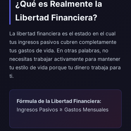
¿Qué es Realmente la
Libertad Financiera?
La libertad financiera es el estado en el cual
tus ingresos pasivos cubren completamente
tus gastos de vida. En otras palabras, no
necesitas trabajar activamente para mantener
tu estilo de vida porque tu dinero trabaja para
ti.
Fórmula de la Libertad Financiera:
Ingresos Pasivos ≥ Gastos Mensuales