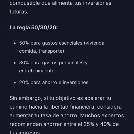
combustible que alimenta tus inversiones
futuras.
La regla 50/30/20:
50% para gastos esenciales (vivienda,
comida, transporte)
30% para gastos personales y
entretenimiento
20% para ahorro e inversiones
Sin embargo, si tu objetivo es acelerar tu
camino hacia la libertad financiera, considera
aumentar tu tasa de ahorro. Muchos expertos
recomiendan ahorrar entre el 25% y 40% de
tus ingresos.