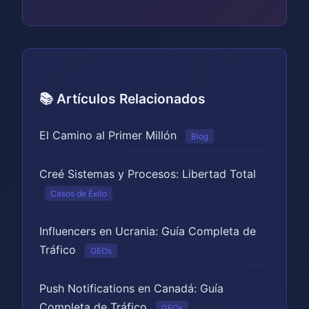
📚 Artículos Relacionados
El Camino al Primer Millón
Blog
Creé Sistemas y Procesos: Libertad Total
Casos de Éxito
Influencers en Ucrania: Guía Completa de
Tráfico
GEOs
Push Notifications en Canadá: Guía
Completa de Tráfico
GEOs