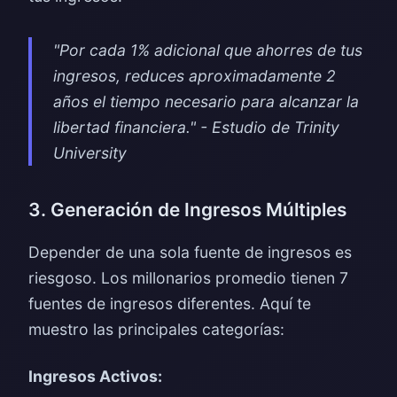
"Por cada 1% adicional que ahorres de tus
ingresos, reduces aproximadamente 2
años el tiempo necesario para alcanzar la
libertad financiera." - Estudio de Trinity
University
3. Generación de Ingresos Múltiples
Depender de una sola fuente de ingresos es
riesgoso. Los millonarios promedio tienen 7
fuentes de ingresos diferentes. Aquí te
muestro las principales categorías:
Ingresos Activos: