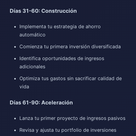
Días 31-60: Construcción
Implementa tu estrategia de ahorro
automático
Comienza tu primera inversión diversificada
Identifica oportunidades de ingresos
adicionales
Optimiza tus gastos sin sacrificar calidad de
vida
Días 61-90: Aceleración
Lanza tu primer proyecto de ingresos pasivos
Revisa y ajusta tu portfolio de inversiones