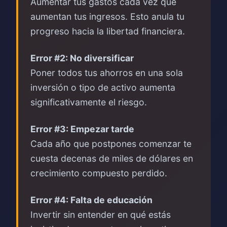
Aumentar tus gastos cada vez que
aumentan tus ingresos. Esto anula tu
progreso hacia la libertad financiera.
Error #2: No diversificar
Poner todos tus ahorros en una sola
inversión o tipo de activo aumenta
significativamente el riesgo.
Error #3: Empezar tarde
Cada año que postpones comenzar te
cuesta decenas de miles de dólares en
crecimiento compuesto perdido.
Error #4: Falta de educación
Invertir sin entender en qué estás