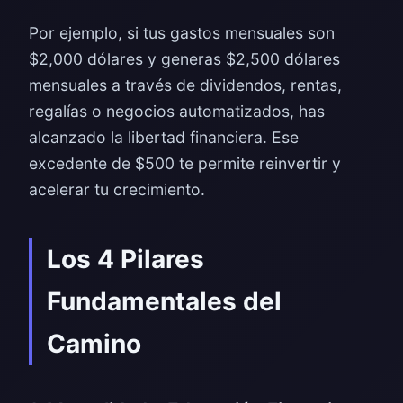
Por ejemplo, si tus gastos mensuales son
$2,000 dólares y generas $2,500 dólares
mensuales a través de dividendos, rentas,
regalías o negocios automatizados, has
alcanzado la libertad financiera. Ese
excedente de $500 te permite reinvertir y
acelerar tu crecimiento.
Los 4 Pilares
Fundamentales del
Camino