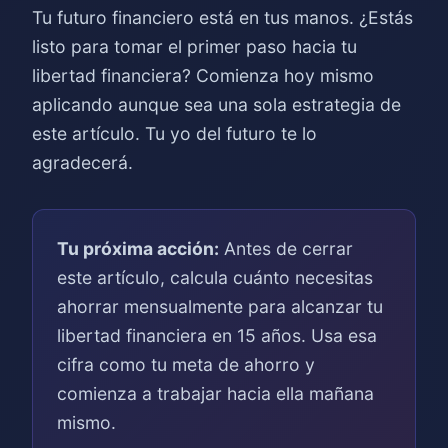
Tu futuro financiero está en tus manos. ¿Estás
listo para tomar el primer paso hacia tu
libertad financiera? Comienza hoy mismo
aplicando aunque sea una sola estrategia de
este artículo. Tu yo del futuro te lo
agradecerá.
Tu próxima acción:
Antes de cerrar
este artículo, calcula cuánto necesitas
ahorrar mensualmente para alcanzar tu
libertad financiera en 15 años. Usa esa
cifra como tu meta de ahorro y
comienza a trabajar hacia ella mañana
mismo.