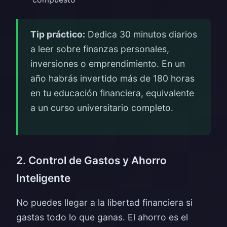
Tip práctico:
Dedica 30 minutos diarios
a leer sobre finanzas personales,
inversiones o emprendimiento. En un
año habrás invertido más de 180 horas
en tu educación financiera, equivalente
a un curso universitario completo.
2. Control de Gastos y Ahorro
Inteligente
No puedes llegar a la libertad financiera si
gastas todo lo que ganas. El ahorro es el