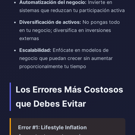
Automatización del negocio:
Invierte en
sistemas que reduzcan tu participación activa
Diversificación de activos:
No pongas todo
en tu negocio; diversifica en inversiones
externas
Escalabilidad:
Enfócate en modelos de
negocio que puedan crecer sin aumentar
proporcionalmente tu tiempo
Los Errores Más Costosos
que Debes Evitar
Error #1: Lifestyle Inflation