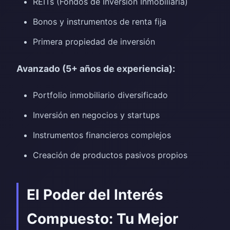
REITs (Fondos de Inversión Inmobiliaria)
Bonos y instrumentos de renta fija
Primera propiedad de inversión
Avanzado (5+ años de experiencia):
Portfolio inmobiliario diversificado
Inversión en negocios y startups
Instrumentos financieros complejos
Creación de productos pasivos propios
El Poder del Interés
Compuesto: Tu Mejor