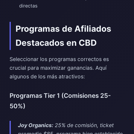
directas
Programas de Afiliados
Destacados en CBD
Seleccionar los programas correctos es
crucial para maximizar ganancias. Aquí
algunos de los más atractivos:
Programas Tier 1 (Comisiones 25-
50%)
Joy Organics:
25% de comisión, ticket
promedio $85, programa bien establecido