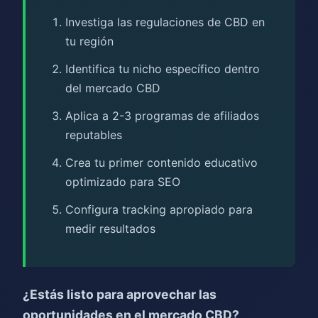
Investiga las regulaciones de CBD en
tu región
Identifica tu nicho específico dentro
del mercado CBD
Aplica a 2-3 programas de afiliados
reputables
Crea tu primer contenido educativo
optimizado para SEO
Configura tracking apropiado para
medir resultados
¿Estás listo para aprovechar las
oportunidades en el mercado CBD?