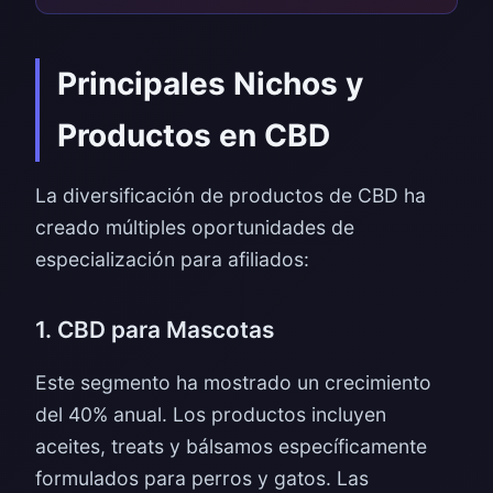
Principales Nichos y
Productos en CBD
La diversificación de productos de CBD ha
creado múltiples oportunidades de
especialización para afiliados:
1. CBD para Mascotas
Este segmento ha mostrado un crecimiento
del 40% anual. Los productos incluyen
aceites, treats y bálsamos específicamente
formulados para perros y gatos. Las