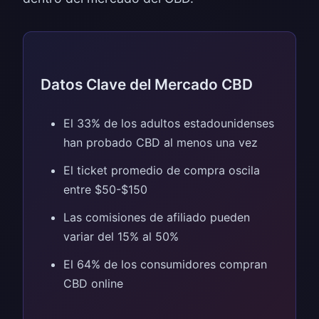
Datos Clave del Mercado CBD
El 33% de los adultos estadounidenses
han probado CBD al menos una vez
El ticket promedio de compra oscila
entre $50-$150
Las comisiones de afiliado pueden
variar del 15% al 50%
El 64% de los consumidores compran
CBD online