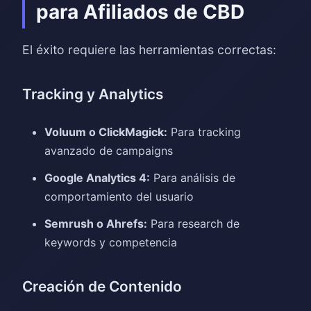
para Afiliados de CBD
El éxito requiere las herramientas correctas:
Tracking y Analytics
Voluum o ClickMagick:
Para tracking
avanzado de campaigns
Google Analytics 4:
Para análisis de
comportamiento del usuario
Semrush o Ahrefs:
Para research de
keywords y competencia
Creación de Contenido