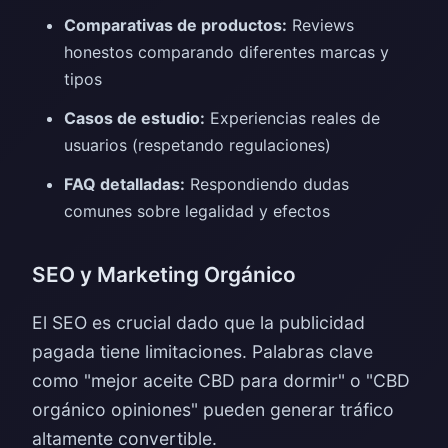
Comparativas de productos:
Reviews
honestos comparando diferentes marcas y
tipos
Casos de estudio:
Experiencias reales de
usuarios (respetando regulaciones)
FAQ detalladas:
Respondiendo dudas
comunes sobre legalidad y efectos
SEO y Marketing Orgánico
El SEO es crucial dado que la publicidad
pagada tiene limitaciones. Palabras clave
como "mejor aceite CBD para dormir" o "CBD
orgánico opiniones" pueden generar tráfico
altamente convertible.