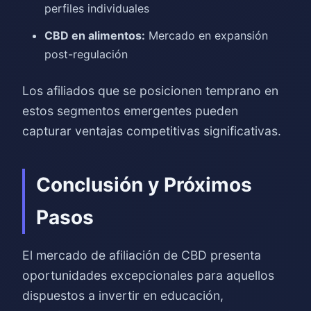
perfiles individuales
CBD en alimentos:
Mercado en expansión
post-regulación
Los afiliados que se posicionen temprano en
estos segmentos emergentes pueden
capturar ventajas competitivas significativas.
Conclusión y Próximos
Pasos
El mercado de afiliación de CBD presenta
oportunidades excepcionales para aquellos
dispuestos a invertir en educación,