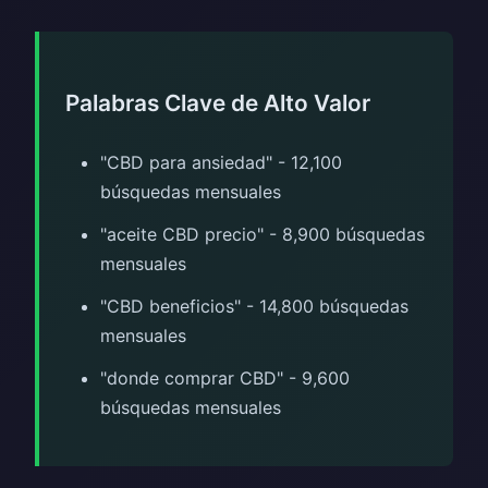
Palabras Clave de Alto Valor
"CBD para ansiedad" - 12,100
búsquedas mensuales
"aceite CBD precio" - 8,900 búsquedas
mensuales
"CBD beneficios" - 14,800 búsquedas
mensuales
"donde comprar CBD" - 9,600
búsquedas mensuales