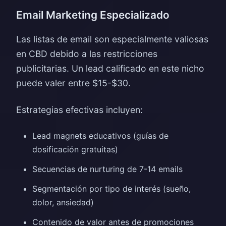
Email Marketing Especializado
Las listas de email son especialmente valiosas
en CBD debido a las restricciones
publicitarias. Un lead calificado en este nicho
puede valer entre $15-$30.
Estrategias efectivas incluyen:
Lead magnets educativos (guías de
dosificación gratuitas)
Secuencias de nurturing de 7-14 emails
Segmentación por tipo de interés (sueño,
dolor, ansiedad)
Contenido de valor antes de promociones