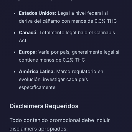
Estados Unidos:
Legal a nivel federal si
deriva del cáñamo con menos de 0.3% THC
Canadá:
Totalmente legal bajo el Cannabis
Act
Europa:
Varía por país, generalmente legal si
contiene menos de 0.2% THC
América Latina:
Marco regulatorio en
evolución, investigar cada país
específicamente
Disclaimers Requeridos
Todo contenido promocional debe incluir
disclaimers apropiados: