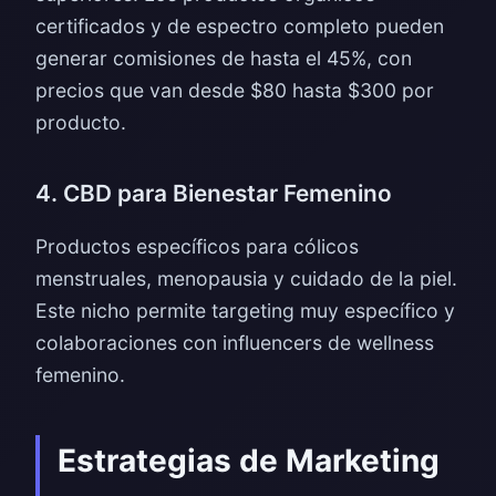
certificados y de espectro completo pueden
generar comisiones de hasta el 45%, con
precios que van desde $80 hasta $300 por
producto.
4. CBD para Bienestar Femenino
Productos específicos para cólicos
menstruales, menopausia y cuidado de la piel.
Este nicho permite targeting muy específico y
colaboraciones con influencers de wellness
femenino.
Estrategias de Marketing