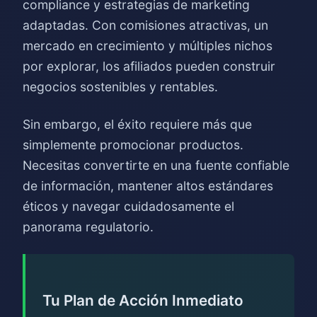
compliance y estrategias de marketing
adaptadas. Con comisiones atractivas, un
mercado en crecimiento y múltiples nichos
por explorar, los afiliados pueden construir
negocios sostenibles y rentables.
Sin embargo, el éxito requiere más que
simplemente promocionar productos.
Necesitas convertirte en una fuente confiable
de información, mantener altos estándares
éticos y navegar cuidadosamente el
panorama regulatorio.
Tu Plan de Acción Inmediato