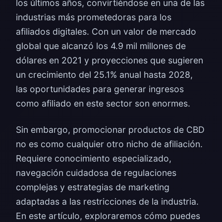
los últimos años, convirtiéndose en una de las
industrias más prometedoras para los
afiliados digitales. Con un valor de mercado
global que alcanzó los 4.9 mil millones de
dólares en 2021 y proyecciones que sugieren
un crecimiento del 25.1% anual hasta 2028,
las oportunidades para generar ingresos
como afiliado en este sector son enormes.
Sin embargo, promocionar productos de CBD
no es como cualquier otro nicho de afiliación.
Requiere conocimiento especializado,
navegación cuidadosa de regulaciones
complejas y estrategias de marketing
adaptadas a las restricciones de la industria.
En este artículo, exploraremos cómo puedes