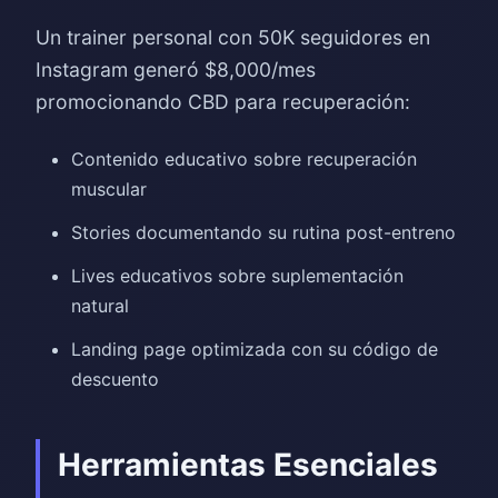
Un trainer personal con 50K seguidores en
Instagram generó $8,000/mes
promocionando CBD para recuperación:
Contenido educativo sobre recuperación
muscular
Stories documentando su rutina post-entreno
Lives educativos sobre suplementación
natural
Landing page optimizada con su código de
descuento
Herramientas Esenciales