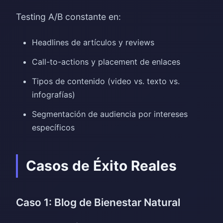
Testing A/B constante en:
Headlines de artículos y reviews
Call-to-actions y placement de enlaces
Tipos de contenido (video vs. texto vs.
infografías)
Segmentación de audiencia por intereses
específicos
Casos de Éxito Reales
Caso 1: Blog de Bienestar Natural