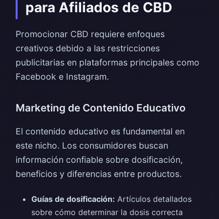
para Afiliados de CBD
Promocionar CBD requiere enfoques
creativos debido a las restricciones
publicitarias en plataformas principales como
Facebook e Instagram.
Marketing de Contenido Educativo
El contenido educativo es fundamental en
este nicho. Los consumidores buscan
información confiable sobre dosificación,
beneficios y diferencias entre productos.
Guías de dosificación:
Artículos detallados
sobre cómo determinar la dosis correcta