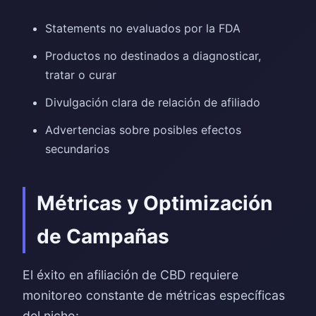
Statements no evaluados por la FDA
Productos no destinados a diagnosticar,
tratar o curar
Divulgación clara de relación de afiliado
Advertencias sobre posibles efectos
secundarios
Métricas y Optimización
de Campañas
El éxito en afiliación de CBD requiere
monitoreo constante de métricas específicas
del nicho: