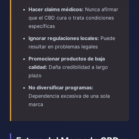
Hacer claims médicos:
Nunca afirmar
que el CBD cura o trata condiciones
específicas
Ignorar regulaciones locales:
Puede
resultar en problemas legales
Promocionar productos de baja
calidad:
Daña credibilidad a largo
plazo
No diversificar programas:
Dependencia excesiva de una sola
marca