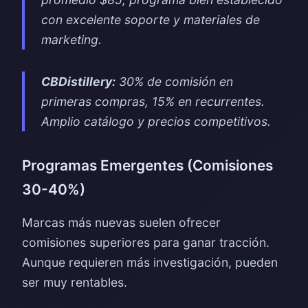
con excelente soporte y materiales de
marketing.
CBDistillery:
30% de comisión en
primeras compras, 15% en recurrentes.
Amplio catálogo y precios competitivos.
Programas Emergentes (Comisiones
30-40%)
Marcas más nuevas suelen ofrecer
comisiones superiores para ganar tracción.
Aunque requieren más investigación, pueden
ser muy rentables.