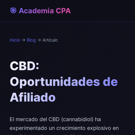
🎯 Academia CPA
Inicio
→
Blog
→ Artículo
CBD:
Oportunidades de
Afiliado
El mercado del CBD (cannabidiol) ha
experimentado un crecimiento explosivo en