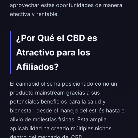
aprovechar estas oportunidades de manera
efectiva y rentable.
¿Por Qué el CBD es
Atractivo para los
Afiliados?
El cannabidiol se ha posicionado como un
producto mainstream gracias a sus
potenciales beneficios para la salud y
bienestar, desde el manejo del estrés hasta el
alivio de molestias físicas. Esta amplia
aplicabilidad ha creado múltiples nichos
dentro del mercado del CBD.