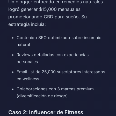
Un blogger enfocado en remedios naturales
logró generar $15,000 mensuales
promocionando CBD para sueño. Su
estrategia incluía:
Contenido SEO optimizado sobre insomnio
natural
Reviews detalladas con experiencias
personales
Email list de 25,000 suscriptores interesados
en wellness
Colaboraciones con 3 marcas premium
(diversificación de riesgo)
Caso 2: Influencer de Fitness