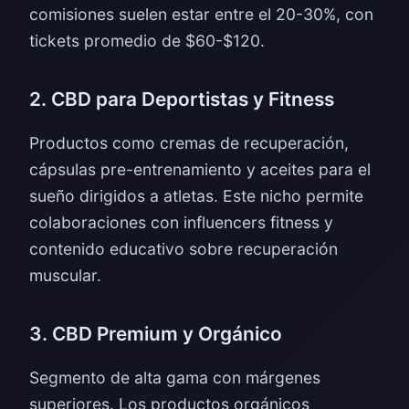
comisiones suelen estar entre el 20-30%, con
tickets promedio de $60-$120.
2. CBD para Deportistas y Fitness
Productos como cremas de recuperación,
cápsulas pre-entrenamiento y aceites para el
sueño dirigidos a atletas. Este nicho permite
colaboraciones con influencers fitness y
contenido educativo sobre recuperación
muscular.
3. CBD Premium y Orgánico
Segmento de alta gama con márgenes
superiores. Los productos orgánicos