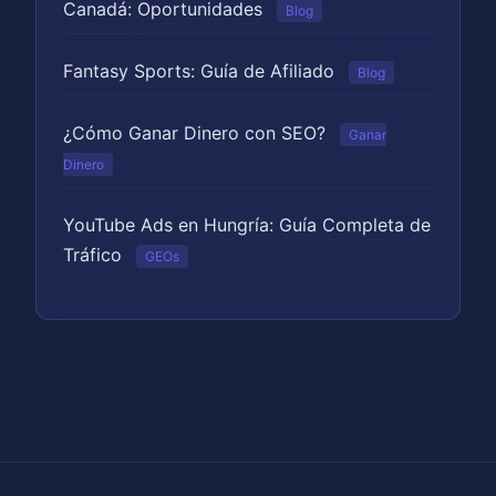
Canadá: Oportunidades
Blog
Fantasy Sports: Guía de Afiliado
Blog
¿Cómo Ganar Dinero con SEO?
Ganar
Dinero
YouTube Ads en Hungría: Guía Completa de
Tráfico
GEOs