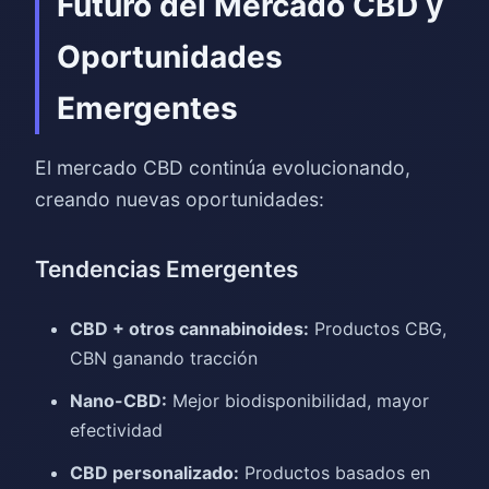
Futuro del Mercado CBD y
Oportunidades
Emergentes
El mercado CBD continúa evolucionando,
creando nuevas oportunidades:
Tendencias Emergentes
CBD + otros cannabinoides:
Productos CBG,
CBN ganando tracción
Nano-CBD:
Mejor biodisponibilidad, mayor
efectividad
CBD personalizado:
Productos basados en