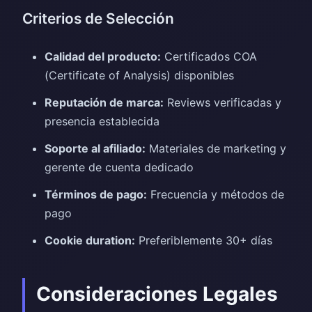
Criterios de Selección
Calidad del producto:
Certificados COA
(Certificate of Analysis) disponibles
Reputación de marca:
Reviews verificadas y
presencia establecida
Soporte al afiliado:
Materiales de marketing y
gerente de cuenta dedicado
Términos de pago:
Frecuencia y métodos de
pago
Cookie duration:
Preferiblemente 30+ días
Consideraciones Legales