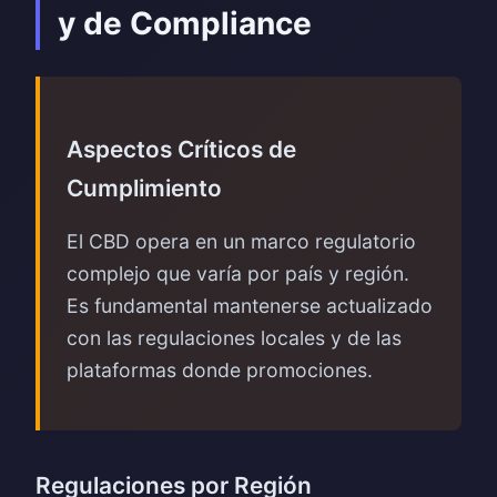
y de Compliance
Aspectos Críticos de
Cumplimiento
El CBD opera en un marco regulatorio
complejo que varía por país y región.
Es fundamental mantenerse actualizado
con las regulaciones locales y de las
plataformas donde promociones.
Regulaciones por Región