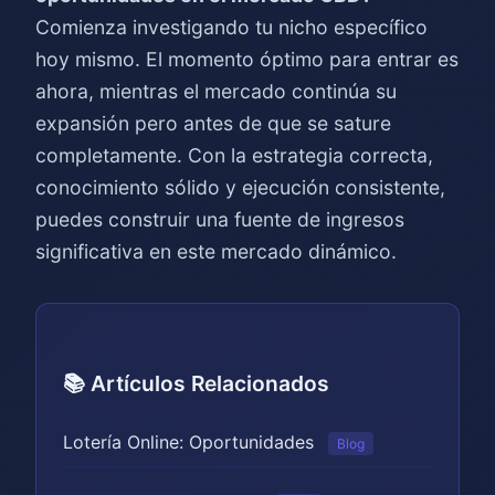
Comienza investigando tu nicho específico
hoy mismo. El momento óptimo para entrar es
ahora, mientras el mercado continúa su
expansión pero antes de que se sature
completamente. Con la estrategia correcta,
conocimiento sólido y ejecución consistente,
puedes construir una fuente de ingresos
significativa en este mercado dinámico.
📚 Artículos Relacionados
Lotería Online: Oportunidades
Blog