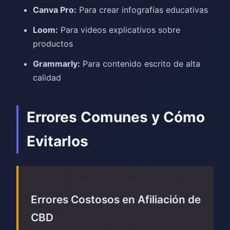
Canva Pro:
Para crear infografías educativas
Loom:
Para videos explicativos sobre
productos
Grammarly:
Para contenido escrito de alta
calidad
Errores Comunes y Cómo
Evitarlos
Errores Costosos en Afiliación de
CBD