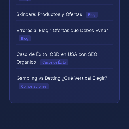
Skincare: Productos y Ofertas
Blog
Errores al Elegir Ofertas que Debes Evitar
Blog
Caso de Éxito: CBD en USA con SEO
Orgánico
Casos de Éxito
Gambling vs Betting ¿Qué Vertical Elegir?
Comparaciones