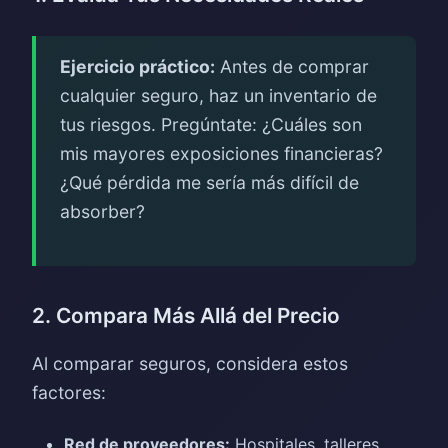
Ejercicio práctico:
Antes de comprar
cualquier seguro, haz un inventario de
tus riesgos. Pregúntate: ¿Cuáles son
mis mayores exposiciones financieras?
¿Qué pérdida me sería más difícil de
absorber?
2. Compara Más Allá del Precio
Al comparar seguros, considera estos
factores:
Red de proveedores:
Hospitales, talleres,