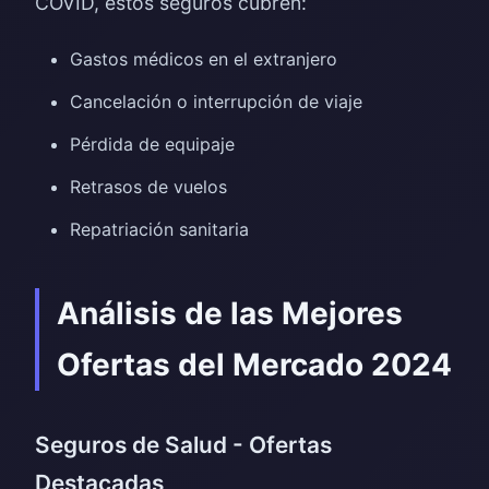
COVID, estos seguros cubren:
Gastos médicos en el extranjero
Cancelación o interrupción de viaje
Pérdida de equipaje
Retrasos de vuelos
Repatriación sanitaria
Análisis de las Mejores
Ofertas del Mercado 2024
Seguros de Salud - Ofertas
Destacadas