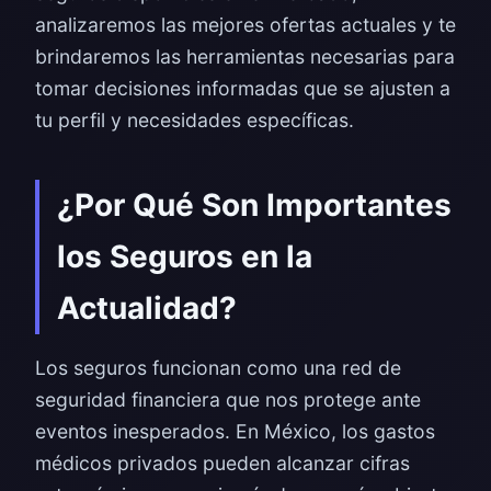
analizaremos las mejores ofertas actuales y te
brindaremos las herramientas necesarias para
tomar decisiones informadas que se ajusten a
tu perfil y necesidades específicas.
¿Por Qué Son Importantes
los Seguros en la
Actualidad?
Los seguros funcionan como una red de
seguridad financiera que nos protege ante
eventos inesperados. En México, los gastos
médicos privados pueden alcanzar cifras