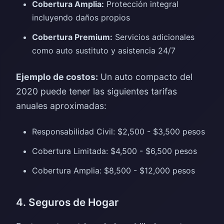
Cobertura Amplia:
Protección integral
incluyendo daños propios
Cobertura Premium:
Servicios adicionales
como auto sustituto y asistencia 24/7
Ejemplo de costos:
Un auto compacto del
2020 puede tener las siguientes tarifas
anuales aproximadas:
Responsabilidad Civil: $2,500 - $3,500 pesos
Cobertura Limitada: $4,500 - $6,500 pesos
Cobertura Amplia: $8,500 - $12,000 pesos
4. Seguros de Hogar