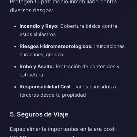
Protegen tu patrimonio inmobiliario contra
diversos riesgos:
Incendio y Rayo:
Cobertura básica contra
estos siniestros
Riesgos Hidrometeorológicos:
Inundaciones,
huracanes, granizo
Robo y Asalto:
Protección de contenidos y
estructura
Responsabilidad Civil:
Daños causados a
terceros desde tu propiedad
5. Seguros de Viaje
Especialmente importantes en la era post-