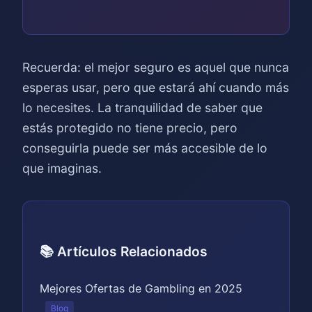
Recuerda: el mejor seguro es aquel que nunca
esperas usar, pero que estará ahí cuando más
lo necesites. La tranquilidad de saber que
estás protegido no tiene precio, pero
conseguirla puede ser más accesible de lo
que imaginas.
📚 Artículos Relacionados
Mejores Ofertas de Gambling en 2025
Blog