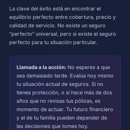
La clave del éxito está en encontrar el
equilibrio perfecto entre cobertura, precio y
calidad de servicio. No existe un seguro
"perfecto" universal, pero sí existe el seguro
perfecto para tu situación particular.
Llamada a la acción:
No esperes a que
sea demasiado tarde. Evalúa hoy mismo
tu situación actual de seguros. Si no
tienes protección, o si hace más de dos
años que no revisas tus pólizas, es
momento de actuar. Tu futuro financiero
y el de tu familia pueden depender de
las decisiones que tomes hoy.