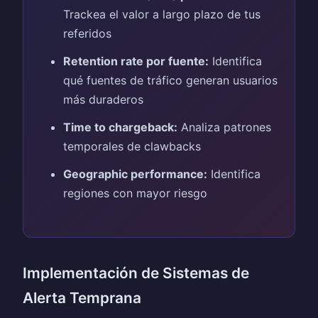
Trackea el valor a largo plazo de tus
referidos
Retention rate por fuente:
Identifica
qué fuentes de tráfico generan usuarios
más duraderos
Time to chargeback:
Analiza patrones
temporales de clawbacks
Geographic performance:
Identifica
regiones con mayor riesgo
Implementación de Sistemas de
Alerta Temprana