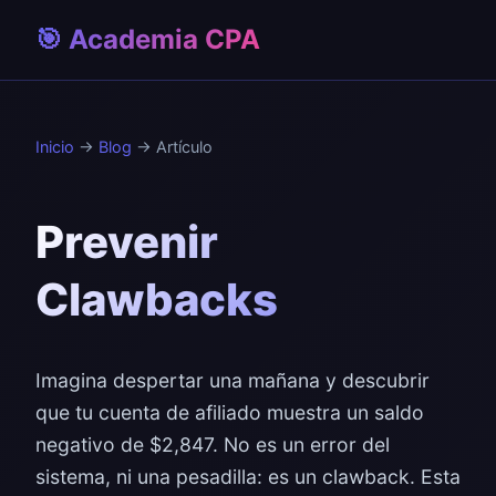
🎯 Academia CPA
Inicio
→
Blog
→ Artículo
Prevenir
Clawbacks
Imagina despertar una mañana y descubrir
que tu cuenta de afiliado muestra un saldo
negativo de $2,847. No es un error del
sistema, ni una pesadilla: es un clawback. Esta