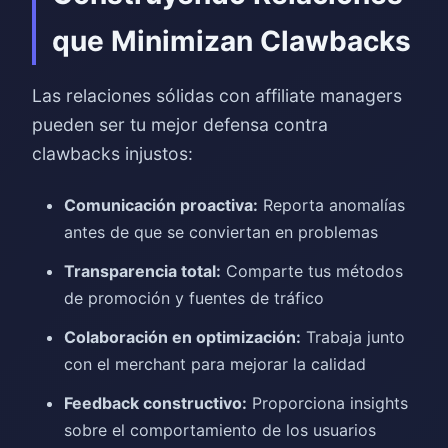
que Minimizan Clawbacks
Las relaciones sólidas con affiliate managers
pueden ser tu mejor defensa contra
clawbacks injustos:
Comunicación proactiva:
Reporta anomalías
antes de que se conviertan en problemas
Transparencia total:
Comparte tus métodos
de promoción y fuentes de tráfico
Colaboración en optimización:
Trabaja junto
con el merchant para mejorar la calidad
Feedback constructivo:
Proporciona insights
sobre el comportamiento de los usuarios