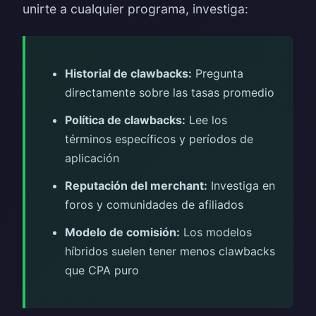
unirte a cualquier programa, investiga:
Historial de clawbacks:
Pregunta
directamente sobre las tasas promedio
Política de clawbacks:
Lee los
términos específicos y períodos de
aplicación
Reputación del merchant:
Investiga en
foros y comunidades de afiliados
Modelo de comisión:
Los modelos
híbridos suelen tener menos clawbacks
que CPA puro