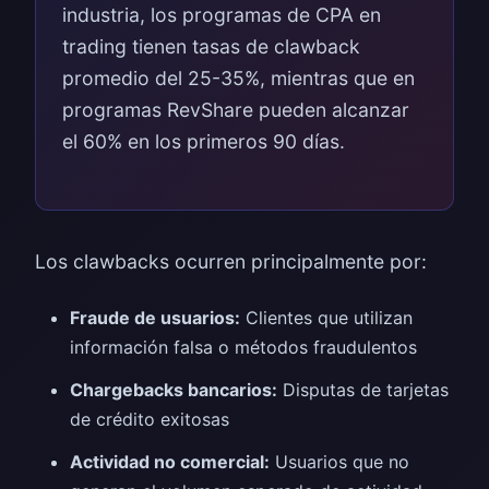
industria, los programas de CPA en
trading tienen tasas de clawback
promedio del 25-35%, mientras que en
programas RevShare pueden alcanzar
el 60% en los primeros 90 días.
Los clawbacks ocurren principalmente por:
Fraude de usuarios:
Clientes que utilizan
información falsa o métodos fraudulentos
Chargebacks bancarios:
Disputas de tarjetas
de crédito exitosas
Actividad no comercial:
Usuarios que no