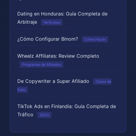
Dating en Honduras: Guía Completa de
Arbitraje
Verticales
¿Cómo Configurar Binom?
Cómo Hacer
Wheelz Affiliates: Review Completo
Programas de Afiliados
De Copywriter a Super Afiliado
Casos de
Éxito
TikTok Ads en Finlandia: Guía Completa de
Tráfico
GEOs