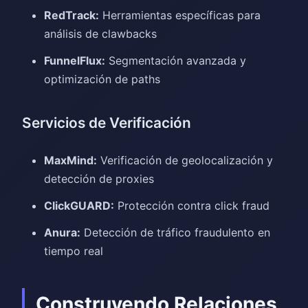
RedTrack:
Herramientas específicas para
análisis de clawbacks
FunnelFlux:
Segmentación avanzada y
optimización de paths
Servicios de Verificación
MaxMind:
Verificación de geolocalización y
detección de proxies
ClickGUARD:
Protección contra click fraud
Anura:
Detección de tráfico fraudulento en
tiempo real
Construyendo Relaciones