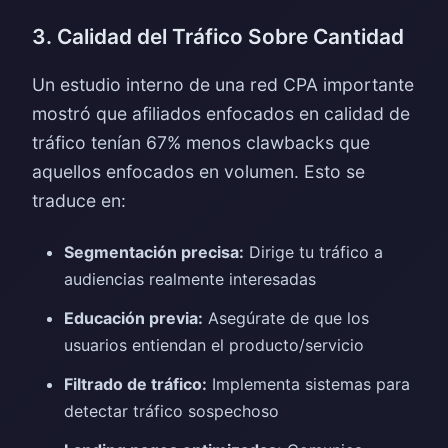
3. Calidad del Tráfico Sobre Cantidad
Un estudio interno de una red CPA importante
mostró que afiliados enfocados en calidad de
tráfico tenían 67% menos clawbacks que
aquellos enfocados en volumen. Esto se
traduce en:
Segmentación precisa:
Dirige tu tráfico a
audiencias realmente interesadas
Educación previa:
Asegúrate de que los
usuarios entiendan el producto/servicio
Filtrado de tráfico:
Implementa sistemas para
detectar tráfico sospechoso