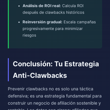
Análisis de ROI real:
Calcula ROI
después de clawbacks históricos
Reinversión gradual:
Escala campañas
progresivamente para minimizar
riesgos
Conclusión: Tu Estrategia
Anti-Clawbacks
Prevenir clawbacks no es solo una táctica
defensiva; es una estrategia fundamental para
construir un negocio de afiliación sostenible y