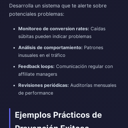
Desarrolla un sistema que te alerte sobre
potenciales problemas:
Monitoreo de conversion rates:
Caídas
súbitas pueden indicar problemas
Análisis de comportamiento:
Patrones
inusuales en el tráfico
Feedback loops:
Comunicación regular con
affiliate managers
Revisiones periódicas:
Auditorías mensuales
de performance
Ejemplos Prácticos de