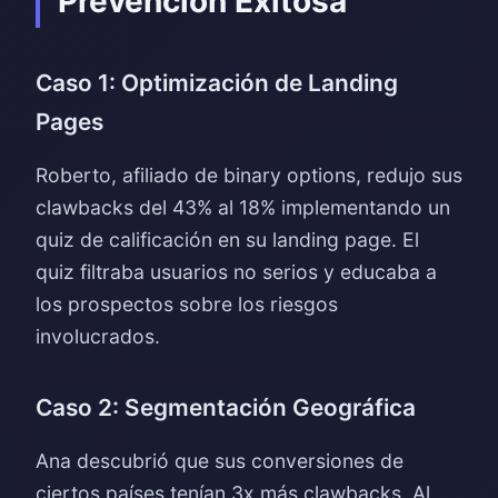
Prevención Exitosa
Caso 1: Optimización de Landing
Pages
Roberto, afiliado de binary options, redujo sus
clawbacks del 43% al 18% implementando un
quiz de calificación en su landing page. El
quiz filtraba usuarios no serios y educaba a
los prospectos sobre los riesgos
involucrados.
Caso 2: Segmentación Geográfica
Ana descubrió que sus conversiones de
ciertos países tenían 3x más clawbacks. Al