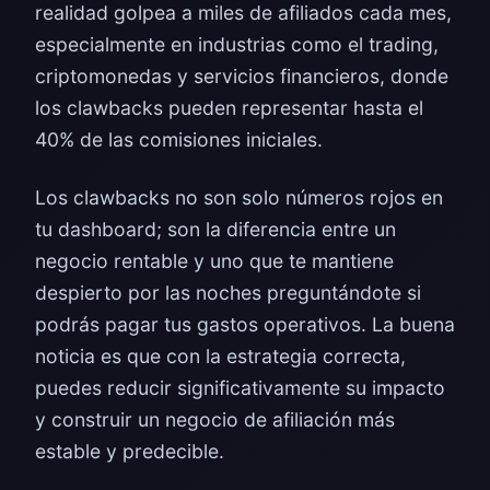
realidad golpea a miles de afiliados cada mes,
especialmente en industrias como el trading,
criptomonedas y servicios financieros, donde
los clawbacks pueden representar hasta el
40% de las comisiones iniciales.
Los clawbacks no son solo números rojos en
tu dashboard; son la diferencia entre un
negocio rentable y uno que te mantiene
despierto por las noches preguntándote si
podrás pagar tus gastos operativos. La buena
noticia es que con la estrategia correcta,
puedes reducir significativamente su impacto
y construir un negocio de afiliación más
estable y predecible.