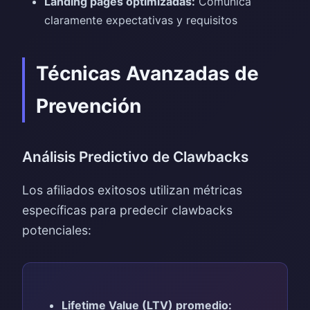
Landing pages optimizadas:
Comunica
claramente expectativas y requisitos
Técnicas Avanzadas de
Prevención
Análisis Predictivo de Clawbacks
Los afiliados exitosos utilizan métricas
específicas para predecir clawbacks
potenciales:
Lifetime Value (LTV) promedio: