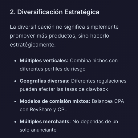
2. Diversificación Estratégica
La diversificación no significa simplemente
promover más productos, sino hacerlo
estratégicamente:
Múltiples verticales:
Combina nichos con
diferentes perfiles de riesgo
Geografías diversas:
Diferentes regulaciones
pueden afectar las tasas de clawback
Modelos de comisión mixtos:
Balancea CPA
con RevShare y CPL
Múltiples merchants:
No dependas de un
solo anunciante