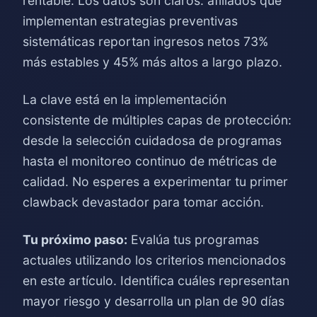
rentable. Los datos son claros: afiliados que
implementan estrategias preventivas
sistemáticas reportan ingresos netos 73%
más estables y 45% más altos a largo plazo.
La clave está en la implementación
consistente de múltiples capas de protección:
desde la selección cuidadosa de programas
hasta el monitoreo continuo de métricas de
calidad. No esperes a experimentar tu primer
clawback devastador para tomar acción.
Tu próximo paso:
Evalúa tus programas
actuales utilizando los criterios mencionados
en este artículo. Identifica cuáles representan
mayor riesgo y desarrolla un plan de 90 días