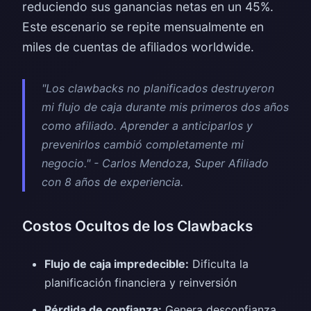
reduciendo sus ganancias netas en un 45%.
Este escenario se repite mensualmente en
miles de cuentas de afiliados worldwide.
"Los clawbacks no planificados destruyeron
mi flujo de caja durante mis primeros dos años
como afiliado. Aprender a anticiparlos y
prevenirlos cambió completamente mi
negocio." - Carlos Mendoza, Super Afiliado
con 8 años de experiencia.
Costos Ocultos de los Clawbacks
Flujo de caja impredecible:
Dificulta la
planificación financiera y reinversión
Pérdida de confianza:
Genera desconfianza