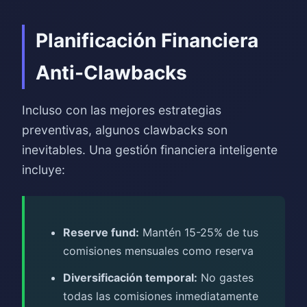
Planificación Financiera
Anti-Clawbacks
Incluso con las mejores estrategias
preventivas, algunos clawbacks son
inevitables. Una gestión financiera inteligente
incluye:
Reserve fund:
Mantén 15-25% de tus
comisiones mensuales como reserva
Diversificación temporal:
No gastes
todas las comisiones inmediatamente