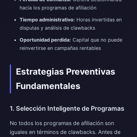
hacia los programas de afiliación
Tiempo administrativo:
Horas invertidas en
disputas y análisis de clawbacks
Oportunidad perdida:
Capital que no puede
reinvertirse en campañas rentables
Estrategias Preventivas
Fundamentales
1. Selección Inteligente de Programas
No todos los programas de afiliación son
iguales en términos de clawbacks. Antes de