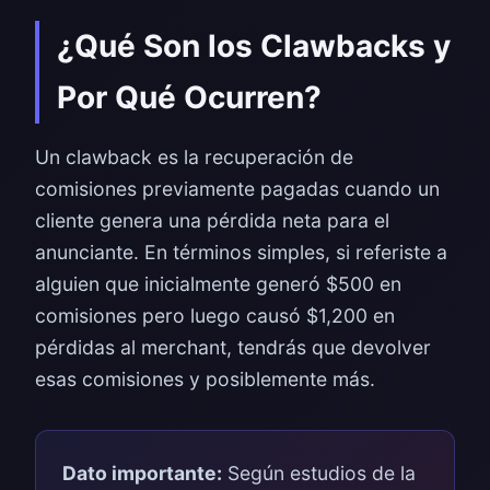
¿Qué Son los Clawbacks y
Por Qué Ocurren?
Un clawback es la recuperación de
comisiones previamente pagadas cuando un
cliente genera una pérdida neta para el
anunciante. En términos simples, si referiste a
alguien que inicialmente generó $500 en
comisiones pero luego causó $1,200 en
pérdidas al merchant, tendrás que devolver
esas comisiones y posiblemente más.
Dato importante:
Según estudios de la