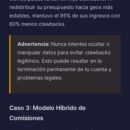
redistribuir su presupuesto hacia geos más
estables, mantuvo el 95% de sus ingresos con
60% menos clawbacks.
Advertencia:
Nunca intentes ocultar o
manipular datos para evitar clawbacks
legítimos. Esto puede resultar en la
terminación permanente de tu cuenta y
problemas legales.
Caso 3: Modelo Híbrido de
Comisiones