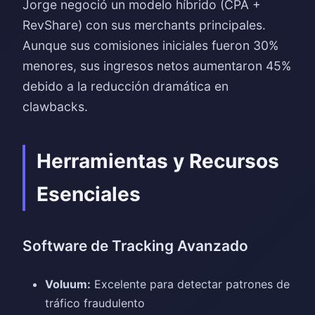
Jorge negoció un modelo híbrido (CPA +
RevShare) con sus merchants principales.
Aunque sus comisiones iniciales fueron 30%
menores, sus ingresos netos aumentaron 45%
debido a la reducción dramática en
clawbacks.
Herramientas y Recursos
Esenciales
Software de Tracking Avanzado
Voluum:
Excelente para detectar patrones de
tráfico fraudulento