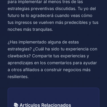
para implementar al menos tres de las
estrategias preventivas discutidas. Tu yo del
futuro te lo agradecerá cuando veas cómo
tus ingresos se vuelven más predecibles y tus
noches más tranquilas.
¿Has implementado alguna de estas
estrategias? ¿Cuál ha sido tu experiencia con
clawbacks? Comparte tus experiencias y
aprendizajes en los comentarios para ayudar
a otros afiliados a construir negocios más
resilientes.
📚 Artículos Relacionados