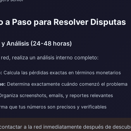
 a Paso para Resolver Disputas
 y Análisis (24-48 horas)
red, realiza un análisis interno completo:
:
Calcula las pérdidas exactas en términos monetarios
me:
Determina exactamente cuándo comenzó el problema
rganiza screenshots, emails, y reportes relevantes
ma que tus números son precisos y verificables
contactar a la red inmediatamente después de descubr