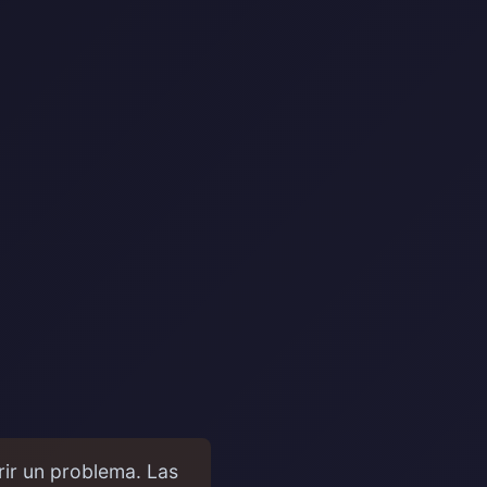
ir un problema. Las