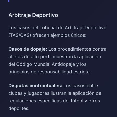
Arbitraje Deportivo
Los casos del Tribunal de Arbitraje Deportivo
(TAS/CAS) ofrecen ejemplos únicos:
Casos de dopaje:
Los procedimientos contra
atletas de alto perfil muestran la aplicación
del Código Mundial Antidopaje y los
principios de responsabilidad estricta.
Disputas contractuales:
Los casos entre
clubes y jugadores ilustran la aplicación de
regulaciones específicas del fútbol y otros
deportes.