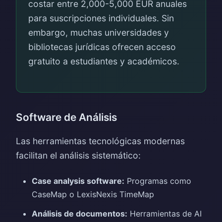
costar entre 2,000-5,000 EUR anuales
para suscripciones individuales. Sin
embargo, muchas universidades y
bibliotecas jurídicas ofrecen acceso
gratuito a estudiantes y académicos.
Software de Análisis
Las herramientas tecnológicas modernas
facilitan el análisis sistemático:
Case analysis software:
Programas como
CaseMap o LexisNexis TimeMap
Análisis de documentos:
Herramientas de AI