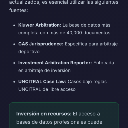
actualizados, es esencial utilizar las siguientes
fuentes:
Kluwer Arbitration:
La base de datos más
completa con más de 40,000 documentos
CAS Jurisprudence:
Específica para arbitraje
deportivo
Investment Arbitration Reporter:
Enfocada
en arbitraje de inversión
UNCITRAL Case Law:
Casos bajo reglas
UNCITRAL de libre acceso
Inversión en recursos:
El acceso a
bases de datos profesionales puede