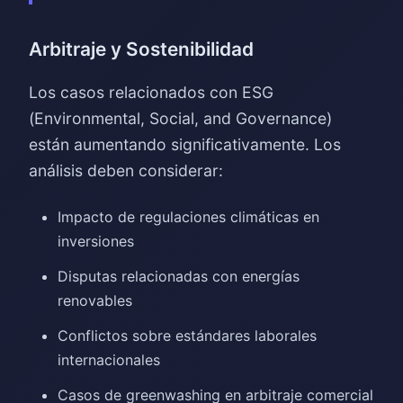
Arbitraje y Sostenibilidad
Los casos relacionados con ESG
(Environmental, Social, and Governance)
están aumentando significativamente. Los
análisis deben considerar:
Impacto de regulaciones climáticas en
inversiones
Disputas relacionadas con energías
renovables
Conflictos sobre estándares laborales
internacionales
Casos de greenwashing en arbitraje comercial