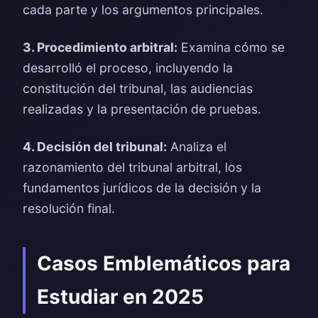
cada parte y los argumentos principales.
3. Procedimiento arbitral:
Examina cómo se
desarrolló el proceso, incluyendo la
constitución del tribunal, las audiencias
realizadas y la presentación de pruebas.
4. Decisión del tribunal:
Analiza el
razonamiento del tribunal arbitral, los
fundamentos jurídicos de la decisión y la
resolución final.
Casos Emblemáticos para
Estudiar en 2025