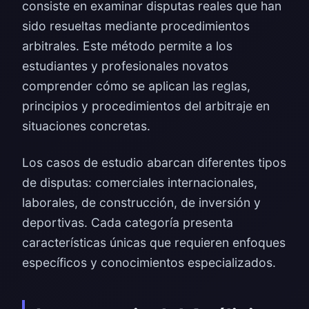
consiste en examinar disputas reales que han
sido resueltas mediante procedimientos
arbitrales. Este método permite a los
estudiantes y profesionales novatos
comprender cómo se aplican las reglas,
principios y procedimientos del arbitraje en
situaciones concretas.
Los casos de estudio abarcan diferentes tipos
de disputas: comerciales internacionales,
laborales, de construcción, de inversión y
deportivas. Cada categoría presenta
características únicas que requieren enfoques
específicos y conocimientos especializados.