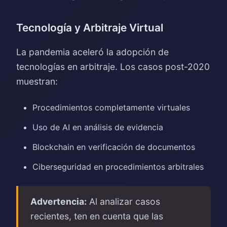
Tecnología y Arbitraje Virtual
La pandemia aceleró la adopción de
tecnologías en arbitraje. Los casos post-2020
muestran:
Procedimientos completamente virtuales
Uso de AI en análisis de evidencia
Blockchain en verificación de documentos
Ciberseguridad en procedimientos arbitrales
Advertencia:
Al analizar casos
recientes, ten en cuenta que las