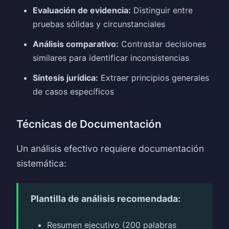
Evaluación de evidencia:
Distinguir entre
pruebas sólidas y circunstanciales
Análisis comparativo:
Contrastar decisiones
similares para identificar inconsistencias
Síntesis jurídica:
Extraer principios generales
de casos específicos
Técnicas de Documentación
Un análisis efectivo requiere documentación
sistemática:
Plantilla de análisis recomendada:
Resumen ejecutivo (200 palabras