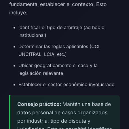
fundamental establecer el contexto. Esto
incluye:
Identificar el tipo de arbitraje (ad hoc o
institucional)
Determinar las reglas aplicables (CCI,
UNCITRAL, LCIA, etc.)
Ubicar geográficamente el caso y la
legislación relevante
Establecer el sector económico involucrado
Consejo práctico:
Mantén una base de
datos personal de casos organizados
por industria, tipo de disputa y