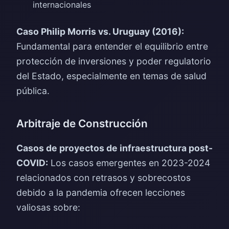
internacionales
Caso Philip Morris vs. Uruguay (2016):
Fundamental para entender el equilibrio entre
protección de inversiones y poder regulatorio
del Estado, especialmente en temas de salud
pública.
Arbitraje de Construcción
Casos de proyectos de infraestructura post-
COVID:
Los casos emergentes en 2023-2024
relacionados con retrasos y sobrecostos
debido a la pandemia ofrecen lecciones
valiosas sobre: