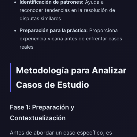
Identificación de patrones:
Ayuda a
reconocer tendencias en la resolución de
disputas similares
Preparación para la práctica:
Proporciona
experiencia vicaria antes de enfrentar casos
reales
Metodología para Analizar
Casos de Estudio
Fase 1: Preparación y
Contextualización
Antes de abordar un caso específico, es