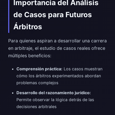
Importancia del Análisis
de Casos para Futuros
Árbitros
Para quienes aspiran a desarrollar una carrera
en arbitraje, el estudio de casos reales ofrece
múltiples beneficios:
Comprensión práctica:
Los casos muestran
cómo los árbitros experimentados abordan
problemas complejos
Desarrollo del razonamiento jurídico:
Permite observar la lógica detrás de las
decisiones arbitrales