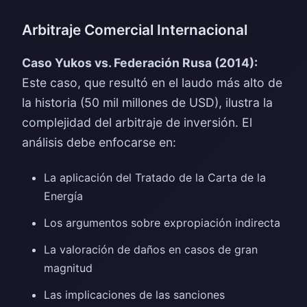
Arbitraje Comercial Internacional
Caso Yukos vs. Federación Rusa (2014):
Este caso, que resultó en el laudo más alto de
la historia (50 mil millones de USD), ilustra la
complejidad del arbitraje de inversión. El
análisis debe enfocarse en:
La aplicación del Tratado de la Carta de la
Energía
Los argumentos sobre expropiación indirecta
La valoración de daños en casos de gran
magnitud
Las implicaciones de las sanciones