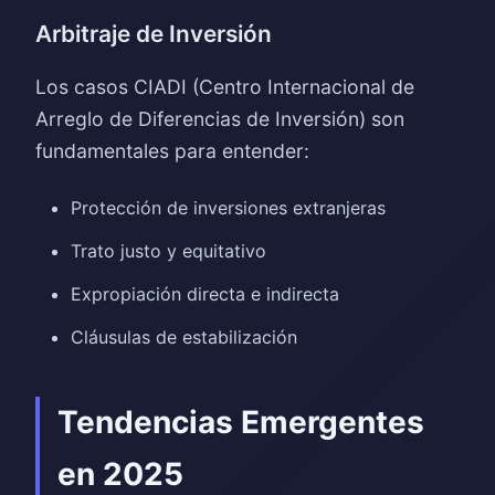
Arbitraje de Inversión
Los casos CIADI (Centro Internacional de
Arreglo de Diferencias de Inversión) son
fundamentales para entender:
Protección de inversiones extranjeras
Trato justo y equitativo
Expropiación directa e indirecta
Cláusulas de estabilización
Tendencias Emergentes
en 2025