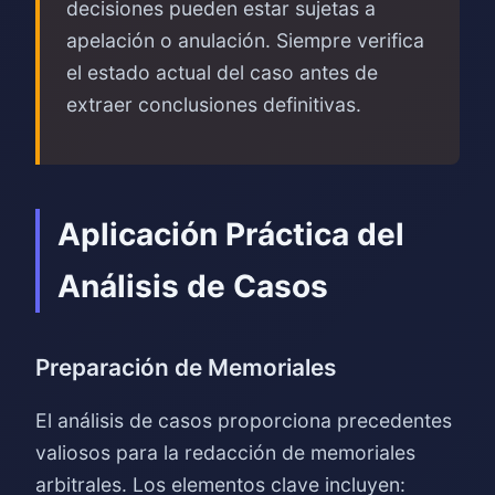
decisiones pueden estar sujetas a
apelación o anulación. Siempre verifica
el estado actual del caso antes de
extraer conclusiones definitivas.
Aplicación Práctica del
Análisis de Casos
Preparación de Memoriales
El análisis de casos proporciona precedentes
valiosos para la redacción de memoriales
arbitrales. Los elementos clave incluyen: