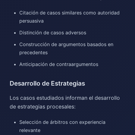
Citación de casos similares como autoridad
persuasiva
Distinción de casos adversos
Construcción de argumentos basados en
precedentes
Anticipación de contraargumentos
Desarrollo de Estrategias
Los casos estudiados informan el desarrollo
de estrategias procesales:
Selección de árbitros con experiencia
relevante