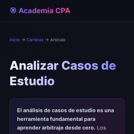
🎯 Academia CPA
Inicio
→
Carreras
→ Artículo
Analizar Casos de
Estudio
El análisis de casos de estudio es una
herramienta fundamental para
aprender arbitraje desde cero.
Los