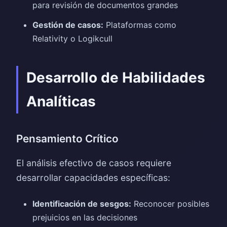
para revisión de documentos grandes
Gestión de casos:
Plataformas como
Relativity o Logikcull
Desarrollo de Habilidades
Analíticas
Pensamiento Crítico
El análisis efectivo de casos requiere
desarrollar capacidades específicas:
Identificación de sesgos:
Reconocer posibles
prejuicios en las decisiones