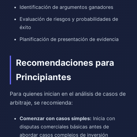
Identificación de argumentos ganadores
Evaluación de riesgos y probabilidades de
éxito
Planificación de presentación de evidencia
Recomendaciones para
Principiantes
Para quienes inician en el análisis de casos de
arbitraje, se recomienda:
Comenzar con casos simples:
Inicia con
disputas comerciales básicas antes de
abordar casos complejos de inversión