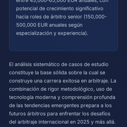
entre 45,000-65,000 EUR anuales, con
potencial de crecimiento significativo
hacia roles de árbitro senior (150,000-
500,000 EUR anuales según
especialización y experiencia).
El análisis sistemático de casos de estudio
constituye la base sólida sobre la cual se
construye una carrera exitosa en arbitraje. La
combinación de rigor metodológico, uso de
tecnología moderna y comprensión profunda
de las tendencias emergentes prepara a los
futuros árbitros para enfrentar los desafíos
del arbitraje internacional en 2025 y más allá.