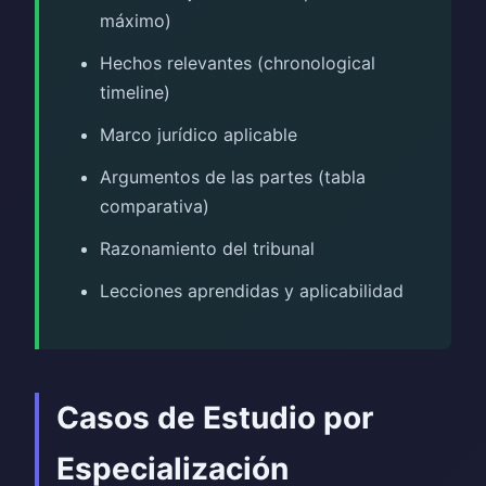
máximo)
Hechos relevantes (chronological
timeline)
Marco jurídico aplicable
Argumentos de las partes (tabla
comparativa)
Razonamiento del tribunal
Lecciones aprendidas y aplicabilidad
Casos de Estudio por
Especialización