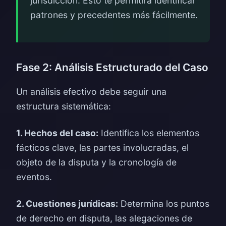
jurisdicción. Esto te permitirá identificar
patrones y precedentes más fácilmente.
Fase 2: Análisis Estructurado del Caso
Un análisis efectivo debe seguir una
estructura sistemática:
1. Hechos del caso:
Identifica los elementos
fácticos clave, las partes involucradas, el
objeto de la disputa y la cronología de
eventos.
2. Cuestiones jurídicas:
Determina los puntos
de derecho en disputa, las alegaciones de