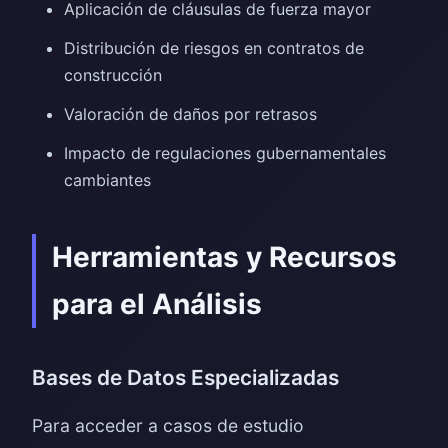
Aplicación de cláusulas de fuerza mayor
Distribución de riesgos en contratos de
construcción
Valoración de daños por retrasos
Impacto de regulaciones gubernamentales
cambiantes
Herramientas y Recursos
para el Análisis
Bases de Datos Especializadas
Para acceder a casos de estudio