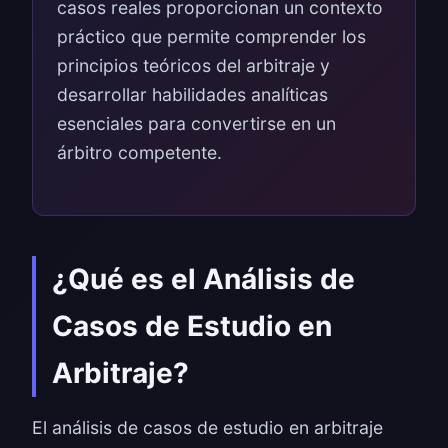
casos reales proporcionan un contexto
práctico que permite comprender los
principios teóricos del arbitraje y
desarrollar habilidades analíticas
esenciales para convertirse en un
árbitro competente.
¿Qué es el Análisis de
Casos de Estudio en
Arbitraje?
El análisis de casos de estudio en arbitraje