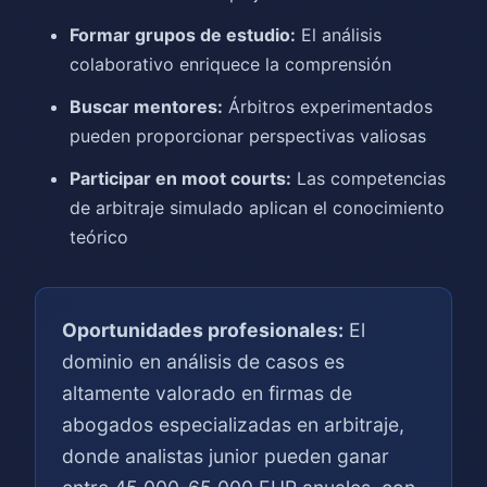
Formar grupos de estudio:
El análisis
colaborativo enriquece la comprensión
Buscar mentores:
Árbitros experimentados
pueden proporcionar perspectivas valiosas
Participar en moot courts:
Las competencias
de arbitraje simulado aplican el conocimiento
teórico
Oportunidades profesionales:
El
dominio en análisis de casos es
altamente valorado en firmas de
abogados especializadas en arbitraje,
donde analistas junior pueden ganar