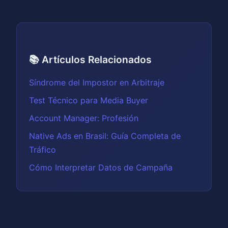
📚 Artículos Relacionados
Síndrome del Impostor en Arbitraje
Test Técnico para Media Buyer
Account Manager: Profesión
Native Ads en Brasil: Guía Completa de
Tráfico
Cómo Interpretar Datos de Campaña