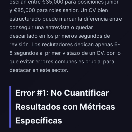
oscilan entre €35,000 para posiciones junior
y €85,000 para roles senior. Un CV bien
estructurado puede marcar la diferencia entre
conseguir una entrevista o quedar
descartado en los primeros segundos de
revisión. Los reclutadores dedican apenas 6-
8 segundos al primer vistazo de un CV, por lo
que evitar errores comunes es crucial para
destacar en este sector.
Error #1: No Cuantificar
Resultados con Métricas
Específicas