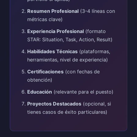
Resumen Profesional
(3-4 líneas con
métricas clave)
Experiencia Profesional
(formato
STAR: Situation, Task, Action, Result)
Habilidades Técnicas
(plataformas,
herramientas, nivel de experiencia)
Certificaciones
(con fechas de
obtención)
Educación
(relevante para el puesto)
Proyectos Destacados
(opcional, si
tienes casos de éxito particulares)