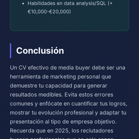
Habilidades en data analysis/SQL (+
€10,000-€20,000)
Conclusión
Un CV efectivo de media buyer debe ser una
herramienta de marketing personal que
demuestre tu capacidad para generar
resultados medibles. Evita estos errores
comunes y enfócate en cuantificar tus logros,
mostrar tu evolución profesional y adaptar tu
presentación al tipo de empresa objetivo.
Recuerda que en 2025, los reclutadores