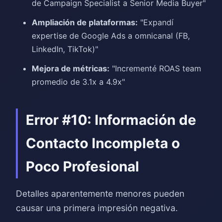
de Campaign Specialist a Senior Media Buyer"
Ampliación de plataformas:
"Expandí
expertise de Google Ads a omnicanal (FB,
LinkedIn, TikTok)"
Mejora de métricas:
"Incrementé ROAS team
promedio de 3.1x a 4.9x"
Error #10: Información de
Contacto Incompleta o
Poco Profesional
Detalles aparentemente menores pueden
causar una primera impresión negativa.