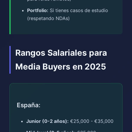
Portfolio:
Si tienes casos de estudio
(respetando NDAs)
Rangos Salariales para
Media Buyers en 2025
España:
Junior (0-2 años):
€25,000 - €35,000