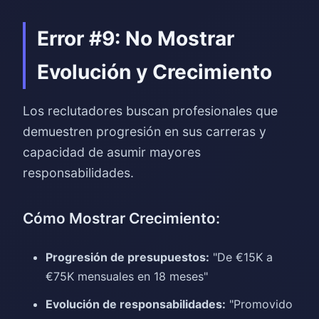
Error #9: No Mostrar
Evolución y Crecimiento
Los reclutadores buscan profesionales que
demuestren progresión en sus carreras y
capacidad de asumir mayores
responsabilidades.
Cómo Mostrar Crecimiento:
Progresión de presupuestos:
"De €15K a
€75K mensuales en 18 meses"
Evolución de responsabilidades:
"Promovido