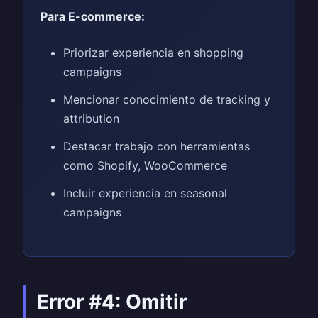
Para E-commerce:
Priorizar experiencia en shopping
campaigns
Mencionar conocimiento de tracking y
attribution
Destacar trabajo con herramientas
como Shopify, WooCommerce
Incluir experiencia en seasonal
campaigns
Error #4: Omitir