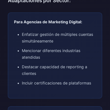
Adaptaciones por Sector:
Para Agencias de Marketing Digital:
Enfatizar gestión de múltiples cuentas
simultáneamente
Mencionar diferentes industrias
atendidas
Destacar capacidad de reporting a
clientes
Incluir certificaciones de plataformas