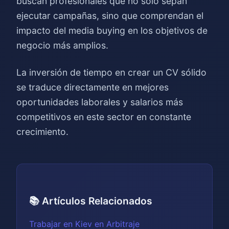
buscan profesionales que no solo sepan
ejecutar campañas, sino que comprendan el
impacto del media buying en los objetivos de
negocio más amplios.
La inversión de tiempo en crear un CV sólido
se traduce directamente en mejores
oportunidades laborales y salarios más
competitivos en este sector en constante
crecimiento.
📚 Artículos Relacionados
Trabajar en Kiev en Arbitraje