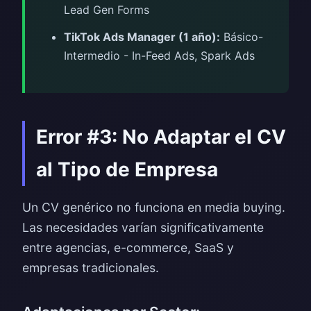
Lead Gen Forms
TikTok Ads Manager (1 año):
Básico-
Intermedio - In-Feed Ads, Spark Ads
Error #3: No Adaptar el CV
al Tipo de Empresa
Un CV genérico no funciona en media buying.
Las necesidades varían significativamente
entre agencias, e-commerce, SaaS y
empresas tradicionales.