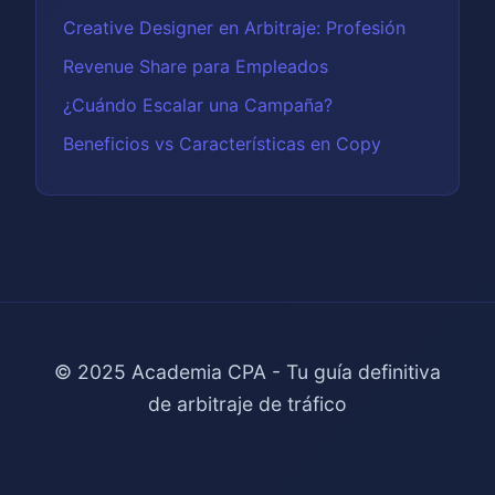
Creative Designer en Arbitraje: Profesión
Revenue Share para Empleados
¿Cuándo Escalar una Campaña?
Beneficios vs Características en Copy
© 2025 Academia CPA - Tu guía definitiva
de arbitraje de tráfico