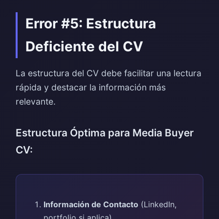
Error #5: Estructura
Deficiente del CV
La estructura del CV debe facilitar una lectura
rápida y destacar la información más
relevante.
Estructura Óptima para Media Buyer
CV:
Información de Contacto
(LinkedIn,
portfolio si aplica)