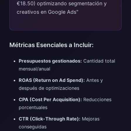
€18.50) optimizando segmentación y
creativos en Google Ads"
Métricas Esenciales a Incluir:
Presupuestos gestionados:
Cantidad total
mensual/anual
ROAS (Return on Ad Spend):
Antes y
después de optimizaciones
CPA (Cost Per Acquisition):
Reducciones
porcentuales
CTR (Click-Through Rate):
Mejoras
conseguidas