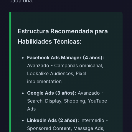
cada una.
Estructura Recomendada para
Habilidades Técnicas:
Facebook Ads Manager (4 años):
Avanzado - Campañas omnicanal,
Lookalike Audiences, Pixel
implementation
Google Ads (3 años):
Avanzado -
Search, Display, Shopping, YouTube
Ads
LinkedIn Ads (2 años):
Intermedio -
Sponsored Content, Message Ads,