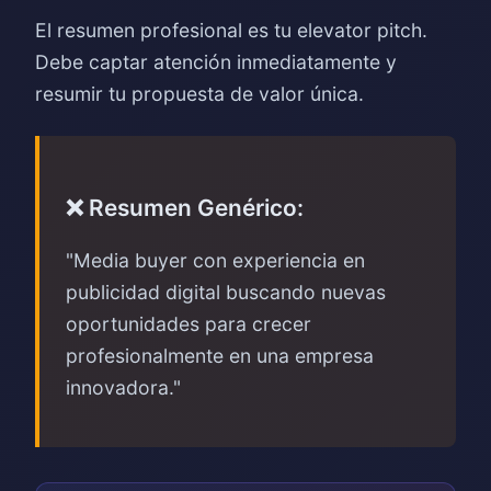
El resumen profesional es tu elevator pitch.
Debe captar atención inmediatamente y
resumir tu propuesta de valor única.
❌ Resumen Genérico:
"Media buyer con experiencia en
publicidad digital buscando nuevas
oportunidades para crecer
profesionalmente en una empresa
innovadora."