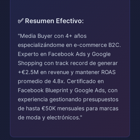
✅ Resumen Efectivo:
"Media Buyer con 4+ años
especializándome en e-commerce B2C.
Experto en Facebook Ads y Google
Shopping con track record de generar
+€2.5M en revenue y mantener ROAS
promedio de 4.8x. Certificado en
Facebook Blueprint y Google Ads, con
experiencia gestionando presupuestos
de hasta €50K mensuales para marcas
de moda y electrónicos."