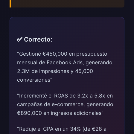
✅ Correcto:
"Gestioné €450,000 en presupuesto
mensual de Facebook Ads, generando
2.3M de impresiones y 45,000
conversiones"
"Incrementé el ROAS de 3.2x a 5.8x en
campañas de e-commerce, generando
€890,000 en ingresos adicionales"
"Reduje el CPA en un 34% (de €28 a