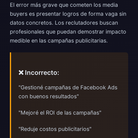
El error más grave que cometen los media
buyers es presentar logros de forma vaga sin
datos concretos. Los reclutadores buscan
profesionales que puedan demostrar impacto
medible en las campañas publicitarias.
❌ Incorrecto:
"Gestioné campañas de Facebook Ads
con buenos resultados"
"Mejoré el ROI de las campañas"
"Reduje costos publicitarios"