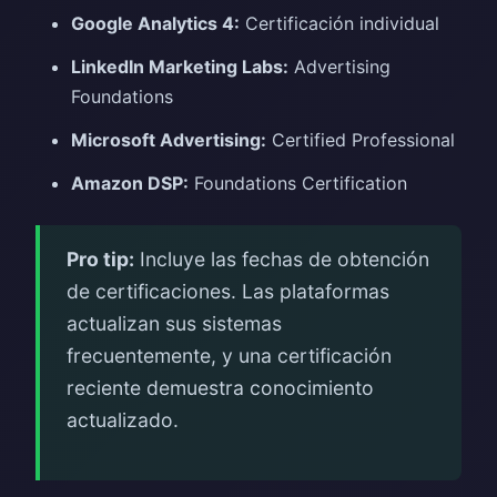
Google Analytics 4:
Certificación individual
LinkedIn Marketing Labs:
Advertising
Foundations
Microsoft Advertising:
Certified Professional
Amazon DSP:
Foundations Certification
Pro tip:
Incluye las fechas de obtención
de certificaciones. Las plataformas
actualizan sus sistemas
frecuentemente, y una certificación
reciente demuestra conocimiento
actualizado.