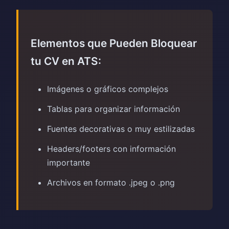
Elementos que Pueden Bloquear
tu CV en ATS:
Imágenes o gráficos complejos
Tablas para organizar información
Fuentes decorativas o muy estilizadas
Headers/footers con información
importante
Archivos en formato .jpeg o .png