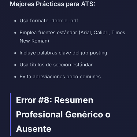
Mejores Prácticas para ATS:
Usa formato .docx o .pdf
Emplea fuentes estándar (Arial, Calibri, Times
New Roman)
Incluye palabras clave del job posting
Usa títulos de sección estándar
Evita abreviaciones poco comunes
Error #8: Resumen
Profesional Genérico o
Ausente