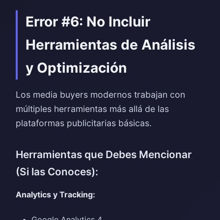
Error #6: No Incluir
Herramientas de Análisis
y Optimización
Los media buyers modernos trabajan con
múltiples herramientas más allá de las
plataformas publicitarias básicas.
Herramientas que Debes Mencionar
(Si las Conoces):
Analytics y Tracking:
Google Analytics 4