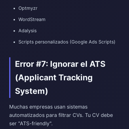
Optmyzr
WordStream
Adalysis
Scripts personalizados (Google Ads Scripts)
Error #7: Ignorar el ATS
(Applicant Tracking
System)
Muchas empresas usan sistemas
automatizados para filtrar CVs. Tu CV debe
ser "ATS-friendly".