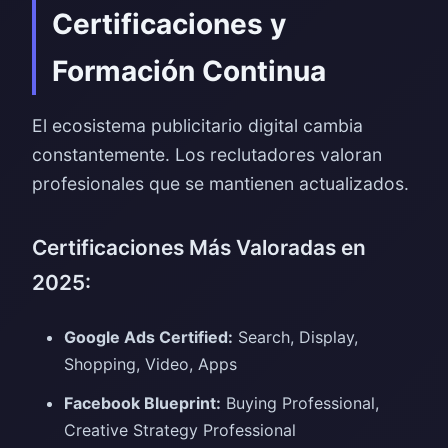
Certificaciones y
Formación Continua
El ecosistema publicitario digital cambia
constantemente. Los reclutadores valoran
profesionales que se mantienen actualizados.
Certificaciones Más Valoradas en
2025:
Google Ads Certified:
Search, Display,
Shopping, Video, Apps
Facebook Blueprint:
Buying Professional,
Creative Strategy Professional