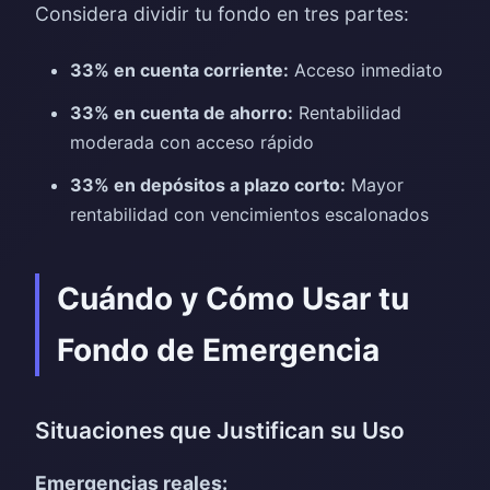
Considera dividir tu fondo en tres partes:
33% en cuenta corriente:
Acceso inmediato
33% en cuenta de ahorro:
Rentabilidad
moderada con acceso rápido
33% en depósitos a plazo corto:
Mayor
rentabilidad con vencimientos escalonados
Cuándo y Cómo Usar tu
Fondo de Emergencia
Situaciones que Justifican su Uso
Emergencias reales: