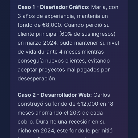
Caso 1 - Diseñador Gráfico:
María, con
3 años de experiencia, mantenía un
fondo de €8,000. Cuando perdió su
cliente principal (60% de sus ingresos)
en marzo 2024, pudo mantener su nivel
de vida durante 4 meses mientras
conseguía nuevos clientes, evitando
aceptar proyectos mal pagados por
desesperación.
Caso 2 - Desarrollador Web:
Carlos
construyó su fondo de €12,000 en 18
meses ahorrando el 20% de cada
cobro. Durante una recesión en su
nicho en 2024, este fondo le permitió