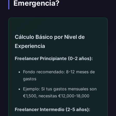
Emergencia?
Cálculo Básico por Nivel de
Experiencia
Freelancer Principiante (0-2 años):
Fondo recomendado: 8-12 meses de
gastos
Ejemplo: Si tus gastos mensuales son
€1,500, necesitas €12,000-18,000
Freelancer Intermedio (2-5 años):