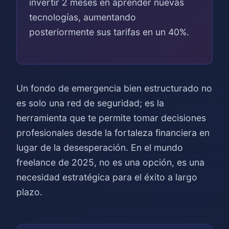
invertir 2 meses en aprender nuevas
tecnologías, aumentando
posteriormente sus tarifas en un 40%.
Un fondo de emergencia bien estructurado no
es solo una red de seguridad; es la
herramienta que te permite tomar decisiones
profesionales desde la fortaleza financiera en
lugar de la desesperación. En el mundo
freelance de 2025, no es una opción, es una
necesidad estratégica para el éxito a largo
plazo.