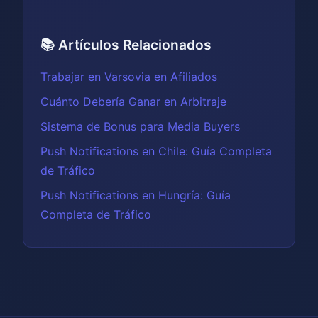
📚 Artículos Relacionados
Trabajar en Varsovia en Afiliados
Cuánto Debería Ganar en Arbitraje
Sistema de Bonus para Media Buyers
Push Notifications en Chile: Guía Completa
de Tráfico
Push Notifications en Hungría: Guía
Completa de Tráfico