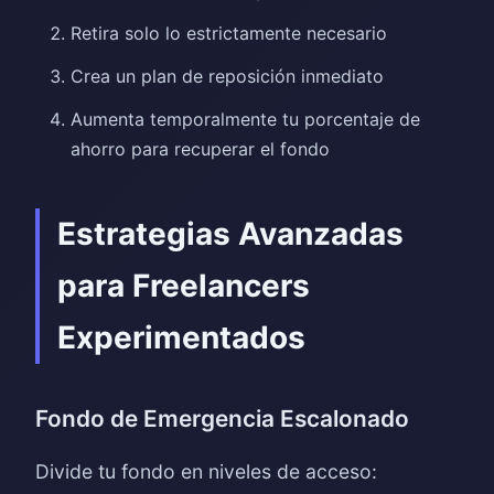
Retira solo lo estrictamente necesario
Crea un plan de reposición inmediato
Aumenta temporalmente tu porcentaje de
ahorro para recuperar el fondo
Estrategias Avanzadas
para Freelancers
Experimentados
Fondo de Emergencia Escalonado
Divide tu fondo en niveles de acceso: