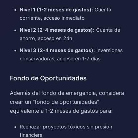
Nivel 1 (1-2 meses de gastos):
Cuenta
corriente, acceso inmediato
Nivel 2 (2-4 meses de gastos):
Cuenta de
ahorro, acceso en 24h
Nivel 3 (2-4 meses de gastos):
Inversiones
conservadoras, acceso en 1-7 días
Fondo de Oportunidades
Además del fondo de emergencia, considera
crear un "fondo de oportunidades"
equivalente a 1-2 meses de gastos para:
Rechazar proyectos tóxicos sin presión
financiera