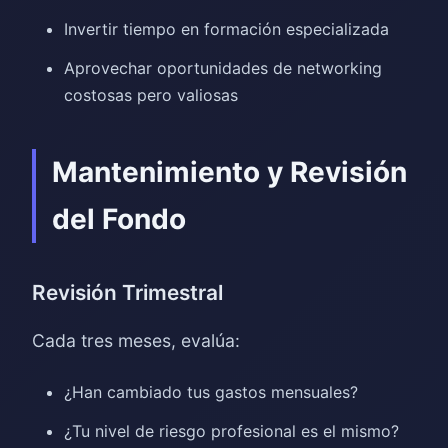
Invertir tiempo en formación especializada
Aprovechar oportunidades de networking
costosas pero valiosas
Mantenimiento y Revisión
del Fondo
Revisión Trimestral
Cada tres meses, evalúa:
¿Han cambiado tus gastos mensuales?
¿Tu nivel de riesgo profesional es el mismo?