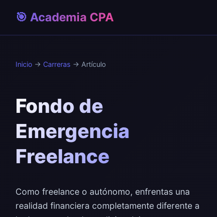
🎯 Academia CPA
Inicio
→
Carreras
→ Artículo
Fondo de
Emergencia
Freelance
Como freelance o autónomo, enfrentas una
realidad financiera completamente diferente a