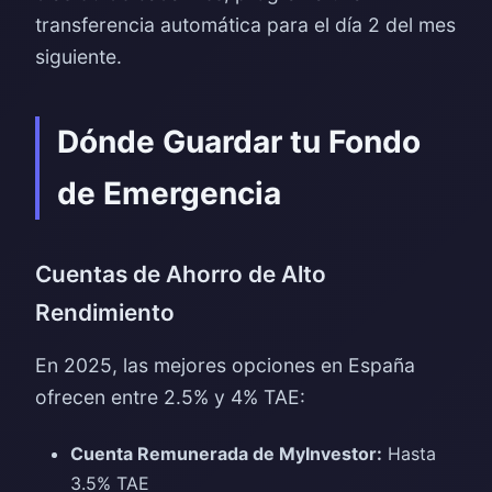
transferencia automática para el día 2 del mes
siguiente.
Dónde Guardar tu Fondo
de Emergencia
Cuentas de Ahorro de Alto
Rendimiento
En 2025, las mejores opciones en España
ofrecen entre 2.5% y 4% TAE:
Cuenta Remunerada de MyInvestor:
Hasta
3.5% TAE