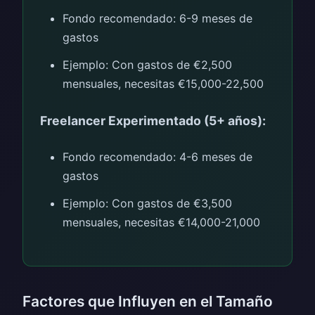
Fondo recomendado: 6-9 meses de
gastos
Ejemplo: Con gastos de €2,500
mensuales, necesitas €15,000-22,500
Freelancer Experimentado (5+ años):
Fondo recomendado: 4-6 meses de
gastos
Ejemplo: Con gastos de €3,500
mensuales, necesitas €14,000-21,000
Factores que Influyen en el Tamaño