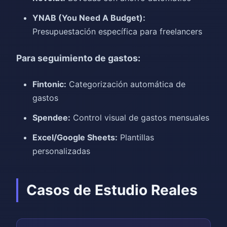
YNAB (You Need A Budget):
Presupuestación específica para freelancers
Para seguimiento de gastos:
Fintonic:
Categorización automática de
gastos
Spendee:
Control visual de gastos mensuales
Excel/Google Sheets:
Plantillas
personalizadas
Casos de Estudio Reales