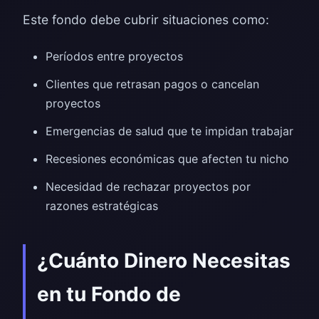
Este fondo debe cubrir situaciones como:
Períodos entre proyectos
Clientes que retrasan pagos o cancelan
proyectos
Emergencias de salud que te impidan trabajar
Recesiones económicas que afecten tu nicho
Necesidad de rechazar proyectos por
razones estratégicas
¿Cuánto Dinero Necesitas
en tu Fondo de