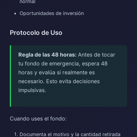
normal
Oportunidades de inversión
Protocolo de Uso
Regla de las 48 horas:
Antes de tocar
tu fondo de emergencia, espera 48
horas y evalúa si realmente es
necesario. Esto evita decisiones
impulsivas.
Cuando uses el fondo:
Documenta el motivo y la cantidad retirada