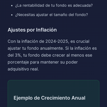
¿La rentabilidad de tu fondo es adecuada?
¿Necesitas ajustar el tamaño del fondo?
Ajustes por Inflación
Con la inflación de 2024-2025, es crucial
ajustar tu fondo anualmente. Si la inflación es
del 3%, tu fondo debe crecer al menos ese
porcentaje para mantener su poder
adquisitivo real.
Ejemplo de Crecimiento Anual