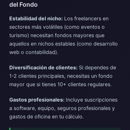
del Fondo
Estabilidad del nicho:
Los freelancers en
sectores más volátiles (como eventos o
turismo) necesitan fondos mayores que
aquellos en nichos estables (como desarrollo
web o contabilidad).
Diversificación de clientes:
Si dependes de
1-2 clientes principales, necesitas un fondo
mayor que si tienes 10+ clientes regulares.
Gastos profesionales:
Incluye suscripciones
a software, equipo, seguros profesionales y
gastos de oficina en tu cálculo.