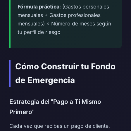
Fórmula práctica:
(Gastos personales
mensuales + Gastos profesionales
mensuales) × Número de meses según
tu perfil de riesgo
Cómo Construir tu Fondo
de Emergencia
Estrategia del "Pago a Ti Mismo
Primero"
Cada vez que recibas un pago de cliente,