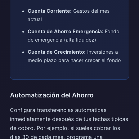
Cuenta Corriente:
Gastos del mes
actual
Cuenta de Ahorro Emergencia:
Fondo
de emergencia (alta liquidez)
Cuenta de Crecimiento:
Inversiones a
medio plazo para hacer crecer el fondo
Automatización del Ahorro
Configura transferencias automáticas
inmediatamente después de tus fechas típicas
de cobro. Por ejemplo, si sueles cobrar los
días 30 de cada mes, programa una