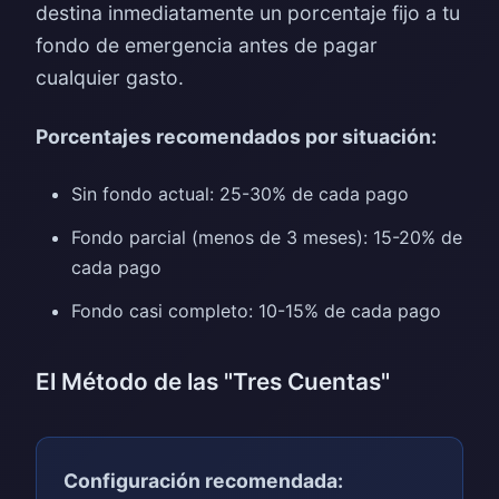
destina inmediatamente un porcentaje fijo a tu
fondo de emergencia antes de pagar
cualquier gasto.
Porcentajes recomendados por situación:
Sin fondo actual: 25-30% de cada pago
Fondo parcial (menos de 3 meses): 15-20% de
cada pago
Fondo casi completo: 10-15% de cada pago
El Método de las "Tres Cuentas"
Configuración recomendada: