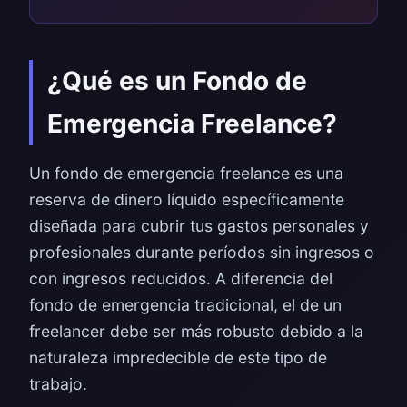
¿Qué es un Fondo de
Emergencia Freelance?
Un fondo de emergencia freelance es una
reserva de dinero líquido específicamente
diseñada para cubrir tus gastos personales y
profesionales durante períodos sin ingresos o
con ingresos reducidos. A diferencia del
fondo de emergencia tradicional, el de un
freelancer debe ser más robusto debido a la
naturaleza impredecible de este tipo de
trabajo.