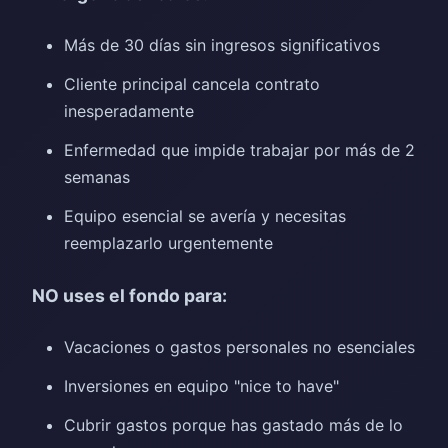
Más de 30 días sin ingresos significativos
Cliente principal cancela contrato
inesperadamente
Enfermedad que impide trabajar por más de 2
semanas
Equipo esencial se avería y necesitas
reemplazarlo urgentemente
NO uses el fondo para:
Vacaciones o gastos personales no esenciales
Inversiones en equipo "nice to have"
Cubrir gastos porque has gastado más de lo