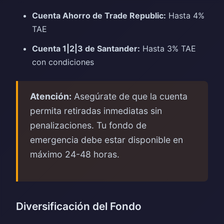
Cuenta Ahorro de Trade Republic:
Hasta 4%
TAE
Cuenta 1|2|3 de Santander:
Hasta 3% TAE
con condiciones
Atención:
Asegúrate de que la cuenta
permita retiradas inmediatas sin
penalizaciones. Tu fondo de
emergencia debe estar disponible en
máximo 24-48 horas.
Diversificación del Fondo