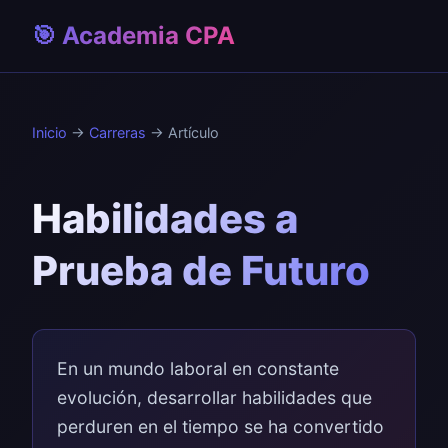
🎯 Academia CPA
Inicio
→
Carreras
→ Artículo
Habilidades a
Prueba de Futuro
En un mundo laboral en constante
evolución, desarrollar habilidades que
perduren en el tiempo se ha convertido