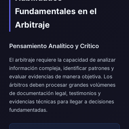
Fundamentales en el
Arbitraje
Pensamiento Analítico y Crítico
El arbitraje requiere la capacidad de analizar
información compleja, identificar patrones y
evaluar evidencias de manera objetiva. Los
árbitros deben procesar grandes volúmenes
de documentación legal, testimonios y
evidencias técnicas para llegar a decisiones
fundamentadas.