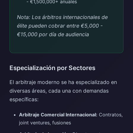
- €1,500,000+ anuales
Nota: Los árbitros internacionales de
élite pueden cobrar entre €5,000 -
€15,000 por día de audiencia
Especialización por Sectores
El arbitraje moderno se ha especializado en
diversas áreas, cada una con demandas
específicas:
Arbitraje Comercial Internacional:
Contratos,
joint ventures, fusiones