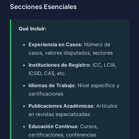
Secciones Esenciales
Qué Incluir:
Experiencia en Casos:
Número de
casos, valores disputados, sectores
Instituciones de Registro:
ICC, LCIA,
ICSID, CAS, etc.
Idiomas de Trabajo:
Nivel específico y
certificaciones
Publicaciones Académicas:
Artículos
en revistas especializadas
Educación Continua:
Cursos,
certificaciones, conferencias