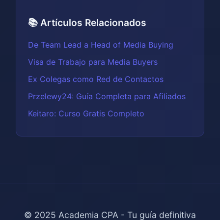
📚 Artículos Relacionados
De Team Lead a Head of Media Buying
Visa de Trabajo para Media Buyers
Ex Colegas como Red de Contactos
Przelewy24: Guía Completa para Afiliados
Keitaro: Curso Gratis Completo
© 2025 Academia CPA - Tu guía definitiva