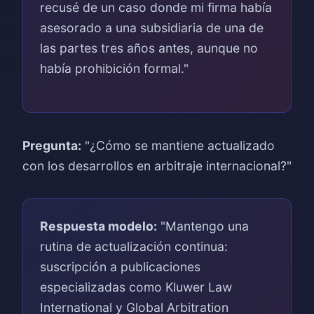
recusé de un caso donde mi firma había
asesorado a una subsidiaria de una de
las partes tres años antes, aunque no
había prohibición formal."
Pregunta:
"¿Cómo se mantiene actualizado
con los desarrollos en arbitraje internacional?"
Respuesta modelo:
"Mantengo una
rutina de actualización continua:
suscripción a publicaciones
especializadas como Kluwer Law
International y Global Arbitration