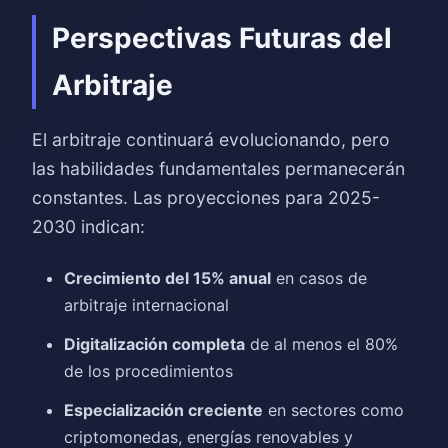
Perspectivas Futuras del
Arbitraje
El arbitraje continuará evolucionando, pero
las habilidades fundamentales permanecerán
constantes. Las proyecciones para 2025-
2030 indican:
Crecimiento del 15% anual
en casos de
arbitraje internacional
Digitalización completa
de al menos el 80%
de los procedimientos
Especialización creciente
en sectores como
criptomonedas, energías renovables y