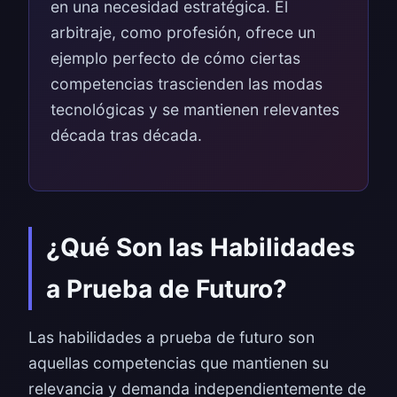
en una necesidad estratégica. El
arbitraje, como profesión, ofrece un
ejemplo perfecto de cómo ciertas
competencias trascienden las modas
tecnológicas y se mantienen relevantes
década tras década.
¿Qué Son las Habilidades
a Prueba de Futuro?
Las habilidades a prueba de futuro son
aquellas competencias que mantienen su
relevancia y demanda independientemente de