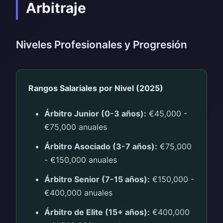
Arbitraje
Niveles Profesionales y Progresión
Rangos Salariales por Nivel (2025)
Árbitro Junior (0-3 años):
€45,000 -
€75,000 anuales
Árbitro Asociado (3-7 años):
€75,000
- €150,000 anuales
Árbitro Senior (7-15 años):
€150,000 -
€400,000 anuales
Árbitro de Elite (15+ años):
€400,000