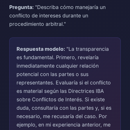
Pregunta:
"Describa cómo manejaría un
conflicto de intereses durante un
procedimiento arbitral."
Respuesta modelo:
"La transparencia
es fundamental. Primero, revelaría
inmediatamente cualquier relación
potencial con las partes o sus
representantes. Evaluaría si el conflicto
es material según las Directrices IBA
sobre Conflictos de Interés. Si existe
duda, consultaría con las partes y, si es
necesario, me recusaría del caso. Por
ejemplo, en mi experiencia anterior, me