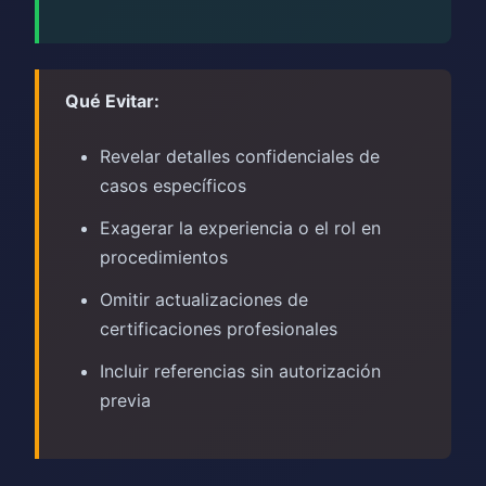
Qué Evitar:
Revelar detalles confidenciales de
casos específicos
Exagerar la experiencia o el rol en
procedimientos
Omitir actualizaciones de
certificaciones profesionales
Incluir referencias sin autorización
previa