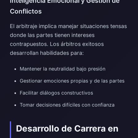
Inteligencia Emocional y Gestión de
Conflictos
El arbitraje implica manejar situaciones tensas
donde las partes tienen intereses
contrapuestos. Los árbitros exitosos
desarrollan habilidades para:
Mantener la neutralidad bajo presión
Gestionar emociones propias y de las partes
Facilitar diálogos constructivos
Tomar decisiones difíciles con confianza
Desarrollo de Carrera en