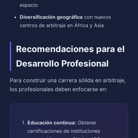
espacio
Diversificación geográfica
con nuevos
centros de arbitraje en África y Asia
Recomendaciones para el
Desarrollo Profesional
Para construir una carrera sólida en arbitraje,
los profesionales deben enfocarse en:
Educación continua:
Obtener
certificaciones de instituciones