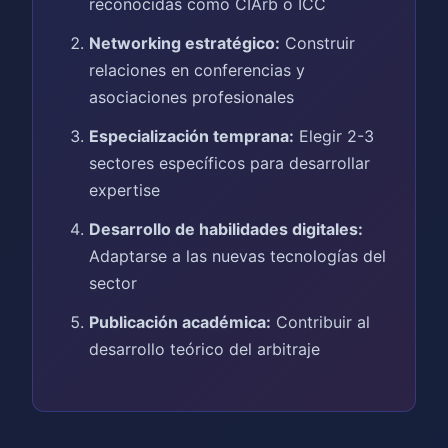
reconocidas como CIArb o ICC
Networking estratégico:
Construir
relaciones en conferencias y
asociaciones profesionales
Especialización temprana:
Elegir 2-3
sectores específicos para desarrollar
expertise
Desarrollo de habilidades digitales:
Adaptarse a las nuevas tecnologías del
sector
Publicación académica:
Contribuir al
desarrollo teórico del arbitraje