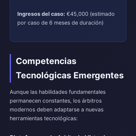
Ingresos del caso:
€45,000 (estimado
por caso de 6 meses de duración)
Competencias
Tecnológicas Emergentes
Aunque las habilidades fundamentales
permanecen constantes, los árbitros
modernos deben adaptarse a nuevas
herramientas tecnológicas: