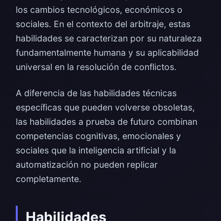
los cambios tecnológicos, económicos o
sociales. En el contexto del arbitraje, estas
habilidades se caracterizan por su naturaleza
fundamentalmente humana y su aplicabilidad
universal en la resolución de conflictos.
A diferencia de las habilidades técnicas
específicas que pueden volverse obsoletas,
las habilidades a prueba de futuro combinan
competencias cognitivas, emocionales y
sociales que la inteligencia artificial y la
automatización no pueden replicar
completamente.
Habilidades