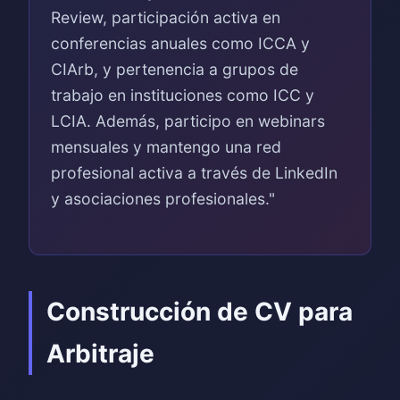
Review, participación activa en
conferencias anuales como ICCA y
CIArb, y pertenencia a grupos de
trabajo en instituciones como ICC y
LCIA. Además, participo en webinars
mensuales y mantengo una red
profesional activa a través de LinkedIn
y asociaciones profesionales."
Construcción de CV para
Arbitraje