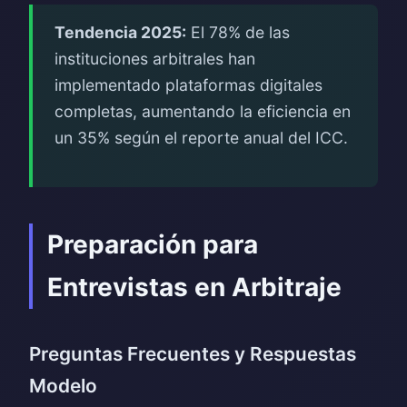
Tendencia 2025:
El 78% de las
instituciones arbitrales han
implementado plataformas digitales
completas, aumentando la eficiencia en
un 35% según el reporte anual del ICC.
Preparación para
Entrevistas en Arbitraje
Preguntas Frecuentes y Respuestas
Modelo