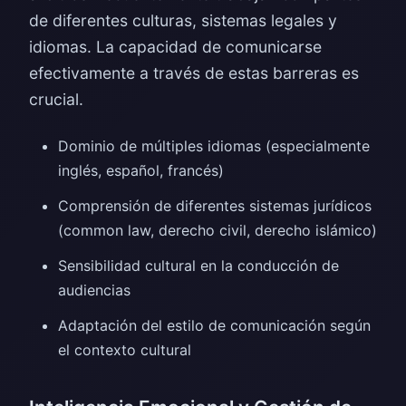
de diferentes culturas, sistemas legales y
idiomas. La capacidad de comunicarse
efectivamente a través de estas barreras es
crucial.
Dominio de múltiples idiomas (especialmente
inglés, español, francés)
Comprensión de diferentes sistemas jurídicos
(common law, derecho civil, derecho islámico)
Sensibilidad cultural en la conducción de
audiencias
Adaptación del estilo de comunicación según
el contexto cultural