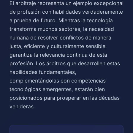
El arbitraje representa un ejemplo excepcional
de profesión con habilidades verdaderamente
a prueba de futuro. Mientras la tecnología
transforma muchos sectores, la necesidad
humana de resolver conflictos de manera
justa, eficiente y culturalmente sensible
garantiza la relevancia continua de esta
profesión. Los árbitros que desarrollen estas
habilidades fundamentales,
complementándolas con competencias
tecnológicas emergentes, estarán bien
posicionados para prosperar en las décadas
venideras.