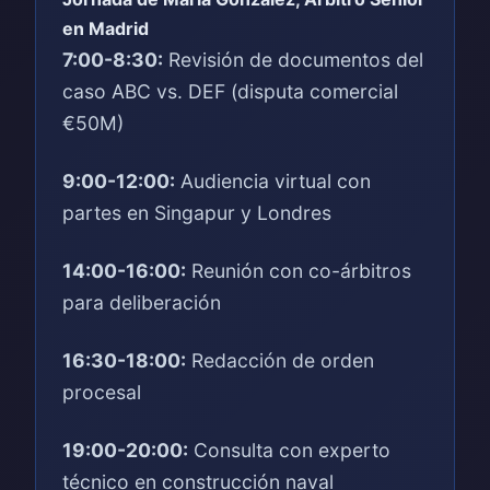
en Madrid
7:00-8:30:
Revisión de documentos del
caso ABC vs. DEF (disputa comercial
€50M)
9:00-12:00:
Audiencia virtual con
partes en Singapur y Londres
14:00-16:00:
Reunión con co-árbitros
para deliberación
16:30-18:00:
Redacción de orden
procesal
19:00-20:00:
Consulta con experto
técnico en construcción naval