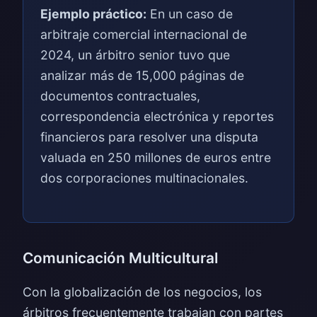
Ejemplo práctico:
En un caso de
arbitraje comercial internacional de
2024, un árbitro senior tuvo que
analizar más de 15,000 páginas de
documentos contractuales,
correspondencia electrónica y reportes
financieros para resolver una disputa
valuada en 250 millones de euros entre
dos corporaciones multinacionales.
Comunicación Multicultural
Con la globalización de los negocios, los
árbitros frecuentemente trabajan con partes