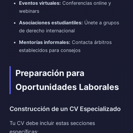
Eventos virtuales:
Conferencias online y
webinars
Asociaciones estudiantiles:
Únete a grupos
de derecho internacional
Mentorías informales:
Contacta árbitros
establecidos para consejos
Preparación para
Oportunidades Laborales
Construcción de un CV Especializado
Tu CV debe incluir estas secciones
específicas: