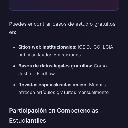
Puedes encontrar casos de estudio gratuitos
en:
Sitios web institucionales:
ICSID, ICC, LCIA
publican laudos y decisiones
Bases de datos legales gratuitas:
Como
Justia o FindLaw
Revistas especializadas online:
Muchas
ofrecen artículos gratuitos mensualmente
Participación en Competencias
Estudiantiles