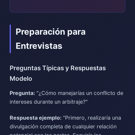
Preparación para
Entrevistas
Preguntas Típicas y Respuestas
Modelo
Pregunta:
"¿Cómo manejarías un conflicto de
intereses durante un arbitraje?"
Respuesta ejemplo:
"Primero, realizaría una
divulgación completa de cualquier relación