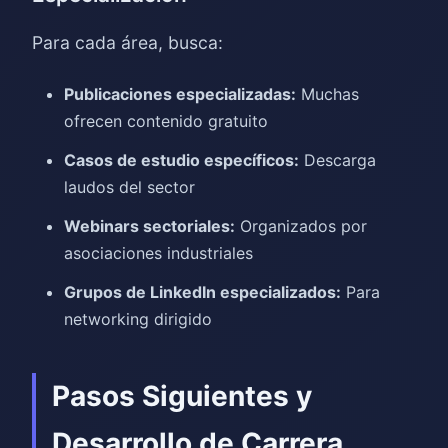
Para cada área, busca:
Publicaciones especializadas:
Muchas
ofrecen contenido gratuito
Casos de estudio específicos:
Descarga
laudos del sector
Webinars sectoriales:
Organizados por
asociaciones industriales
Grupos de LinkedIn especializados:
Para
networking dirigido
Pasos Siguientes y
Desarrollo de Carrera