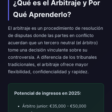
¿Qué es el Arbitraje y Por
Qué Aprenderlo?
El arbitraje es un procedimiento de resolución
de disputas donde las partes en conflicto
acuerdan que un tercero neutral (el árbitro)
tome una decisión vinculante sobre su
controversia. A diferencia de los tribunales
tradicionales, el arbitraje ofrece mayor
flexibilidad, confidencialidad y rapidez.
Potencial de ingresos en 2025:
Árbitro junior: €35,000 - €50,000