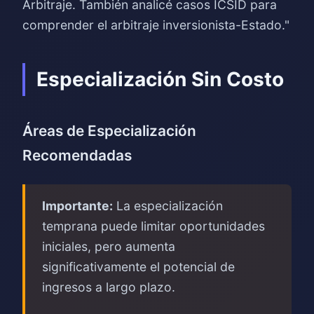
Arbitraje. También analicé casos ICSID para
comprender el arbitraje inversionista-Estado."
Especialización Sin Costo
Áreas de Especialización
Recomendadas
Importante:
La especialización
temprana puede limitar oportunidades
iniciales, pero aumenta
significativamente el potencial de
ingresos a largo plazo.