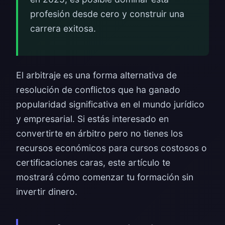
profesión desde cero y construir una
carrera exitosa.
El arbitraje es una forma alternativa de
resolución de conflictos que ha ganado
popularidad significativa en el mundo jurídico
y empresarial. Si estás interesado en
convertirte en árbitro pero no tienes los
recursos económicos para cursos costosos o
certificaciones caras, este artículo te
mostrará cómo comenzar tu formación sin
invertir dinero.