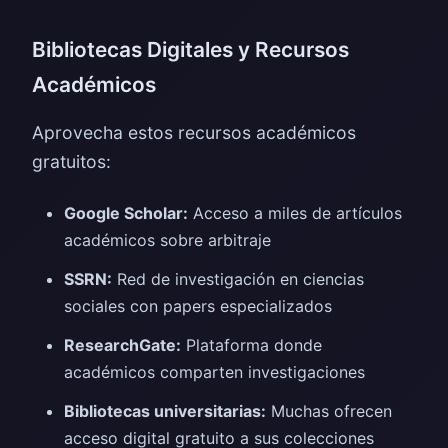
Bibliotecas Digitales y Recursos
Académicos
Aprovecha estos recursos académicos
gratuitos:
Google Scholar:
Acceso a miles de artículos
académicos sobre arbitraje
SSRN:
Red de investigación en ciencias
sociales con papers especializados
ResearchGate:
Plataforma donde
académicos comparten investigaciones
Bibliotecas universitarias:
Muchas ofrecen
acceso digital gratuito a sus colecciones