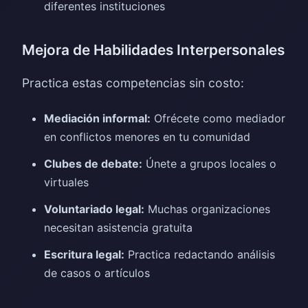
diferentes instituciones
Mejora de Habilidades Interpersonales
Practica estas competencias sin costo:
Mediación informal:
Ofrécete como mediador
en conflictos menores en tu comunidad
Clubes de debate:
Únete a grupos locales o
virtuales
Voluntariado legal:
Muchas organizaciones
necesitan asistencia gratuita
Escritura legal:
Practica redactando análisis
de casos o artículos