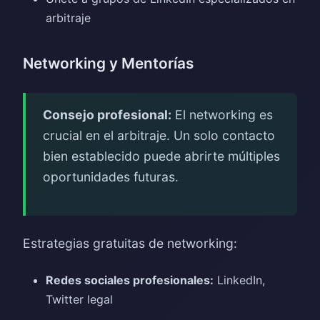
arbitraje
Networking y Mentorías
Consejo profesional:
El networking es
crucial en el arbitraje. Un solo contacto
bien establecido puede abrirte múltiples
oportunidades futuras.
Estrategias gratuitas de networking:
Redes sociales profesionales:
LinkedIn,
Twitter legal