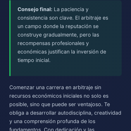
Consejo final:
La paciencia y
consistencia son clave. El arbitraje es
un campo donde la reputación se
construye gradualmente, pero las
recompensas profesionales y
económicas justifican la inversión de
tiempo inicial.
Comenzar una carrera en arbitraje sin
recursos económicos iniciales no solo es
posible, sino que puede ser ventajoso. Te
obliga a desarrollar autodisciplina, creatividad
y una comprensión profunda de los
fundamentos. Con dedicación y las