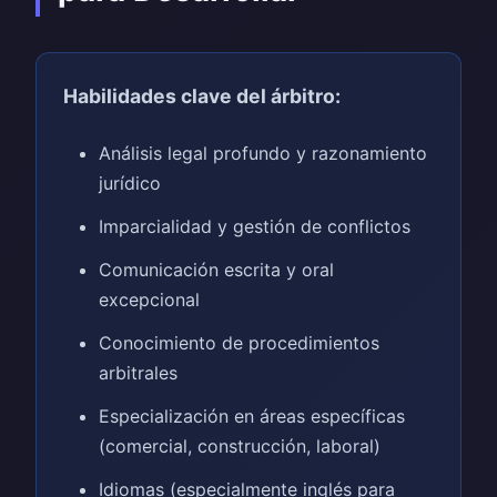
Habilidades clave del árbitro:
Análisis legal profundo y razonamiento
jurídico
Imparcialidad y gestión de conflictos
Comunicación escrita y oral
excepcional
Conocimiento de procedimientos
arbitrales
Especialización en áreas específicas
(comercial, construcción, laboral)
Idiomas (especialmente inglés para