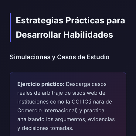
Estrategias Prácticas para
Desarrollar Habilidades
Simulaciones y Casos de Estudio
Ejercicio práctico:
Descarga casos
reales de arbitraje de sitios web de
instituciones como la CCI (Cámara de
Comercio Internacional) y practica
analizando los argumentos, evidencias
y decisiones tomadas.