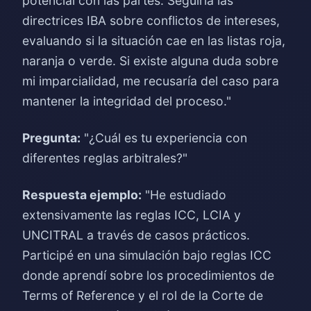
potencial con las partes. Seguiría las
directrices IBA sobre conflictos de intereses,
evaluando si la situación cae en las listas roja,
naranja o verde. Si existe alguna duda sobre
mi imparcialidad, me recusaría del caso para
mantener la integridad del proceso."
Pregunta:
"¿Cuál es tu experiencia con
diferentes reglas arbitrales?"
Respuesta ejemplo:
"He estudiado
extensivamente las reglas ICC, LCIA y
UNCITRAL a través de casos prácticos.
Participé en una simulación bajo reglas ICC
donde aprendí sobre los procedimientos de
Terms of Reference y el rol de la Corte de