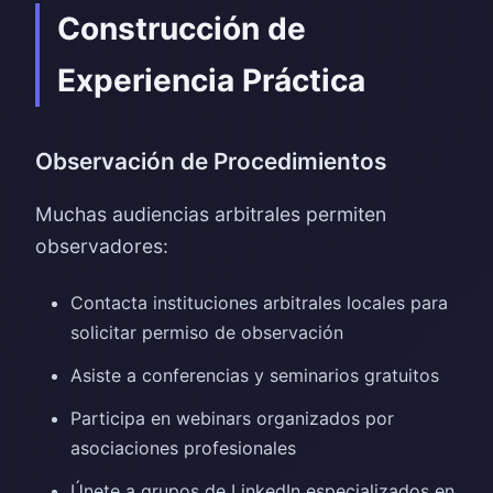
Construcción de
Experiencia Práctica
Observación de Procedimientos
Muchas audiencias arbitrales permiten
observadores:
Contacta instituciones arbitrales locales para
solicitar permiso de observación
Asiste a conferencias y seminarios gratuitos
Participa en webinars organizados por
asociaciones profesionales
Únete a grupos de LinkedIn especializados en