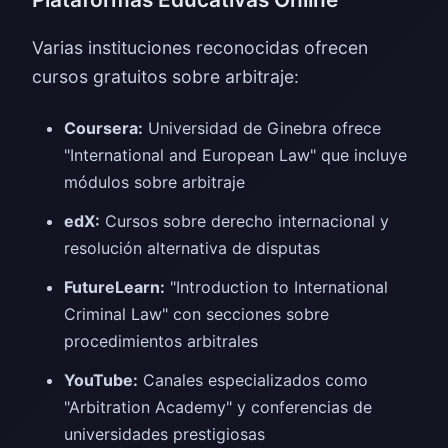
Varias instituciones reconocidas ofrecen
cursos gratuitos sobre arbitraje:
Coursera:
Universidad de Ginebra ofrece
"International and European Law" que incluye
módulos sobre arbitraje
edX:
Cursos sobre derecho internacional y
resolución alternativa de disputas
FutureLearn:
"Introduction to International
Criminal Law" con secciones sobre
procedimientos arbitrales
YouTube:
Canales especializados como
"Arbitration Academy" y conferencias de
universidades prestigiosas