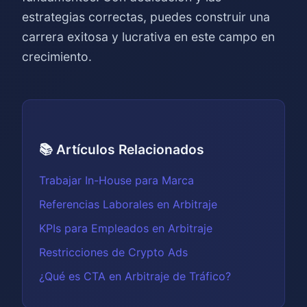
estrategias correctas, puedes construir una
carrera exitosa y lucrativa en este campo en
crecimiento.
📚 Artículos Relacionados
Trabajar In-House para Marca
Referencias Laborales en Arbitraje
KPIs para Empleados en Arbitraje
Restricciones de Crypto Ads
¿Qué es CTA en Arbitraje de Tráfico?