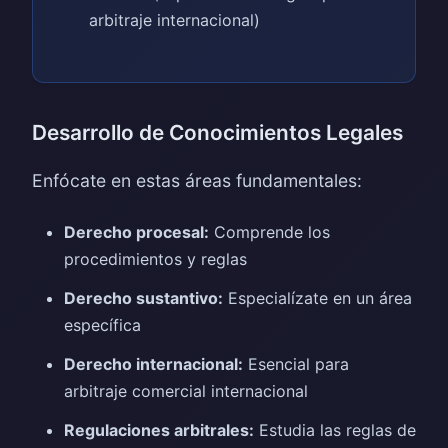
arbitraje internacional)
Desarrollo de Conocimientos Legales
Enfócate en estas áreas fundamentales:
Derecho procesal:
Comprende los
procedimientos y reglas
Derecho sustantivo:
Especialízate en un área
específica
Derecho internacional:
Esencial para
arbitraje comercial internacional
Regulaciones arbitrales:
Estudia las reglas de