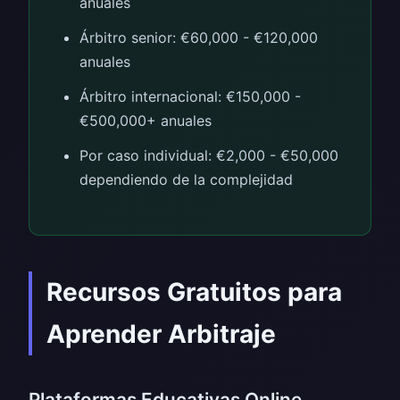
anuales
Árbitro senior: €60,000 - €120,000
anuales
Árbitro internacional: €150,000 -
€500,000+ anuales
Por caso individual: €2,000 - €50,000
dependiendo de la complejidad
Recursos Gratuitos para
Aprender Arbitraje
Plataformas Educativas Online