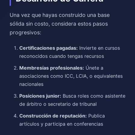
Una vez que hayas construido una base
sólida sin costo, considera estos pasos
progresivos:
Certificaciones pagadas:
Invierte en cursos
reconocidos cuando tengas recursos
Membresías profesionales:
Únete a
asociaciones como ICC, LCIA, o equivalentes
nacionales
Posiciones junior:
Busca roles como asistente
de árbitro o secretario de tribunal
Construcción de reputación:
Publica
artículos y participa en conferencias