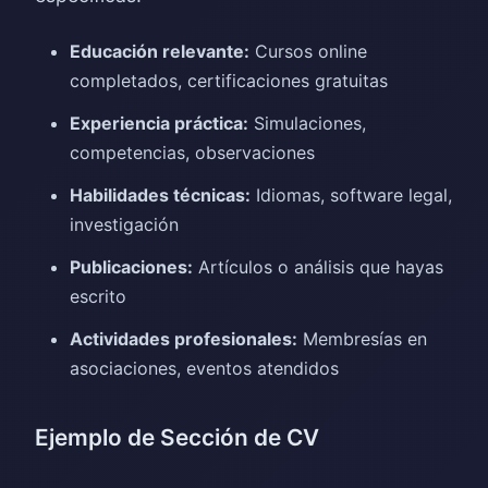
Educación relevante:
Cursos online
completados, certificaciones gratuitas
Experiencia práctica:
Simulaciones,
competencias, observaciones
Habilidades técnicas:
Idiomas, software legal,
investigación
Publicaciones:
Artículos o análisis que hayas
escrito
Actividades profesionales:
Membresías en
asociaciones, eventos atendidos
Ejemplo de Sección de CV