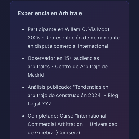
Experiencia en Arbitraje:
Participante en Willem C. Vis Moot
2025 - Representación de demandante
en disputa comercial internacional
Observador en 15+ audiencias
arbitrales - Centro de Arbitraje de
Madrid
Análisis publicado: "Tendencias en
arbitraje de construcción 2024" - Blog
Legal XYZ
Completado: Curso "International
Commercial Arbitration" - Universidad
de Ginebra (Coursera)