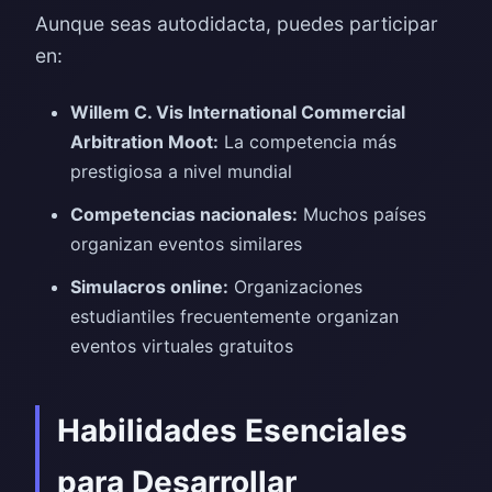
Aunque seas autodidacta, puedes participar
en:
Willem C. Vis International Commercial
Arbitration Moot:
La competencia más
prestigiosa a nivel mundial
Competencias nacionales:
Muchos países
organizan eventos similares
Simulacros online:
Organizaciones
estudiantiles frecuentemente organizan
eventos virtuales gratuitos
Habilidades Esenciales
para Desarrollar