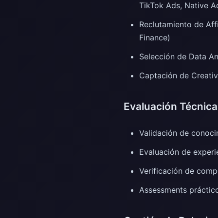
TikTok Ads, Native A
Reclutamiento de Aff
Finance)
Selección de Data An
Captación de Creativ
Evaluación Técnica
Validación de conoci
Evaluación de experie
Verificación de comp
Assessments práctic