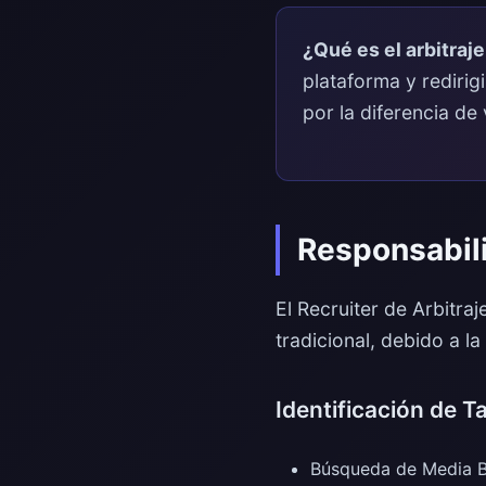
¿Qué es el arbitraje
plataforma y redirig
por la diferencia de 
Responsabili
El Recruiter de Arbitra
tradicional, debido a la
Identificación de T
Búsqueda de Media Bu