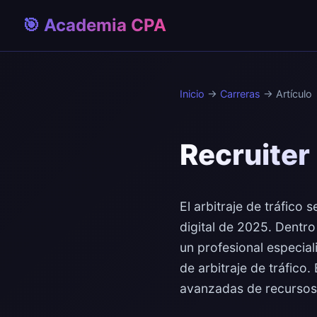
🎯 Academia CPA
Inicio
→
Carreras
→ Artículo
Recruiter 
El arbitraje de tráfico
digital de 2025. Dentro
un profesional especial
de arbitraje de tráfico
avanzadas de recursos 