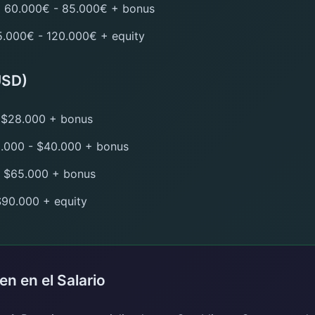
:
60.000€ - 85.000€ + bonus
.000€ - 120.000€ + equity
USD)
 $28.000 + bonus
.000 - $40.000 + bonus
 $65.000 + bonus
90.000 + equity
en en el Salario