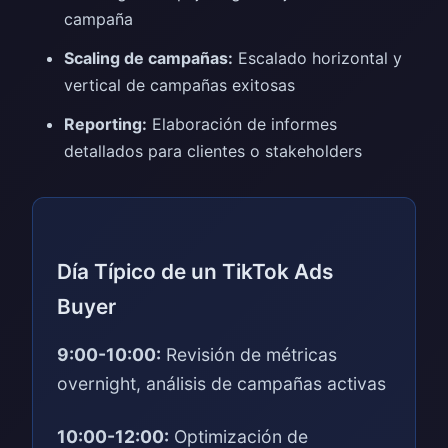
campaña
Scaling de campañas:
Escalado horizontal y
vertical de campañas exitosas
Reporting:
Elaboración de informes
detallados para clientes o stakeholders
Día Típico de un TikTok Ads
Buyer
9:00-10:00:
Revisión de métricas
overnight, análisis de campañas activas
10:00-12:00:
Optimización de