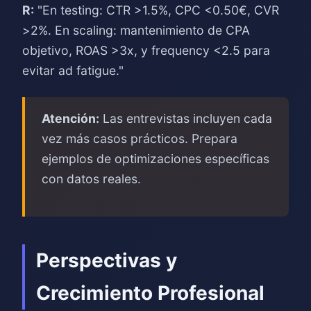
R:
"En testing: CTR >1.5%, CPC <0.50€, CVR
>2%. En scaling: mantenimiento de CPA
objetivo, ROAS >3x, y frequency <2.5 para
evitar ad fatigue."
Atención:
Las entrevistas incluyen cada
vez más casos prácticos. Prepara
ejemplos de optimizaciones específicas
con datos reales.
Perspectivas y
Crecimiento Profesional