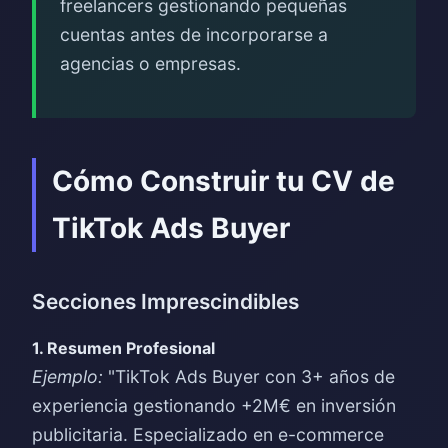
freelancers gestionando pequeñas
cuentas antes de incorporarse a
agencias o empresas.
Cómo Construir tu CV de
TikTok Ads Buyer
Secciones Imprescindibles
1. Resumen Profesional
Ejemplo:
"TikTok Ads Buyer con 3+ años de
experiencia gestionando +2M€ en inversión
publicitaria. Especializado en e-commerce