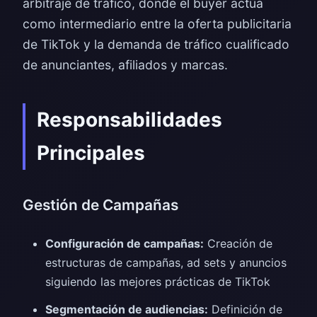
arbitraje de tráfico, donde el buyer actúa
como intermediario entre la oferta publicitaria
de TikTok y la demanda de tráfico cualificado
de anunciantes, afiliados y marcas.
Responsabilidades
Principales
Gestión de Campañas
Configuración de campañas:
Creación de
estructuras de campañas, ad sets y anuncios
siguiendo las mejores prácticas de TikTok
Segmentación de audiencias:
Definición de