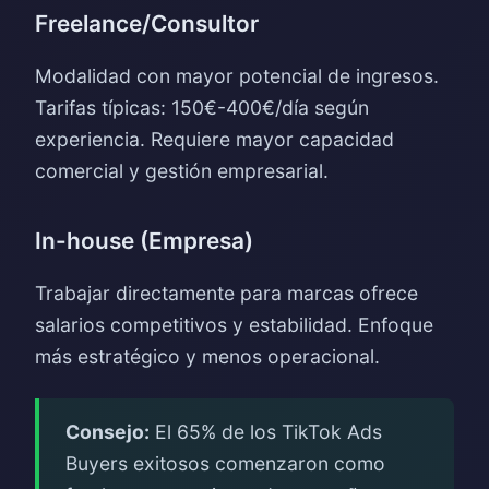
Freelance/Consultor
Modalidad con mayor potencial de ingresos.
Tarifas típicas: 150€-400€/día según
experiencia. Requiere mayor capacidad
comercial y gestión empresarial.
In-house (Empresa)
Trabajar directamente para marcas ofrece
salarios competitivos y estabilidad. Enfoque
más estratégico y menos operacional.
Consejo:
El 65% de los TikTok Ads
Buyers exitosos comenzaron como