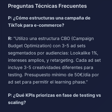
Preguntas Técnicas Frecuentes
P: ¿Cómo estructuras una campaña de
TikTok para e-commerce?
R:
"Utilizo una estructura CBO (Campaign
Budget Optimization) con 3-5 ad sets
segmentados por audiencias: Lookalike 1%,
intereses amplios, y retargeting. Cada ad set
incluye 3-5 creatividades diferentes para
testing. Presupuesto mínimo de 50€/día por
ad set para permitir el learning phase."
P: ¿Qué KPIs priorizas en fase de testing vs
scaling?