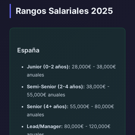
Rangos Salariales 2025
España
Junior (0-2 años):
28,000€ - 38,000€
anuales
Semi-Senior (2-4 años):
38,000€ -
55,000€ anuales
Senior (4+ años):
55,000€ - 80,000€
anuales
Lead/Manager:
80,000€ - 120,000€
anuales