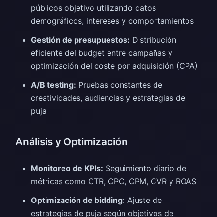
públicos objetivo utilizando datos
demográficos, intereses y comportamientos
Gestión de presupuestos:
Distribución
eficiente del budget entre campañas y
optimización del coste por adquisición (CPA)
A/B testing:
Pruebas constantes de
creatividades, audiencias y estrategias de
puja
Análisis y Optimización
Monitoreo de KPIs:
Seguimiento diario de
métricas como CTR, CPC, CPM, CVR y ROAS
Optimización de bidding:
Ajuste de
estrategias de puja según objetivos de