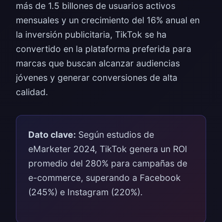
más de 1.5 billones de usuarios activos
mensuales y un crecimiento del 16% anual en
la inversión publicitaria, TikTok se ha
convertido en la plataforma preferida para
marcas que buscan alcanzar audiencias
jóvenes y generar conversiones de alta
calidad.
Dato clave:
Según estudios de
eMarketer 2024, TikTok genera un ROI
promedio del 280% para campañas de
e-commerce, superando a Facebook
(245%) e Instagram (220%).