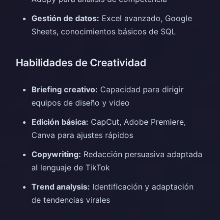
Gestión de datos:
Excel avanzado, Google
Sheets, conocimientos básicos de SQL
Habilidades de Creatividad
Briefing creativo:
Capacidad para dirigir
equipos de diseño y video
Edición básica:
CapCut, Adobe Premiere,
Canva para ajustes rápidos
Copywriting:
Redacción persuasiva adaptada
al lenguaje de TikTok
Trend analysis:
Identificación y adaptación
de tendencias virales