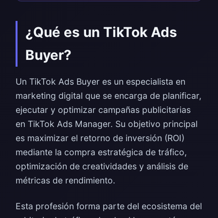
¿Qué es un TikTok Ads
Buyer?
Un TikTok Ads Buyer es un especialista en
marketing digital que se encarga de planificar,
ejecutar y optimizar campañas publicitarias
en TikTok Ads Manager. Su objetivo principal
es maximizar el retorno de inversión (ROI)
mediante la compra estratégica de tráfico,
optimización de creatividades y análisis de
métricas de rendimiento.
Esta profesión forma parte del ecosistema del