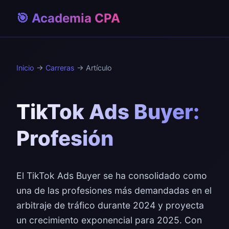
🎯 Academia CPA
Inicio
→
Carreras
→ Artículo
TikTok Ads Buyer:
Profesión
El TikTok Ads Buyer se ha consolidado como
una de las profesiones más demandadas en el
arbitraje de tráfico durante 2024 y proyecta
un crecimiento exponencial para 2025. Con