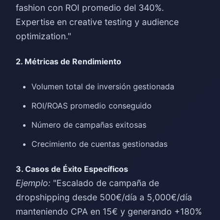
fashion con ROI promedio del 340%.
Expertise en creative testing y audience
optimization."
2. Métricas de Rendimiento
Volumen total de inversión gestionada
ROI/ROAS promedio conseguido
Número de campañas exitosas
Crecimiento de cuentas gestionadas
3. Casos de Éxito Específicos
Ejemplo:
"Escalado de campaña de
dropshipping desde 500€/día a 5,000€/día
manteniendo CPA en 15€ y generando +180%