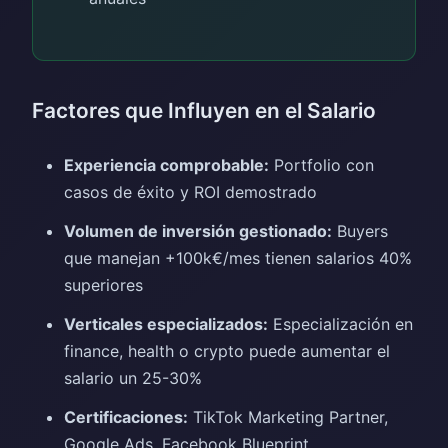
Factores que Influyen en el Salario
Experiencia comprobable:
Portfolio con
casos de éxito y ROI demostrado
Volumen de inversión gestionado:
Buyers
que manejan +100k€/mes tienen salarios 40%
superiores
Verticales especializados:
Especialización en
finance, health o crypto puede aumentar el
salario un 25-30%
Certificaciones:
TikTok Marketing Partner,
Google Ads, Facebook Blueprint