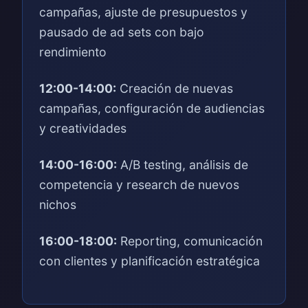
campañas, ajuste de presupuestos y
pausado de ad sets con bajo
rendimiento
12:00-14:00:
Creación de nuevas
campañas, configuración de audiencias
y creatividades
14:00-16:00:
A/B testing, análisis de
competencia y research de nuevos
nichos
16:00-18:00:
Reporting, comunicación
con clientes y planificación estratégica