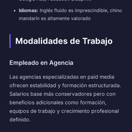
Idiomas:
Inglés fluido es imprescindible, chino
mandarín es altamente valorado
Modalidades de Trabajo
Empleado en Agencia
Las agencias especializadas en paid media
ofrecen estabilidad y formación estructurada.
Salarios base más conservadores pero con
beneficios adicionales como formación,
equipos de trabajo y crecimiento profesional
definido.