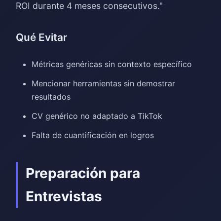
ROI durante 4 meses consecutivos."
Qué Evitar
Métricas genéricas sin contexto específico
Mencionar herramientas sin demostrar
resultados
CV genérico no adaptado a TikTok
Falta de cuantificación en logros
Preparación para
Entrevistas