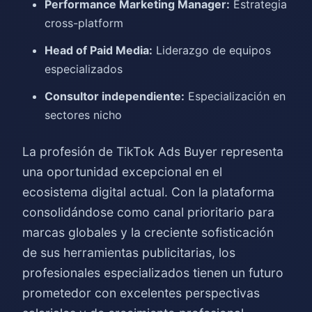
Performance Marketing Manager:
Estrategia
cross-platform
Head of Paid Media:
Liderazgo de equipos
especializados
Consultor independiente:
Especialización en
sectores nicho
La profesión de TikTok Ads Buyer representa
una oportunidad excepcional en el
ecosistema digital actual. Con la plataforma
consolidándose como canal prioritario para
marcas globales y la creciente sofisticación
de sus herramientas publicitarias, los
profesionales especializados tienen un futuro
prometedor con excelentes perspectivas