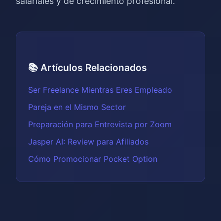
salariales y de crecimiento profesional.
📚 Artículos Relacionados
Ser Freelance Mientras Eres Empleado
Pareja en el Mismo Sector
Preparación para Entrevista por Zoom
Jasper AI: Review para Afiliados
Cómo Promocionar Pocket Option