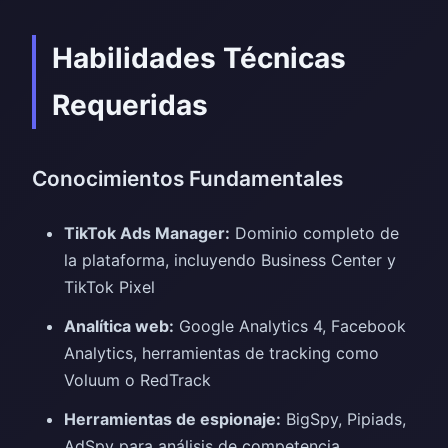
Habilidades Técnicas
Requeridas
Conocimientos Fundamentales
TikTok Ads Manager:
Dominio completo de
la plataforma, incluyendo Business Center y
TikTok Pixel
Analítica web:
Google Analytics 4, Facebook
Analytics, herramientas de tracking como
Voluum o RedTrack
Herramientas de espionaje:
BigSpy, Pipiads,
AdSpy para análisis de competencia