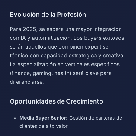
Evolución de la Profesión
Para 2025, se espera una mayor integración
con IA y automatización. Los buyers exitosos
serán aquellos que combinen expertise
técnico con capacidad estratégica y creativa.
La especialización en verticales específicos
(finance, gaming, health) será clave para
diferenciarse.
Oportunidades de Crecimiento
Media Buyer Senior:
Gestión de carteras de
clientes de alto valor