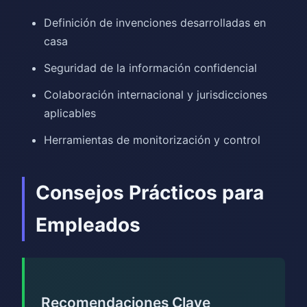
Definición de invenciones desarrolladas en
casa
Seguridad de la información confidencial
Colaboración internacional y jurisdicciones
aplicables
Herramientas de monitorización y control
Consejos Prácticos para
Empleados
Recomendaciones Clave