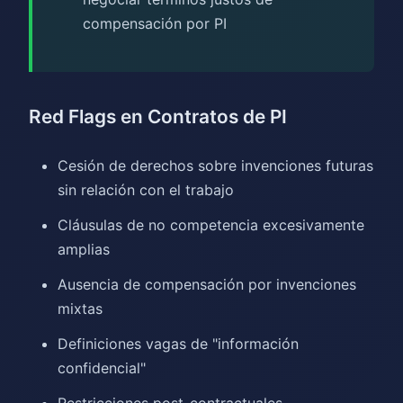
compensación por PI
Red Flags en Contratos de PI
Cesión de derechos sobre invenciones futuras
sin relación con el trabajo
Cláusulas de no competencia excesivamente
amplias
Ausencia de compensación por invenciones
mixtas
Definiciones vagas de "información
confidencial"