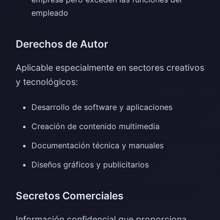
empleado
Derechos de Autor
Aplicable especialmente en sectores creativos
y tecnológicos:
Desarrollo de software y aplicaciones
Creación de contenido multimedia
Documentación técnica y manuales
Diseños gráficos y publicitarios
Secretos Comerciales
Información confidencial que proporciona