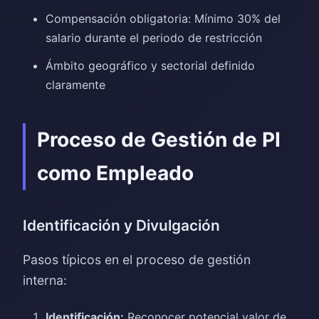
Compensación obligatoria: Mínimo 30% del
salario durante el periodo de restricción
Ámbito geográfico y sectorial definido
claramente
Proceso de Gestión de PI
como Empleado
Identificación y Divulgación
Pasos típicos en el proceso de gestión
interna:
Identificación:
Reconocer potencial valor de