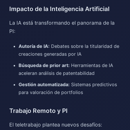
Impacto de la Inteligencia Artificial
La IA está transformando el panorama de la
PI:
Autoría de IA:
Debates sobre la titularidad de
creaciones generadas por IA
Búsqueda de prior art:
Herramientas de IA
aceleran análisis de patentabilidad
Gestión automatizada:
Sistemas predictivos
para valoración de portfolios
Trabajo Remoto y PI
El teletrabajo plantea nuevos desafíos: