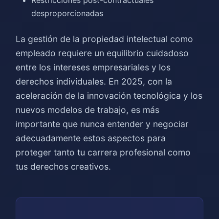
Restricciones post-contractuales
desproporcionadas
La gestión de la propiedad intelectual como
empleado requiere un equilibrio cuidadoso
entre los intereses empresariales y los
derechos individuales. En 2025, con la
aceleración de la innovación tecnológica y los
nuevos modelos de trabajo, es más
importante que nunca entender y negociar
adecuadamente estos aspectos para
proteger tanto tu carrera profesional como
tus derechos creativos.