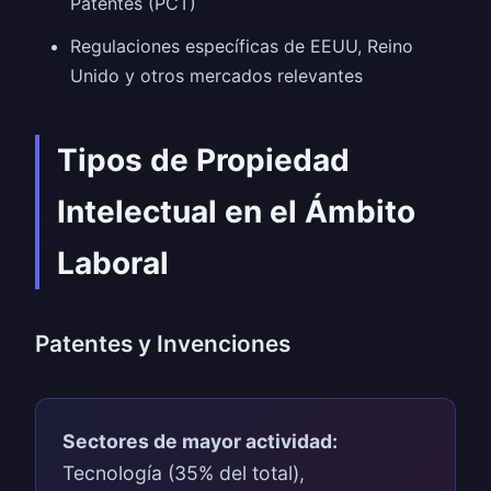
Patentes (PCT)
Regulaciones específicas de EEUU, Reino
Unido y otros mercados relevantes
Tipos de Propiedad
Intelectual en el Ámbito
Laboral
Patentes y Invenciones
Sectores de mayor actividad:
Tecnología (35% del total),