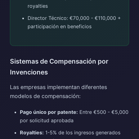
royalties
Director Técnico: €70,000 - €110,000 +
participación en beneficios
Sistemas de Compensación por
Invenciones
Las empresas implementan diferentes
modelos de compensación:
Pago único por patente:
Entre €500 - €5,000
por solicitud aprobada
Royalties:
1-5% de los ingresos generados