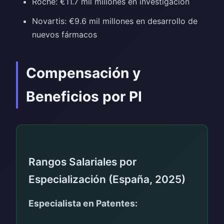
Roche: €11.7 mil millones en investigación
Novartis: €9.6 mil millones en desarrollo de
nuevos fármacos
Compensación y
Beneficios por PI
Rangos Salariales por
Especialización (España, 2025)
Especialista en Patentes: