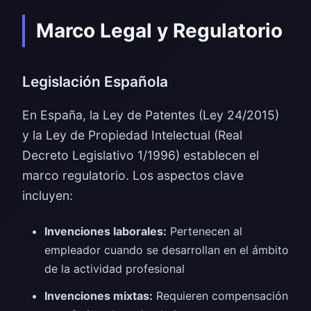
Marco Legal y Regulatorio
Legislación Española
En España, la Ley de Patentes (Ley 24/2015)
y la Ley de Propiedad Intelectual (Real
Decreto Legislativo 1/1996) establecen el
marco regulatorio. Los aspectos clave
incluyen:
Invenciones laborales:
Pertenecen al
empleador cuando se desarrollan en el ámbito
de la actividad profesional
Invenciones mixtas:
Requieren compensación