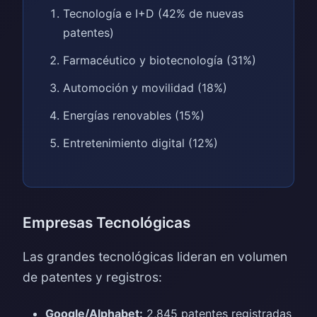
Tecnología e I+D (42% de nuevas
patentes)
Farmacéutico y biotecnología (31%)
Automoción y movilidad (18%)
Energías renovables (15%)
Entretenimiento digital (12%)
Empresas Tecnológicas
Las grandes tecnológicas lideran en volumen
de patentes y registros:
Google/Alphabet:
2,845 patentes registradas