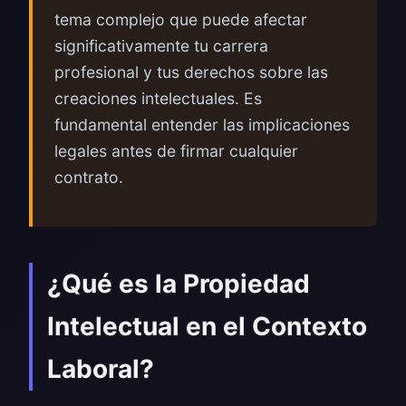
tema complejo que puede afectar
significativamente tu carrera
profesional y tus derechos sobre las
creaciones intelectuales. Es
fundamental entender las implicaciones
legales antes de firmar cualquier
contrato.
¿Qué es la Propiedad
Intelectual en el Contexto
Laboral?