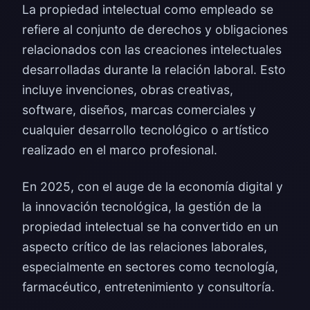
La propiedad intelectual como empleado se
refiere al conjunto de derechos y obligaciones
relacionados con las creaciones intelectuales
desarrolladas durante la relación laboral. Esto
incluye invenciones, obras creativas,
software, diseños, marcas comerciales y
cualquier desarrollo tecnológico o artístico
realizado en el marco profesional.
En 2025, con el auge de la economía digital y
la innovación tecnológica, la gestión de la
propiedad intelectual se ha convertido en un
aspecto crítico de las relaciones laborales,
especialmente en sectores como tecnología,
farmacéutico, entretenimiento y consultoría.