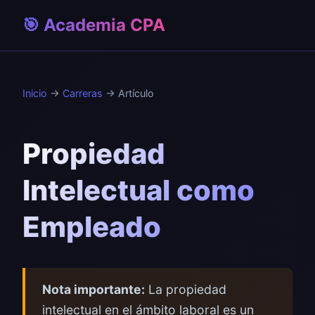
🎯 Academia CPA
Inicio
→
Carreras
→ Artículo
Propiedad
Intelectual como
Empleado
Nota importante:
La propiedad
intelectual en el ámbito laboral es un