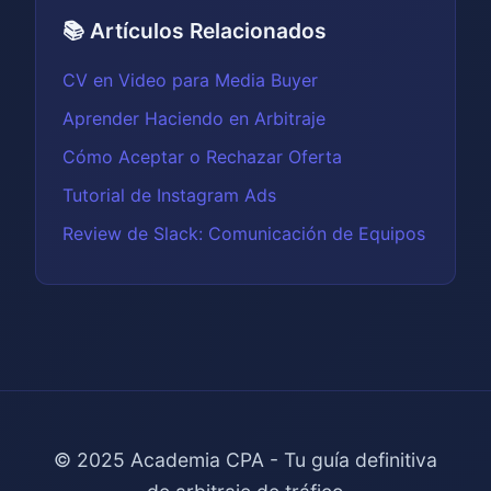
📚 Artículos Relacionados
CV en Video para Media Buyer
Aprender Haciendo en Arbitraje
Cómo Aceptar o Rechazar Oferta
Tutorial de Instagram Ads
Review de Slack: Comunicación de Equipos
© 2025 Academia CPA - Tu guía definitiva