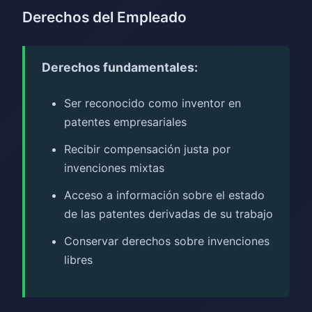
Derechos del Empleado
Derechos fundamentales:
Ser reconocido como inventor en
patentes empresariales
Recibir compensación justa por
invenciones mixtas
Acceso a información sobre el estado
de las patentes derivadas de su trabajo
Conservar derechos sobre invenciones
libres