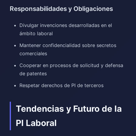
Responsabilidades y Obligaciones
Divulgar invenciones desarrolladas en el
ámbito laboral
Mantener confidencialidad sobre secretos
comerciales
Cooperar en procesos de solicitud y defensa
de patentes
Respetar derechos de PI de terceros
Tendencias y Futuro de la
PI Laboral