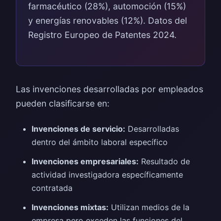
farmacéutico (28%), automoción (15%)
y energías renovables (12%). Datos del
Registro Europeo de Patentes 2024.
Las invenciones desarrolladas por empleados
pueden clasificarse en:
Invenciones de servicio:
Desarrolladas
dentro del ámbito laboral específico
Invenciones empresariales:
Resultado de
actividad investigadora específicamente
contratada
Invenciones mixtas:
Utilizan medios de la
empresa pero exceden las funciones del