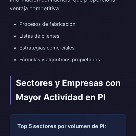
ventaja competitiva:
Procesos de fabricación
Listas de clientes
Estrategias comerciales
Fórmulas y algoritmos propietarios
Sectores y Empresas con
Mayor Actividad en PI
Top 5 sectores por volumen de PI: