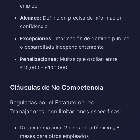
empleo
Alcance:
Definición precisa de información
confidencial
Excepciones:
Información de dominio público
o desarrollada independientemente
Penalizaciones:
Multas que oscilan entre
€10,000 - €100,000
Cláusulas de No Competencia
Reguladas por el Estatuto de los
Trabajadores, con limitaciones específicas:
Duración máxima: 2 años para técnicos, 6
meses para otros empleados