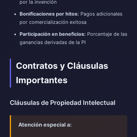
por la invención
Bonificaciones por hitos:
Pagos adicionales
por comercialización exitosa
Participación en beneficios:
Porcentaje de las
ganancias derivadas de la PI
Contratos y Cláusulas
Importantes
Cláusulas de Propiedad Intelectual
Atención especial a: