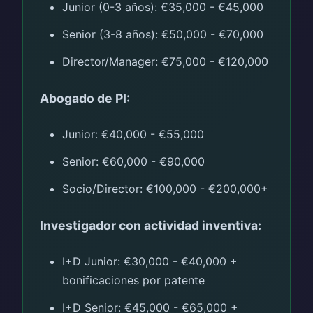
Junior (0-3 años): €35,000 - €45,000
Senior (3-8 años): €50,000 - €70,000
Director/Manager: €75,000 - €120,000
Abogado de PI:
Junior: €40,000 - €55,000
Senior: €60,000 - €90,000
Socio/Director: €100,000 - €200,000+
Investigador con actividad inventiva:
I+D Junior: €30,000 - €40,000 +
bonificaciones por patente
I+D Senior: €45,000 - €65,000 +