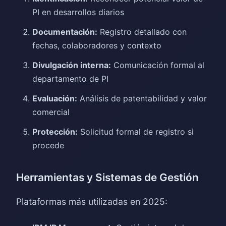
PI en desarrollos diarios
Documentación:
Registro detallado con
fechas, colaboradores y contexto
Divulgación interna:
Comunicación formal al
departamento de PI
Evaluación:
Análisis de patentabilidad y valor
comercial
Protección:
Solicitud formal de registro si
procede
Herramientas y Sistemas de Gestión
Plataformas más utilizadas en 2025: