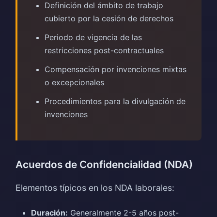
Definición del ámbito de trabajo
cubierto por la cesión de derechos
Periodo de vigencia de las
restricciones post-contractuales
Compensación por invenciones mixtas
o excepcionales
Procedimientos para la divulgación de
invenciones
Acuerdos de Confidencialidad (NDA)
Elementos típicos en los NDA laborales:
Duración:
Generalmente 2-5 años post-