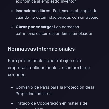
económica al empleado inventor
Invenciones libres:
Pertenecen al empleado
cuando no están relacionadas con su trabajo
Obras por encargo:
Los derechos
patrimoniales corresponden al empleador
Normativas Internacionales
Para profesionales que trabajen con
empresas multinacionales, es importante
conocer:
Convenio de París para la Protección de la
Propiedad Industrial
Tratado de Cooperación en materia de