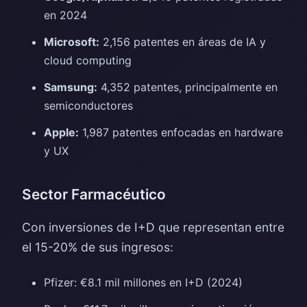
en 2024
Microsoft:
2,156 patentes en áreas de IA y
cloud computing
Samsung:
4,352 patentes, principalmente en
semiconductores
Apple:
1,987 patentes enfocadas en hardware
y UX
Sector Farmacéutico
Con inversiones de I+D que representan entre
el 15-20% de sus ingresos:
Pfizer: €8.1 mil millones en I+D (2024)