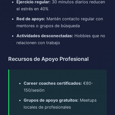
Ejercicio regular:
30 minutos diarios reducen
el estrés en 40%
Red de apoyo:
Mantén contacto regular con
mentores o grupos de búsqueda
Actividades desconectadas:
Hobbies que no
relacionen con trabajo
Recursos de Apoyo Profesional
Career coaches certificados:
€80-
150/sesión
Grupos de apoyo gratuitos:
Meetups
locales de profesionales