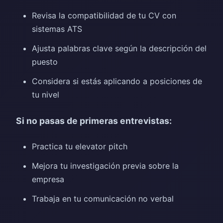
Revisa la compatibilidad de tu CV con
sistemas ATS
Ajusta palabras clave según la descripción del
puesto
Considera si estás aplicando a posiciones de
tu nivel
Si no pasas de primeras entrevistas:
Practica tu elevator pitch
Mejora tu investigación previa sobre la
empresa
Trabaja en tu comunicación no verbal