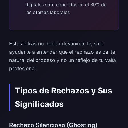
digitales son requeridas en el 89% de
las ofertas laborales
Estas cifras no deben desanimarte, sino
ayudarte a entender que el rechazo es parte
natural del proceso y no un reflejo de tu valía
profesional.
Tipos de Rechazos y Sus
Significados
Rechazo Silencioso (Ghosting)