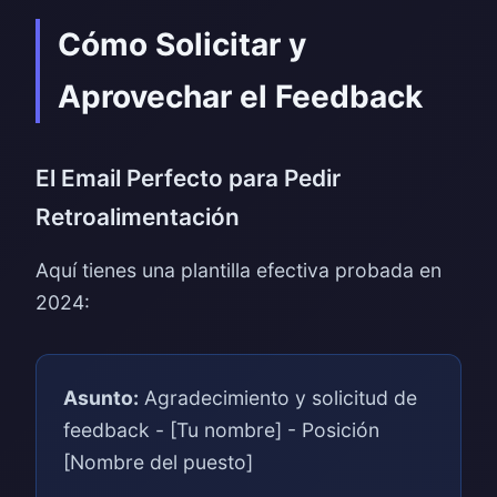
Cómo Solicitar y
Aprovechar el Feedback
El Email Perfecto para Pedir
Retroalimentación
Aquí tienes una plantilla efectiva probada en
2024:
Asunto:
Agradecimiento y solicitud de
feedback - [Tu nombre] - Posición
[Nombre del puesto]