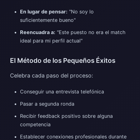
En lugar de pensar:
"No soy lo
suficientemente bueno"
Reencuadra a:
"Este puesto no era el match
ideal para mi perfil actual"
El Método de los Pequeños Éxitos
Celebra cada paso del proceso:
Conseguir una entrevista telefónica
Pasar a segunda ronda
Recibir feedback positivo sobre alguna
competencia
Establecer conexiones profesionales durante