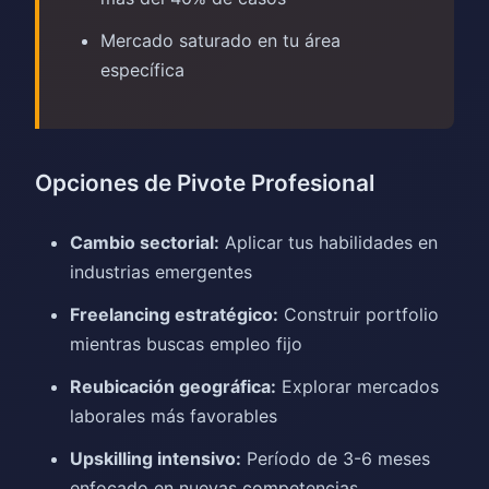
Mercado saturado en tu área
específica
Opciones de Pivote Profesional
Cambio sectorial:
Aplicar tus habilidades en
industrias emergentes
Freelancing estratégico:
Construir portfolio
mientras buscas empleo fijo
Reubicación geográfica:
Explorar mercados
laborales más favorables
Upskilling intensivo:
Período de 3-6 meses
enfocado en nuevas competencias