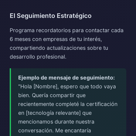
El Seguimiento Estratégico
Programa recordatorios para contactar cada
6 meses con empresas de tu interés,
compartiendo actualizaciones sobre tu
desarrollo profesional.
Ejemplo de mensaje de seguimiento:
"Hola [Nombre], espero que todo vaya
bien. Quería compartir que
recientemente completé la certificación
en [tecnología relevante] que
mencionamos durante nuestra
conversación. Me encantaría