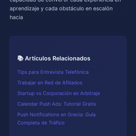
aprendizaje y cada obstáculo en escalón
hacia
📚 Artículos Relacionados
Tips para Entrevista Telefónica
Trabajar en Red de Afiliados
Startup vs Corporación en Arbitraje
Calendar Push Ads: Tutorial Gratis
Push Notifications en Grecia: Guía
Completa de Tráfico