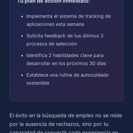
Tu plan de acción inmediato:
Implementa el sistema de tracking de
aplicaciones esta semana
Solicita feedback de tus últimos 3
procesos de selección
Identifica 2 habilidades clave para
desarrollar en los próximos 30 días
Establece una rutina de autocuidado
sostenible
El éxito en la búsqueda de empleo no se mide
por la ausencia de rechazos, sino por tu
capacidad de convertir cada experiencia en