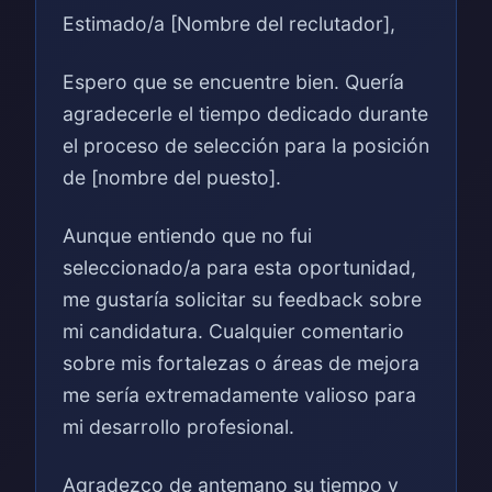
Estimado/a [Nombre del reclutador],
Espero que se encuentre bien. Quería
agradecerle el tiempo dedicado durante
el proceso de selección para la posición
de [nombre del puesto].
Aunque entiendo que no fui
seleccionado/a para esta oportunidad,
me gustaría solicitar su feedback sobre
mi candidatura. Cualquier comentario
sobre mis fortalezas o áreas de mejora
me sería extremadamente valioso para
mi desarrollo profesional.
Agradezco de antemano su tiempo y