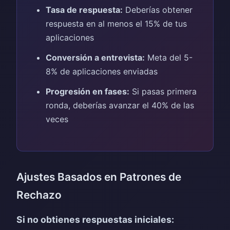
Tasa de respuesta:
Deberías obtener
respuesta en al menos el 15% de tus
aplicaciones
Conversión a entrevista:
Meta del 5-
8% de aplicaciones enviadas
Progresión en fases:
Si pasas primera
ronda, deberías avanzar el 40% de las
veces
Ajustes Basados en Patrones de
Rechazo
Si no obtienes respuestas iniciales: