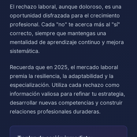
El rechazo laboral, aunque doloroso, es una
oportunidad disfrazada para el crecimiento
profesional. Cada "no" te acerca más al "sí"
correcto, siempre que mantengas una
mentalidad de aprendizaje continuo y mejora
sistemática.
Recuerda que en 2025, el mercado laboral
premia la resiliencia, la adaptabilidad y la
especialización. Utiliza cada rechazo como
información valiosa para refinar tu estrategia,
desarrollar nuevas competencias y construir
relaciones profesionales duraderas.