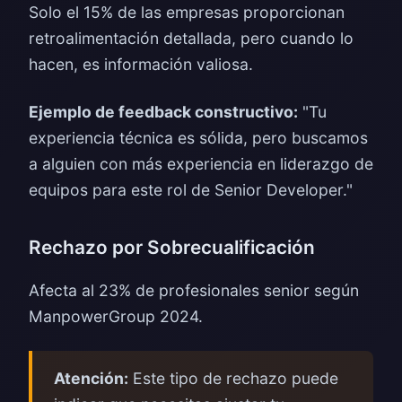
Solo el 15% de las empresas proporcionan
retroalimentación detallada, pero cuando lo
hacen, es información valiosa.
Ejemplo de feedback constructivo:
"Tu
experiencia técnica es sólida, pero buscamos
a alguien con más experiencia en liderazgo de
equipos para este rol de Senior Developer."
Rechazo por Sobrecualificación
Afecta al 23% de profesionales senior según
ManpowerGroup 2024.
Atención:
Este tipo de rechazo puede