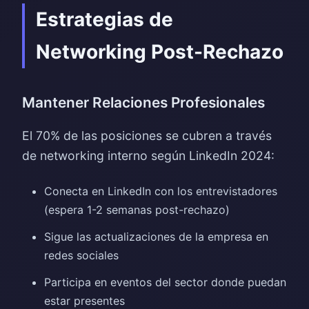
Estrategias de
Networking Post-Rechazo
Mantener Relaciones Profesionales
El 70% de las posiciones se cubren a través
de networking interno según LinkedIn 2024:
Conecta en LinkedIn con los entrevistadores
(espera 1-2 semanas post-rechazo)
Sigue las actualizaciones de la empresa en
redes sociales
Participa en eventos del sector donde puedan
estar presentes