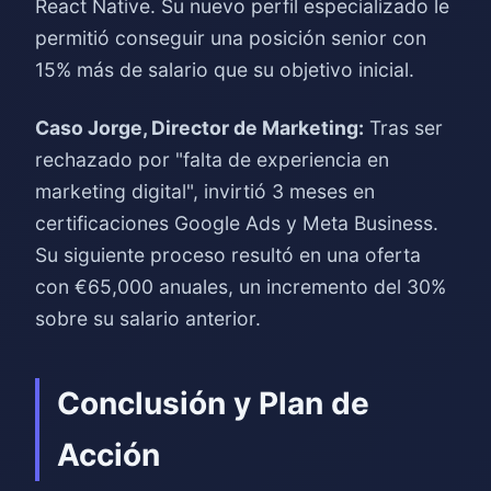
React Native. Su nuevo perfil especializado le
permitió conseguir una posición senior con
15% más de salario que su objetivo inicial.
Caso Jorge, Director de Marketing:
Tras ser
rechazado por "falta de experiencia en
marketing digital", invirtió 3 meses en
certificaciones Google Ads y Meta Business.
Su siguiente proceso resultó en una oferta
con €65,000 anuales, un incremento del 30%
sobre su salario anterior.
Conclusión y Plan de
Acción