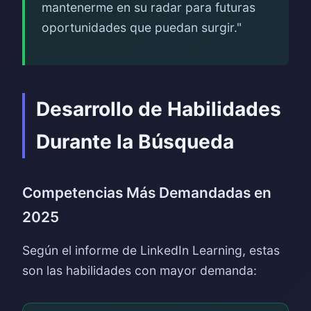
mantenerme en su radar para futuras
oportunidades que puedan surgir."
Desarrollo de Habilidades
Durante la Búsqueda
Competencias Más Demandadas en
2025
Según el informe de LinkedIn Learning, estas
son las habilidades con mayor demanda: