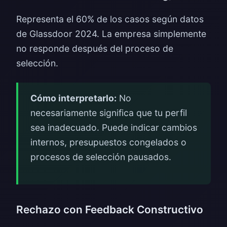
Representa el 60% de los casos según datos
de Glassdoor 2024. La empresa simplemente
no responde después del proceso de
selección.
Cómo interpretarlo:
No
necesariamente significa que tu perfil
sea inadecuado. Puede indicar cambios
internos, presupuestos congelados o
procesos de selección pausados.
Rechazo con Feedback Constructivo