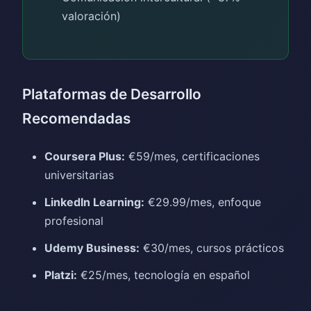
valoración)
Plataformas de Desarrollo
Recomendadas
Coursera Plus:
€59/mes, certificaciones
universitarias
LinkedIn Learning:
€29.99/mes, enfoque
profesional
Udemy Business:
€30/mes, cursos prácticos
Platzi:
€25/mes, tecnología en español