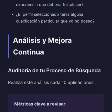
experiencia que debería fortalecer?
¿El perfil seleccionado tenía alguna
cualificación particular que yo no poseo?
Análisis y Mejora
Continua
Auditoría de tu Proceso de Búsqueda
Realiza este análisis cada 10 aplicaciones:
Métricas clave a revisar: