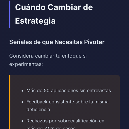
Cuándo Cambiar de
Estrategia
Señales de que Necesitas Pivotar
Considera cambiar tu enfoque si
experimentas:
Más de 50 aplicaciones sin entrevistas
Feedback consistente sobre la misma
deficiencia
Rechazos por sobrecualificación en
más del 40% de casos