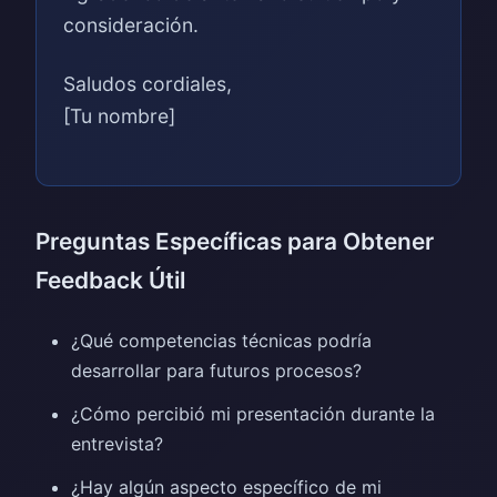
consideración.
Saludos cordiales,
[Tu nombre]
Preguntas Específicas para Obtener
Feedback Útil
¿Qué competencias técnicas podría
desarrollar para futuros procesos?
¿Cómo percibió mi presentación durante la
entrevista?
¿Hay algún aspecto específico de mi