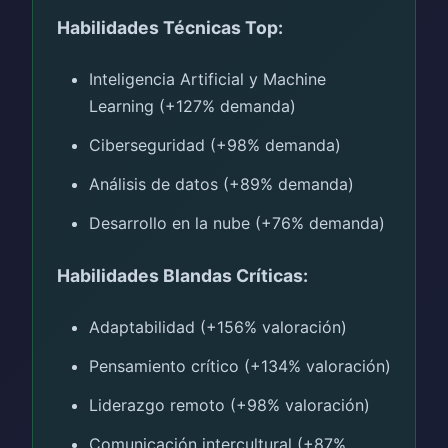
Habilidades Técnicas Top:
Inteligencia Artificial y Machine
Learning (+127% demanda)
Ciberseguridad (+98% demanda)
Análisis de datos (+89% demanda)
Desarrollo en la nube (+76% demanda)
Habilidades Blandas Críticas:
Adaptabilidad (+156% valoración)
Pensamiento crítico (+134% valoración)
Liderazgo remoto (+98% valoración)
Comunicación intercultural (+87%