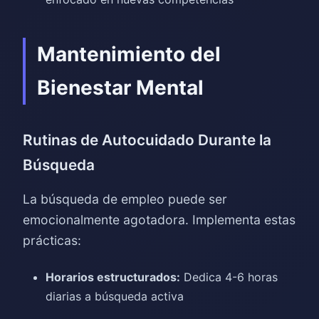
Mantenimiento del
Bienestar Mental
Rutinas de Autocuidado Durante la
Búsqueda
La búsqueda de empleo puede ser
emocionalmente agotadora. Implementa estas
prácticas:
Horarios estructurados:
Dedica 4-6 horas
diarias a búsqueda activa