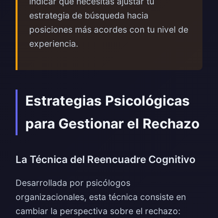
indicar que necesitas ajustar tu
estrategia de búsqueda hacia
posiciones más acordes con tu nivel de
experiencia.
Estrategias Psicológicas
para Gestionar el Rechazo
La Técnica del Reencuadre Cognitivo
Desarrollada por psicólogos
organizacionales, esta técnica consiste en
cambiar la perspectiva sobre el rechazo: