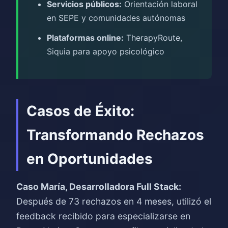
Servicios públicos:
Orientación laboral
en SEPE y comunidades autónomas
Plataformas online:
TherapyRoute,
Siquia para apoyo psicológico
Casos de Éxito:
Transformando Rechazos
en Oportunidades
Caso María, Desarrolladora Full Stack:
Después de 73 rechazos en 4 meses, utilizó el
feedback recibido para especializarse en