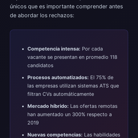
únicos que es importante comprender antes
de abordar los rechazos:
Competencia intensa:
Por cada
vacante se presentan en promedio 118
candidatos
Procesos automatizados:
El 75% de
las empresas utilizan sistemas ATS que
filtran CVs automáticamente
Mercado híbrido:
Las ofertas remotas
han aumentado un 300% respecto a
2019
Nuevas competencias:
Las habilidades