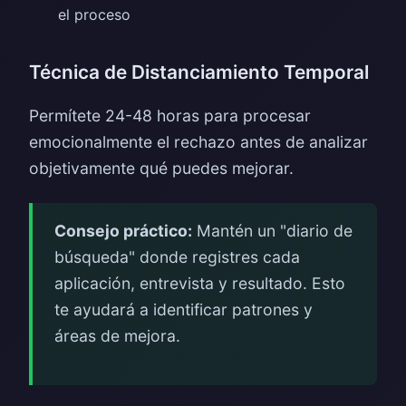
el proceso
Técnica de Distanciamiento Temporal
Permítete 24-48 horas para procesar
emocionalmente el rechazo antes de analizar
objetivamente qué puedes mejorar.
Consejo práctico:
Mantén un "diario de
búsqueda" donde registres cada
aplicación, entrevista y resultado. Esto
te ayudará a identificar patrones y
áreas de mejora.