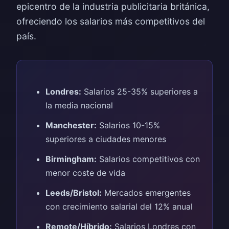
epicentro de la industria publicitaria británica,
ofreciendo los salarios más competitivos del
país.
Londres:
Salarios 25-35% superiores a
la media nacional
Manchester:
Salarios 10-15%
superiores a ciudades menores
Birmingham:
Salarios competitivos con
menor coste de vida
Leeds/Bristol:
Mercados emergentes
con crecimiento salarial del 12% anual
Remote/Híbrido:
Salarios Londres con