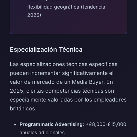
flexibilidad geográfica (tendencia
2025)
Especialización Técnica
Las especializaciones técnicas específicas
pueden incrementar significativamente el
valor de mercado de un Media Buyer. En
2025, ciertas competencias técnicas son
especialmente valoradas por los empleadores
británicos.
Programmatic Advertising:
+£8,000-£15,000
anuales adicionales