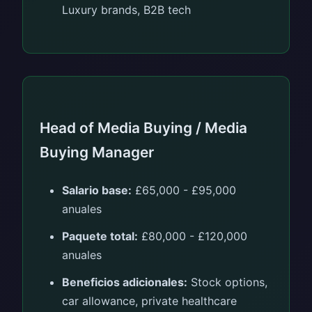
Luxury brands, B2B tech
Head of Media Buying / Media
Buying Manager
Salario base:
£65,000 - £95,000
anuales
Paquete total:
£80,000 - £120,000
anuales
Beneficios adicionales:
Stock options,
car allowance, private healthcare