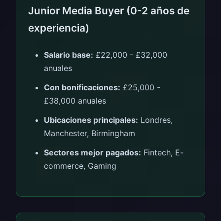
Junior Media Buyer (0-2 años de
experiencia)
Salario base:
£22,000 - £32,000
anuales
Con bonificaciones:
£25,000 -
£38,000 anuales
Ubicaciones principales:
Londres,
Manchester, Birmingham
Sectores mejor pagados:
Fintech, E-
commerce, Gaming