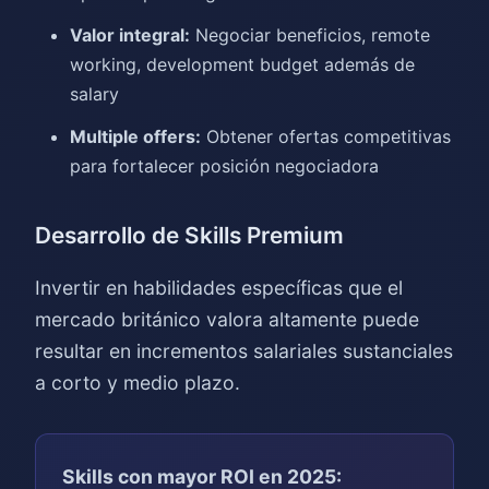
Valor integral:
Negociar beneficios, remote
working, development budget además de
salary
Multiple offers:
Obtener ofertas competitivas
para fortalecer posición negociadora
Desarrollo de Skills Premium
Invertir en habilidades específicas que el
mercado británico valora altamente puede
resultar en incrementos salariales sustanciales
a corto y medio plazo.
Skills con mayor ROI en 2025: