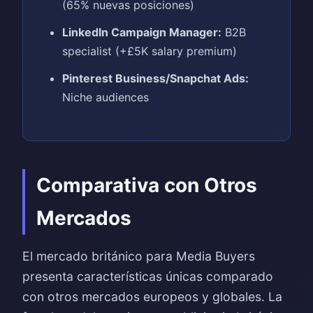
(65% nuevas posiciones)
LinkedIn Campaign Manager:
B2B
specialist (+£5K salary premium)
Pinterest Business/Snapchat Ads:
Niche audiences
Comparativa con Otros
Mercados
El mercado británico para Media Buyers
presenta características únicas comparado
con otros mercados europeos y globales. La