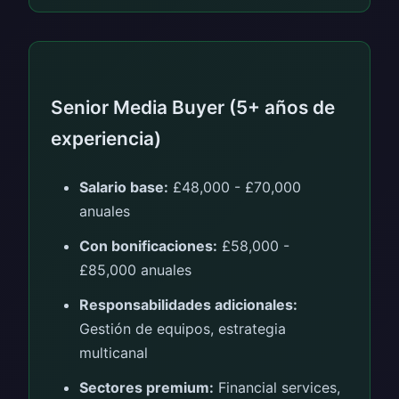
Senior Media Buyer (5+ años de
experiencia)
Salario base:
£48,000 - £70,000
anuales
Con bonificaciones:
£58,000 -
£85,000 anuales
Responsabilidades adicionales:
Gestión de equipos, estrategia
multicanal
Sectores premium:
Financial services,