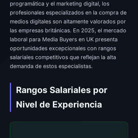
programática y el marketing digital, los
profesionales especializados en la compra de
medios digitales son altamente valorados por
las empresas británicas. En 2025, el mercado
laboral para Media Buyers en UK presenta
oportunidades excepcionales con rangos
salariales competitivos que reflejan la alta
demanda de estos especialistas.
Rangos Salariales por
Nivel de Experiencia