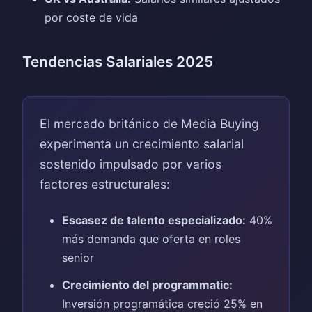
por coste de vida
Tendencias Salariales 2025
El mercado británico de Media Buying
experimenta un crecimiento salarial
sostenido impulsado por varios
factores estructurales:
Escasez de talento especializado:
40%
más demanda que oferta en roles
senior
Crecimiento del programmatic:
Inversión programática creció 25% en