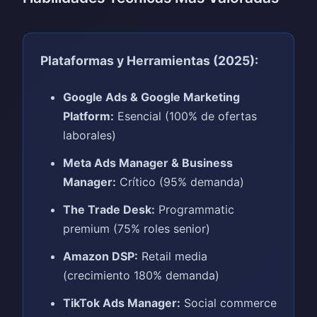
Plataformas y Herramientas (2025):
Google Ads & Google Marketing
Platform:
Esencial (100% de ofertas
laborales)
Meta Ads Manager & Business
Manager:
Crítico (95% demanda)
The Trade Desk:
Programmatic
premium (75% roles senior)
Amazon DSP:
Retail media
(crecimiento 180% demanda)
TikTok Ads Manager:
Social commerce