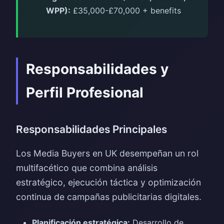
WPP):
£35,000-£70,000 + benefits
Responsabilidades y
Perfil Profesional
Responsabilidades Principales
Los Media Buyers en UK desempeñan un rol
multifacético que combina análisis
estratégico, ejecución táctica y optimización
continua de campañas publicitarias digitales.
Planificación estratégica:
Desarrollo de