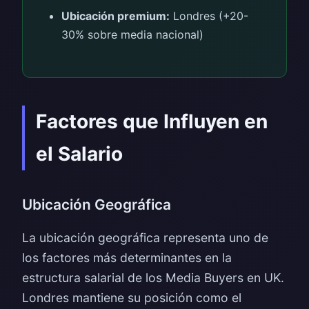
Ubicación premium:
Londres (+20-
30% sobre media nacional)
Factores que Influyen en
el Salario
Ubicación Geográfica
La ubicación geográfica representa uno de
los factores más determinantes en la
estructura salarial de los Media Buyers en UK.
Londres mantiene su posición como el