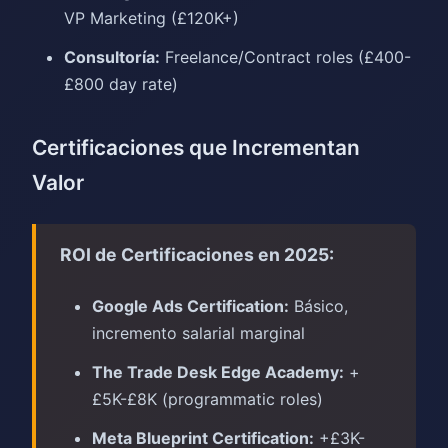
VP Marketing (£120K+)
Consultoría:
Freelance/Contract roles (£400-
£800 day rate)
Certificaciones que Incrementan
Valor
ROI de Certificaciones en 2025:
Google Ads Certification:
Básico,
incremento salarial marginal
The Trade Desk Edge Academy:
+
£5K-£8K (programmatic roles)
Meta Blueprint Certification:
+£3K-