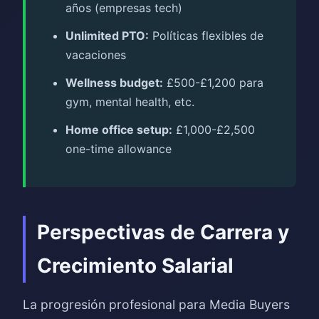
años (empresas tech)
Unlimited PTO:
Políticas flexibles de
vacaciones
Wellness budget:
£500-£1,200 para
gym, mental health, etc.
Home office setup:
£1,000-£2,500
one-time allowance
Perspectivas de Carrera y
Crecimiento Salarial
La progresión profesional para Media Buyers