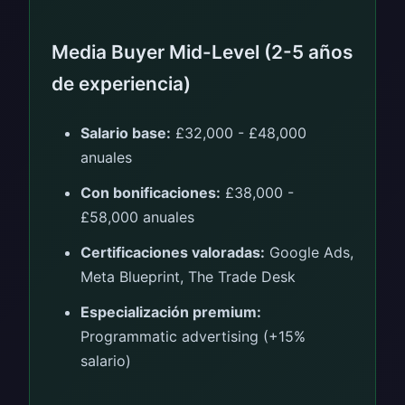
Media Buyer Mid-Level (2-5 años
de experiencia)
Salario base:
£32,000 - £48,000
anuales
Con bonificaciones:
£38,000 -
£58,000 anuales
Certificaciones valoradas:
Google Ads,
Meta Blueprint, The Trade Desk
Especialización premium:
Programmatic advertising (+15%
salario)