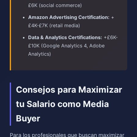
£6K (social commerce)
Amazon Advertising Certification:
+
£4K-£7K (retail media)
Data & Analytics Certifications:
+£6K-
£10K (Google Analytics 4, Adobe
Analytics)
Consejos para Maximizar
tu Salario como Media
Buyer
Para los profesionales que buscan maximizar