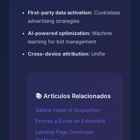
First-party data activation:
Cookieless
advertising strategies
AI-powered optimization:
Machine
learning for bid management
Cross-device attribution:
Unifie
📚 Artículos Relacionados
Salario Head of Acquisition
Errores a Evitar en Entrevista
Landing Page Developer: