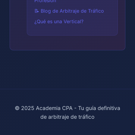
Profesión
📝 Blog de Arbitraje de Tráfico
¿Qué es una Vertical?
© 2025 Academia CPA - Tu guía definitiva
de arbitraje de tráfico