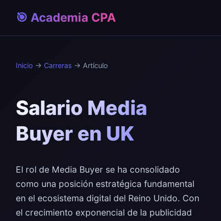
🎯 Academia CPA
Inicio
→
Carreras
→ Artículo
Salario Media
Buyer en UK
El rol de Media Buyer se ha consolidado
como una posición estratégica fundamental
en el ecosistema digital del Reino Unido. Con
el crecimiento exponencial de la publicidad