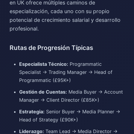
en UK ofrece múltiples caminos de
especialización, cada uno con su propio
potencial de crecimiento salarial y desarrollo
profesional.
Rutas de Progresión Típicas
Especialista Técnico:
Programmatic
Specialist → Trading Manager → Head of
Programmatic (£95K+)
Gestión de Cuentas:
Media Buyer → Account
Manager → Client Director (£85K+)
Estrategia:
Senior Buyer → Media Planner →
Head of Strategy (£90K+)
Liderazgo:
Team Lead → Media Director →