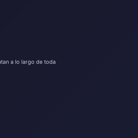
tan a lo largo de toda