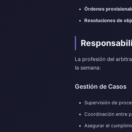
Órdenes provisional
Resoluciones de obj
Responsabili
La profesión del arbitr
la semana:
Gestión de Casos
Supervisión de proce
Coordinación entre p
Asegurar el cumplimi