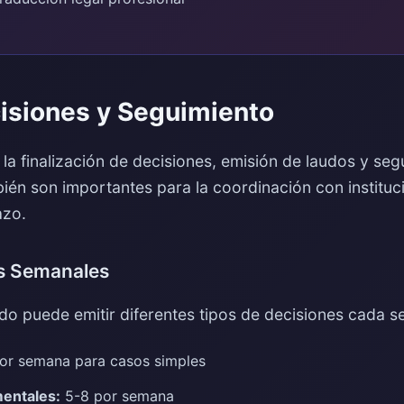
isiones y Seguimiento
la finalización de decisiones, emisión de laudos y se
ién son importantes para la coordinación con instituci
azo.
es Semanales
do puede emitir diferentes tipos de decisiones cada 
or semana para casos simples
entales:
5-8 por semana