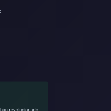
:
 han revolucionado