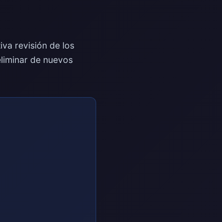
va revisión de los
eliminar de nuevos