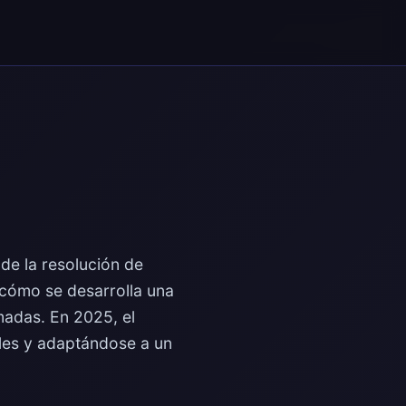
 de la resolución de
 cómo se desarrolla una
madas. En 2025, el
ales y adaptándose a un