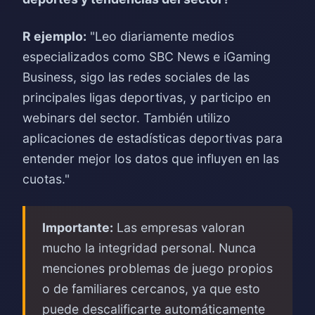
R ejemplo:
"Leo diariamente medios
especializados como SBC News e iGaming
Business, sigo las redes sociales de las
principales ligas deportivas, y participo en
webinars del sector. También utilizo
aplicaciones de estadísticas deportivas para
entender mejor los datos que influyen en las
cuotas."
Importante:
Las empresas valoran
mucho la integridad personal. Nunca
menciones problemas de juego propios
o de familiares cercanos, ya que esto
puede descalificarte automáticamente