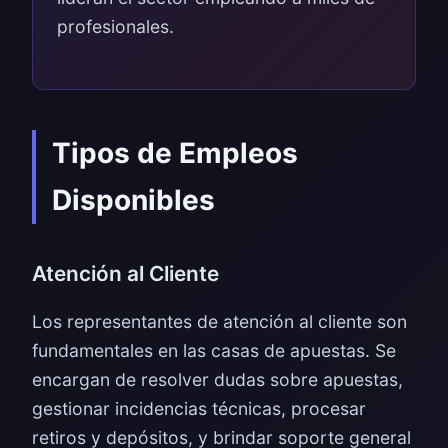
profesionales.
Tipos de Empleos
Disponibles
Atención al Cliente
Los representantes de atención al cliente son
fundamentales en las casas de apuestas. Se
encargan de resolver dudas sobre apuestas,
gestionar incidencias técnicas, procesar
retiros y depósitos, y brindar soporte general