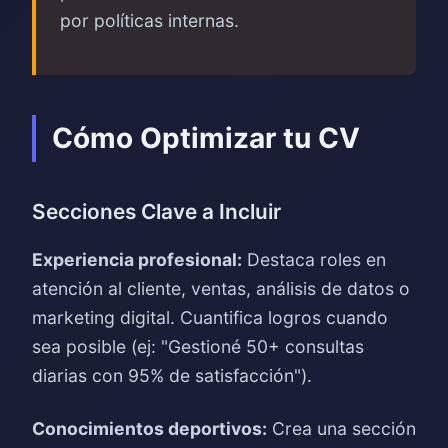
por políticas internas.
Cómo Optimizar tu CV
Secciones Clave a Incluir
Experiencia profesional:
Destaca roles en
atención al cliente, ventas, análisis de datos o
marketing digital. Cuantifica logros cuando
sea posible (ej: "Gestioné 50+ consultas
diarias con 95% de satisfacción").
Conocimientos deportivos:
Crea una sección