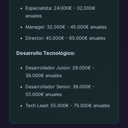
Especialista: 24.000€ - 32.000€
anuales
Manager: 32.000€ - 45.000€ anuales
Director: 45.000€ - 65.000€ anuales
Desarrollo Tecnológico:
Desarrollador Junior: 28.000€ -
38.000€ anuales
Desarrollador Senior: 38.000€ -
55.000€ anuales
Tech Lead: 55.000€ - 75.000€ anuales