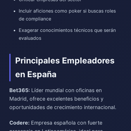
Incluir aficiones como poker si buscas roles
de compliance
Exagerar conocimientos técnicos que serán
evaluados
Principales Empleadores
en España
Bet365:
Líder mundial con oficinas en
Madrid, ofrece excelentes beneficios y
oportunidades de crecimiento internacional.
Codere:
Empresa española con fuerte