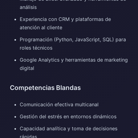
análisis
Experiencia con CRM y plataformas de
atención al cliente
Programación (Python, JavaScript, SQL) para
roles técnicos
Google Analytics y herramientas de marketing
digital
Competencias Blandas
Comunicación efectiva multicanal
Gestión del estrés en entornos dinámicos
Capacidad analítica y toma de decisiones
rápidas