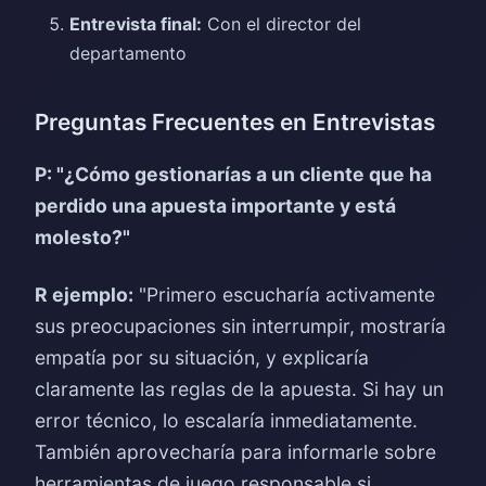
Entrevista final:
Con el director del
departamento
Preguntas Frecuentes en Entrevistas
P: "¿Cómo gestionarías a un cliente que ha
perdido una apuesta importante y está
molesto?"
R ejemplo:
"Primero escucharía activamente
sus preocupaciones sin interrumpir, mostraría
empatía por su situación, y explicaría
claramente las reglas de la apuesta. Si hay un
error técnico, lo escalaría inmediatamente.
También aprovecharía para informarle sobre
herramientas de juego responsable si