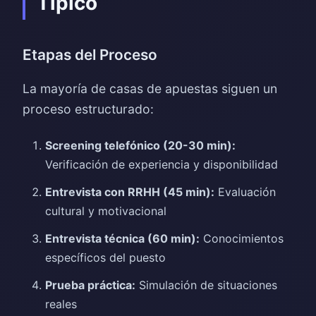
Típico
Etapas del Proceso
La mayoría de casas de apuestas siguen un
proceso estructurado:
Screening telefónico (20-30 min):
Verificación de experiencia y disponibilidad
Entrevista con RRHH (45 min):
Evaluación
cultural y motivacional
Entrevista técnica (60 min):
Conocimientos
específicos del puesto
Prueba práctica:
Simulación de situaciones
reales