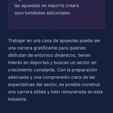
las apuestas en esports creará
oportunidades adicionales.
Trabajar en una casa de apuestas puede ser
una carrera gratificante para quienes
disfrutan de entornos dinámicos, tienen
interés en deportes y buscan un sector en
crecimiento constante. Con la preparación
adecuada y una comprensión clara de las
expectativas del sector, es posible construir
una carrera sólida y bien remunerada en esta
industria.