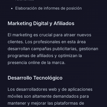
Elaboración de informes de posición
Marketing Digital y Afiliados
El marketing es crucial para atraer nuevos
clientes. Los profesionales en esta área
desarrollan campañas publicitarias, gestionan
programas de afiliados y optimizan la
presencia online de la marca.
Desarrollo Tecnológico
Los desarrolladores web y de aplicaciones
móviles son altamente demandados para
mantener y mejorar las plataformas de