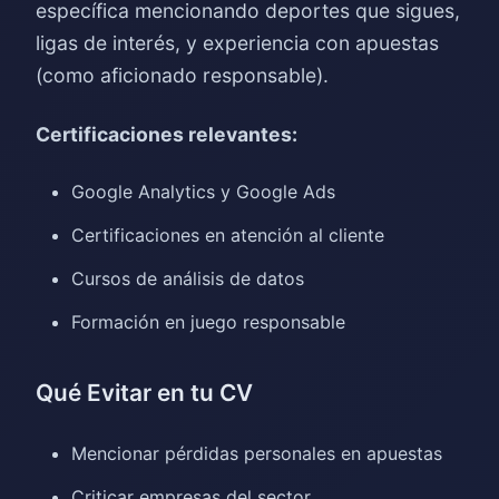
específica mencionando deportes que sigues,
ligas de interés, y experiencia con apuestas
(como aficionado responsable).
Certificaciones relevantes:
Google Analytics y Google Ads
Certificaciones en atención al cliente
Cursos de análisis de datos
Formación en juego responsable
Qué Evitar en tu CV
Mencionar pérdidas personales en apuestas
Criticar empresas del sector