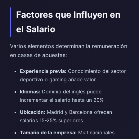
Factores que Influyen en
el Salario
Varios elementos determinan la remuneración
en casas de apuestas:
Experiencia previa:
Conocimiento del sector
deportivo o gaming añade valor
Idiomas:
Dominio del inglés puede
incrementar el salario hasta un 20%
Ubicación:
Madrid y Barcelona ofrecen
salarios 15-25% superiores
Tamaño de la empresa:
Multinacionales