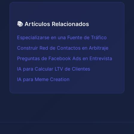
📚 Artículos Relacionados
Especializarse en una Fuente de Tráfico
Construir Red de Contactos en Arbitraje
Preguntas de Facebook Ads en Entrevista
IA para Calcular LTV de Clientes
IA para Meme Creation