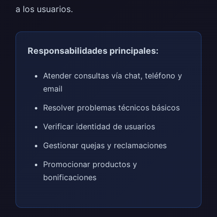
a los usuarios.
Responsabilidades principales:
Atender consultas vía chat, teléfono y
email
Resolver problemas técnicos básicos
Verificar identidad de usuarios
Gestionar quejas y reclamaciones
Promocionar productos y
bonificaciones