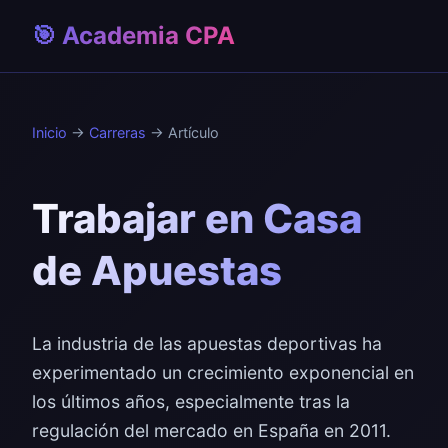
🎯 Academia CPA
Inicio
→
Carreras
→ Artículo
Trabajar en Casa
de Apuestas
La industria de las apuestas deportivas ha
experimentado un crecimiento exponencial en
los últimos años, especialmente tras la
regulación del mercado en España en 2011.