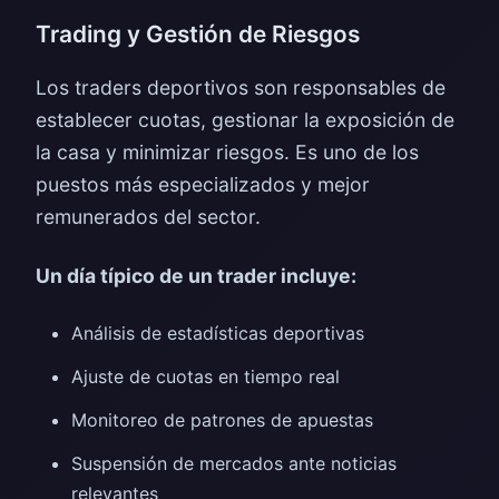
Trading y Gestión de Riesgos
Los traders deportivos son responsables de
establecer cuotas, gestionar la exposición de
la casa y minimizar riesgos. Es uno de los
puestos más especializados y mejor
remunerados del sector.
Un día típico de un trader incluye:
Análisis de estadísticas deportivas
Ajuste de cuotas en tiempo real
Monitoreo de patrones de apuestas
Suspensión de mercados ante noticias
relevantes