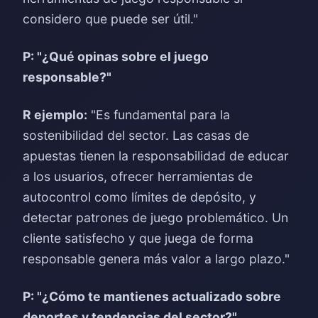
considero que puede ser útil."
P: "¿Qué opinas sobre el juego
responsable?"
R ejemplo:
"Es fundamental para la
sostenibilidad del sector. Las casas de
apuestas tienen la responsabilidad de educar
a los usuarios, ofrecer herramientas de
autocontrol como límites de depósito, y
detectar patrones de juego problemático. Un
cliente satisfecho y que juega de forma
responsable genera más valor a largo plazo."
P: "¿Cómo te mantienes actualizado sobre
deportes y tendencias del sector?"