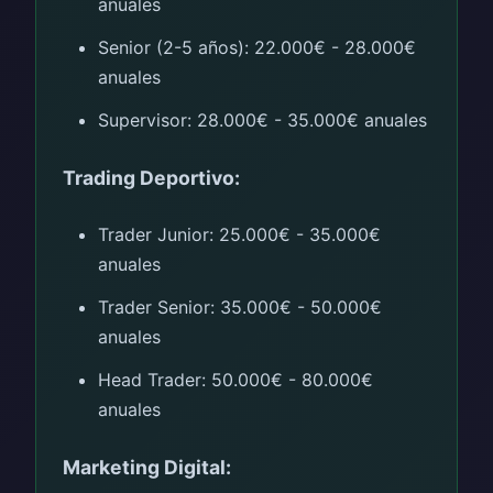
anuales
Senior (2-5 años): 22.000€ - 28.000€
anuales
Supervisor: 28.000€ - 35.000€ anuales
Trading Deportivo:
Trader Junior: 25.000€ - 35.000€
anuales
Trader Senior: 35.000€ - 50.000€
anuales
Head Trader: 50.000€ - 80.000€
anuales
Marketing Digital: