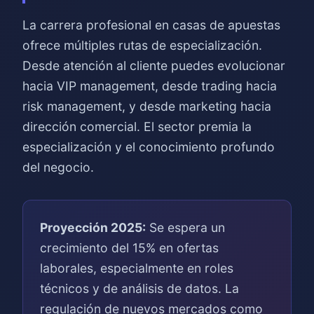
La carrera profesional en casas de apuestas
ofrece múltiples rutas de especialización.
Desde atención al cliente puedes evolucionar
hacia VIP management, desde trading hacia
risk management, y desde marketing hacia
dirección comercial. El sector premia la
especialización y el conocimiento profundo
del negocio.
Proyección 2025:
Se espera un
crecimiento del 15% en ofertas
laborales, especialmente en roles
técnicos y de análisis de datos. La
regulación de nuevos mercados como