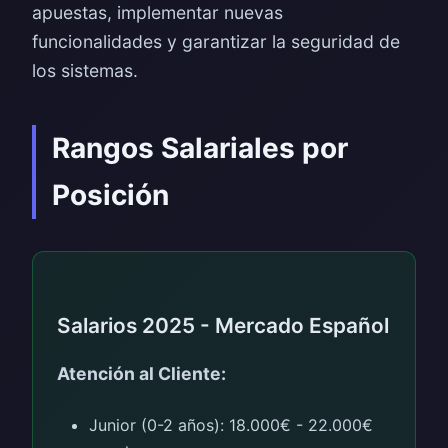
apuestas, implementar nuevas
funcionalidades y garantizar la seguridad de
los sistemas.
Rangos Salariales por
Posición
Salarios 2025 - Mercado Español
Atención al Cliente:
Junior (0-2 años): 18.000€ - 22.000€