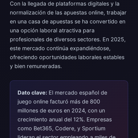
Con la llegada de plataformas digitales y la
normalización de las apuestas online, trabajar
en una casa de apuestas se ha convertido en
una opción laboral atractiva para
profesionales de diversos sectores. En 2025,
este mercado continúa expandiéndose,
ofreciendo oportunidades laborales estables
y bien remuneradas.
Dato clave:
El mercado español de
juego online facturó más de 800
millones de euros en 2024, con un
crecimiento anual del 12%. Empresas
como Bet365, Codere, y Sportium
lideran el sector empleando a miles de