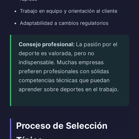
Trabajo en equipo y orientación al cliente
Adaptabilidad a cambios regulatorios
Consejo profesional:
La pasión por el
deporte es valorada, pero no
indispensable. Muchas empresas
prefieren profesionales con sólidas
competencias técnicas que puedan
aprender sobre deportes en el trabajo.
Proceso de Selección