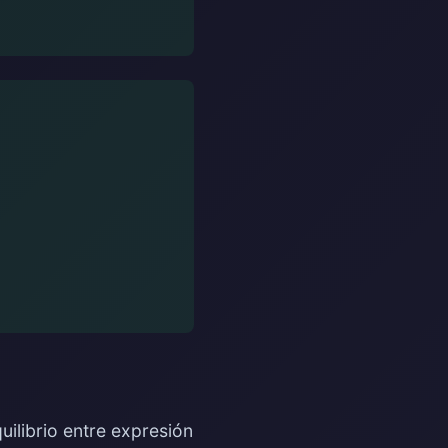
uilibrio entre expresión