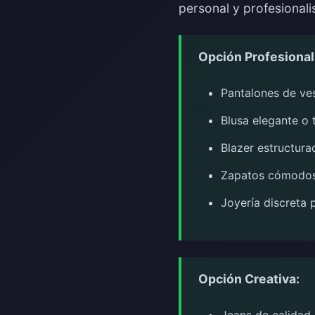
personal y profesional
Opción Profesional
Pantalones de vest
Blusa elegante o 
Blazer estructura
Zapatos cómodos: 
Joyería discreta 
Opción Creativa: