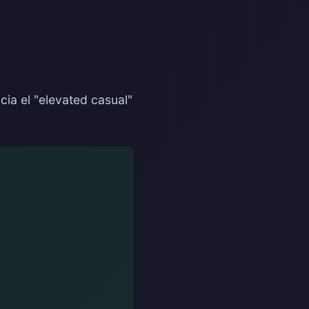
cia el "elevated casual"