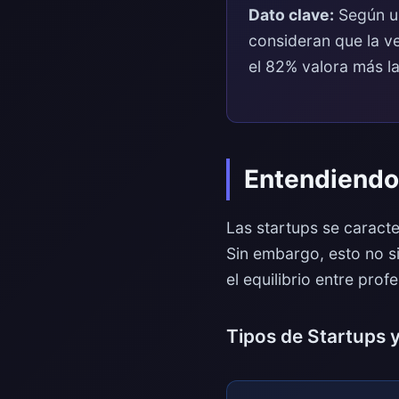
Dato clave:
Según un
consideran que la ve
el 82% valora más la
Entendiendo 
Las startups se caracte
Sin embargo, esto no si
el equilibrio entre prof
Tipos de Startups 