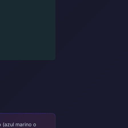
 (azul marino o