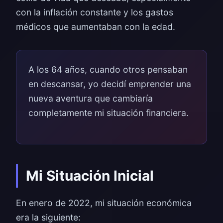
con la inflación constante y los gastos
médicos que aumentaban con la edad.
A los 64 años, cuando otros pensaban
en descansar, yo decidí emprender una
nueva aventura que cambiaría
completamente mi situación financiera.
Mi Situación Inicial
En enero de 2022, mi situación económica
era la siguiente: