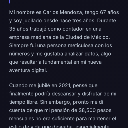
Mi nombre es Carlos Mendoza, tengo 67 años
y soy jubilado desde hace tres años. Durante
35 años trabajé como contador en una
empresa mediana de la Ciudad de México.
Siempre fui una persona meticulosa con los
números y me gustaba analizar datos, algo
que resultaría fundamental en mi nueva
aventura digital.
Cuando me jubilé en 2021, pensé que
finalmente podría descansar y disfrutar de mi
tiempo libre. Sin embargo, pronto me di
cuenta de que mi pensión de $8,500 pesos
mensuales no era suficiente para mantener el
estilo de vida que deseaba, especialmente