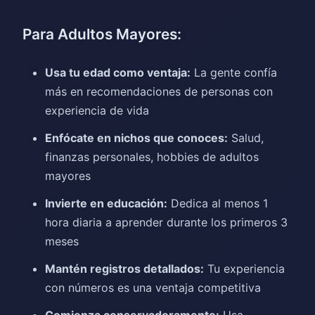
Para Adultos Mayores:
Usa tu edad como ventaja:
La gente confía
más en recomendaciones de personas con
experiencia de vida
Enfócate en nichos que conoces:
Salud,
finanzas personales, hobbies de adultos
mayores
Invierte en educación:
Dedica al menos 1
hora diaria a aprender durante los primeros 3
meses
Mantén registros detallados:
Tu experiencia
con números es una ventaja competitiva