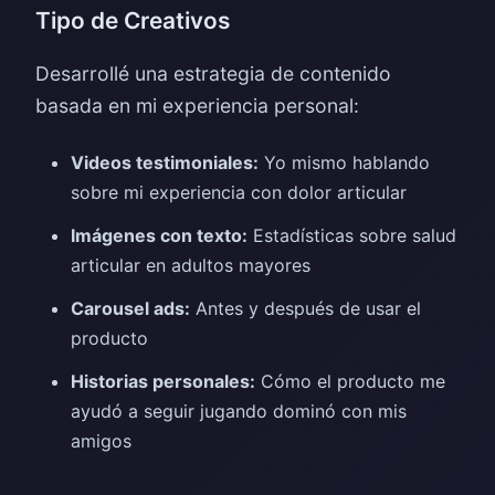
Tipo de Creativos
Desarrollé una estrategia de contenido
basada en mi experiencia personal:
Videos testimoniales:
Yo mismo hablando
sobre mi experiencia con dolor articular
Imágenes con texto:
Estadísticas sobre salud
articular en adultos mayores
Carousel ads:
Antes y después de usar el
producto
Historias personales:
Cómo el producto me
ayudó a seguir jugando dominó con mis
amigos