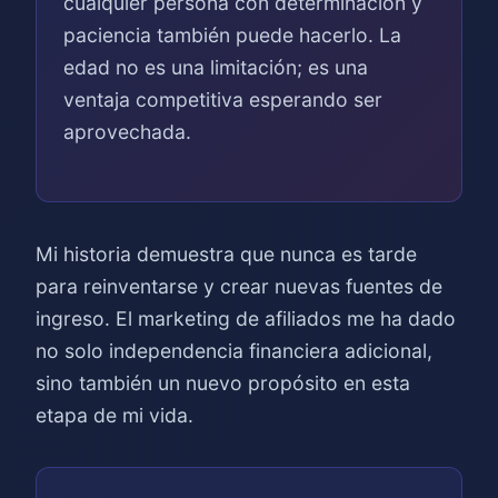
cualquier persona con determinación y
paciencia también puede hacerlo. La
edad no es una limitación; es una
ventaja competitiva esperando ser
aprovechada.
Mi historia demuestra que nunca es tarde
para reinventarse y crear nuevas fuentes de
ingreso. El marketing de afiliados me ha dado
no solo independencia financiera adicional,
sino también un nuevo propósito en esta
etapa de mi vida.