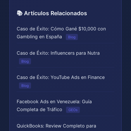
📚 Artículos Relacionados
Caso de Éxito: Cómo Gané $10,000 con
Gambling en España
Blog
Caso de Éxito: Influencers para Nutra
Blog
Caso de Éxito: YouTube Ads en Finance
Blog
Facebook Ads en Venezuela: Guía
Completa de Tráfico
GEOs
QuickBooks: Review Completo para