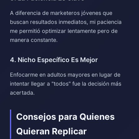
A diferencia de marketeros jóvenes que
buscan resultados inmediatos, mi paciencia
me permitió optimizar lentamente pero de
manera constante.
4. Nicho Específico Es Mejor
Enfocarme en adultos mayores en lugar de
intentar llegar a "todos" fue la decisión más
acertada.
Consejos para Quienes
Quieran Replicar