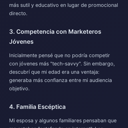
más sutil y educativo en lugar de promocional
directo.
3. Competencia con Marketeros
Jóvenes
Inicialmente pensé que no podría competir
con jóvenes más "tech-savvy". Sin embargo,
descubrí que mi edad era una ventaja:
generaba más confianza entre mi audiencia
objetivo.
4. Familia Escéptica
Mi esposa y algunos familiares pensaban que