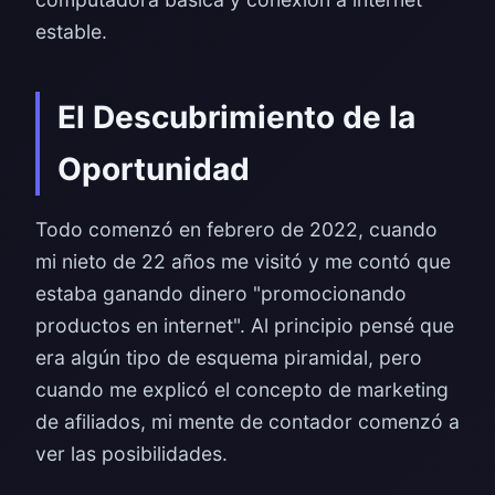
estable.
El Descubrimiento de la
Oportunidad
Todo comenzó en febrero de 2022, cuando
mi nieto de 22 años me visitó y me contó que
estaba ganando dinero "promocionando
productos en internet". Al principio pensé que
era algún tipo de esquema piramidal, pero
cuando me explicó el concepto de marketing
de afiliados, mi mente de contador comenzó a
ver las posibilidades.