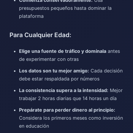
Comienza conservadoramente:
Usa
presupuestos pequeños hasta dominar la
plataforma
Para Cualquier Edad:
Elige una fuente de tráfico y domínala
antes
de experimentar con otras
Los datos son tu mejor amigo:
Cada decisión
debe estar respaldada por números
La consistencia supera a la intensidad:
Mejor
trabajar 2 horas diarias que 14 horas un día
Prepárate para perder dinero al principio:
Considera los primeros meses como inversión
en educación