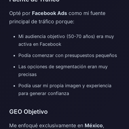
Opté por
Facebook Ads
como mi fuente
principal de tráfico porque:
Mi audiencia objetivo (50-70 años) era muy
activa en Facebook
Podía comenzar con presupuestos pequeños
Las opciones de segmentación eran muy
precisas
Podía usar mi propia imagen y experiencia
para generar confianza
GEO Objetivo
Me enfoqué exclusivamente en
México
,