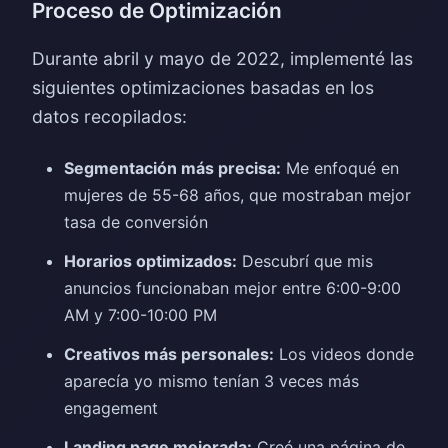
Proceso de Optimización
Durante abril y mayo de 2022, implementé las
siguientes optimizaciones basadas en los
datos recopilados:
Segmentación más precisa:
Me enfoqué en
mujeres de 55-68 años, que mostraban mejor
tasa de conversión
Horarios optimizados:
Descubrí que mis
anuncios funcionaban mejor entre 6:00-9:00
AM y 7:00-10:00 PM
Creativos más personales:
Los videos donde
aparecía yo mismo tenían 3 veces más
engagement
Landing page mejorada:
Creé una página de