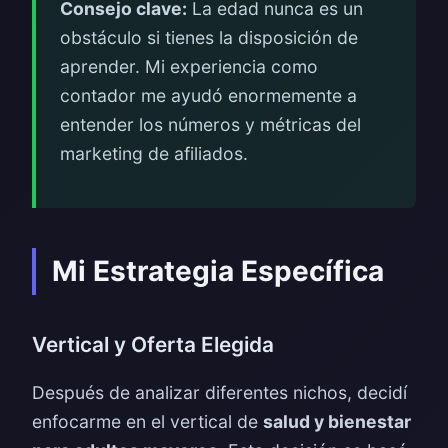
Consejo clave:
La edad nunca es un
obstáculo si tienes la disposición de
aprender. Mi experiencia como
contador me ayudó enormemente a
entender los números y métricas del
marketing de afiliados.
Mi Estrategia Específica
Vertical y Oferta Elegida
Después de analizar diferentes nichos, decidí
enfocarme en el vertical de
salud y bienestar