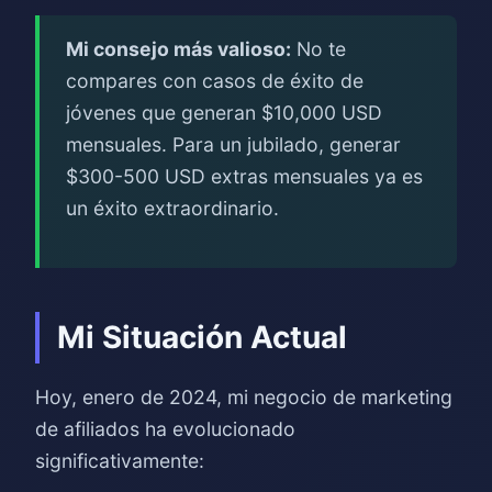
Mi consejo más valioso:
No te
compares con casos de éxito de
jóvenes que generan $10,000 USD
mensuales. Para un jubilado, generar
$300-500 USD extras mensuales ya es
un éxito extraordinario.
Mi Situación Actual
Hoy, enero de 2024, mi negocio de marketing
de afiliados ha evolucionado
significativamente: