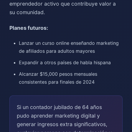
emprendedor activo que contribuye valor a
su comunidad.
Planes futuros:
Lanzar un curso online enseñando marketing
de afiliados para adultos mayores
Expandir a otros países de habla hispana
Alcanzar $15,000 pesos mensuales
consistentes para finales de 2024
Si un contador jubilado de 64 años
pudo aprender marketing digital y
generar ingresos extra significativos,