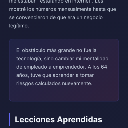
me estaban "estafando en internet". Les
mostré los números mensualmente hasta que
se convencieron de que era un negocio
legítimo.
El obstáculo más grande no fue la
tecnología, sino cambiar mi mentalidad
de empleado a emprendedor. A los 64
años, tuve que aprender a tomar
riesgos calculados nuevamente.
Lecciones Aprendidas