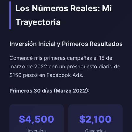
Los Números Reales: Mi
Trayectoria
Inversión Inicial y Primeros Resultados
Comencé mis primeras campañas el 15 de
marzo de 2022 con un presupuesto diario de
$150 pesos en Facebook Ads.
Primeros 30 días (Marzo 2022):
$4,500
$2,100
Inversión
Ganancias