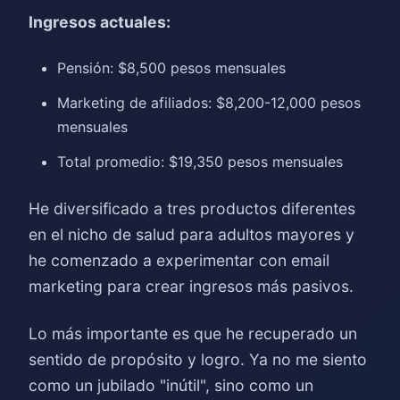
Ingresos actuales:
Pensión: $8,500 pesos mensuales
Marketing de afiliados: $8,200-12,000 pesos
mensuales
Total promedio: $19,350 pesos mensuales
He diversificado a tres productos diferentes
en el nicho de salud para adultos mayores y
he comenzado a experimentar con email
marketing para crear ingresos más pasivos.
Lo más importante es que he recuperado un
sentido de propósito y logro. Ya no me siento
como un jubilado "inútil", sino como un