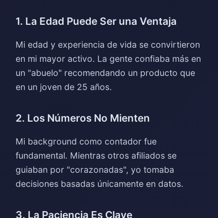
1. La Edad Puede Ser una Ventaja
Mi edad y experiencia de vida se convirtieron
en mi mayor activo. La gente confiaba más en
un "abuelo" recomendando un producto que
en un joven de 25 años.
2. Los Números No Mienten
Mi background como contador fue
fundamental. Mientras otros afiliados se
guiaban por "corazonadas", yo tomaba
decisiones basadas únicamente en datos.
3. La Paciencia Es Clave