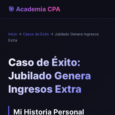
🎯 Academia CPA
Inicio
→
Casos de Éxito
→ Jubilado Genera Ingresos
Extra
Caso de Éxito:
Jubilado Genera
Ingresos Extra
Mi Historia Personal