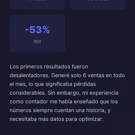
-53%
ROI
Los primeros resultados fueron
desalentadores. Generé solo 6 ventas en todo
el mes, lo que significaba pérdidas
considerables. Sin embargo, mi experiencia
como contador me había enseñado que los
números siempre cuentan una historia, y
necesitaba más datos para optimizar.