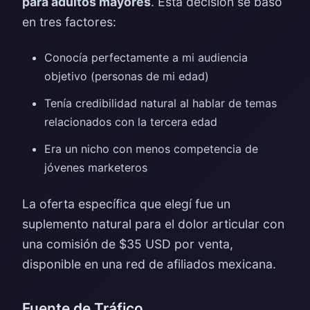
para adultos mayores
. Esta decisión se basó
en tres factores:
Conocía perfectamente a mi audiencia
objetivo (personas de mi edad)
Tenía credibilidad natural al hablar de temas
relacionados con la tercera edad
Era un nicho con menos competencia de
jóvenes marketeros
La oferta específica que elegí fue un
suplemento natural para el dolor articular con
una comisión de $35 USD por venta,
disponible en una red de afiliados mexicana.
Fuente de Tráfico