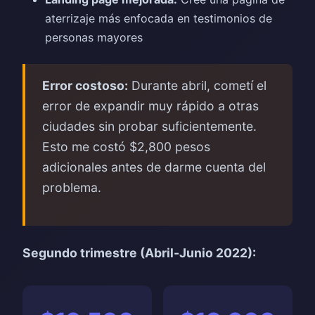
aterrizaje más enfocada en testimonios de
personas mayores
Error costoso:
Durante abril, cometí el
error de expandir muy rápido a otras
ciudades sin probar suficientemente.
Esto me costó $2,800 pesos
adicionales antes de darme cuenta del
problema.
Segundo trimestre (Abril-Junio 2022):