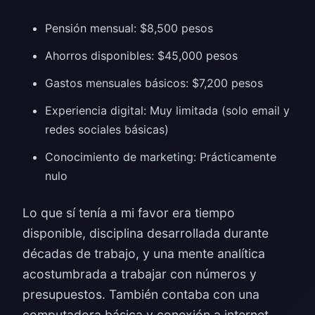
Pensión mensual: $8,500 pesos
Ahorros disponibles: $45,000 pesos
Gastos mensuales básicos: $7,200 pesos
Experiencia digital: Muy limitada (solo email y
redes sociales básicas)
Conocimiento de marketing: Prácticamente
nulo
Lo que sí tenía a mi favor era tiempo
disponible, disciplina desarrollada durante
décadas de trabajo, y una mente analítica
acostumbrada a trabajar con números y
presupuestos. También contaba con una
computadora básica y conexión a internet