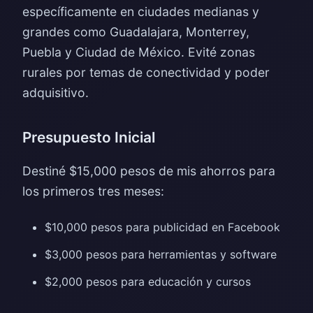
específicamente en ciudades medianas y
grandes como Guadalajara, Monterrey,
Puebla y Ciudad de México. Evité zonas
rurales por temas de conectividad y poder
adquisitivo.
Presupuesto Inicial
Destiné $15,000 pesos de mis ahorros para
los primeros tres meses:
$10,000 pesos para publicidad en Facebook
$3,000 pesos para herramientas y software
$2,000 pesos para educación y cursos