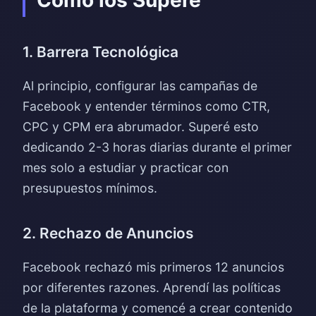
Cómo los Superé
1. Barrera Tecnológica
Al principio, configurar las campañas de
Facebook y entender términos como CTR,
CPC y CPM era abrumador. Superé esto
dedicando 2-3 horas diarias durante el primer
mes solo a estudiar y practicar con
presupuestos mínimos.
2. Rechazo de Anuncios
Facebook rechazó mis primeros 12 anuncios
por diferentes razones. Aprendí las políticas
de la plataforma y comencé a crear contenido