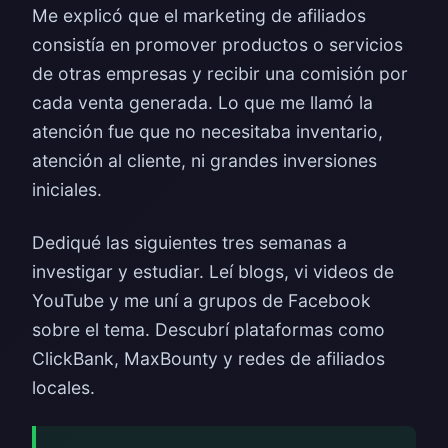
Me explicó que el marketing de afiliados
consistía en promover productos o servicios
de otras empresas y recibir una comisión por
cada venta generada. Lo que me llamó la
atención fue que no necesitaba inventario,
atención al cliente, ni grandes inversiones
iniciales.
Dediqué las siguientes tres semanas a
investigar y estudiar. Leí blogs, vi videos de
YouTube y me uní a grupos de Facebook
sobre el tema. Descubrí plataformas como
ClickBank, MaxBounty y redes de afiliados
locales.