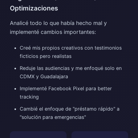
Optimizaciones
Analicé todo lo que había hecho mal y
implementé cambios importantes:
Creé mis propios creativos con testimonios
ficticios pero realistas
Reduje las audiencias y me enfoqué solo en
CDMX y Guadalajara
Implementé Facebook Pixel para better
tracking
Cambié el enfoque de "préstamo rápido" a
"solución para emergencias"