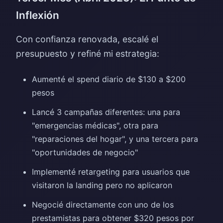
Inflexión
Con confianza renovada, escalé el
presupuesto y refiné mi estrategia:
Aumenté el spend diario de $130 a $200
pesos
Lancé 3 campañas diferentes: una para
"emergencias médicas", otra para
"reparaciones del hogar", y una tercera para
"oportunidades de negocio"
Implementé retargeting para usuarios que
visitaron la landing pero no aplicaron
Negocié directamente con uno de los
prestamistas para obtener $320 pesos por