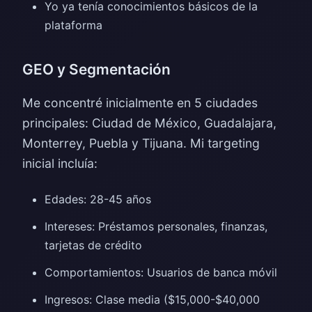
Yo ya tenía conocimientos básicos de la
plataforma
GEO y Segmentación
Me concentré inicialmente en 5 ciudades
principales: Ciudad de México, Guadalajara,
Monterrey, Puebla y Tijuana. Mi targeting
inicial incluía:
Edades: 28-45 años
Intereses: Préstamos personales, finanzas,
tarjetas de crédito
Comportamientos: Usuarios de banca móvil
Ingresos: Clase media ($15,000-$40,000