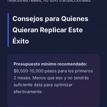
relaciones reales, no solo transaccionales.
Consejos para Quienes
Quieran Replicar Este
Éxito
Presupuesto mínimo recomendado:
$8,000-10,000 pesos para los primeros
2 meses. Menos que eso y no tendrás
suficiente data para optimizar
efectivamente.