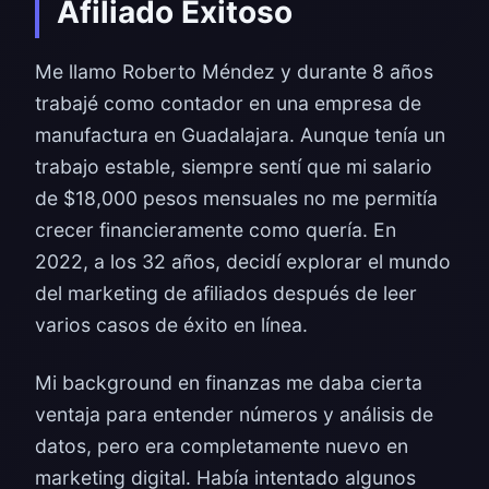
Afiliado Exitoso
Me llamo Roberto Méndez y durante 8 años
trabajé como contador en una empresa de
manufactura en Guadalajara. Aunque tenía un
trabajo estable, siempre sentí que mi salario
de $18,000 pesos mensuales no me permitía
crecer financieramente como quería. En
2022, a los 32 años, decidí explorar el mundo
del marketing de afiliados después de leer
varios casos de éxito en línea.
Mi background en finanzas me daba cierta
ventaja para entender números y análisis de
datos, pero era completamente nuevo en
marketing digital. Había intentado algunos