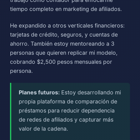
tiempo completo en marketing de afiliados.
He expandido a otros verticales financieros:
tarjetas de crédito, seguros, y cuentas de
ahorro. También estoy mentoreando a 3
personas que quieren replicar mi modelo,
cobrando $2,500 pesos mensuales por
persona.
Planes futuros:
Estoy desarrollando mi
propia plataforma de comparación de
préstamos para reducir dependencia
de redes de afiliados y capturar más
valor de la cadena.