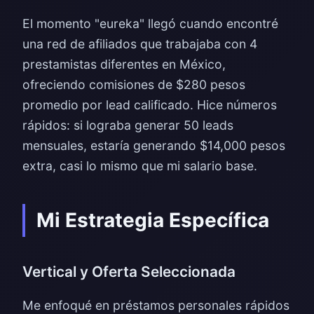
El momento "eureka" llegó cuando encontré
una red de afiliados que trabajaba con 4
prestamistas diferentes en México,
ofreciendo comisiones de $280 pesos
promedio por lead calificado. Hice números
rápidos: si lograba generar 50 leads
mensuales, estaría generando $14,000 pesos
extra, casi lo mismo que mi salario base.
Mi Estrategia Específica
Vertical y Oferta Seleccionada
Me enfoqué en préstamos personales rápidos