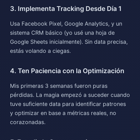
3. Implementa Tracking Desde Día 1
Usa Facebook Pixel, Google Analytics, y un
sistema CRM básico (yo usé una hoja de
Google Sheets inicialmente). Sin data precisa,
estás volando a ciegas.
4. Ten Paciencia con la Optimización
Mis primeras 3 semanas fueron puras
pérdidas. La magia empezó a suceder cuando
tuve suficiente data para identificar patrones
y optimizar en base a métricas reales, no
corazonadas.