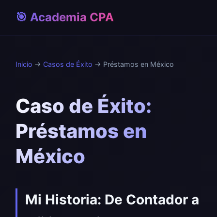
🎯 Academia CPA
Inicio
→
Casos de Éxito
→ Préstamos en México
Caso de Éxito:
Préstamos en
México
Mi Historia: De Contador a