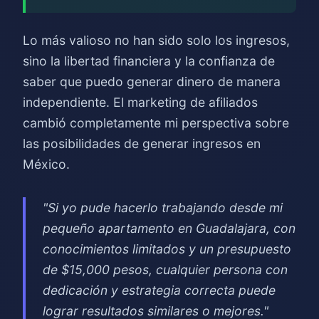
Lo más valioso no han sido solo los ingresos,
sino la libertad financiera y la confianza de
saber que puedo generar dinero de manera
independiente. El marketing de afiliados
cambió completamente mi perspectiva sobre
las posibilidades de generar ingresos en
México.
"Si yo pude hacerlo trabajando desde mi
pequeño apartamento en Guadalajara, con
conocimientos limitados y un presupuesto
de $15,000 pesos, cualquier persona con
dedicación y estrategia correcta puede
lograr resultados similares o mejores."