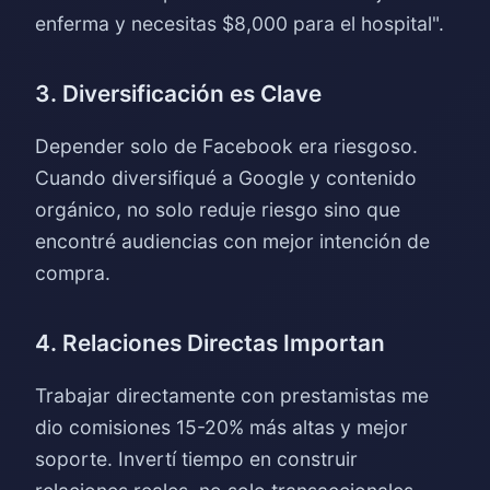
enferma y necesitas $8,000 para el hospital".
3. Diversificación es Clave
Depender solo de Facebook era riesgoso.
Cuando diversifiqué a Google y contenido
orgánico, no solo reduje riesgo sino que
encontré audiencias con mejor intención de
compra.
4. Relaciones Directas Importan
Trabajar directamente con prestamistas me
dio comisiones 15-20% más altas y mejor
soporte. Invertí tiempo en construir