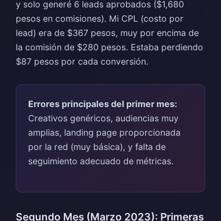
y solo generé 6 leads aprobados ($1,680
pesos en comisiones). Mi CPL (costo por
lead) era de $367 pesos, muy por encima de
la comisión de $280 pesos. Estaba perdiendo
$87 pesos por cada conversión.
Errores principales del primer mes:
Creativos genéricos, audiencias muy
amplias, landing page proporcionada
por la red (muy básica), y falta de
seguimiento adecuado de métricas.
Segundo Mes (Marzo 2023): Primeras