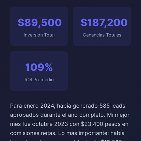
$89,500
$187,200
Inversión Total
Ganancias Totales
109%
ROI Promedio
Para enero 2024, había generado 585 leads
aprobados durante el año completo. Mi mejor
mes fue octubre 2023 con $23,400 pesos en
comisiones netas. Lo más importante: había