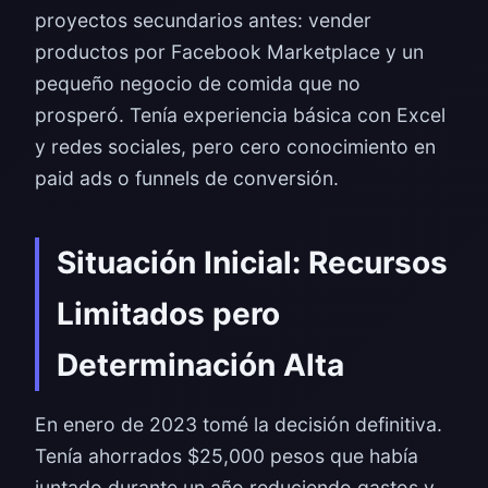
proyectos secundarios antes: vender
productos por Facebook Marketplace y un
pequeño negocio de comida que no
prosperó. Tenía experiencia básica con Excel
y redes sociales, pero cero conocimiento en
paid ads o funnels de conversión.
Situación Inicial: Recursos
Limitados pero
Determinación Alta
En enero de 2023 tomé la decisión definitiva.
Tenía ahorrados $25,000 pesos que había
juntado durante un año reduciendo gastos y