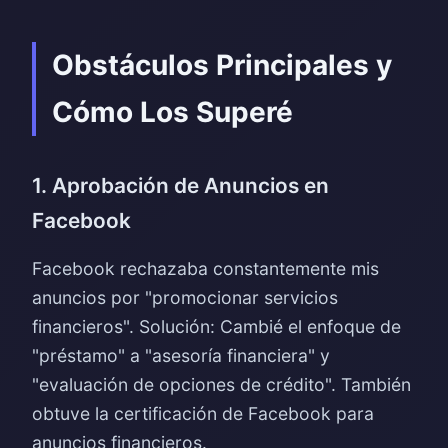
Obstáculos Principales y
Cómo Los Superé
1. Aprobación de Anuncios en
Facebook
Facebook rechazaba constantemente mis
anuncios por "promocionar servicios
financieros". Solución: Cambié el enfoque de
"préstamo" a "asesoría financiera" y
"evaluación de opciones de crédito". También
obtuve la certificación de Facebook para
anuncios financieros.