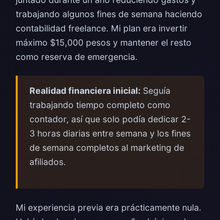
trabajando algunos fines de semana haciendo
contabilidad freelance. Mi plan era invertir
máximo $15,000 pesos y mantener el resto
como reserva de emergencia.
Realidad financiera inicial:
Seguía
trabajando tiempo completo como
contador, así que solo podía dedicar 2-
3 horas diarias entre semana y los fines
de semana completos al marketing de
afiliados.
Mi experiencia previa era prácticamente nula.