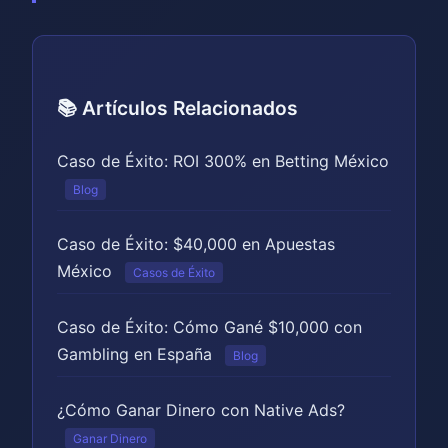
📚 Artículos Relacionados
Caso de Éxito: ROI 300% en Betting México
Blog
Caso de Éxito: $40,000 en Apuestas
México
Casos de Éxito
Caso de Éxito: Cómo Gané $10,000 con
Gambling en España
Blog
¿Cómo Ganar Dinero con Native Ads?
Ganar Dinero