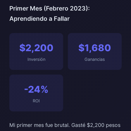
Primer Mes (Febrero 2023):
Aprendiendo a Fallar
$2,200
$1,680
Inversión
Ganancias
-24%
ROI
Mi primer mes fue brutal. Gasté $2,200 pesos