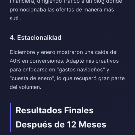
financiera, dirigiendo tráfico a un blog donde
promocionaba las ofertas de manera más
sutil.
4. Estacionalidad
Diciembre y enero mostraron una caída del
40% en conversiones. Adapté mis creativos
para enfocarse en "gastos navideños" y
"cuesta de enero", lo que recuperó gran parte
del volumen.
Resultados Finales
Después de 12 Meses