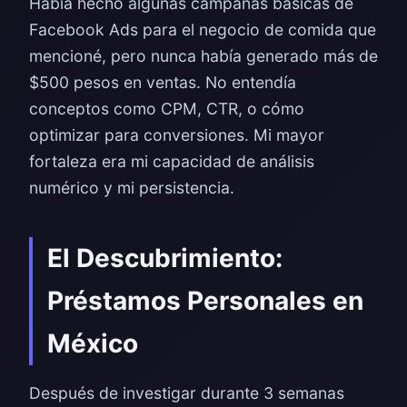
Había hecho algunas campañas básicas de
Facebook Ads para el negocio de comida que
mencioné, pero nunca había generado más de
$500 pesos en ventas. No entendía
conceptos como CPM, CTR, o cómo
optimizar para conversiones. Mi mayor
fortaleza era mi capacidad de análisis
numérico y mi persistencia.
El Descubrimiento:
Préstamos Personales en
México
Después de investigar durante 3 semanas