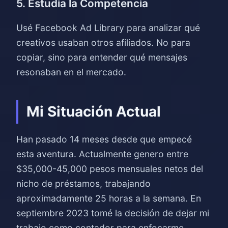
5. Estudia la Competencia
Usé Facebook Ad Library para analizar qué
creativos usaban otros afiliados. No para
copiar, sino para entender qué mensajes
resonaban en el mercado.
Mi Situación Actual
Han pasado 14 meses desde que empecé
esta aventura. Actualmente genero entre
$35,000-45,000 pesos mensuales netos del
nicho de préstamos, trabajando
aproximadamente 25 horas a la semana. En
septiembre 2023 tomé la decisión de dejar mi
trabajo como contador para enfocarme