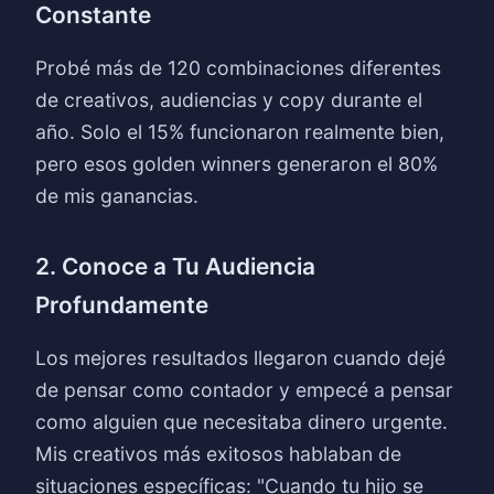
Constante
Probé más de 120 combinaciones diferentes
de creativos, audiencias y copy durante el
año. Solo el 15% funcionaron realmente bien,
pero esos golden winners generaron el 80%
de mis ganancias.
2. Conoce a Tu Audiencia
Profundamente
Los mejores resultados llegaron cuando dejé
de pensar como contador y empecé a pensar
como alguien que necesitaba dinero urgente.
Mis creativos más exitosos hablaban de
situaciones específicas: "Cuando tu hijo se