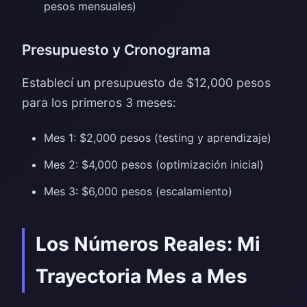
pesos mensuales)
Presupuesto y Cronograma
Establecí un presupuesto de $12,000 pesos
para los primeros 3 meses:
Mes 1: $2,000 pesos (testing y aprendizaje)
Mes 2: $4,000 pesos (optimización inicial)
Mes 3: $6,000 pesos (escalamiento)
Los Números Reales: Mi
Trayectoria Mes a Mes