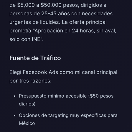
de $5,000 a $50,000 pesos, dirigidos a
personas de 25-45 años con necesidades
urgentes de liquidez. La oferta principal
prometía "Aprobación en 24 horas, sin aval,
solo con INE".
Fuente de Tráfico
Elegí Facebook Ads como mi canal principal
por tres razones:
Presupuesto mínimo accesible ($50 pesos
diarios)
Opciones de targeting muy específicas para
México