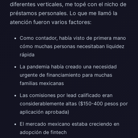
diferentes verticales, me topé con el nicho de
préstamos personales. Lo que me llamó la
atención fueron varios factores:
Como contador, había visto de primera mano
cómo muchas personas necesitaban liquidez
rápida
La pandemia había creado una necesidad
urgente de financiamiento para muchas
familias mexicanas
Las comisiones por lead calificado eran
considerablemente altas ($150-400 pesos por
aplicación aprobada)
El mercado mexicano estaba creciendo en
adopción de fintech