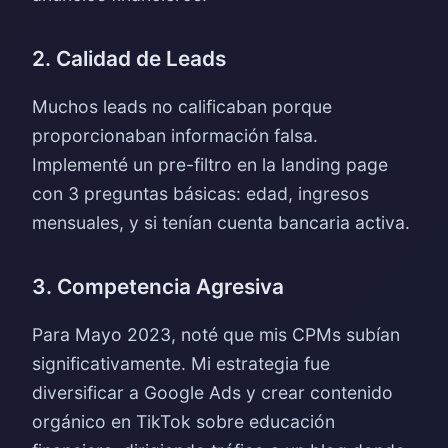
2. Calidad de Leads
Muchos leads no calificaban porque
proporcionaban información falsa.
Implementé un pre-filtro en la landing page
con 3 preguntas básicas: edad, ingresos
mensuales, y si tenían cuenta bancaria activa.
3. Competencia Agresiva
Para Mayo 2023, noté que mis CPMs subían
significativamente. Mi estrategia fue
diversificar a Google Ads y crear contenido
orgánico en TikTok sobre educación