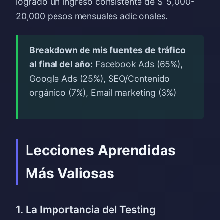
logrado un ingreso consistente de $15,000-
20,000 pesos mensuales adicionales.
Breakdown de mis fuentes de tráfico
al final del año:
Facebook Ads (65%),
Google Ads (25%), SEO/Contenido
orgánico (7%), Email marketing (3%)
Lecciones Aprendidas
Más Valiosas
1. La Importancia del Testing