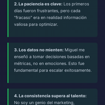
2. La paciencia es clave:
Los primeros
días fueron frustrantes, pero cada
"fracaso" era en realidad información
valiosa para optimizar.
3. Los datos no mienten:
Miguel me
enseñó a tomar decisiones basadas en
métricas, no en emociones. Esto fue
fundamental para escalar exitosamente.
4. La consistencia supera al talento:
No soy un genio del marketing,