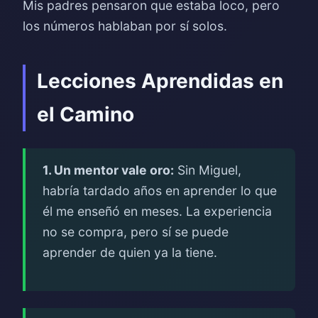
Mis padres pensaron que estaba loco, pero
los números hablaban por sí solos.
Lecciones Aprendidas en
el Camino
1. Un mentor vale oro:
Sin Miguel,
habría tardado años en aprender lo que
él me enseñó en meses. La experiencia
no se compra, pero sí se puede
aprender de quien ya la tiene.