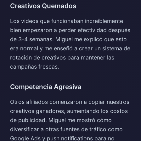
Creativos Quemados
Los videos que funcionaban increíblemente
bien empezaron a perder efectividad después
de 3-4 semanas. Miguel me explicó que esto
era normal y me enseñó a crear un sistema de
rotación de creativos para mantener las
campañas frescas.
Competencia Agresiva
Otros afiliados comenzaron a copiar nuestros
creativos ganadores, aumentando los costos
de publicidad. Miguel me mostró cómo
diversificar a otras fuentes de tráfico como
Google Ads y push notifications para no