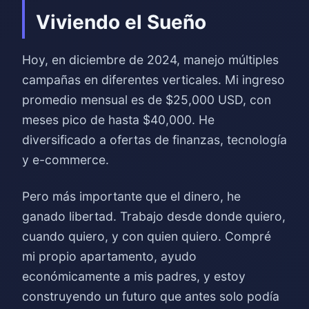
Viviendo el Sueño
Hoy, en diciembre de 2024, manejo múltiples
campañas en diferentes verticales. Mi ingreso
promedio mensual es de $25,000 USD, con
meses pico de hasta $40,000. He
diversificado a ofertas de finanzas, tecnología
y e-commerce.
Pero más importante que el dinero, he
ganado libertad. Trabajo desde donde quiero,
cuando quiero, y con quien quiero. Compré
mi propio apartamento, ayudo
económicamente a mis padres, y estoy
construyendo un futuro que antes solo podía