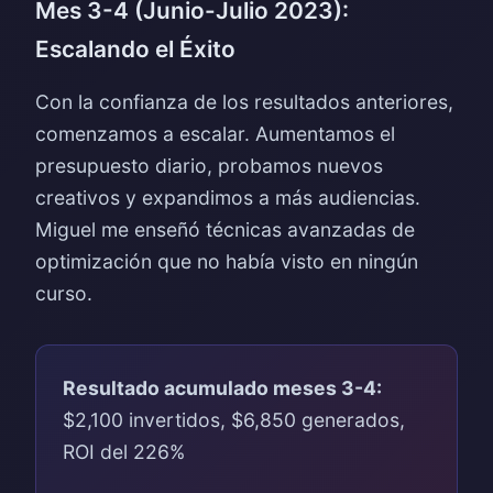
Mes 3-4 (Junio-Julio 2023):
Escalando el Éxito
Con la confianza de los resultados anteriores,
comenzamos a escalar. Aumentamos el
presupuesto diario, probamos nuevos
creativos y expandimos a más audiencias.
Miguel me enseñó técnicas avanzadas de
optimización que no había visto en ningún
curso.
Resultado acumulado meses 3-4:
$2,100 invertidos, $6,850 generados,
ROI del 226%