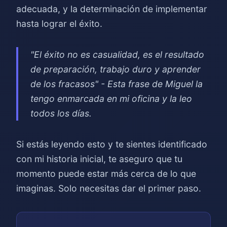
adecuada, y la determinación de implementar
hasta lograr el éxito.
"El éxito no es casualidad, es el resultado
de preparación, trabajo duro y aprender
de los fracasos" - Esta frase de Miguel la
tengo enmarcada en mi oficina y la leo
todos los días.
Si estás leyendo esto y te sientes identificado
con mi historia inicial, te aseguro que tu
momento puede estar más cerca de lo que
imaginas. Solo necesitas dar el primer paso.