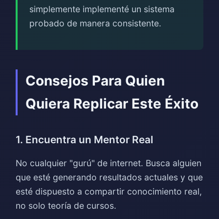
simplemente implementé un sistema
probado de manera consistente.
Consejos Para Quien
Quiera Replicar Este Éxito
1. Encuentra un Mentor Real
No cualquier "gurú" de internet. Busca alguien
que esté generando resultados actuales y que
esté dispuesto a compartir conocimiento real,
no solo teoría de cursos.