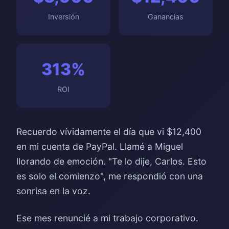
Inversión
Ganancias
313%
ROI
Recuerdo vívidamente el día que vi $12,400
en mi cuenta de PayPal. Llamé a Miguel
llorando de emoción. "Te lo dije, Carlos. Esto
es solo el comienzo", me respondió con una
sonrisa en la voz.
Ese mes renuncié a mi trabajo corporativo.