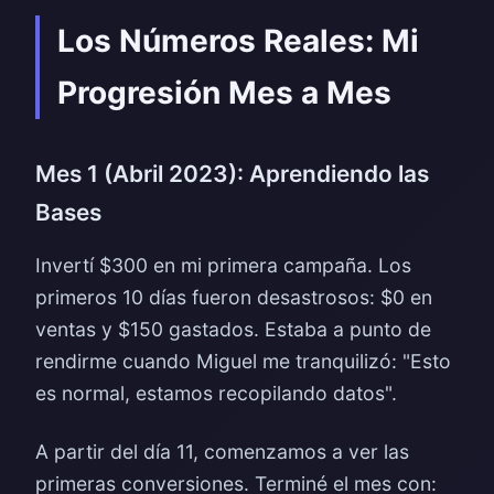
Los Números Reales: Mi
Progresión Mes a Mes
Mes 1 (Abril 2023): Aprendiendo las
Bases
Invertí $300 en mi primera campaña. Los
primeros 10 días fueron desastrosos: $0 en
ventas y $150 gastados. Estaba a punto de
rendirme cuando Miguel me tranquilizó: "Esto
es normal, estamos recopilando datos".
A partir del día 11, comenzamos a ver las
primeras conversiones. Terminé el mes con: