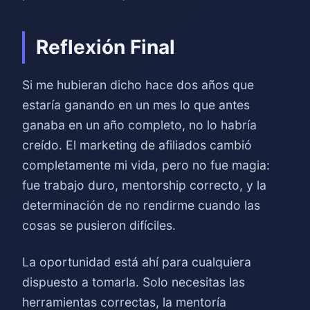
Reflexión Final
Si me hubieran dicho hace dos años que
estaría ganando en un mes lo que antes
ganaba en un año completo, no lo habría
creído. El marketing de afiliados cambió
completamente mi vida, pero no fue magia:
fue trabajo duro, mentorship correcto, y la
determinación de no rendirme cuando las
cosas se pusieron difíciles.
La oportunidad está ahí para cualquiera
dispuesto a tomarla. Solo necesitas las
herramientas correctas, la mentoría