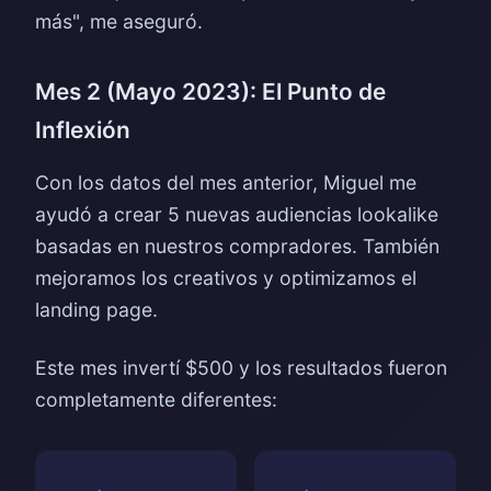
más", me aseguró.
Mes 2 (Mayo 2023): El Punto de
Inflexión
Con los datos del mes anterior, Miguel me
ayudó a crear 5 nuevas audiencias lookalike
basadas en nuestros compradores. También
mejoramos los creativos y optimizamos el
landing page.
Este mes invertí $500 y los resultados fueron
completamente diferentes: