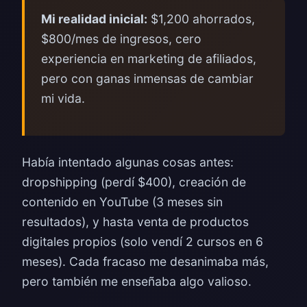
Mi realidad inicial:
$1,200 ahorrados,
$800/mes de ingresos, cero
experiencia en marketing de afiliados,
pero con ganas inmensas de cambiar
mi vida.
Había intentado algunas cosas antes:
dropshipping (perdí $400), creación de
contenido en YouTube (3 meses sin
resultados), y hasta venta de productos
digitales propios (solo vendí 2 cursos en 6
meses). Cada fracaso me desanimaba más,
pero también me enseñaba algo valioso.