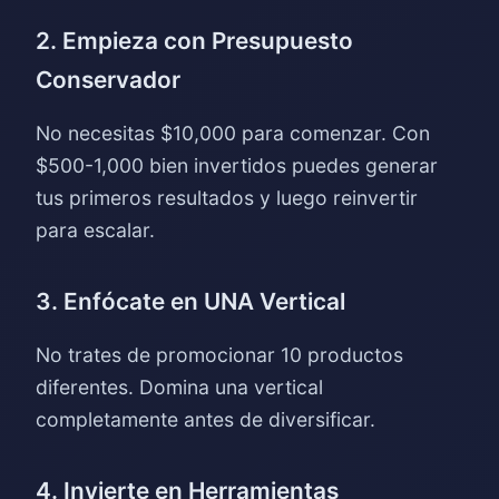
2. Empieza con Presupuesto
Conservador
No necesitas $10,000 para comenzar. Con
$500-1,000 bien invertidos puedes generar
tus primeros resultados y luego reinvertir
para escalar.
3. Enfócate en UNA Vertical
No trates de promocionar 10 productos
diferentes. Domina una vertical
completamente antes de diversificar.
4. Invierte en Herramientas