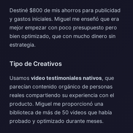
Destiné $800 de mis ahorros para publicidad
y gastos iniciales. Miguel me enseñó que era
mejor empezar con poco presupuesto pero
bien optimizado, que con mucho dinero sin
estrategia.
Tipo de Creativos
Usamos
video testimoniales nativos
, que
parecían contenido orgánico de personas
reales compartiendo su experiencia con el
producto. Miguel me proporcionó una
biblioteca de más de 50 videos que había
probado y optimizado durante meses.