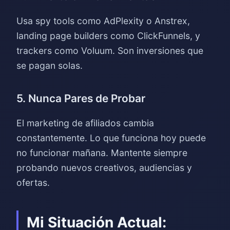
Usa spy tools como AdPlexity o Anstrex,
landing page builders como ClickFunnels, y
trackers como Voluum. Son inversiones que
se pagan solas.
5. Nunca Pares de Probar
El marketing de afiliados cambia
constantemente. Lo que funciona hoy puede
no funcionar mañana. Mantente siempre
probando nuevos creativos, audiencias y
ofertas.
Mi Situación Actual: