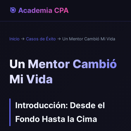
🎯 Academia CPA
Inicio
→
Casos de Éxito
→ Un Mentor Cambió Mi Vida
Un Mentor Cambió
Mi Vida
Introducción: Desde el
Fondo Hasta la Cima