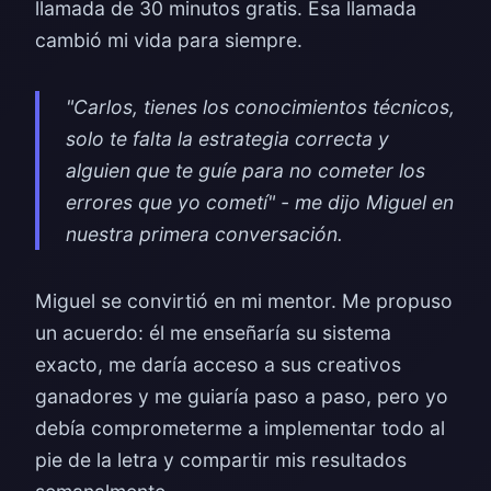
llamada de 30 minutos gratis. Esa llamada
cambió mi vida para siempre.
"Carlos, tienes los conocimientos técnicos,
solo te falta la estrategia correcta y
alguien que te guíe para no cometer los
errores que yo cometí" - me dijo Miguel en
nuestra primera conversación.
Miguel se convirtió en mi mentor. Me propuso
un acuerdo: él me enseñaría su sistema
exacto, me daría acceso a sus creativos
ganadores y me guiaría paso a paso, pero yo
debía comprometerme a implementar todo al
pie de la letra y compartir mis resultados