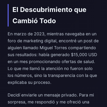
El Descubrimiento que
Cambió Todo
En marzo de 2023, mientras navegaba en un
foro de marketing digital, encontré un post de
alguien llamado Miguel Torres compartiendo
sus resultados: había generado $15,000 USD
en un mes promocionando ofertas de salud.
Lo que me llamó la atención no fueron solo
los números, sino la transparencia con la que
explicaba su proceso.
Decidí enviarle un mensaje privado. Para mi
sorpresa, me respondió y me ofreció una