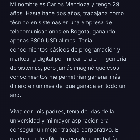
Mi nombre es Carlos Mendoza y tengo 29
años. Hasta hace dos años, trabajaba como
técnico en sistemas en una empresa de
telecomunicaciones en Bogotá, ganando
apenas $800 USD al mes. Tenía
conocimientos básicos de programación y
marketing digital por mi carrera en ingeniería
de sistemas, pero jamás imaginé que esos
conocimientos me permitirían generar más
dinero en un mes del que ganaba en todo un
año.
Vivía con mis padres, tenía deudas de la
universidad y mi mayor aspiración era
conseguir un mejor trabajo corporativo. El
marketing de afiliados era algo que había