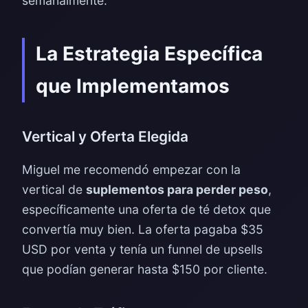
semanalmente.
La Estrategia Específica
que Implementamos
Vertical y Oferta Elegida
Miguel me recomendó empezar con la
vertical de
suplementos para perder peso
,
específicamente una oferta de té detox que
convertía muy bien. La oferta pagaba $35
USD por venta y tenía un funnel de upsells
que podían generar hasta $150 por cliente.