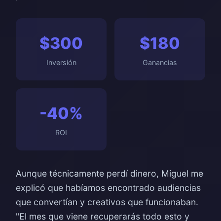
$300
$180
Inversión
Ganancias
-40%
ROI
Aunque técnicamente perdí dinero, Miguel me
explicó que habíamos encontrado audiencias
que convertían y creativos que funcionaban.
"El mes que viene recuperarás todo esto y