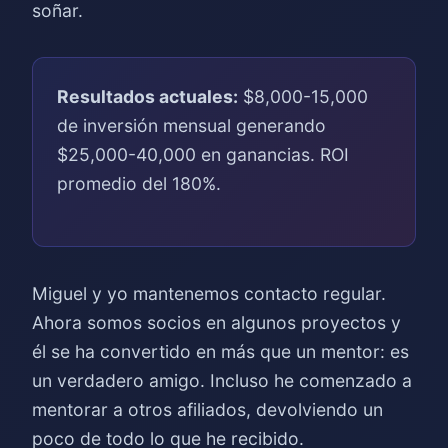
soñar.
Resultados actuales:
$8,000-15,000
de inversión mensual generando
$25,000-40,000 en ganancias. ROI
promedio del 180%.
Miguel y yo mantenemos contacto regular.
Ahora somos socios en algunos proyectos y
él se ha convertido en más que un mentor: es
un verdadero amigo. Incluso he comenzado a
mentorar a otros afiliados, devolviendo un
poco de todo lo que he recibido.