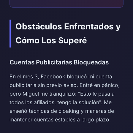
Obstáculos Enfrentados y
Cómo Los Superé
Cuentas Publicitarias Bloqueadas
En el mes 3, Facebook bloqueó mi cuenta
publicitaria sin previo aviso. Entré en pánico,
pero Miguel me tranquilizó: "Esto le pasa a
todos los afiliados, tengo la solución". Me
enseñó técnicas de cloaking y maneras de
mantener cuentas estables a largo plazo.