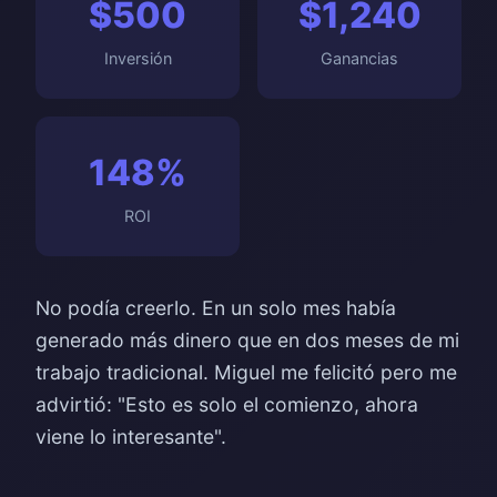
$500
$1,240
Inversión
Ganancias
148%
ROI
No podía creerlo. En un solo mes había
generado más dinero que en dos meses de mi
trabajo tradicional. Miguel me felicitó pero me
advirtió: "Esto es solo el comienzo, ahora
viene lo interesante".