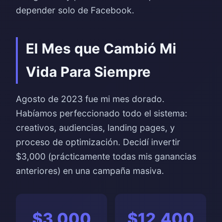
depender solo de Facebook.
El Mes que Cambió Mi
Vida Para Siempre
Agosto de 2023 fue mi mes dorado.
Habíamos perfeccionado todo el sistema:
creativos, audiencias, landing pages, y
proceso de optimización. Decidí invertir
$3,000 (prácticamente todas mis ganancias
anteriores) en una campaña masiva.
$3,000
$12,400