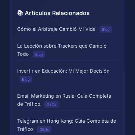
📚 Artículos Relacionados
Cómo el Arbitraje Cambió Mi Vida
Blog
La Lección sobre Trackers que Cambió
Todo
Blog
Invertir en Educación: Mi Mejor Decisión
Blog
Email Marketing en Rusia: Guía Completa
de Tráfico
GEOs
Telegram en Hong Kong: Guía Completa de
Tráfico
GEOs