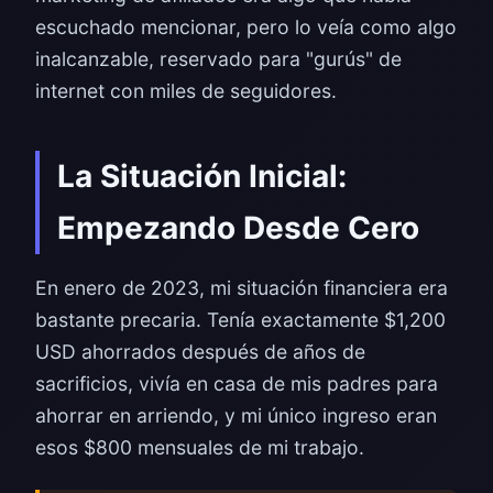
escuchado mencionar, pero lo veía como algo
inalcanzable, reservado para "gurús" de
internet con miles de seguidores.
La Situación Inicial:
Empezando Desde Cero
En enero de 2023, mi situación financiera era
bastante precaria. Tenía exactamente $1,200
USD ahorrados después de años de
sacrificios, vivía en casa de mis padres para
ahorrar en arriendo, y mi único ingreso eran
esos $800 mensuales de mi trabajo.