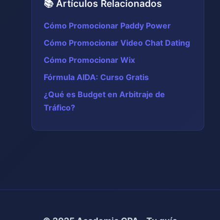
📚 Artículos Relacionados
Cómo Promocionar Paddy Power
Cómo Promocionar Video Chat Dating
Cómo Promocionar Wix
Fórmula AIDA: Curso Gratis
¿Qué es Budget en Arbitraje de
Tráfico?