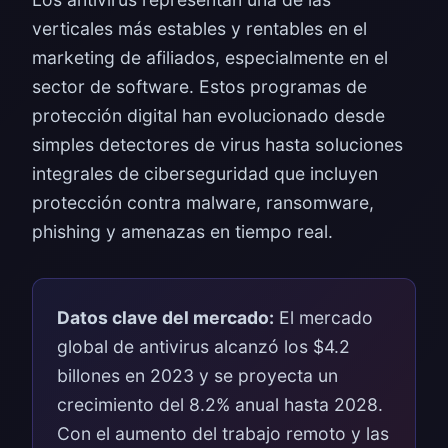
verticales más estables y rentables en el
marketing de afiliados, especialmente en el
sector de software. Estos programas de
protección digital han evolucionado desde
simples detectores de virus hasta soluciones
integrales de ciberseguridad que incluyen
protección contra malware, ransomware,
phishing y amenazas en tiempo real.
Datos clave del mercado:
El mercado
global de antivirus alcanzó los $4.2
billones en 2023 y se proyecta un
crecimiento del 8.2% anual hasta 2028.
Con el aumento del trabajo remoto y las