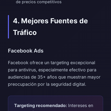
de precios competitivos
4. Mejores Fuentes de
Tráfico
Facebook Ads
Facebook ofrece un targeting excepcional
para antivirus, especialmente efectivo para
audiencias de 35+ años que muestran mayor
preocupación por la seguridad digital.
Targeting recomendado:
Intereses en