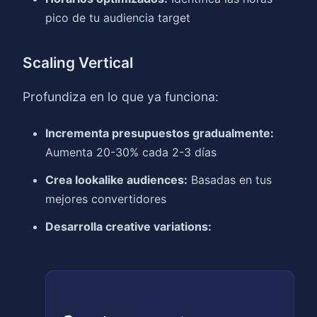
pico de tu audiencia target
Scaling Vertical
Profundiza en lo que ya funciona:
Incrementa presupuestos gradualmente:
Aumenta 20-30% cada 2-3 días
Crea lookalike audiences:
Basadas en tus
mejores convertidores
Desarrolla creative variations: