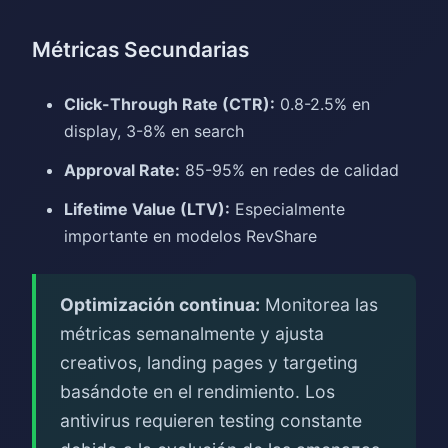
Métricas Secundarias
Click-Through Rate (CTR):
0.8-2.5% en
display, 3-8% en search
Approval Rate:
85-95% en redes de calidad
Lifetime Value (LTV):
Especialmente
importante en modelos RevShare
Optimización continua:
Monitorea las
métricas semanalmente y ajusta
creativos, landing pages y targeting
basándote en el rendimiento. Los
antivirus requieren testing constante