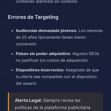
contenido alarmista sin contexto
Errores de Targeting
Audiencias demasiado jóvenes:
Los menores
de 25 años típicamente tienen menor
conversión
Países sin poder adquisitivo:
Algunos GEOs
no justifican los costos de adquisición
Dispositivos incorrectos:
Asegúrate de que
tu oferta sea compatible con el dispositivo
del usuario
Alerta Legal:
Siempre revisa las
políticas de la plataforma publicitaria