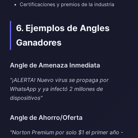
Certificaciones y premios de la industria
6. Ejemplos de Angles
Ganadores
Angle de Amenaza Inmediata
"¡ALERTA! Nuevo virus se propaga por
WhatsApp y ya infectó 2 millones de
dispositivos"
Angle de Ahorro/Oferta
"Norton Premium por solo $1 el primer año -