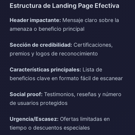
Estructura de Landing Page Efectiva
Header impactante:
Mensaje claro sobre la
amenaza o beneficio principal
Sección de credibilidad:
Certificaciones,
premios y logos de reconocimiento
Características principales:
Lista de
beneficios clave en formato fácil de escanear
Social proof:
Testimonios, reseñas y número
de usuarios protegidos
Urgencia/Escasez:
Ofertas limitadas en
tiempo o descuentos especiales