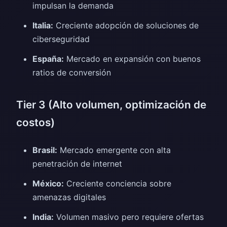
impulsan la demanda
Italia:
Creciente adopción de soluciones de
ciberseguridad
España:
Mercado en expansión con buenos
ratios de conversión
Tier 3 (Alto volumen, optimización de
costos)
Brasil:
Mercado emergente con alta
penetración de internet
México:
Creciente conciencia sobre
amenazas digitales
India:
Volumen masivo pero requiere ofertas