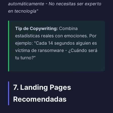
automáticamente - No necesitas ser experto
en tecnología"
Tip de Copywriting:
Combina
estadísticas reales con emociones. Por
ejemplo: "Cada 14 segundos alguien es
víctima de ransomware - ¿Cuándo será
tu turno?"
7. Landing Pages
Recomendadas