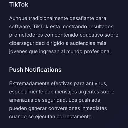
TikTok
Aunque tradicionalmente desafiante para
software, TikTok está mostrando resultados
prometedores con contenido educativo sobre
ciberseguridad dirigido a audiencias más
jóvenes que ingresan al mundo profesional.
Push Notifications
Extremadamente efectivas para antivirus,
especialmente con mensajes urgentes sobre
amenazas de seguridad. Los push ads
pueden generar conversiones inmediatas
cuando se ejecutan correctamente.