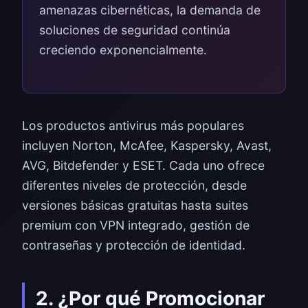
amenazas cibernéticas, la demanda de
soluciones de seguridad continúa
creciendo exponencialmente.
Los productos antivirus más populares
incluyen Norton, McAfee, Kaspersky, Avast,
AVG, Bitdefender y ESET. Cada uno ofrece
diferentes niveles de protección, desde
versiones básicas gratuitas hasta suites
premium con VPN integrado, gestión de
contraseñas y protección de identidad.
2. ¿Por qué Promocionar