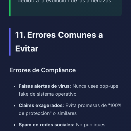
debido a la evolución de las amenazas.
11. Errores Comunes a
Evitar
Errores de Compliance
Falsas alertas de virus:
Nunca uses pop-ups
fake de sistema operativo
Claims exagerados:
Evita promesas de "100%
de protección" o similares
Spam en redes sociales:
No publiques