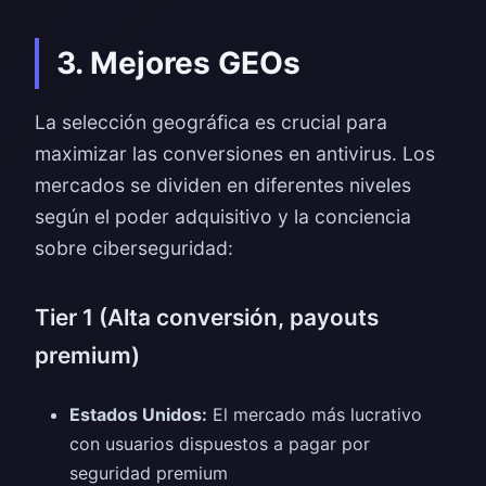
3. Mejores GEOs
La selección geográfica es crucial para
maximizar las conversiones en antivirus. Los
mercados se dividen en diferentes niveles
según el poder adquisitivo y la conciencia
sobre ciberseguridad:
Tier 1 (Alta conversión, payouts
premium)
Estados Unidos:
El mercado más lucrativo
con usuarios dispuestos a pagar por
seguridad premium