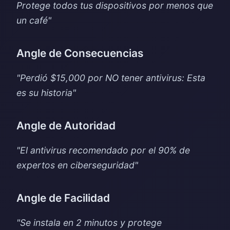
Protege todos tus dispositivos por menos que
un café"
Angle de Consecuencias
"Perdió $15,000 por NO tener antivirus: Esta
es su historia"
Angle de Autoridad
"El antivirus recomendado por el 90% de
expertos en ciberseguridad"
Angle de Facilidad
"Se instala en 2 minutos y protege