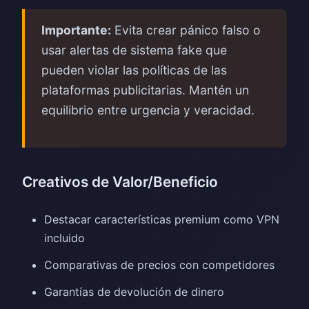
Importante:
Evita crear pánico falso o
usar alertas de sistema fake que
pueden violar las políticas de las
plataformas publicitarias. Mantén un
equilibrio entre urgencia y veracidad.
Creativos de Valor/Beneficio
Destacar características premium como VPN
incluido
Comparativas de precios con competidores
Garantías de devolución de dinero