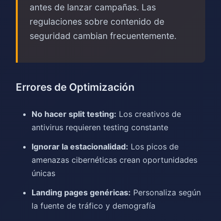
antes de lanzar campañas. Las
regulaciones sobre contenido de
seguridad cambian frecuentemente.
Errores de Optimización
No hacer split testing:
Los creativos de
antivirus requieren testing constante
Ignorar la estacionalidad:
Los picos de
amenazas cibernéticas crean oportunidades
únicas
Landing pages genéricas:
Personaliza según
la fuente de tráfico y demografía