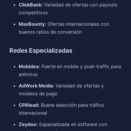
ClickBank:
Variedad de ofertas con payouts
competitivos
MaxBounty:
Ofertas internacionales con
buenos ratios de conversión
Redes Especializadas
Mobidea:
Fuerte en mobile y push traffic para
antivirus
AdWork Media:
Variedad de ofertas y
modelos de pago
CPAlead:
Buena selección para tráfico
internacional
Zeydoo:
Especializada en software con