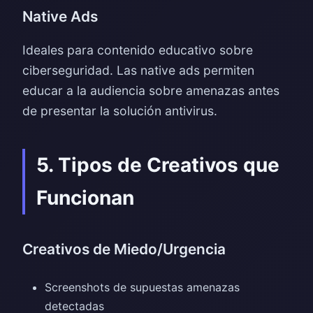
Native Ads
Ideales para contenido educativo sobre
ciberseguridad. Las native ads permiten
educar a la audiencia sobre amenazas antes
de presentar la solución antivirus.
5. Tipos de Creativos que
Funcionan
Creativos de Miedo/Urgencia
Screenshots de supuestas amenazas
detectadas