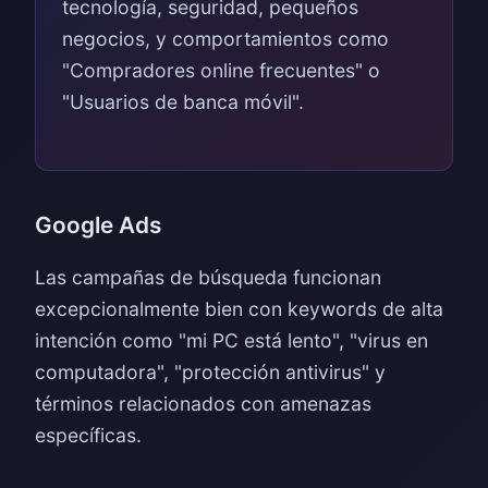
tecnología, seguridad, pequeños
negocios, y comportamientos como
"Compradores online frecuentes" o
"Usuarios de banca móvil".
Google Ads
Las campañas de búsqueda funcionan
excepcionalmente bien con keywords de alta
intención como "mi PC está lento", "virus en
computadora", "protección antivirus" y
términos relacionados con amenazas
específicas.