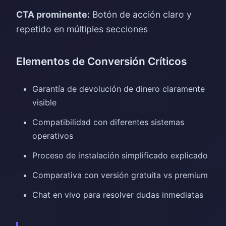
CTA prominente:
Botón de acción claro y
repetido en múltiples secciones
Elementos de Conversión Críticos
Garantía de devolución de dinero claramente
visible
Compatibilidad con diferentes sistemas
operativos
Proceso de instalación simplificado explicado
Comparativa con versión gratuita vs premium
Chat en vivo para resolver dudas inmediatas