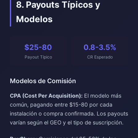
8. Payouts Típicos y
Modelos
$25-80
0.8-3.5%
Payout Típico
CR Esperado
Modelos de Comisión
CPA (Cost Per Acquisition):
El modelo más
común, pagando entre $15-80 por cada
instalación o compra confirmada. Los payouts
varían según el GEO y el tipo de suscripción.