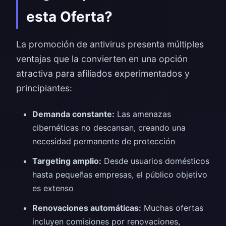
esta Oferta?
La promoción de antivirus presenta múltiples
ventajas que la convierten en una opción
atractiva para afiliados experimentados y
principiantes:
Demanda constante:
Las amenazas
cibernéticas no descansan, creando una
necesidad permanente de protección
Targeting amplio:
Desde usuarios domésticos
hasta pequeñas empresas, el público objetivo
es extenso
Renovaciones automáticas:
Muchas ofertas
incluyen comisiones por renovaciones,