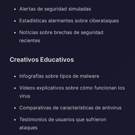
Alertas de seguridad simuladas
Estadísticas alarmantes sobre ciberataques
Noticias sobre brechas de seguridad
recientes
Creativos Educativos
Infografías sobre tipos de malware
Videos explicativos sobre cómo funcionan los
virus
Comparativas de características de antivirus
Testimonios de usuarios que sufrieron
ataques