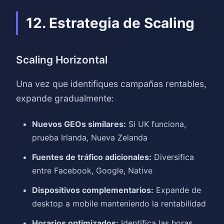
12. Estrategia de Scaling
Scaling Horizontal
Una vez que identifiques campañas rentables,
expande gradualmente:
Nuevos GEOs similares:
Si UK funciona,
prueba Irlanda, Nueva Zelanda
Fuentes de tráfico adicionales:
Diversifica
entre Facebook, Google, Native
Dispositivos complementarios:
Expande de
desktop a mobile manteniendo la rentabilidad
Horarios optimizados:
Identifica las horas