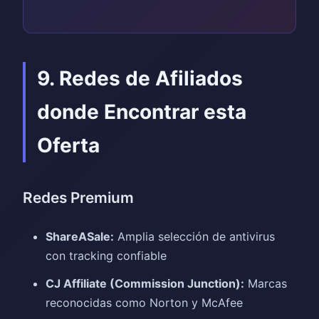
9. Redes de Afiliados
donde Encontrar esta
Oferta
Redes Premium
ShareASale:
Amplia selección de antivirus
con tracking confiable
CJ Affiliate (Commission Junction):
Marcas
reconocidas como Norton y McAfee