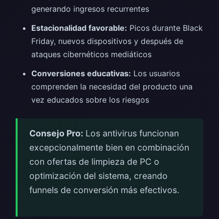
generando ingresos recurrentes
Estacionalidad favorable:
Picos durante Black
Friday, nuevos dispositivos y después de
ataques cibernéticos mediáticos
Conversiones educativas:
Los usuarios
comprenden la necesidad del producto una
vez educados sobre los riesgos
Consejo Pro:
Los antivirus funcionan
excepcionalmente bien en combinación
con ofertas de limpieza de PC o
optimización del sistema, creando
funnels de conversión más efectivos.