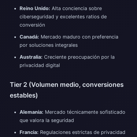
Reino Unido:
Alta conciencia sobre
ciberseguridad y excelentes ratios de
conversión
Canadá:
Mercado maduro con preferencia
por soluciones integrales
Australia:
Creciente preocupación por la
privacidad digital
Tier 2 (Volumen medio, conversiones
estables)
Alemania:
Mercado técnicamente sofisticado
que valora la seguridad
Francia:
Regulaciones estrictas de privacidad