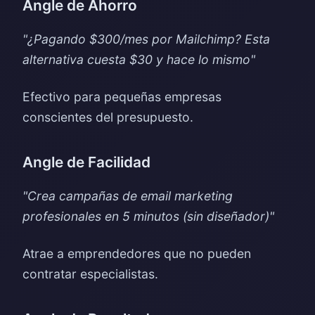
Angle de Ahorro
"¿Pagando $300/mes por Mailchimp? Esta
alternativa cuesta $30 y hace lo mismo"
Efectivo para pequeñas empresas
conscientes del presupuesto.
Angle de Facilidad
"Crea campañas de email marketing
profesionales en 5 minutos (sin diseñador)"
Atrae a emprendedores que no pueden
contratar especialistas.