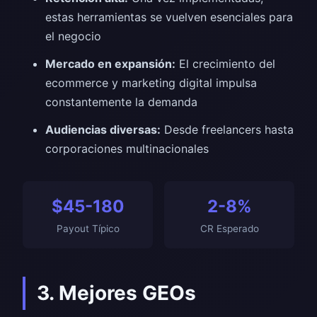
estas herramientas se vuelven esenciales para
el negocio
Mercado en expansión:
El crecimiento del
ecommerce y marketing digital impulsa
constantemente la demanda
Audiencias diversas:
Desde freelancers hasta
corporaciones multinacionales
$45-180
2-8%
Payout Típico
CR Esperado
3. Mejores GEOs