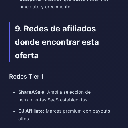
inmediato y crecimiento
9. Redes de afiliados
donde encontrar esta
oferta
Redes Tier 1
ShareASale:
Amplia selección de
herramientas SaaS establecidas
CJ Affiliate:
Marcas premium con payouts
altos