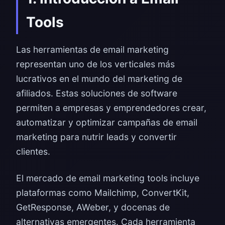
Tools
Las herramientas de email marketing
representan uno de los verticales más
lucrativos en el mundo del marketing de
afiliados. Estas soluciones de software
permiten a empresas y emprendedores crear,
automatizar y optimizar campañas de email
marketing para nutrir leads y convertir
clientes.
El mercado de email marketing tools incluye
plataformas como Mailchimp, ConvertKit,
GetResponse, AWeber, y docenas de
alternativas emergentes. Cada herramienta