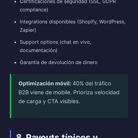
Certificaciones de seguridad (SSL, GDPR
compliance)
Integrations disponibles (Shopify, WordPress,
Zapier)
Support options (chat en vivo,
documentación)
Garantía de devolución de dinero
Optimización móvil:
40% del tráfico
B2B viene de mobile. Prioriza velocidad
de carga y CTA visibles.
8. Payouts típicos y