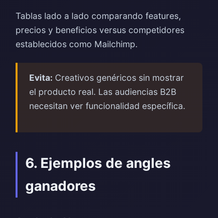
Tablas lado a lado comparando features,
precios y beneficios versus competidores
establecidos como Mailchimp.
Evita:
Creativos genéricos sin mostrar
el producto real. Las audiencias B2B
necesitan ver funcionalidad específica.
6. Ejemplos de angles
ganadores