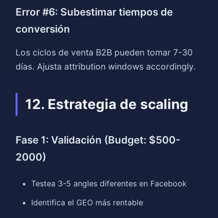
Error #6: Subestimar tiempos de
conversión
Los ciclos de venta B2B pueden tomar 7-30
días. Ajusta attribution windows accordingly.
12. Estrategia de scaling
Fase 1: Validación (Budget: $500-
2000)
Testea 3-5 angles diferentes en Facebook
Identifica el GEO más rentable