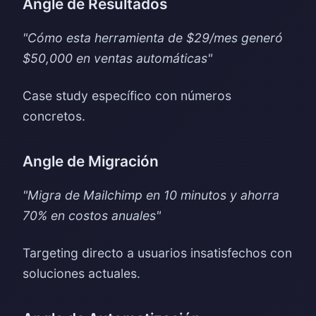
Angle de Resultados
"Cómo esta herramienta de $29/mes generó
$50,000 en ventas automáticas"
Case study específico con números
concretos.
Angle de Migración
"Migra de Mailchimp en 10 minutos y ahorra
70% en costos anuales"
Targeting directo a usuarios insatisfechos con
soluciones actuales.