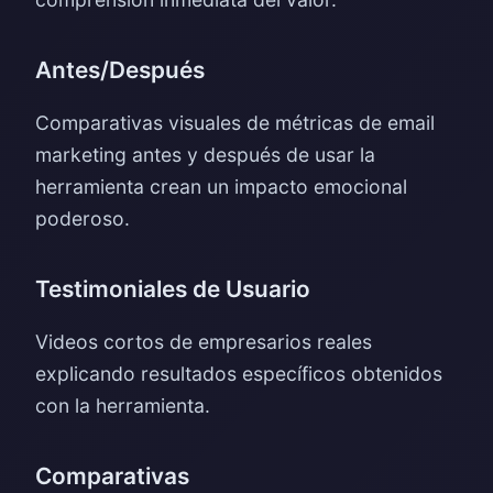
Antes/Después
Comparativas visuales de métricas de email
marketing antes y después de usar la
herramienta crean un impacto emocional
poderoso.
Testimoniales de Usuario
Videos cortos de empresarios reales
explicando resultados específicos obtenidos
con la herramienta.
Comparativas