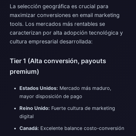
La selección geográfica es crucial para
maximizar conversiones en email marketing
tools. Los mercados más rentables se
caracterizan por alta adopción tecnológica y
cultura empresarial desarrollada:
Tier 1 (Alta conversión, payouts
premium)
Estados Unidos:
Mercado más maduro,
mayor disposición de pago
Reino Unido:
Fuerte cultura de marketing
digital
Canadá:
Excelente balance costo-conversión