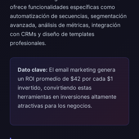
ofrece funcionalidades específicas como
automatización de secuencias, segmentación
avanzada, análisis de métricas, integración
con CRMs y diseño de templates
profesionales.
Dato clave:
El email marketing genera
un ROI promedio de $42 por cada $1
invertido, convirtiendo estas
herramientas en inversiones altamente
atractivas para los negocios.