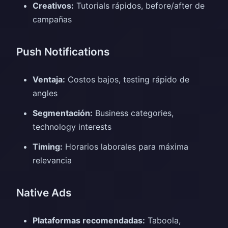
Creativos:
Tutorials rápidos, before/after de
campañas
Push Notifications
Ventaja:
Costos bajos, testing rápido de
angles
Segmentación:
Business categories,
technology interests
Timing:
Horarios laborales para máxima
relevancia
Native Ads
Plataformas recomendadas:
Taboola,