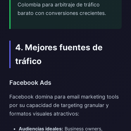
Colombia para arbitraje de tráfico
barato con conversiones crecientes.
4. Mejores fuentes de
tráfico
Facebook Ads
Facebook domina para email marketing tools
por su capacidad de targeting granular y
formatos visuales atractivos:
Audiencias ideales:
Business owners,