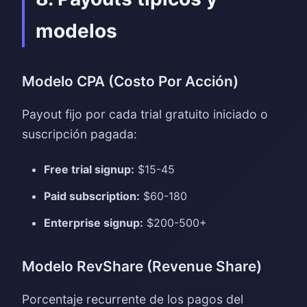
modelos
Modelo CPA (Costo Por Acción)
Payout fijo por cada trial gratuito iniciado o
suscripción pagada:
Free trial signup:
$15-45
Paid subscription:
$60-180
Enterprise signup:
$200-500+
Modelo RevShare (Revenue Share)
Porcentaje recurrente de los pagos del