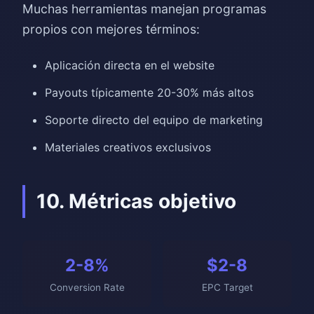
Muchas herramientas manejan programas
propios con mejores términos:
Aplicación directa en el website
Payouts típicamente 20-30% más altos
Soporte directo del equipo de marketing
Materiales creativos exclusivos
10. Métricas objetivo
2-8%
$2-8
Conversion Rate
EPC Target