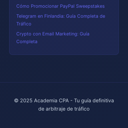
Cómo Promocionar PayPal Sweepstakes
Telegram en Finlandia: Guía Completa de
Tráfico
Crypto con Email Marketing: Guía
Completa
© 2025 Academia CPA - Tu guía definitiva
de arbitraje de tráfico