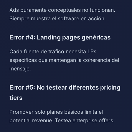
Ads puramente conceptuales no funcionan.
Siempre muestra el software en acción.
Error #4: Landing pages genéricas
Cada fuente de tráfico necesita LPs
específicas que mantengan la coherencia del
mensaje.
Error #5: No testear diferentes pricing
tiers
Promover solo planes básicos limita el
potential revenue. Testea enterprise offers.