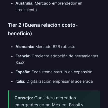
Australia:
Mercado emprendedor en
crecimiento
Tier 2 (Buena relación costo-
beneficio)
Alemania:
Mercado B2B robusto
Francia:
Creciente adopción de herramientas
SaaS
España:
Ecosistema startup en expansión
Italia:
Digitalización empresarial acelerada
Consejo:
Considera mercados
emergentes como México, Brasil y