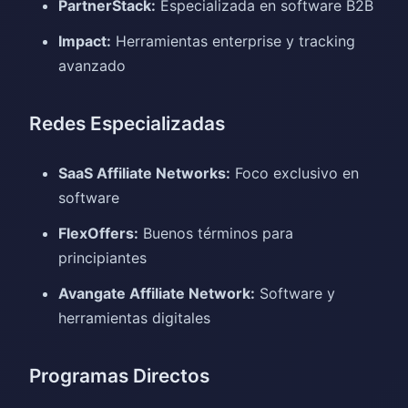
PartnerStack:
Especializada en software B2B
Impact:
Herramientas enterprise y tracking
avanzado
Redes Especializadas
SaaS Affiliate Networks:
Foco exclusivo en
software
FlexOffers:
Buenos términos para
principiantes
Avangate Affiliate Network:
Software y
herramientas digitales
Programas Directos