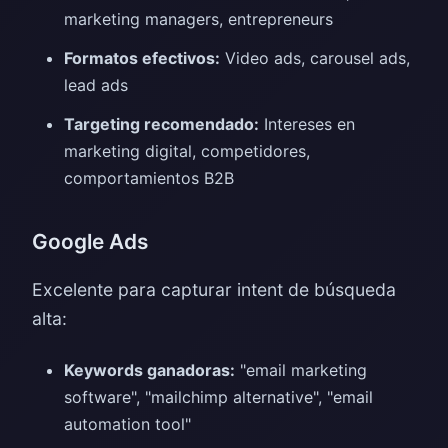
marketing managers, entrepreneurs
Formatos efectivos:
Video ads, carousel ads,
lead ads
Targeting recomendado:
Intereses en
marketing digital, competidores,
comportamientos B2B
Google Ads
Excelente para capturar intent de búsqueda
alta:
Keywords ganadoras:
"email marketing
software", "mailchimp alternative", "email
automation tool"