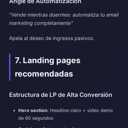
Angle de Automatización
"Vende mientras duermes: automatiza tu email
marketing completamente"
Apela al deseo de ingresos pasivos.
7. Landing pages
recomendadas
Estructura de LP de Alta Conversión
Hero section:
Headline claro + video demo
de 60 segundos