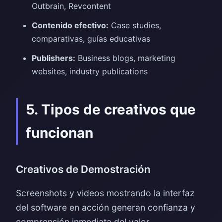
Outbrain, Revcontent
Contenido efectivo:
Case studies,
comparativas, guías educativas
Publishers:
Business blogs, marketing
websites, industry publications
5. Tipos de creativos que
funcionan
Creativos de Demostración
Screenshots y videos mostrando la interfaz
del software en acción generan confianza y
comprensión inmediata del valor.