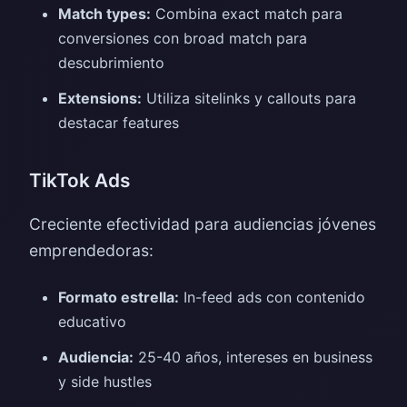
Match types:
Combina exact match para
conversiones con broad match para
descubrimiento
Extensions:
Utiliza sitelinks y callouts para
destacar features
TikTok Ads
Creciente efectividad para audiencias jóvenes
emprendedoras:
Formato estrella:
In-feed ads con contenido
educativo
Audiencia:
25-40 años, intereses en business
y side hustles