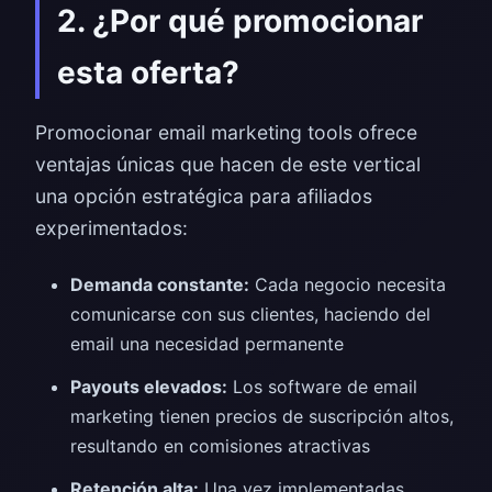
2. ¿Por qué promocionar
esta oferta?
Promocionar email marketing tools ofrece
ventajas únicas que hacen de este vertical
una opción estratégica para afiliados
experimentados:
Demanda constante:
Cada negocio necesita
comunicarse con sus clientes, haciendo del
email una necesidad permanente
Payouts elevados:
Los software de email
marketing tienen precios de suscripción altos,
resultando en comisiones atractivas
Retención alta:
Una vez implementadas,