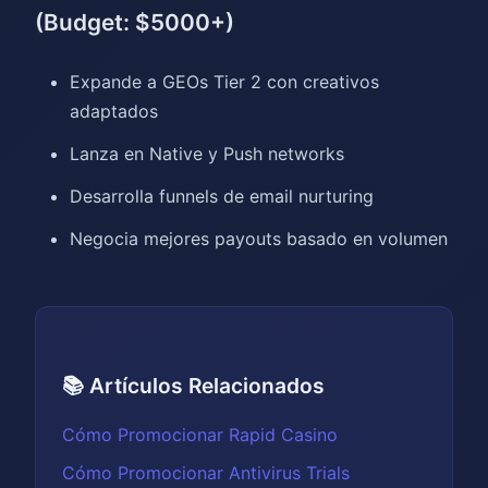
(Budget: $5000+)
Expande a GEOs Tier 2 con creativos
adaptados
Lanza en Native y Push networks
Desarrolla funnels de email nurturing
Negocia mejores payouts basado en volumen
📚 Artículos Relacionados
Cómo Promocionar Rapid Casino
Cómo Promocionar Antivirus Trials