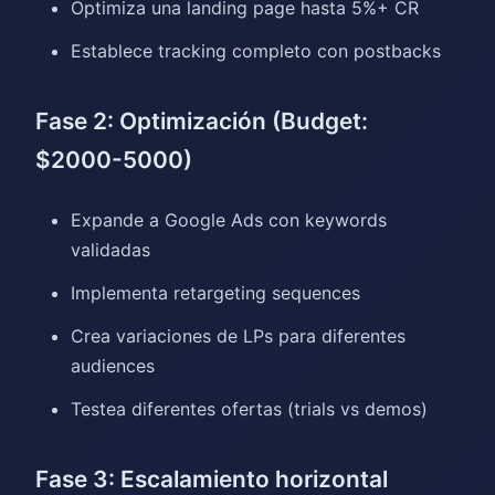
Optimiza una landing page hasta 5%+ CR
Establece tracking completo con postbacks
Fase 2: Optimización (Budget:
$2000-5000)
Expande a Google Ads con keywords
validadas
Implementa retargeting sequences
Crea variaciones de LPs para diferentes
audiences
Testea diferentes ofertas (trials vs demos)
Fase 3: Escalamiento horizontal