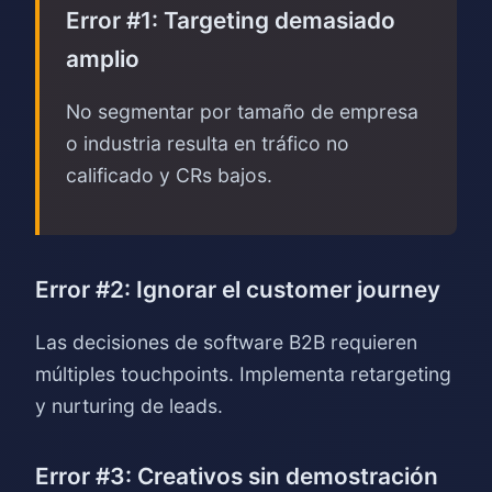
Error #1: Targeting demasiado
amplio
No segmentar por tamaño de empresa
o industria resulta en tráfico no
calificado y CRs bajos.
Error #2: Ignorar el customer journey
Las decisiones de software B2B requieren
múltiples touchpoints. Implementa retargeting
y nurturing de leads.
Error #3: Creativos sin demostración