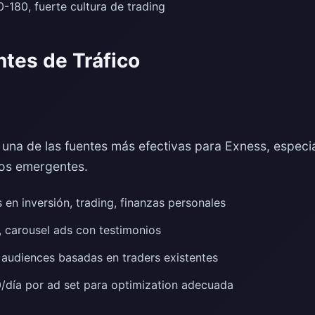
180, fuerte cultura de trading
tes de Tráfico
una de las fuentes más efectivas para Exness, espec
dos emergentes.
 en inversión, trading, finanzas personales
 carousel ads con testimonios
audiences basadas en traders existentes
día por ad set para optimization adecuada