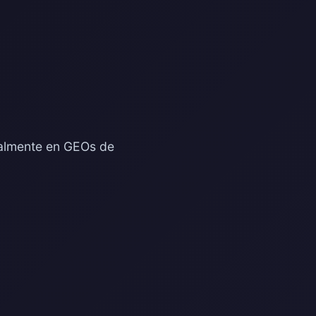
ialmente en GEOs de