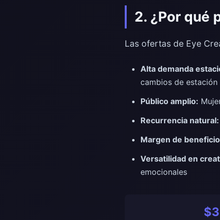
2. ¿Por qué 
Las ofertas de Eye Cre
Alta demanda estaci
cambios de estación
Público amplio:
Mujer
Recurrencia natural:
Margen de beneficio
Versatilidad en creat
emocionales
$3