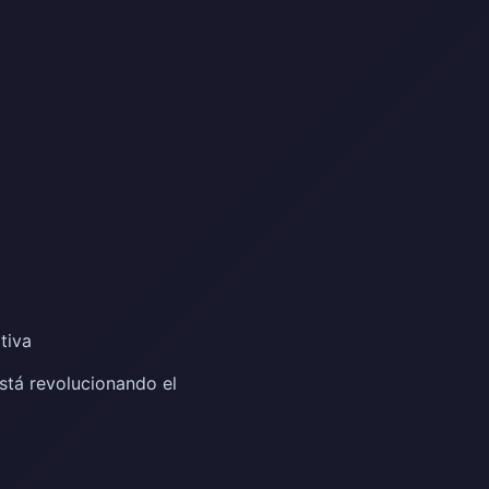
tiva
stá revolucionando el