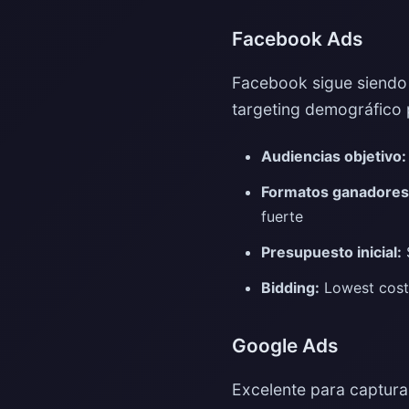
Facebook Ads
Facebook sigue siendo
targeting demográfico p
Audiencias objetivo:
Formatos ganadores
fuerte
Presupuesto inicial:
$
Bidding:
Lowest cost 
Google Ads
Excelente para captura