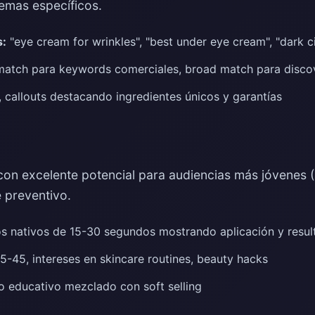
emas específicos.
:
"eye cream for wrinkles", "best under eye cream", "dark c
atch para keywords comerciales, broad match para disco
, callouts destacando ingredientes únicos y garantías
on excelente potencial para audiencias más jóvenes 
 preventivo.
s nativos de 15-30 segundos mostrando aplicación y resul
-45, intereses en skincare routines, beauty hacks
 educativo mezclado con soft selling