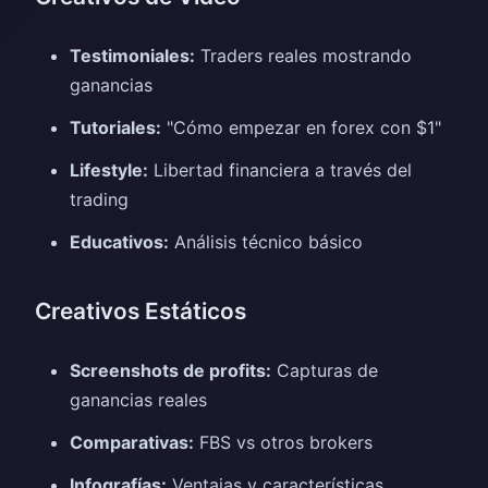
Testimoniales:
Traders reales mostrando
ganancias
Tutoriales:
"Cómo empezar en forex con $1"
Lifestyle:
Libertad financiera a través del
trading
Educativos:
Análisis técnico básico
Creativos Estáticos
Screenshots de profits:
Capturas de
ganancias reales
Comparativas:
FBS vs otros brokers
Infografías:
Ventajas y características