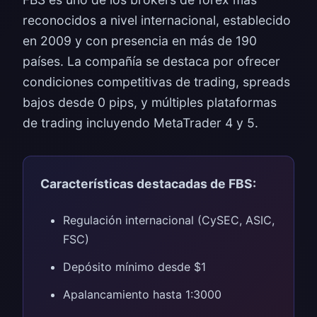
reconocidos a nivel internacional, establecido
en 2009 y con presencia en más de 190
países. La compañía se destaca por ofrecer
condiciones competitivas de trading, spreads
bajos desde 0 pips, y múltiples plataformas
de trading incluyendo MetaTrader 4 y 5.
Características destacadas de FBS:
Regulación internacional (CySEC, ASIC,
FSC)
Depósito mínimo desde $1
Apalancamiento hasta 1:3000