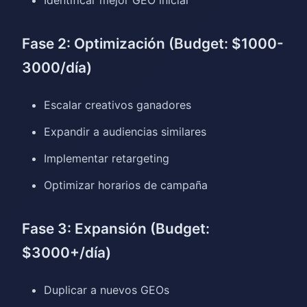
Fase 2: Optimización (Budget: $1000-
3000/día)
Escalar creativos ganadores
Expandir a audiencias similares
Implementar retargeting
Optimizar horarios de campaña
Fase 3: Expansión (Budget:
$3000+/día)
Duplicar a nuevos GEOs