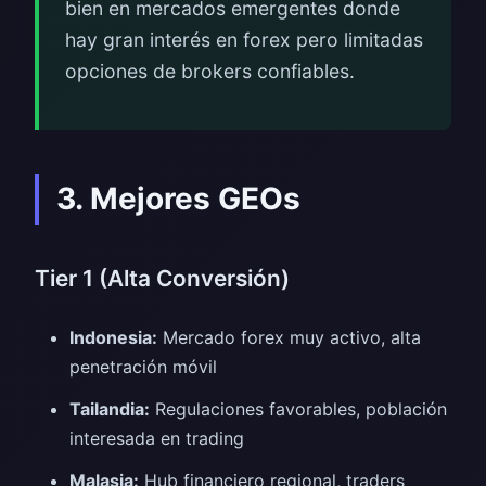
bien en mercados emergentes donde
hay gran interés en forex pero limitadas
opciones de brokers confiables.
3. Mejores GEOs
Tier 1 (Alta Conversión)
Indonesia:
Mercado forex muy activo, alta
penetración móvil
Tailandia:
Regulaciones favorables, población
interesada en trading
Malasia:
Hub financiero regional, traders