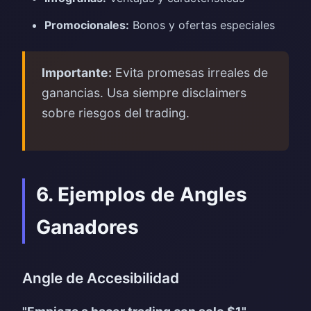
Promocionales:
Bonos y ofertas especiales
Importante:
Evita promesas irreales de
ganancias. Usa siempre disclaimers
sobre riesgos del trading.
6. Ejemplos de Angles
Ganadores
Angle de Accesibilidad