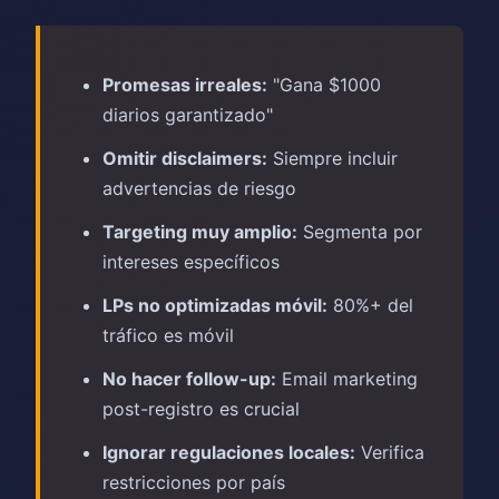
Promesas irreales:
"Gana $1000
diarios garantizado"
Omitir disclaimers:
Siempre incluir
advertencias de riesgo
Targeting muy amplio:
Segmenta por
intereses específicos
LPs no optimizadas móvil:
80%+ del
tráfico es móvil
No hacer follow-up:
Email marketing
post-registro es crucial
Ignorar regulaciones locales:
Verifica
restricciones por país