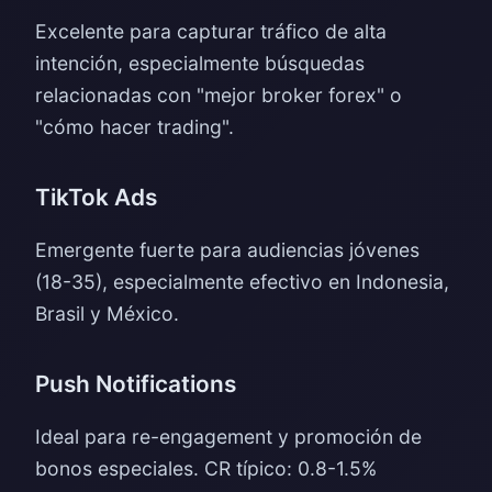
Excelente para capturar tráfico de alta
intención, especialmente búsquedas
relacionadas con "mejor broker forex" o
"cómo hacer trading".
TikTok Ads
Emergente fuerte para audiencias jóvenes
(18-35), especialmente efectivo en Indonesia,
Brasil y México.
Push Notifications
Ideal para re-engagement y promoción de
bonos especiales. CR típico: 0.8-1.5%