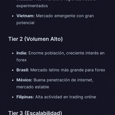
experimentados
Vietnam:
Mercado emergente con gran
potencial
Tier 2 (Volumen Alto)
India:
Enorme población, creciente interés en
forex
Brasil:
Mercado latino más grande para forex
México:
Buena penetración de internet,
mercado estable
Filipinas:
Alta actividad en trading online
Tier 3 (Escalabilidad)