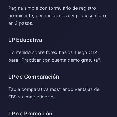
Página simple con formulario de registro
prominente, beneficios clave y proceso claro
en 3 pasos.
LP Educativa
Contenido sobre forex basics, luego CTA
para "Practicar con cuenta demo gratuita".
LP de Comparación
Tabla comparativa mostrando ventajas de
FBS vs competidores.
LP de Promoción