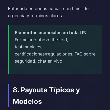
Enfocada en bonus actual, con timer de
urgencia y términos claros.
Elementos esenciales en toda LP:
Formulario above the fold,
testimoniales,
certificaciones/regulaciones, FAQ sobre
seguridad, chat en vivo.
8. Payouts Típicos y
Modelos