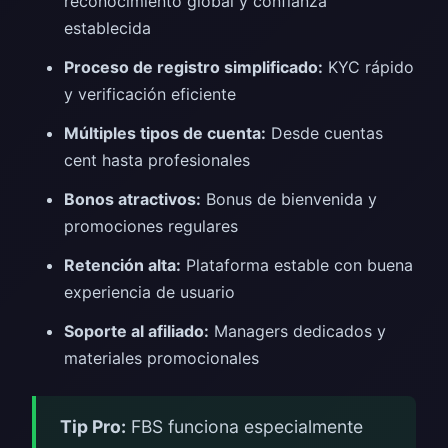
reconocimiento global y confianza
establecida
Proceso de registro simplificado:
KYC rápido
y verificación eficiente
Múltiples tipos de cuenta:
Desde cuentas
cent hasta profesionales
Bonos atractivos:
Bonus de bienvenida y
promociones regulares
Retención alta:
Plataforma estable con buena
experiencia de usuario
Soporte al afiliado:
Managers dedicados y
materiales promocionales
Tip Pro:
FBS funciona especialmente