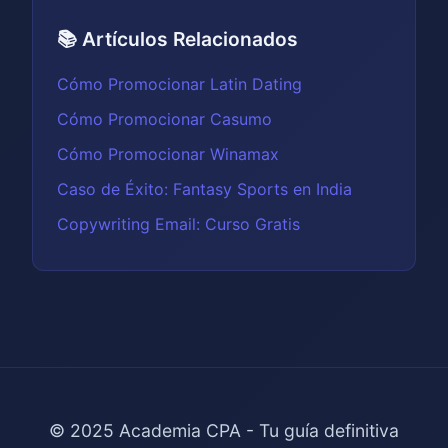
📚 Artículos Relacionados
Cómo Promocionar Latin Dating
Cómo Promocionar Casumo
Cómo Promocionar Winamax
Caso de Éxito: Fantasy Sports en India
Copywriting Email: Curso Gratis
© 2025 Academia CPA - Tu guía definitiva