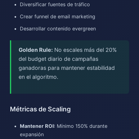
Diversificar fuentes de tráfico
Crear funnel de email marketing
Desarrollar contenido evergreen
Golden Rule:
No escales más del 20%
del budget diario de campañas
ganadoras para mantener estabilidad
en el algoritmo.
Métricas de Scaling
Mantener ROI:
Mínimo 150% durante
expansión