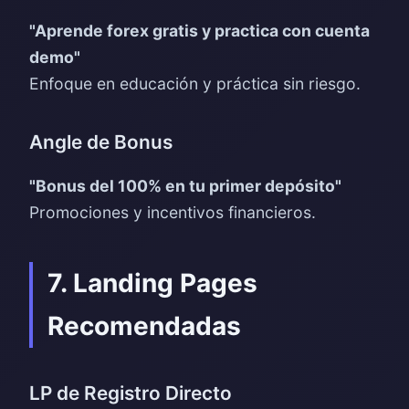
"Aprende forex gratis y practica con cuenta
demo"
Enfoque en educación y práctica sin riesgo.
Angle de Bonus
"Bonus del 100% en tu primer depósito"
Promociones y incentivos financieros.
7. Landing Pages
Recomendadas
LP de Registro Directo