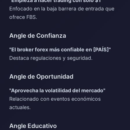
"Empieza a hacer trading con solo $1"
Enfocado en la baja barrera de entrada que
ofrece FBS.
Angle de Confianza
"El broker forex más confiable en [PAÍS]"
Destaca regulaciones y seguridad.
Angle de Oportunidad
"Aprovecha la volatilidad del mercado"
Relacionado con eventos económicos
actuales.
Angle Educativo