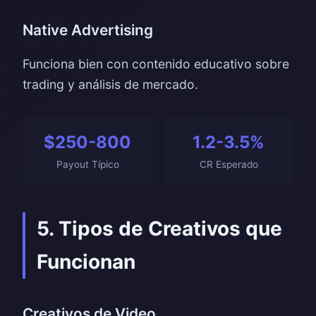
Native Advertising
Funciona bien con contenido educativo sobre
trading y análisis de mercado.
$250-800
1.2-3.5%
Payout Típico
CR Esperado
5. Tipos de Creativos que
Funcionan
Creativos de Video