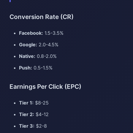
Conversion Rate (CR)
Facebook:
1.5-3.5%
Google:
2.0-4.5%
Native:
0.8-2.0%
Push:
0.5-1.5%
Earnings Per Click (EPC)
Tier 1:
$8-25
Tier 2:
$4-12
Tier 3:
$2-8