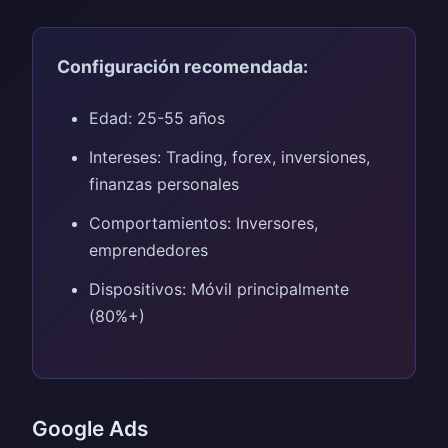
Configuración recomendada:
Edad: 25-55 años
Intereses: Trading, forex, inversiones,
finanzas personales
Comportamientos: Inversores,
emprendedores
Dispositivos: Móvil principalmente
(80%+)
Google Ads