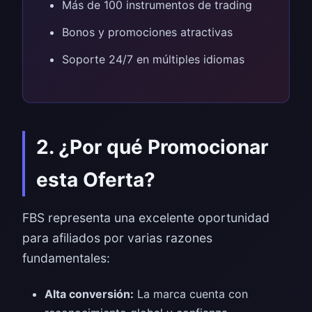
Más de 100 instrumentos de trading
Bonos y promociones atractivas
Soporte 24/7 en múltiples idiomas
2. ¿Por qué Promocionar
esta Oferta?
FBS representa una excelente oportunidad
para afiliados por varias razones
fundamentales:
Alta conversión:
La marca cuenta con