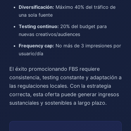
Diversificación:
Máximo 40% del tráfico de
una sola fuente
Testing continuo:
20% del budget para
nuevas creativos/audiences
Frequency cap:
No más de 3 impresiones por
usuario/día
El éxito promocionando FBS requiere
consistencia, testing constante y adaptación a
las regulaciones locales. Con la estrategia
correcta, esta oferta puede generar ingresos
sustanciales y sostenibles a largo plazo.