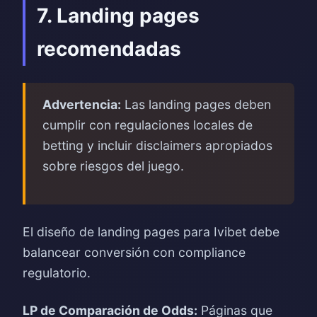
7. Landing pages
recomendadas
Advertencia:
Las landing pages deben
cumplir con regulaciones locales de
betting y incluir disclaimers apropiados
sobre riesgos del juego.
El diseño de landing pages para Ivibet debe
balancear conversión con compliance
regulatorio.
LP de Comparación de Odds:
Páginas que