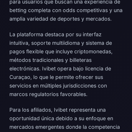
para usuarios que buscan una experiencia de
betting completa con odds competitivas y una
amplia variedad de deportes y mercados.
La plataforma destaca por su interfaz
intuitiva, soporte multiidioma y sistema de
pagos flexible que incluye criptomonedas,
métodos tradicionales y billeteras
electrónicas. Ivibet opera bajo licencia de
Curaçao, lo que le permite ofrecer sus
servicios en múltiples jurisdicciones con
marcos regulatorios favorables.
Para los afiliados, Ivibet representa una
oportunidad única debido a su enfoque en
mercados emergentes donde la competencia