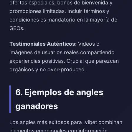
ofertas especiales, bonos de bienvenida y
promociones limitadas. Incluir términos y
condiciones es mandatorio en la mayoría de
GEOs.
Testimoniales Auténticos:
Videos o
imágenes de usuarios reales compartiendo
experiencias positivas. Crucial que parezcan
orgánicos y no over-produced.
6. Ejemplos de angles
ganadores
Los angles más exitosos para Ivibet combinan
elementos emocionales con información