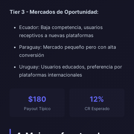
Tier 3 - Mercados de Oportunidad:
Ecuador: Baja competencia, usuarios
receptivos a nuevas plataformas
Paraguay: Mercado pequeño pero con alta
conversión
Uruguay: Usuarios educados, preferencia por
plataformas internacionales
$180
12%
Payout Típico
CR Esperado