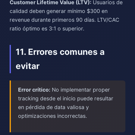
Customer Lifetime Value (LTV):
Usuarios de
calidad deben generar mínimo $300 en
revenue durante primeros 90 días. LTV/CAC
ratio óptimo es 3:1 o superior.
11. Errores comunes a
evitar
Error crítico:
No implementar proper
tracking desde el inicio puede resultar
en pérdida de data valiosa y
optimizaciones incorrectas.