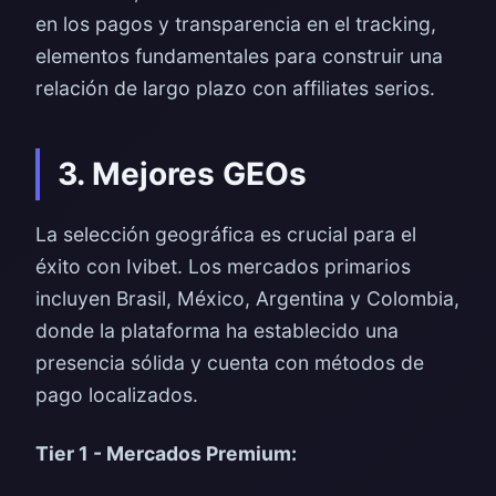
en los pagos y transparencia en el tracking,
elementos fundamentales para construir una
relación de largo plazo con affiliates serios.
3. Mejores GEOs
La selección geográfica es crucial para el
éxito con Ivibet. Los mercados primarios
incluyen Brasil, México, Argentina y Colombia,
donde la plataforma ha establecido una
presencia sólida y cuenta con métodos de
pago localizados.
Tier 1 - Mercados Premium: