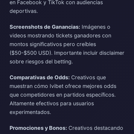
en Facebook y TikTok con audiencias
deportivas.
Screenshots de Ganancias:
Imágenes o
videos mostrando tickets ganadores con
montos significativos pero creíbles
($50-$500 USD). Importante incluir disclaimer
sobre riesgos del betting.
Comparativas de Odds:
Creativos que
muestran cómo Ivibet ofrece mejores odds
que competidores en partidos específicos.
Altamente efectivos para usuarios
experimentados.
Promociones y Bonos:
Creativos destacando