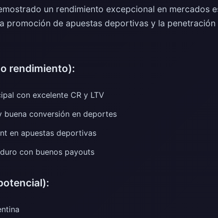
emostrado un rendimiento excepcional en mercados e
la promoción de apuestas deportivas y la penetración 
o rendimiento):
ipal con excelente CR y LTV
 buena conversión en deportes
t en apuestas deportivas
uro con buenos payouts
otencial):
entina