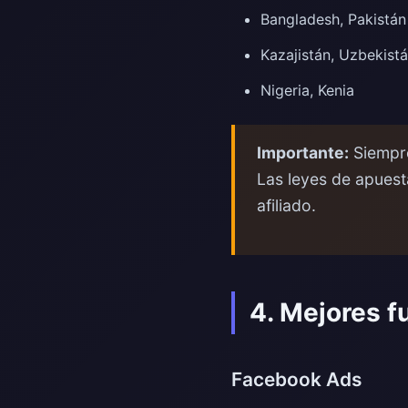
Bangladesh, Pakistán
Kazajistán, Uzbekist
Nigeria, Kenia
Importante:
Siempre
Las leyes de apuest
afiliado.
4. Mejores f
Facebook Ads