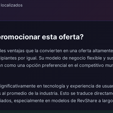
localizados
promocionar esta oferta?
les ventajas que la convierten en una oferta altamente
piantes por igual. Su modelo de negocio flexible y sus
n como una opción preferencial en el competitivo mund
ignificativamente en tecnología y experiencia de usuar
s al promedio de la industria. Esto se traduce direct
iliados, especialmente en modelos de RevShare a largo