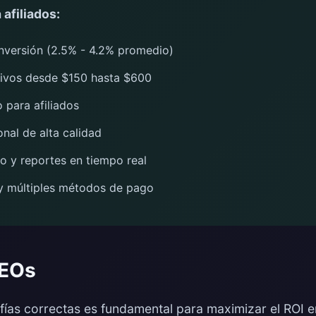
 afiliados:
onversión (2.5% - 4.2% promedio)
ivos desde $150 hasta $600
 para afiliados
nal de alta calidad
o y reportes en tiempo real
y múltiples métodos de pago
GEOs
fías correctas es fundamental para maximizar el ROI