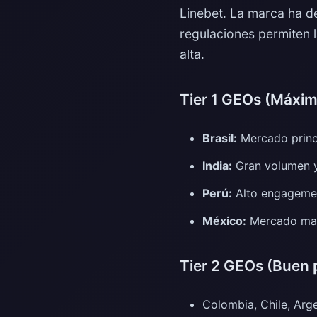
Linebet. La marca ha d
regulaciones permiten 
alta.
Tier 1 GEOs (Máxim
Brasil:
Mercado princ
India:
Gran volumen y
Perú:
Alto engagemen
México:
Mercado mad
Tier 2 GEOs (Buen p
Colombia, Chile, Arg