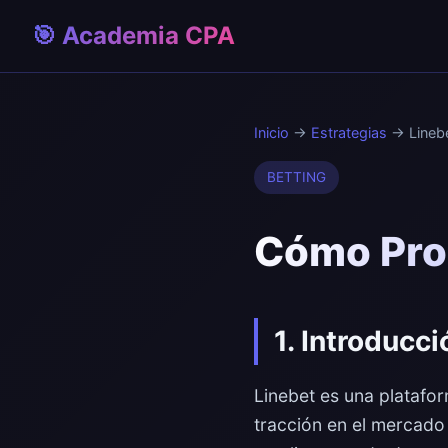
🎯 Academia CPA
Inicio
→
Estrategias
→ Lineb
BETTING
Cómo Pro
1. Introducci
Linebet es una platafo
tracción en el mercado