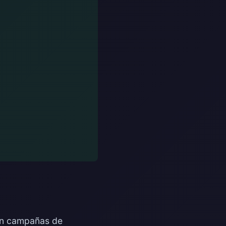
 en campañas de