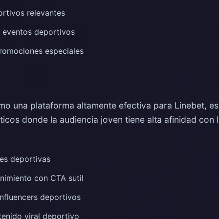
ortivos relevantes
 eventos deportivos
romociones especiales
o una plataforma altamente efectiva para Linebet, e
ticos donde la audiencia joven tiene alta afinidad con 
es deportivas
nimiento con CTA sutil
nfluencers deportivos
enido viral deportivo