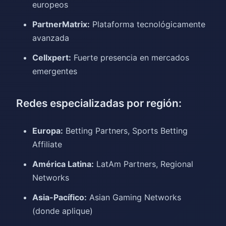
europeos
PartnerMatrix:
Plataforma tecnológicamente
avanzada
Cellxpert:
Fuerte presencia en mercados
emergentes
Redes especializadas por región:
Europa:
Betting Partners, Sports Betting
Affiliate
América Latina:
LatAm Partners, Regional
Networks
Asia-Pacífico:
Asian Gaming Networks
(donde aplique)