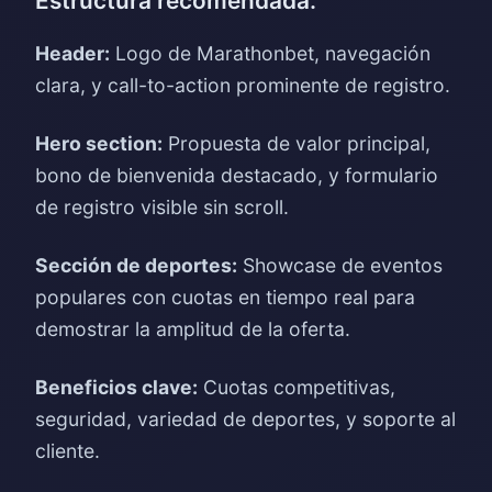
Estructura recomendada:
Header:
Logo de Marathonbet, navegación
clara, y call-to-action prominente de registro.
Hero section:
Propuesta de valor principal,
bono de bienvenida destacado, y formulario
de registro visible sin scroll.
Sección de deportes:
Showcase de eventos
populares con cuotas en tiempo real para
demostrar la amplitud de la oferta.
Beneficios clave:
Cuotas competitivas,
seguridad, variedad de deportes, y soporte al
cliente.