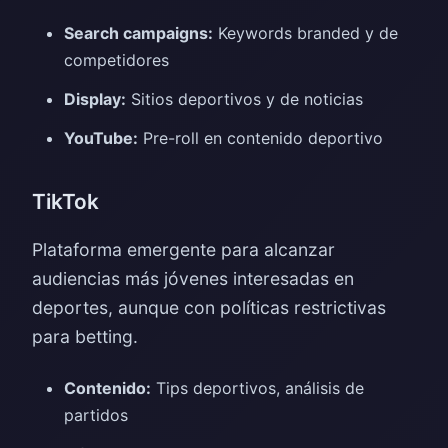
Search campaigns:
Keywords branded y de
competidores
Display:
Sitios deportivos y de noticias
YouTube:
Pre-roll en contenido deportivo
TikTok
Plataforma emergente para alcanzar
audiencias más jóvenes interesadas en
deportes, aunque con políticas restrictivas
para betting.
Contenido:
Tips deportivos, análisis de
partidos