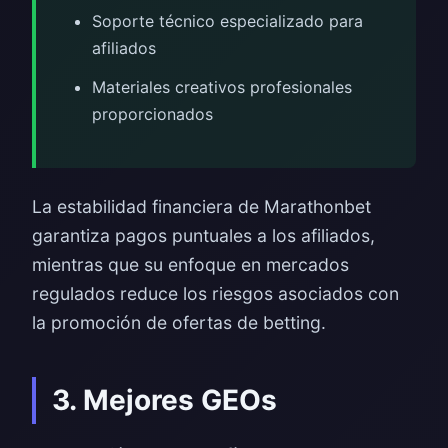
Soporte técnico especializado para
afiliados
Materiales creativos profesionales
proporcionados
La estabilidad financiera de Marathonbet
garantiza pagos puntuales a los afiliados,
mientras que su enfoque en mercados
regulados reduce los riesgos asociados con
la promoción de ofertas de betting.
3. Mejores GEOs