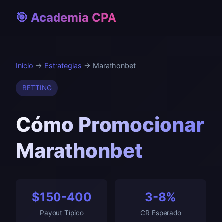
🎯 Academia CPA
Inicio
→
Estrategias
→ Marathonbet
BETTING
Cómo Promocionar
Marathonbet
$150-400
3-8%
Payout Típico
CR Esperado