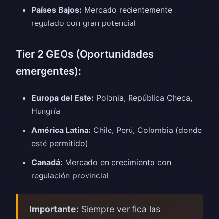
Países Bajos:
Mercado recientemente
regulado con gran potencial
Tier 2 GEOs (Oportunidades
emergentes):
Europa del Este:
Polonia, República Checa,
Hungría
América Latina:
Chile, Perú, Colombia (donde
esté permitido)
Canadá:
Mercado en crecimiento con
regulación provincial
Importante:
Siempre verifica las