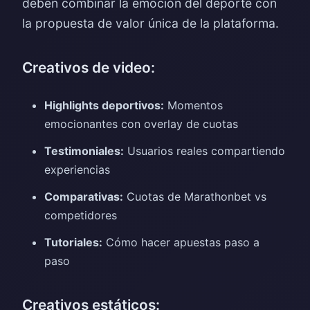
deben combinar la emoción del deporte con
la propuesta de valor única de la plataforma.
Creativos de video:
Highlights deportivos:
Momentos
emocionantes con overlay de cuotas
Testimoniales:
Usuarios reales compartiendo
experiencias
Comparativas:
Cuotas de Marathonbet vs
competidores
Tutoriales:
Cómo hacer apuestas paso a
paso
Creativos estáticos: