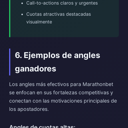
Call-to-actions claros y urgentes
Cuotas atractivas destacadas
visualmente
6. Ejemplos de angles
ganadores
Los angles más efectivos para Marathonbet
se enfocan en sus fortalezas competitivas y
conectan con las motivaciones principales de
los apostadores.
Angles de cuotas altas: