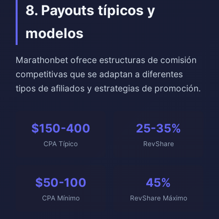
8. Payouts típicos y
modelos
Marathonbet ofrece estructuras de comisión
competitivas que se adaptan a diferentes
tipos de afiliados y estrategias de promoción.
$150-400
25-35%
CPA Típico
RevShare
$50-100
45%
CPA Mínimo
RevShare Máximo