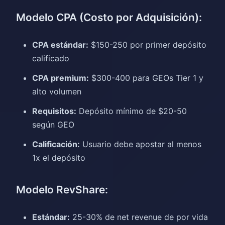
Modelo CPA (Costo por Adquisición):
CPA estándar:
$150-250 por primer depósito
calificado
CPA premium:
$300-400 para GEOs Tier 1 y
alto volumen
Requisitos:
Depósito mínimo de $20-50
según GEO
Calificación:
Usuario debe apostar al menos
1x el depósito
Modelo RevShare:
Estándar:
25-30% de net revenue de por vida