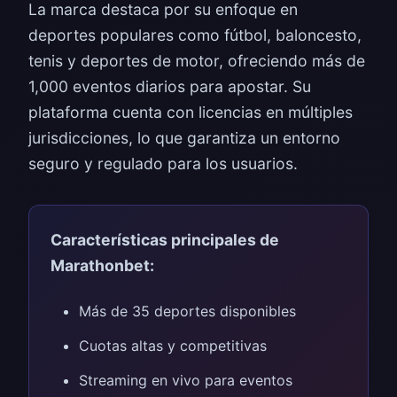
La marca destaca por su enfoque en
deportes populares como fútbol, baloncesto,
tenis y deportes de motor, ofreciendo más de
1,000 eventos diarios para apostar. Su
plataforma cuenta con licencias en múltiples
jurisdicciones, lo que garantiza un entorno
seguro y regulado para los usuarios.
Características principales de
Marathonbet:
Más de 35 deportes disponibles
Cuotas altas y competitivas
Streaming en vivo para eventos