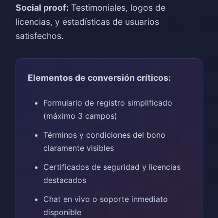
Social proof:
Testimoniales, logos de
licencias, y estadísticas de usuarios
satisfechos.
Elementos de conversión críticos:
Formulario de registro simplificado
(máximo 3 campos)
Términos y condiciones del bono
claramente visibles
Certificados de seguridad y licencias
destacados
Chat en vivo o soporte inmediato
disponible