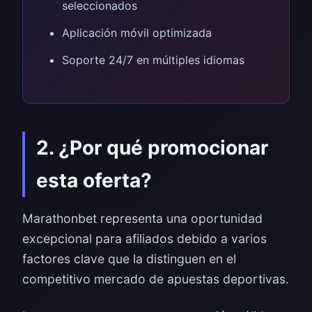
seleccionados
Aplicación móvil optimizada
Soporte 24/7 en múltiples idiomas
2. ¿Por qué promocionar
esta oferta?
Marathonbet representa una oportunidad
excepcional para afiliados debido a varios
factores clave que la distinguen en el
competitivo mercado de apuestas deportivas.