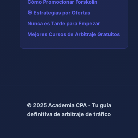
Cómo Promocionar Forskolin
🎯 Estrategias por Ofertas
Nunca es Tarde para Empezar
Mejores Cursos de Arbitraje Gratuitos
© 2025 Academia CPA - Tu guía
definitiva de arbitraje de tráfico