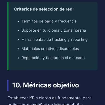
Criterios de selección de red:
Términos de pago y frecuencia
Soporte en tu idioma y zona horaria
Herramientas de tracking y reporting
Materiales creativos disponibles
Reputación y tiempo en el mercado
10. Métricas objetivo
Establecer KPIs claros es fundamental para
optimizar campañas de Marathonbet y