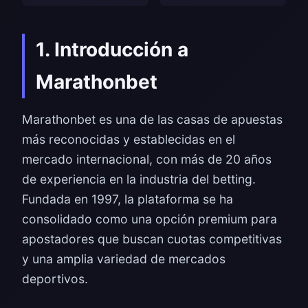
1. Introducción a
Marathonbet
Marathonbet es una de las casas de apuestas
más reconocidas y establecidas en el
mercado internacional, con más de 20 años
de experiencia en la industria del betting.
Fundada en 1997, la plataforma se ha
consolidado como una opción premium para
apostadores que buscan cuotas competitivas
y una amplia variedad de mercados
deportivos.