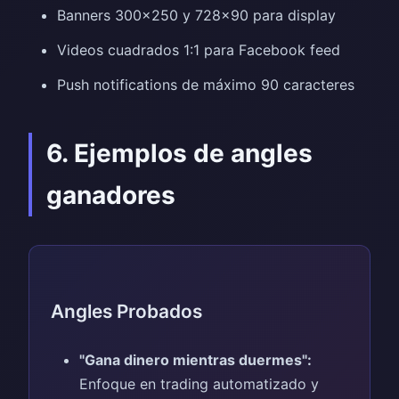
Banners 300x250 y 728x90 para display
Videos cuadrados 1:1 para Facebook feed
Push notifications de máximo 90 caracteres
6. Ejemplos de angles
ganadores
Angles Probados
"Gana dinero mientras duermes":
Enfoque en trading automatizado y