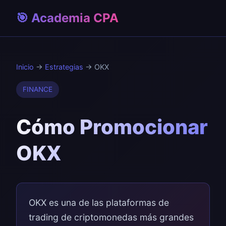
🎯 Academia CPA
Inicio
→
Estrategias
→ OKX
FINANCE
Cómo Promocionar
OKX
OKX es una de las plataformas de
trading de criptomonedas más grandes