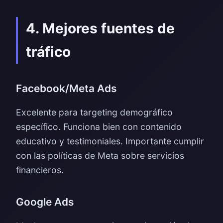
4. Mejores fuentes de
tráfico
Facebook/Meta Ads
Excelente para targeting demográfico
específico. Funciona bien con contenido
educativo y testimoniales. Importante cumplir
con las políticas de Meta sobre servicios
financieros.
Google Ads