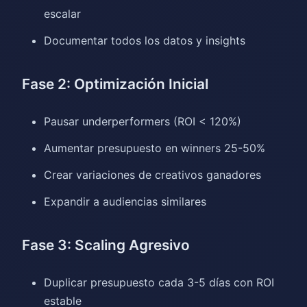
escalar
Documentar todos los datos y insights
Fase 2: Optimización Inicial
Pausar underperformers (ROI < 120%)
Aumentar presupuesto en winners 25-50%
Crear variaciones de creativos ganadores
Expandir a audiencias similares
Fase 3: Scaling Agresivo
Duplicar presupuesto cada 3-5 días con ROI
estable