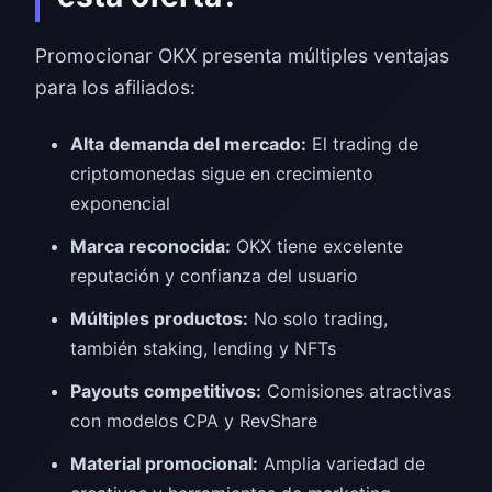
Promocionar OKX presenta múltiples ventajas
para los afiliados:
Alta demanda del mercado:
El trading de
criptomonedas sigue en crecimiento
exponencial
Marca reconocida:
OKX tiene excelente
reputación y confianza del usuario
Múltiples productos:
No solo trading,
también staking, lending y NFTs
Payouts competitivos:
Comisiones atractivas
con modelos CPA y RevShare
Material promocional:
Amplia variedad de