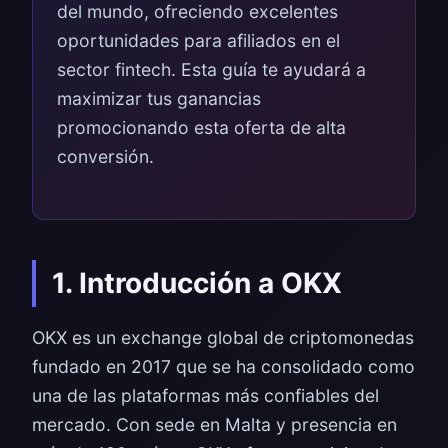
del mundo, ofreciendo excelentes
oportunidades para afiliados en el
sector fintech. Esta guía te ayudará a
maximizar tus ganancias
promocionando esta oferta de alta
conversión.
1. Introducción a OKX
OKX es un exchange global de criptomonedas
fundado en 2017 que se ha consolidado como
una de las plataformas más confiables del
mercado. Con sede en Malta y presencia en