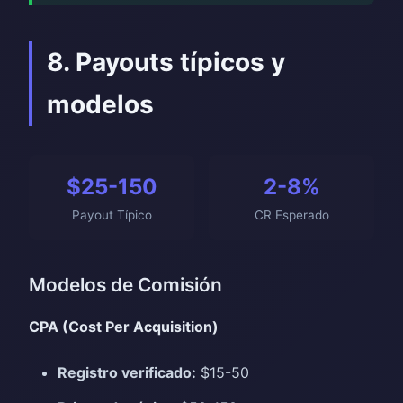
8. Payouts típicos y
modelos
$25-150
2-8%
Payout Típico
CR Esperado
Modelos de Comisión
CPA (Cost Per Acquisition)
Registro verificado:
$15-50