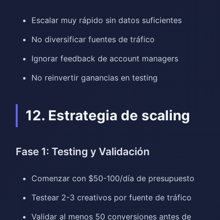
Escalar muy rápido sin datos suficientes
No diversificar fuentes de tráfico
Ignorar feedback de account managers
No reinvertir ganancias en testing
12. Estrategia de scaling
Fase 1: Testing y Validación
Comenzar con $50-100/día de presupuesto
Testear 2-3 creativos por fuente de tráfico
Validar al menos 50 conversiones antes de