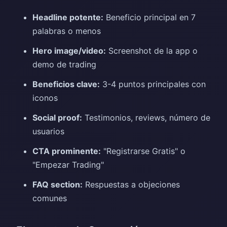
Headline potente:
Beneficio principal en 7
palabras o menos
Hero image/video:
Screenshot de la app o
demo de trading
Beneficios clave:
3-4 puntos principales con
iconos
Social proof:
Testimonios, reviews, número de
usuarios
CTA prominente:
"Registrarse Gratis" o
"Empezar Trading"
FAQ section:
Respuestas a objeciones
comunes