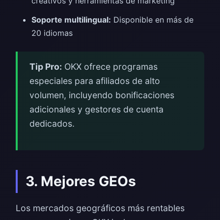
creativos y herramientas de marketing
Soporte multilingual:
Disponible en más de
20 idiomas
Tip Pro:
OKX ofrece programas
especiales para afiliados de alto
volumen, incluyendo bonificaciones
adicionales y gestores de cuenta
dedicados.
3. Mejores GEOs
Los mercados geográficos más rentables