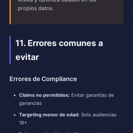
propios datos.
11. Errores comunes a
evitar
Errores de Compliance
Claims no permitidos:
Evitar garantías de
ganancias
Targeting menor de edad:
Solo audiencias
18+