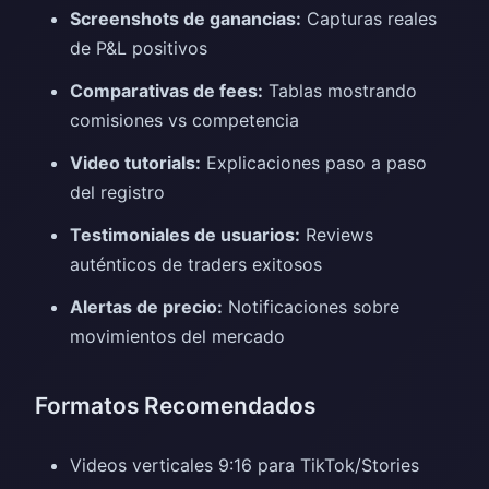
Screenshots de ganancias:
Capturas reales
de P&L positivos
Comparativas de fees:
Tablas mostrando
comisiones vs competencia
Video tutorials:
Explicaciones paso a paso
del registro
Testimoniales de usuarios:
Reviews
auténticos de traders exitosos
Alertas de precio:
Notificaciones sobre
movimientos del mercado
Formatos Recomendados
Videos verticales 9:16 para TikTok/Stories