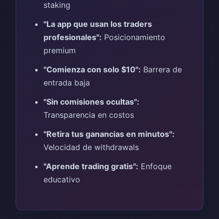
staking
"La app que usan los traders
profesionales":
Posicionamiento
premium
"Comienza con solo $10":
Barrera de
entrada baja
"Sin comisiones ocultas":
Transparencia en costos
"Retira tus ganancias en minutos":
Velocidad de withdrawals
"Aprende trading gratis":
Enfoque
educativo