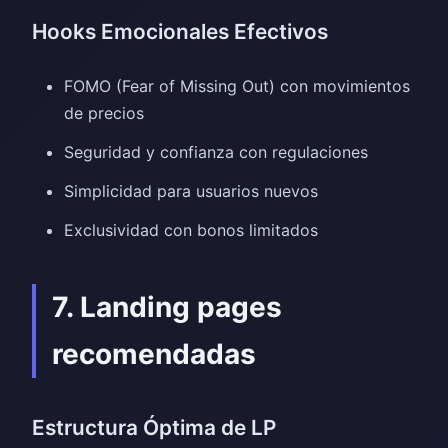
Hooks Emocionales Efectivos
FOMO (Fear of Missing Out) con movimientos
de precios
Seguridad y confianza con regulaciones
Simplicidad para usuarios nuevos
Exclusividad con bonos limitados
7. Landing pages
recomendadas
Estructura Óptima de LP