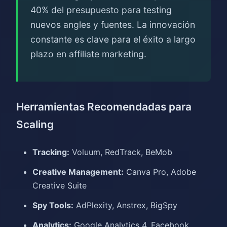
40% del presupuesto para testing
nuevos angles y fuentes. La innovación
constante es clave para el éxito a largo
plazo en affiliate marketing.
Herramientas Recomendadas para
Scaling
Tracking:
Voluum, RedTrack, BeMob
Creative Management:
Canva Pro, Adobe
Creative Suite
Spy Tools:
AdPlexity, Anstrex, BigSpy
Analytics:
Google Analytics 4, Facebook