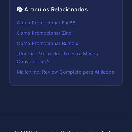
📚 Artículos Relacionados
Cómo Promocionar Fun88
Cómo Promocionar Zinc
Cómo Promocionar Bumble
¿Por Qué Mi Tracker Muestra Menos
Conversiones?
Mailchimp: Review Completo para Afiliados