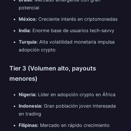
potencial
México:
Creciente interés en criptomonedas
India:
Enorme base de usuarios tech-savvy
Turquía:
Alta volatilidad monetaria impulsa
adopción crypto
Tier 3 (Volumen alto, payouts
menores)
Nigeria:
Líder en adopción crypto en África
Indonesia:
Gran población joven interesada
en trading
Filipinas:
Mercado en rápido crecimiento