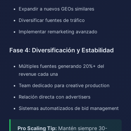
Expandir a nuevos GEOs similares
Diversificar fuentes de tráfico
Implementar remarketing avanzado
Fase 4: Diversificación y Estabilidad
Múltiples fuentes generando 20%+ del
revenue cada una
Team dedicado para creative production
Relación directa con advertisers
Sistemas automatizados de bid management
Pro Scaling Tip:
Mantén siempre 30-