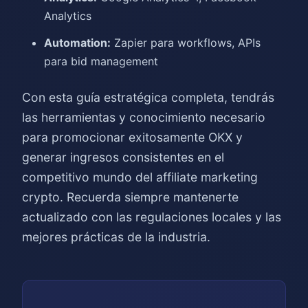
Analytics
Automation:
Zapier para workflows, APIs
para bid management
Con esta guía estratégica completa, tendrás
las herramientas y conocimiento necesario
para promocionar exitosamente OKX y
generar ingresos consistentes en el
competitivo mundo del affiliate marketing
crypto. Recuerda siempre mantenerte
actualizado con las regulaciones locales y las
mejores prácticas de la industria.