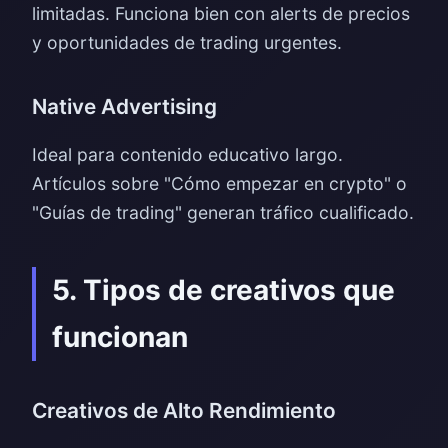
limitadas. Funciona bien con alerts de precios
y oportunidades de trading urgentes.
Native Advertising
Ideal para contenido educativo largo.
Artículos sobre "Cómo empezar en crypto" o
"Guías de trading" generan tráfico cualificado.
5. Tipos de creativos que
funcionan
Creativos de Alto Rendimiento