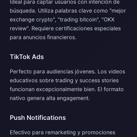
Ideal para captar usuarios con intención de
búsqueda. Utiliza palabras clave como "mejor
exchange crypto", "trading bitcoin", "OKX
review". Requiere certificaciones especiales
para anuncios financieros.
TikTok Ads
Perfecto para audiencias jóvenes. Los videos
educativos sobre trading y success stories
funcionan excepcionalmente bien. El formato
nativo genera alta engagement.
Push Notifications
Efectivo para remarketing y promociones