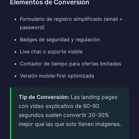
Elementos de Conversión
Formulario de registro simplificado (email +
password)
Badges de seguridad y regulación
Live chat o soporte visible
Contador de tiempo para ofertas limitadas
Versión mobile-first optimizada
Tip de Conversión:
Las landing pages
con video explicativo de 60-90
segundos suelen convertir 20-30%
mejor que las que solo tienen imágenes.