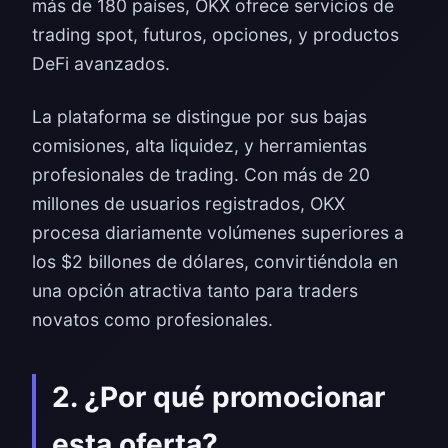
más de 180 países, OKX ofrece servicios de
trading spot, futuros, opciones, y productos
DeFi avanzados.
La plataforma se distingue por sus bajas
comisiones, alta liquidez, y herramientas
profesionales de trading. Con más de 20
millones de usuarios registrados, OKX
procesa diariamente volúmenes superiores a
los $2 billones de dólares, convirtiéndola en
una opción atractiva tanto para traders
novatos como profesionales.
2. ¿Por qué promocionar
esta oferta?