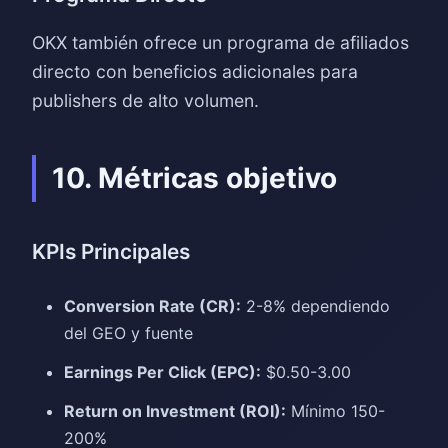
OKX también ofrece un programa de afiliados
directo con beneficios adicionales para
publishers de alto volumen.
10. Métricas objetivo
KPIs Principales
Conversion Rate (CR):
2-8% dependiendo
del GEO y fuente
Earnings Per Click (EPC):
$0.50-3.00
Return on Investment (ROI):
Mínimo 150-
200%