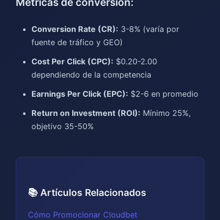
Métricas de conversión:
Conversion Rate (CR):
3-8% (varía por
fuente de tráfico y GEO)
Cost Per Click (CPC):
$0.20-2.00
dependiendo de la competencia
Earnings Per Click (EPC):
$2-6 en promedio
Return on Investment (ROI):
Mínimo 25%,
objetivo 35-50%
📚 Artículos Relacionados
Cómo Promocionar Cloudbet