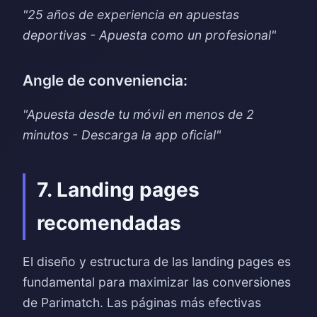
"25 años de experiencia en apuestas
deportivas - Apuesta como un profesional"
Angle de conveniencia:
"Apuesta desde tu móvil en menos de 2
minutos - Descarga la app oficial"
7. Landing pages
recomendadas
El diseño y estructura de las landing pages es
fundamental para maximizar las conversiones
de Parimatch. Las páginas más efectivas