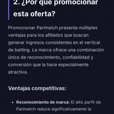
2. ¿Por qué promocionar
esta oferta?
Promocionar Parimatch presenta múltiples
ventajas para los afiliados que buscan
generar ingresos consistentes en el vertical
de betting. La marca ofrece una combinación
única de reconocimiento, confiabilidad y
conversión que la hace especialmente
atractiva.
Ventajas competitivas:
Reconocimiento de marca:
El alto perfil de
Parimatch reduce significativamente la