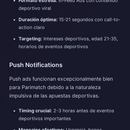
Formato estrella:
In-Feed Ads con contenido
deportivo viral
Duración óptima:
15-21 segundos con call-to-
action claro
Targeting:
Intereses deportivos, edad 21-35,
horarios de eventos deportivos
Push Notifications
Push ads funcionan excepcionalmente bien
para Parimatch debido a la naturaleza
impulsiva de las apuestas deportivas.
Timing crucial:
2-3 horas antes de eventos
deportivos importantes
Mensajes efectivos:
Urgencia, bonos