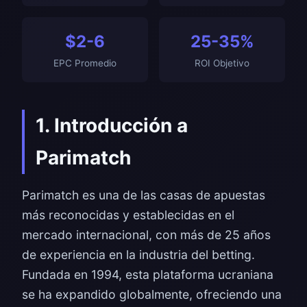
$2-6
25-35%
EPC Promedio
ROI Objetivo
1. Introducción a
Parimatch
Parimatch es una de las casas de apuestas
más reconocidas y establecidas en el
mercado internacional, con más de 25 años
de experiencia en la industria del betting.
Fundada en 1994, esta plataforma ucraniana
se ha expandido globalmente, ofreciendo una