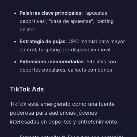
Palabras clave principales:
"apuestas
deportivas", "casa de apuestas", "betting
online"
Estrategia de pujas:
CPC manual para mayor
control, targeting por dispositivo móvil
Extensions recomendadas:
Sitelinks con
deportes populares, callouts con bonos
TikTok Ads
TikTok está emergiendo como una fuente
poderosa para audiencias jóvenes
interesadas en deportes y entretenimiento.