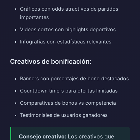
Gráficos con odds atractivos de partidos
importantes
Videos cortos con highlights deportivos
Infografías con estadísticas relevantes
Creativos de bonificación:
Banners con porcentajes de bono destacados
Countdown timers para ofertas limitadas
Comparativas de bonos vs competencia
Testimoniales de usuarios ganadores
Consejo creativo:
Los creativos que