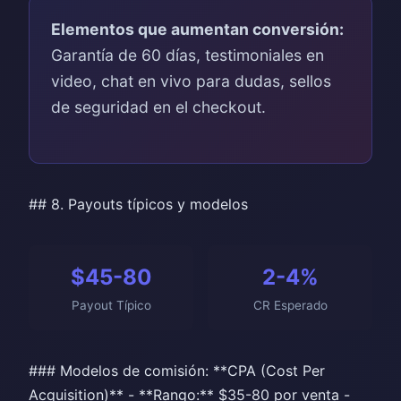
Elementos que aumentan conversión:
Garantía de 60 días, testimoniales en
video, chat en vivo para dudas, sellos
de seguridad en el checkout.
## 8. Payouts típicos y modelos
$45-80
2-4%
Payout Típico
CR Esperado
### Modelos de comisión: **CPA (Cost Per
Acquisition)** - **Rango:** $35-80 por venta -