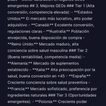
emergentes ## 3. Mejores GEOs ### Tier 1 (Alta
conversión, competencia elevada): - **Estados
Unidos:** El mercado más lucrativo, alto poder
adquisitivo - **Canadá:** Excelente conversión,
regulaciones claras - **Australia:** Población
envejecida, buena disposición de compra -
**Reino Unido:** Mercado maduro, alta
conciencia sobre salud masculina ### Tier 2
(Buena rentabilidad, competencia media): -
**Alemania:** Mercado de suplementos
establecido - **Italia:** Alta preocupación por la
salud, buena conversión en +45 - **España:**
Creciente conciencia sobre salud preventiva -
**Francia:** Mercado sofisticado, preferencia por
ingredientes naturales ### Tier 3 (Oportunidades
emergentes): - **Polonia:** Creciente poder