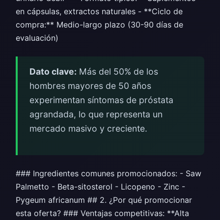
en cápsulas, extractos naturales - **Ciclo de
compra:** Medio-largo plazo (30-90 días de
evaluación)
Dato clave:
Más del 50% de los
hombres mayores de 50 años
experimentan síntomas de próstata
agrandada, lo que representa un
mercado masivo y creciente.
### Ingredientes comunes promocionados: - Saw
Palmetto - Beta-sitosterol - Licopeno - Zinc -
Pygeum africanum ## 2. ¿Por qué promocionar
esta oferta? ### Ventajas competitivas: **Alta