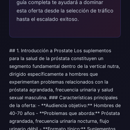
guía completa te ayudará a dominar
esta oferta desde la selección de tráfico
hasta el escalado exitoso.
## 1. Introducción a Prostate Los suplementos
para la salud de la próstata constituyen un
segmento fundamental dentro de la vertical nutra,
dirigido específicamente a hombres que
experimentan problemas relacionados con la
próstata agrandada, frecuencia urinaria y salud
sexual masculina. ### Características principales
de la oferta: - **Audiencia objetivo:** Hombres de
40-70 años - **Problemas que aborda:** Próstata
agrandada, frecuencia urinaria nocturna, flujo
urinario débil - **Formato típico:** Suplementos