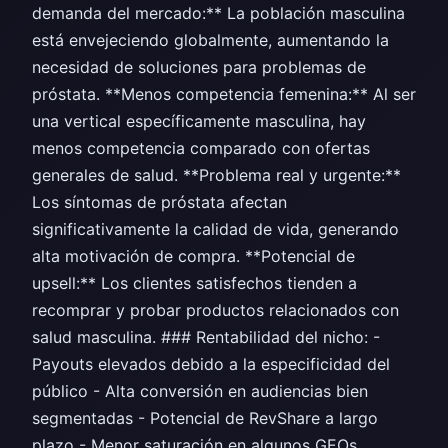
demanda del mercado:** La población masculina
está envejeciendo globalmente, aumentando la
necesidad de soluciones para problemas de
próstata. **Menos competencia femenina:** Al ser
una vertical específicamente masculina, hay
menos competencia comparado con ofertas
generales de salud. **Problema real y urgente:**
Los síntomas de próstata afectan
significativamente la calidad de vida, generando
alta motivación de compra. **Potencial de
upsell:** Los clientes satisfechos tienden a
recomprar y probar productos relacionados con
salud masculina. ### Rentabilidad del nicho: -
Payouts elevados debido a la especificidad del
público - Alta conversión en audiencias bien
segmentadas - Potencial de RevShare a largo
plazo - Menor saturación en algunos GEOs