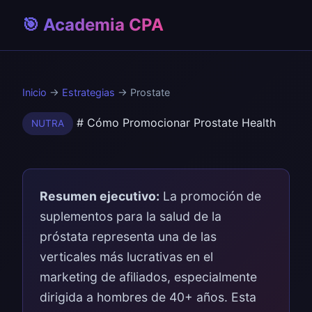
🎯 Academia CPA
Inicio
→
Estrategias
→ Prostate
# Cómo Promocionar Prostate Health
NUTRA
Resumen ejecutivo:
La promoción de
suplementos para la salud de la
próstata representa una de las
verticales más lucrativas en el
marketing de afiliados, especialmente
dirigida a hombres de 40+ años. Esta