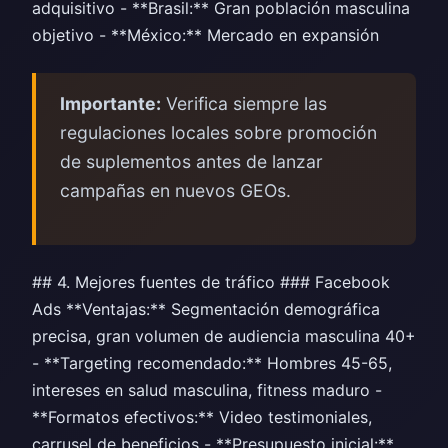
adquisitivo - **Brasil:** Gran población masculina
objetivo - **México:** Mercado en expansión
Importante:
Verifica siempre las
regulaciones locales sobre promoción
de suplementos antes de lanzar
campañas en nuevos GEOs.
## 4. Mejores fuentes de tráfico ### Facebook
Ads **Ventajas:** Segmentación demográfica
precisa, gran volumen de audiencia masculina 40+
- **Targeting recomendado:** Hombres 45-65,
intereses en salud masculina, fitness maduro -
**Formatos efectivos:** Video testimoniales,
carrusel de beneficios - **Presupuesto inicial:**