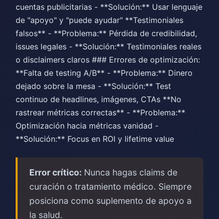
cuentas publicitarias - **Solución:** Usar lenguaje
de "apoyo" y "puede ayudar" **Testimoniales
falsos** - **Problema:** Pérdida de credibilidad,
issues legales - **Solución:** Testimoniales reales
o disclaimers claros ### Errores de optimización:
**Falta de testing A/B** - **Problema:** Dinero
dejado sobre la mesa - **Solución:** Test
continuo de headlines, imágenes, CTAs **No
rastrear métricas correctas** - **Problema:**
Optimización hacia métricas vanidad -
**Solución:** Focus en ROI y lifetime value
Error crítico:
Nunca hagas claims de
curación o tratamiento médico. Siempre
posiciona como suplemento de apoyo a
la salud.