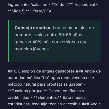
Ingredientes/solución - **Slide 4:** Testimonial -
**Slide 5:** Oferta/CTA
Consejo creativo:
Los testimoniales de
hombres reales entre 50-65 años
generan 40% más conversiones que
modelos jóvenes.
## 6. Ejemplos de angles ganadores ### Angle de
autoridad médica "Urólogos recomiendan este
método natural para próstata saludable" -
**Funciona porque:** Genera confianza y
credibilidad - **Elementos:** Bata médica,
estadísticas, lenguaje técnico accesible ### Angle