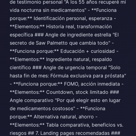
de testimonio personal "A los 55 años recuperé mi
vida nocturna sin medicamentos" - **Funciona
porque:** Identificación personal, esperanza -
**Elementos:** Historia real, transformación
específica ### Angle de ingrediente estrella "El
secreto de Saw Palmetto que cambia todo" -
**Funciona porque:** Educación + curiosidad -
**Elementos:** Ingrediente natural, respaldo
científico ### Angle de urgencia temporal "Solo
hasta fin de mes: Fórmula exclusiva para próstata"
- **Funciona porque:** FOMO, acción inmediata -
**Elementos:** Countdown, stock limitado ###
Angle comparativo "Por qué elegir esto en lugar
de medicamentos costosos" - **Funciona
porque:** Alternativa natural, ahorro -
**Elementos:** Tabla comparativa, beneficios vs.
riesgos ## 7. Landing pages recomendadas ###