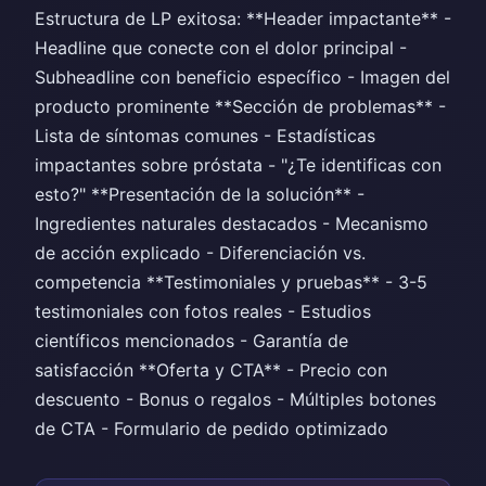
Estructura de LP exitosa: **Header impactante** -
Headline que conecte con el dolor principal -
Subheadline con beneficio específico - Imagen del
producto prominente **Sección de problemas** -
Lista de síntomas comunes - Estadísticas
impactantes sobre próstata - "¿Te identificas con
esto?" **Presentación de la solución** -
Ingredientes naturales destacados - Mecanismo
de acción explicado - Diferenciación vs.
competencia **Testimoniales y pruebas** - 3-5
testimoniales con fotos reales - Estudios
científicos mencionados - Garantía de
satisfacción **Oferta y CTA** - Precio con
descuento - Bonus o regalos - Múltiples botones
de CTA - Formulario de pedido optimizado