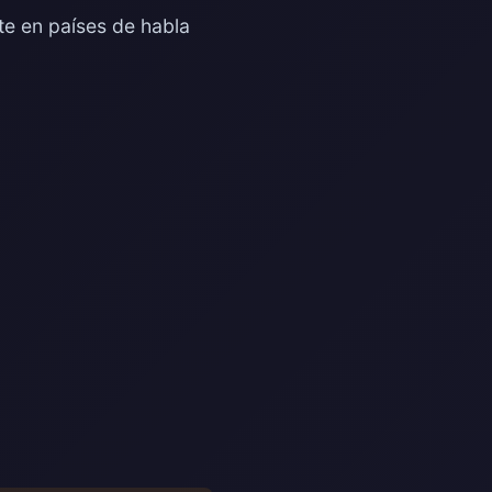
e en países de habla