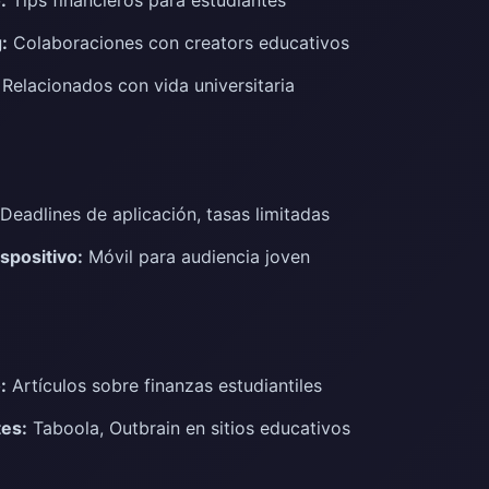
:
Colaboraciones con creators educativos
Relacionados con vida universitaria
Deadlines de aplicación, tasas limitadas
spositivo:
Móvil para audiencia joven
:
Artículos sobre finanzas estudiantiles
tes:
Taboola, Outbrain en sitios educativos