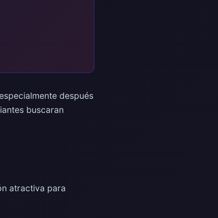
, especialmente después
diantes buscaran
n atractiva para