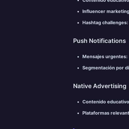
Influencer marketing
Hashtag challenges:
Push Notifications
Mensajes urgentes:
Segmentación por di
Native Advertising
Contenido educativo
Plataformas relevan