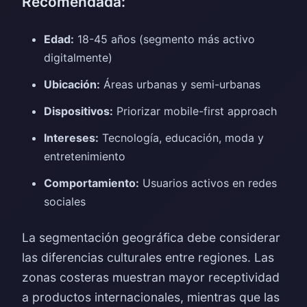
Recomendada:
Edad:
18-45 años (segmento más activo
digitalmente)
Ubicación:
Áreas urbanas y semi-urbanas
Dispositivos:
Priorizar mobile-first approach
Intereses:
Tecnología, educación, moda y
entretenimiento
Comportamiento:
Usuarios activos en redes
sociales
La segmentación geográfica debe considerar
las diferencias culturales entre regiones. Las
zonas costeras muestran mayor receptividad
a productos internacionales, mientras que las