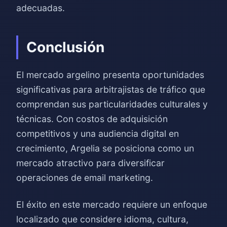
adecuadas.
Conclusión
El mercado argelino presenta oportunidades
significativas para arbitrajistas de tráfico que
comprendan sus particularidades culturales y
técnicas. Con costos de adquisición
competitivos y una audiencia digital en
crecimiento, Argelia se posiciona como un
mercado atractivo para diversificar
operaciones de email marketing.
El éxito en este mercado requiere un enfoque
localizado que considere idioma, cultura,