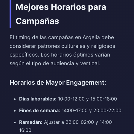
Mejores Horarios para
Campañas
El timing de las campañas en Argelia debe
considerar patrones culturales y religiosos
específicos. Los horarios óptimos varían
según el tipo de audiencia y vertical.
Horarios de Mayor Engagement:
Días laborables:
10:00-12:00 y 15:00-18:00
Fines de semana:
14:00-17:00 y 20:00-22:00
Ramadán:
Ajustar a 22:00-02:00 y 14:00-
16:00