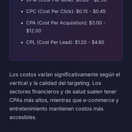
CPC (Cost Per Click): $0.15 - $0.45
CPA (Cost Per Acquisition): $3.00 -
$12.00
CPL (Cost Per Lead): $1.20 - $4.80
Los costos varían significativamente según el
vertical y la calidad del targeting. Los
sectores financieros y de salud suelen tener
CPAs más altos, mientras que e-commerce y
entretenimiento mantienen costos más
accesibles.