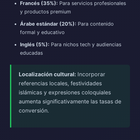
Francés (35%):
Para servicios profesionales
y productos premium
Árabe estándar (20%):
Para contenido
formal y educativo
Inglés (5%):
Para nichos tech y audiencias
educadas
Localización cultural:
Incorporar
referencias locales, festividades
islámicas y expresiones coloquiales
aumenta significativamente las tasas de
conversión.