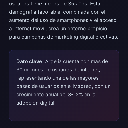
usuarios tiene menos de 35 años. Esta
demografía favorable, combinada con el
aumento del uso de smartphones y el acceso
a internet móvil, crea un entorno propicio
para campañas de marketing digital efectivas.
Dato clave:
Argelia cuenta con más de
30 millones de usuarios de internet,
representando una de las mayores
bases de usuarios en el Magreb, con un
crecimiento anual del 8-12% en la
adopción digital.