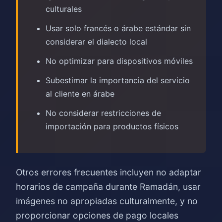
culturales
Usar solo francés o árabe estándar sin
considerar el dialecto local
No optimizar para dispositivos móviles
Subestimar la importancia del servicio
al cliente en árabe
No considerar restricciones de
importación para productos físicos
Otros errores frecuentes incluyen no adaptar
horarios de campaña durante Ramadán, usar
imágenes no apropiadas culturalmente, y no
proporcionar opciones de pago locales