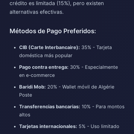
crédito es limitada (15%), pero existen
alternativas efectivas.
Métodos de Pago Preferidos:
CIB (Carte Interbancaire):
35% - Tarjeta
doméstica más popular
Pago contra entrega:
30% - Especialmente
en e-commerce
Baridi Mob:
20% - Wallet móvil de Algérie
Poste
Transferencias bancarias:
10% - Para montos
altos
Tarjetas internacionales:
5% - Uso limitado