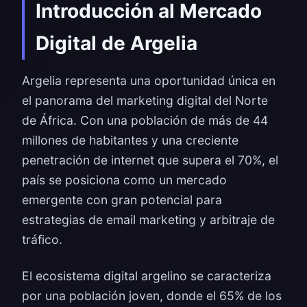
Introducción al Mercado
Digital de Argelia
Argelia representa una oportunidad única en
el panorama del marketing digital del Norte
de África. Con una población de más de 44
millones de habitantes y una creciente
penetración de internet que supera el 70%, el
país se posiciona como un mercado
emergente con gran potencial para
estrategias de email marketing y arbitraje de
tráfico.
El ecosistema digital argelino se caracteriza
por una población joven, donde el 65% de los