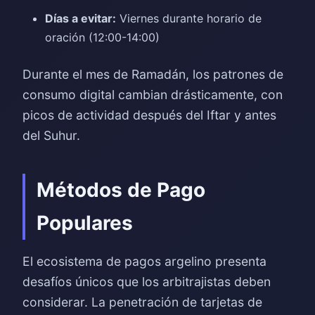
Días a evitar:
Viernes durante horario de
oración (12:00-14:00)
Durante el mes de Ramadán, los patrones de
consumo digital cambian drásticamente, con
picos de actividad después del Iftar y antes
del Suhur.
Métodos de Pago
Populares
El ecosistema de pagos argelino presenta
desafíos únicos que los arbitrajistas deben
considerar. La penetración de tarjetas de