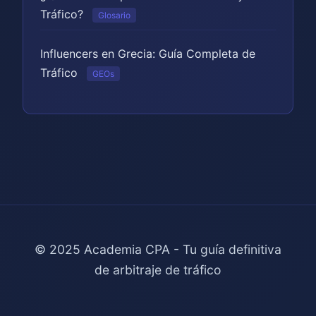
Tráfico?
Glosario
Influencers en Grecia: Guía Completa de
Tráfico
GEOs
© 2025 Academia CPA - Tu guía definitiva
de arbitraje de tráfico