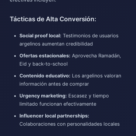
Tácticas de Alta Conversión:
Social proof local:
Testimonios de usuarios
argelinos aumentan credibilidad
Ofertas estacionales:
Aprovecha Ramadán,
Eid y back-to-school
Contenido educativo:
Los argelinos valoran
información antes de comprar
Urgency marketing:
Escasez y tiempo
limitado funcionan efectivamente
Influencer local partnerships:
Colaboraciones con personalidades locales