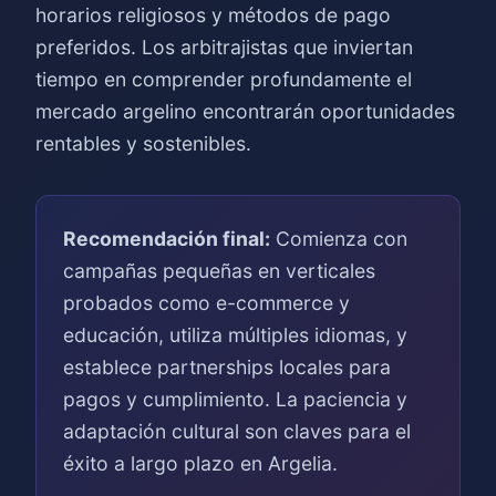
horarios religiosos y métodos de pago
preferidos. Los arbitrajistas que inviertan
tiempo en comprender profundamente el
mercado argelino encontrarán oportunidades
rentables y sostenibles.
Recomendación final:
Comienza con
campañas pequeñas en verticales
probados como e-commerce y
educación, utiliza múltiples idiomas, y
establece partnerships locales para
pagos y cumplimiento. La paciencia y
adaptación cultural son claves para el
éxito a largo plazo en Argelia.