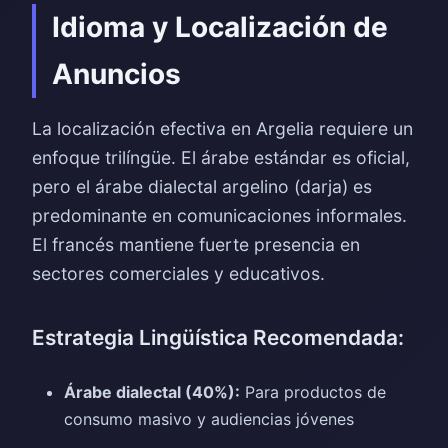
Idioma y Localización de
Anuncios
La localización efectiva en Argelia requiere un
enfoque trilíngüe. El árabe estándar es oficial,
pero el árabe dialectal argelino (darja) es
predominante en comunicaciones informales.
El francés mantiene fuerte presencia en
sectores comerciales y educativos.
Estrategia Lingüística Recomendada:
Árabe dialectal (40%):
Para productos de
consumo masivo y audiencias jóvenes