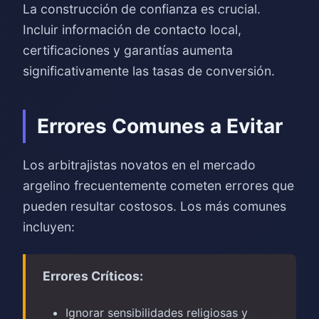
La construcción de confianza es crucial.
Incluir información de contacto local,
certificaciones y garantías aumenta
significativamente las tasas de conversión.
Errores Comunes a Evitar
Los arbitrajistas novatos en el mercado
argelino frecuentemente cometen errores que
pueden resultar costosos. Los más comunes
incluyen:
Errores Críticos:
Ignorar sensibilidades religiosas y