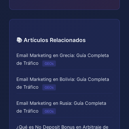
📚 Artículos Relacionados
Email Marketing en Grecia: Guía Completa
de Tráfico
GEOs
Email Marketing en Bolivia: Guía Completa
de Tráfico
GEOs
Email Marketing en Rusia: Guía Completa
de Tráfico
GEOs
¿Qué es No Deposit Bonus en Arbitraje de