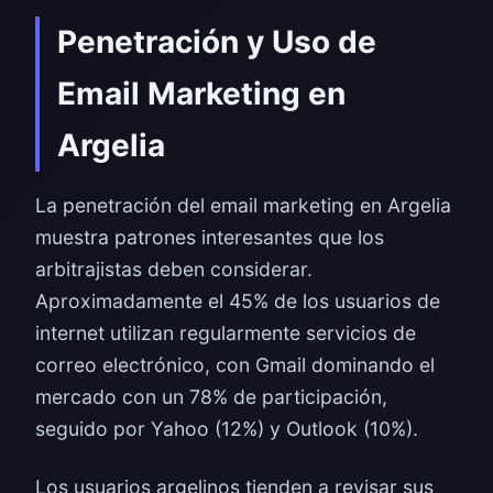
Penetración y Uso de
Email Marketing en
Argelia
La penetración del email marketing en Argelia
muestra patrones interesantes que los
arbitrajistas deben considerar.
Aproximadamente el 45% de los usuarios de
internet utilizan regularmente servicios de
correo electrónico, con Gmail dominando el
mercado con un 78% de participación,
seguido por Yahoo (12%) y Outlook (10%).
Los usuarios argelinos tienden a revisar sus