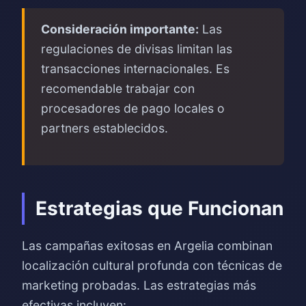
Consideración importante:
Las
regulaciones de divisas limitan las
transacciones internacionales. Es
recomendable trabajar con
procesadores de pago locales o
partners establecidos.
Estrategias que Funcionan
Las campañas exitosas en Argelia combinan
localización cultural profunda con técnicas de
marketing probadas. Las estrategias más
efectivas incluyen: