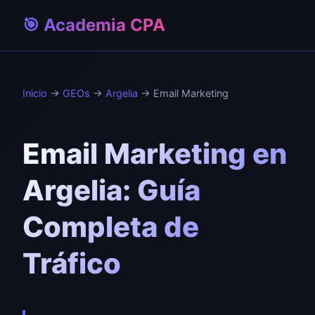
🎯 Academia CPA
Inicio
→
GEOs
→
Argelia
→ Email Marketing
Email Marketing en
Argelia: Guía
Completa de
Tráfico