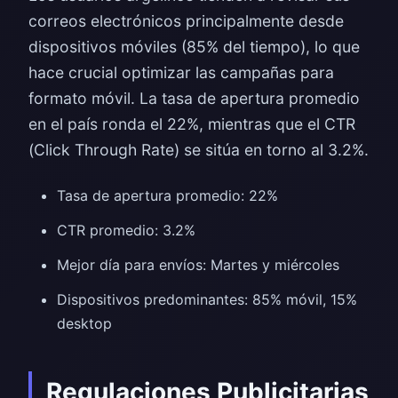
correos electrónicos principalmente desde
dispositivos móviles (85% del tiempo), lo que
hace crucial optimizar las campañas para
formato móvil. La tasa de apertura promedio
en el país ronda el 22%, mientras que el CTR
(Click Through Rate) se sitúa en torno al 3.2%.
Tasa de apertura promedio: 22%
CTR promedio: 3.2%
Mejor día para envíos: Martes y miércoles
Dispositivos predominantes: 85% móvil, 15%
desktop
Regulaciones Publicitarias