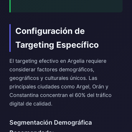
Configuración de
Targeting Específico
El targeting efectivo en Argelia requiere
considerar factores demográficos,
geográficos y culturales únicos. Las
principales ciudades como Argel, Orán y
Constantina concentran el 60% del tráfico
digital de calidad.
Segmentación Demográfica