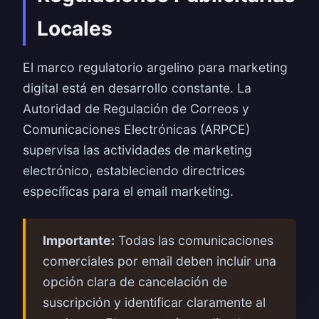
Locales
El marco regulatorio argelino para marketing
digital está en desarrollo constante. La
Autoridad de Regulación de Correos y
Comunicaciones Electrónicas (ARPCE)
supervisa las actividades de marketing
electrónico, estableciendo directrices
específicas para el email marketing.
Importante:
Todas las comunicaciones
comerciales por email deben incluir una
opción clara de cancelación de
suscripción y identificar claramente al