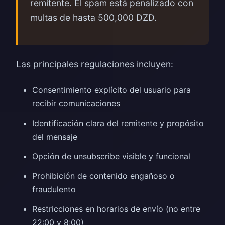
remitente. El spam está penalizado con
multas de hasta 500,000 DZD.
Las principales regulaciones incluyen:
Consentimiento explícito del usuario para
recibir comunicaciones
Identificación clara del remitente y propósito
del mensaje
Opción de unsubscribe visible y funcional
Prohibición de contenido engañoso o
fraudulento
Restricciones en horarios de envío (no entre
22:00 y 8:00)