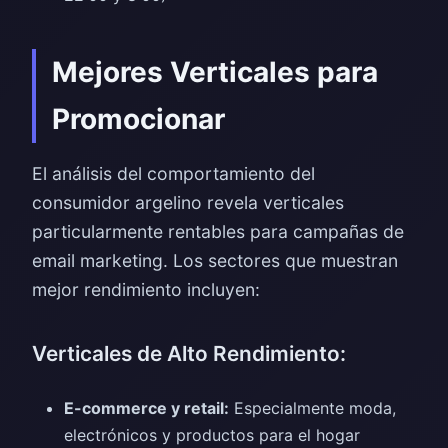
Mejores Verticales para
Promocionar
El análisis del comportamiento del
consumidor argelino revela verticales
particularmente rentables para campañas de
email marketing. Los sectores que muestran
mejor rendimiento incluyen:
Verticales de Alto Rendimiento:
E-commerce y retail:
Especialmente moda,
electrónicos y productos para el hogar