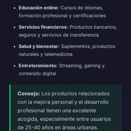
Educación online:
Cursos de idiomas,
formación profesional y certificaciones
Servicios financieros:
Productos bancarios,
seguros y servicios de transferencia
Salud y bienestar:
Suplementos, productos
naturales y telemedicina
Entretenimiento:
Streaming, gaming y
contenido digital
Consejo:
Los productos relacionados
con la mejora personal y el desarrollo
profesional tienen una excelente
acogida, especialmente entre usuarios
de 25-40 años en áreas urbanas.